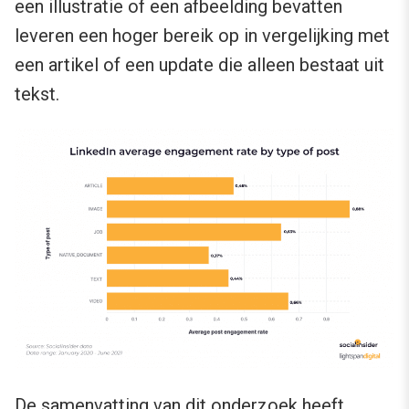
een illustratie of een afbeelding bevatten
leveren een hoger bereik op in vergelijking met
een artikel of een update die alleen bestaat uit
tekst.
De samenvatting van dit onderzoek heeft