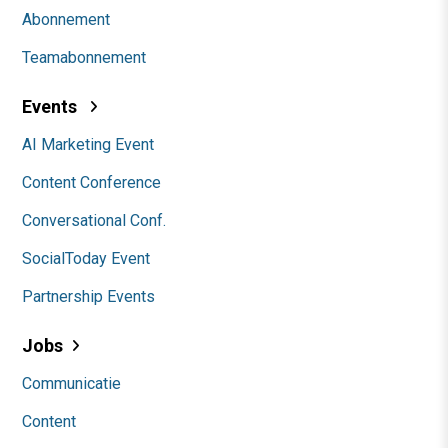
Abonnement
Teamabonnement
Events
AI Marketing Event
Content Conference
Conversational Conf.
SocialToday Event
Partnership Events
Jobs
Communicatie
Content