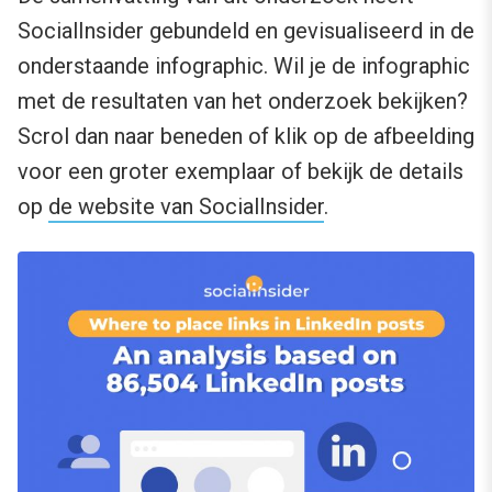
SocialInsider gebundeld en gevisualiseerd in de
onderstaande infographic. Wil je de infographic
met de resultaten van het onderzoek bekijken?
Scrol dan naar beneden of klik op de afbeelding
voor een groter exemplaar of bekijk de details
op
de website van SocialInsider
.