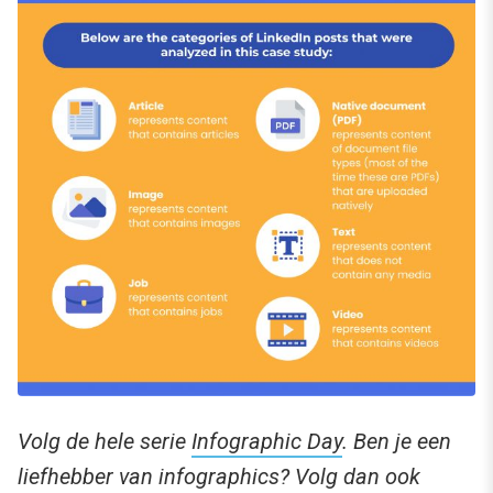
Volg de hele serie
Infographic Day
. Ben je een
liefhebber van infographics? Volg dan ook