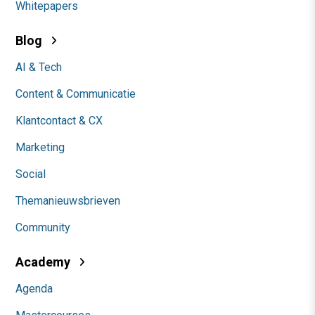
Whitepapers
Blog
AI & Tech
Content & Communicatie
Klantcontact & CX
Marketing
Social
Themanieuwsbrieven
Community
Academy
Agenda