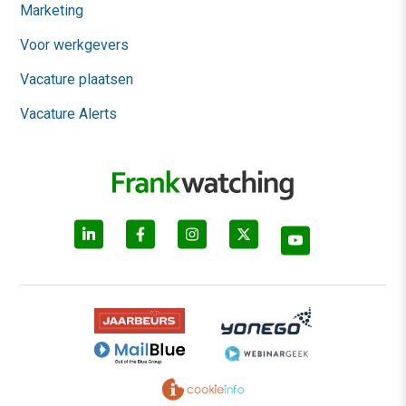
Marketing
Voor werkgevers
Vacature plaatsen
Vacature Alerts