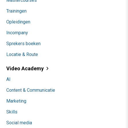
Mastercourses
Trainingen
Opleidingen
Incompany
Sprekers boeken
Locatie & Route
Video Academy
AI
Content & Communicatie
Marketing
Skills
Social media