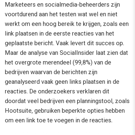
Marketeers en socialmedia-beheerders zijn
voortdurend aan het testen wat wel en niet
werkt om een hoog bereik te krijgen, zoals een
link plaatsen in de eerste reacties van het
geplaatste bericht. Vaak levert dit succes op.
Maar de analyse van SocialInsider laat zien dat
het overgrote merendeel (99,8%) van de
bedrijven waarvan de berichten zijn
geanalyseerd vaak geen links plaatsen in de
reacties. De onderzoekers verklaren dit
doordat veel bedrijven een planningstool, zoals
Hootsuite, gebruiken beperkte opties hebben
om een link toe te voegen in de reacties.