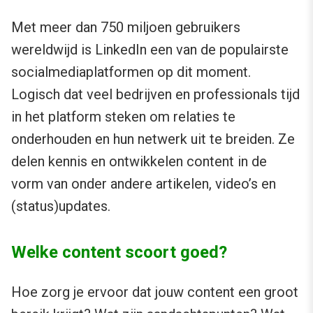
Met meer dan 750 miljoen gebruikers
wereldwijd is LinkedIn een van de populairste
socialmediaplatformen op dit moment.
Logisch dat veel bedrijven en professionals tijd
in het platform steken om relaties te
onderhouden en hun netwerk uit te breiden. Ze
delen kennis en ontwikkelen content in de
vorm van onder andere artikelen, video’s en
(status)updates.
Welke content scoort goed?
Hoe zorg je ervoor dat jouw content een groot