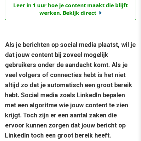
Leer in 1 uur hoe je content maakt die blijft
werken. Bekijk direct
Als je berichten op social media plaatst, wil je
dat jouw content bij zoveel mogelijk
gebruikers onder de aandacht komt. Als je
veel volgers of connecties hebt is het niet
altijd zo dat je automatisch een groot bereik
hebt. Social media zoals LinkedIn bepalen
met een algoritme wie jouw content te zien
krijgt. Toch zijn er een aantal zaken die
ervoor kunnen zorgen dat jouw bericht op
LinkedIn toch een groot bereik heeft.