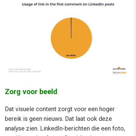
Zorg voor beeld
Dat visuele content zorgt voor een hoger
bereik is geen nieuws. Dat laat ook deze
analyse zien. LinkedIn-berichten die een foto,