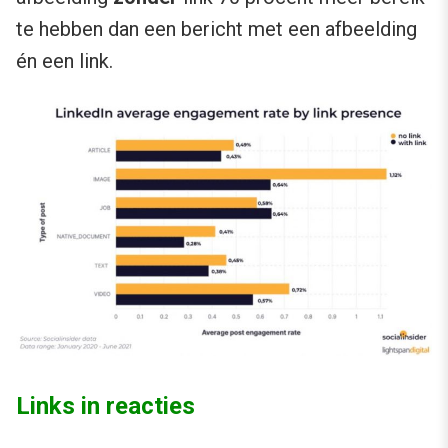
te hebben dan een bericht met een afbeelding
én een link.
Links in reacties