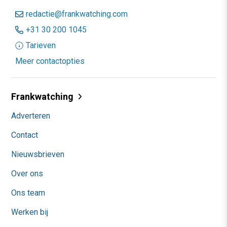
redactie@frankwatching.com
+31 30 200 1045
Tarieven
Meer contactopties
Frankwatching
Adverteren
Contact
Nieuwsbrieven
Over ons
Ons team
Werken bij