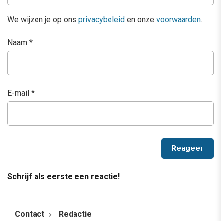
We wijzen je op ons
privacybeleid
en onze
voorwaarden
.
Naam
*
E-mail
*
Schrijf als eerste een reactie!
Contact
Redactie