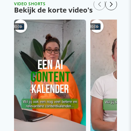
VIDEO SHORTS
Bekijk de korte video's
00:00
00:00