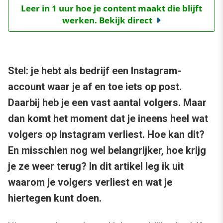
Leer in 1 uur hoe je content maakt die blijft
werken. Bekijk direct
Stel: je hebt als bedrijf een Instagram-
account waar je af en toe iets op post.
Daarbij heb je een vast aantal volgers. Maar
dan komt het moment dat je ineens heel wat
volgers op Instagram verliest. Hoe kan dit?
En misschien nog wel belangrijker, hoe krijg
je ze weer terug? In dit artikel leg ik uit
waarom je volgers verliest en wat je
hiertegen kunt doen.