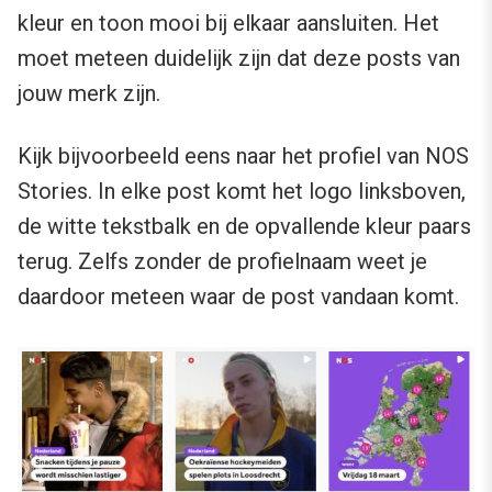
kleur en toon mooi bij elkaar aansluiten. Het
moet meteen duidelijk zijn dat deze posts van
jouw merk zijn.
Kijk bijvoorbeeld eens naar het profiel van NOS
Stories. In elke post komt het logo linksboven,
de witte tekstbalk en de opvallende kleur paars
terug. Zelfs zonder de profielnaam weet je
daardoor meteen waar de post vandaan komt.