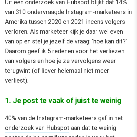
Uit een onderzoek van Hubspot blijkt dat 14%
van 310 ondervraagde Instagram-marketeers in
Amerika tussen 2020 en 2021 ineens volgers
verloren. Als marketeer kijk je daar wel even
van op en stel je jezelf de vraag: ‘hoe kan dit?’
Daarom geef ik 5 redenen voor het verliezen
van volgers en hoe je ze vervolgens weer
terugwint (of liever helemaal niet meer
verliest).
1. Je post te vaak of juist te weinig
40% van de Instagram-marketeers gaf in het
onderzoek van Hubspot
aan dat te weinig