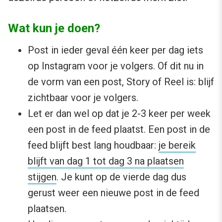
Wat kun je doen?
Post in ieder geval één keer per dag iets
op Instagram voor je volgers. Of dit nu in
de vorm van een post, Story of Reel is: blijf
zichtbaar voor je volgers.
Let er dan wel op dat je 2-3 keer per week
een post in de feed plaatst. Een post in de
feed blijft best lang houdbaar:
je bereik
blijft van dag 1 tot dag 3 na plaatsen
stijgen
. Je kunt op de vierde dag dus
gerust weer een nieuwe post in de feed
plaatsen.