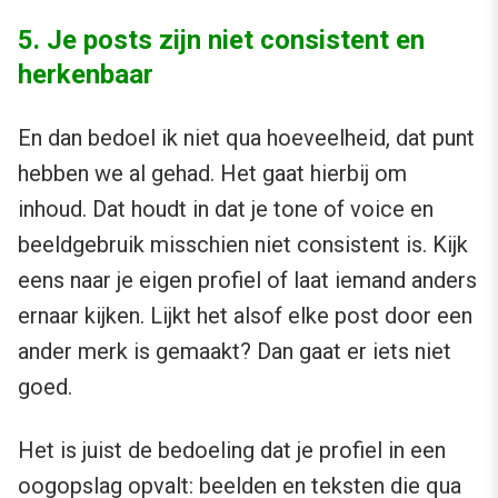
5. Je posts zijn niet consistent en
herkenbaar
En dan bedoel ik niet qua hoeveelheid, dat punt
hebben we al gehad. Het gaat hierbij om
inhoud. Dat houdt in dat je tone of voice en
beeldgebruik misschien niet consistent is. Kijk
eens naar je eigen profiel of laat iemand anders
ernaar kijken. Lijkt het alsof elke post door een
ander merk is gemaakt? Dan gaat er iets niet
goed.
Het is juist de bedoeling dat je profiel in een
oogopslag opvalt: beelden en teksten die qua