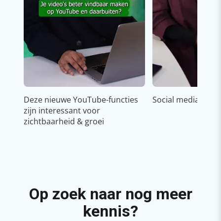
Deze nieuwe YouTube-functies
Social media strat
zijn interessant voor
zichtbaarheid & groei
Op zoek naar nog meer
kennis?