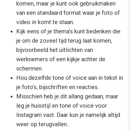
komen, maar je kunt ook gebruikmaken
van een standaard format waar je foto of
video in komt te staan.
Kijk eens of je thema’s kunt bedenken die
je om de zoveel tijd terug laat komen,
bijvoorbeeld het uitlichten van
werknemers of een kijkje achter de
schermen.
Hou dezelfde tone of voice aan in tekst in
je foto’s, bijschriften en reacties.
Misschien heb je dit allang gedaan, maar
leg je huisstijl en tone of voice voor
Instagram vast. Daar kun je namelijk altijd
weer op terugvallen.