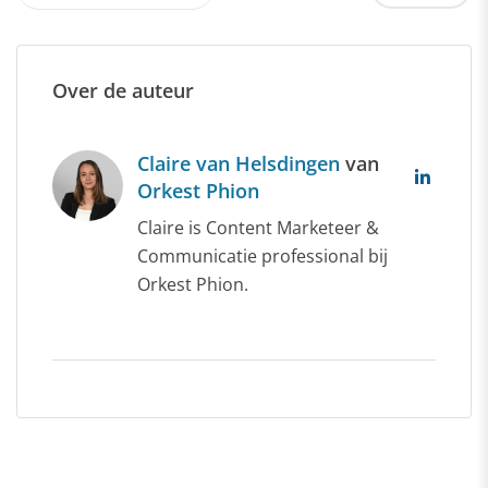
Over de auteur
Claire van Helsdingen
van
Orkest Phion
Claire is Content Marketeer &
Communicatie professional bij
Orkest Phion.