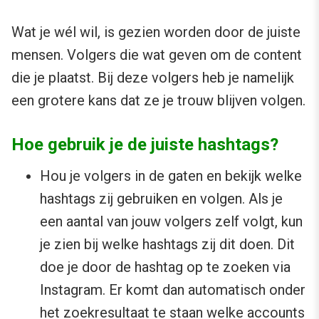
Wat je wél wil, is gezien worden door de juiste
mensen. Volgers die wat geven om de content
die je plaatst. Bij deze volgers heb je namelijk
een grotere kans dat ze je trouw blijven volgen.
Hoe gebruik je de juiste hashtags?
Hou je volgers in de gaten en bekijk welke
hashtags zij gebruiken en volgen. Als je
een aantal van jouw volgers zelf volgt, kun
je zien bij welke hashtags zij dit doen. Dit
doe je door de hashtag op te zoeken via
Instagram. Er komt dan automatisch onder
het zoekresultaat te staan welke accounts