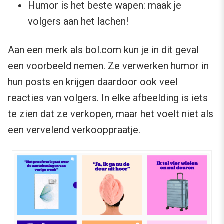
Humor is het beste wapen: maak je
volgers aan het lachen!
Aan een merk als bol.com kun je in dit geval
een voorbeeld nemen. Ze verwerken humor in
hun posts en krijgen daardoor ook veel
reacties van volgers. In elke afbeelding is iets
te zien dat ze verkopen, maar het voelt niet als
een vervelend verkooppraatje.