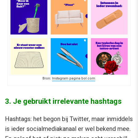
Bron:
Instagram pagina bol.com
3. Je gebruikt irrelevante hashtags
Hashtags: het begon bij Twitter, maar inmiddels
is ieder socialmediakanaal er wel bekend mee.