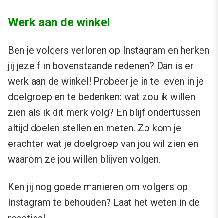
Werk aan de winkel
Ben je volgers verloren op Instagram en herken
jij jezelf in bovenstaande redenen? Dan is er
werk aan de winkel! Probeer je in te leven in je
doelgroep en te bedenken: wat zou ik willen
zien als ik dit merk volg? En blijf ondertussen
altijd doelen stellen en meten. Zo kom je
erachter wat je doelgroep van jou wil zien en
waarom ze jou willen blijven volgen.
Ken jij nog goede manieren om volgers op
Instagram te behouden? Laat het weten in de
reacties!