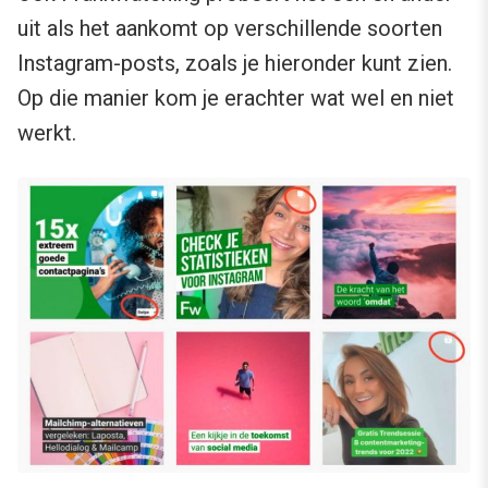
uit als het aankomt op verschillende soorten
Instagram-posts, zoals je hieronder kunt zien.
Op die manier kom je erachter wat wel en niet
werkt.