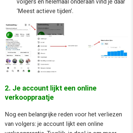
volgers en helemaal onderaan vind je daar
‘Meest actieve tijden’.
2. Je account lijkt een online
verkooppraatje
Nog een belangrijke reden voor het verliezen
van volgers: je account lijkt een online