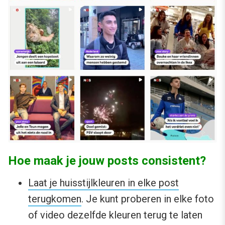
Hoe maak je jouw posts consistent?
Laat je huisstijlkleuren in elke post
terugkomen
. Je kunt proberen in elke foto
of video dezelfde kleuren terug te laten