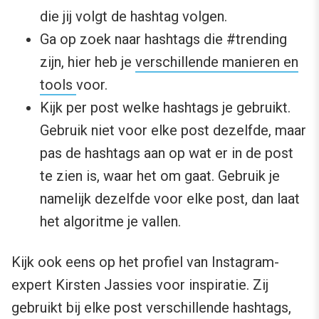
die jij volgt de hashtag volgen.
Ga op zoek naar hashtags die #trending
zijn, hier heb je
verschillende manieren en
tools
voor.
Kijk per post welke hashtags je gebruikt.
Gebruik niet voor elke post dezelfde, maar
pas de hashtags aan op wat er in de post
te zien is, waar het om gaat. Gebruik je
namelijk dezelfde voor elke post, dan laat
het algoritme je vallen.
Kijk ook eens op het profiel van Instagram-
expert Kirsten Jassies voor inspiratie. Zij
gebruikt bij elke post verschillende hashtags,