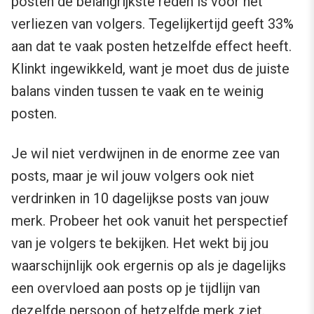
posten de belangrijkste reden is voor het
verliezen van volgers. Tegelijkertijd geeft 33%
aan dat te vaak posten hetzelfde effect heeft.
Klinkt ingewikkeld, want je moet dus de juiste
balans vinden tussen te vaak en te weinig
posten.
Je wil niet verdwijnen in de enorme zee van
posts, maar je wil jouw volgers ook niet
verdrinken in 10 dagelijkse posts van jouw
merk. Probeer het ook vanuit het perspectief
van je volgers te bekijken. Het wekt bij jou
waarschijnlijk ook ergernis op als je dagelijks
een overvloed aan posts op je tijdlijn van
dezelfde persoon of hetzelfde merk ziet.