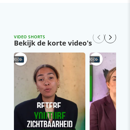
VIDEO SHORTS
Bekijk de korte video's
00:00
00:00