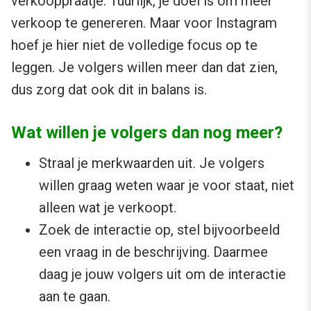
verkooppraatje. Tuurlijk, je doel is om meer
verkoop te genereren. Maar voor Instagram
hoef je hier niet de volledige focus op te
leggen. Je volgers willen meer dan dat zien,
dus zorg dat ook dit in balans is.
Wat willen je volgers dan nog meer?
Straal je merkwaarden uit. Je volgers
willen graag weten waar je voor staat, niet
alleen wat je verkoopt.
Zoek de interactie op, stel bijvoorbeeld
een vraag in de beschrijving. Daarmee
daag je jouw volgers uit om de interactie
aan te gaan.