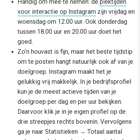
Handig om mee te nemen: de
piektijden
voor interactie op Instagram
zijn vrijdag en
woensdag om 12.00 uur. Ook donderdag
tussen 18.00 uur en 20.00 uur doet het
goed.
Zo’n houvast is fijn, maar het beste tijdstip
om te posten hangt natuurlijk ook af van je
doelgroep. Instagram maakt het je
gelukkig vrij makkelijk. In je bedrijfsprofiel
kun je de meest actieve tijden van je
doelgroep per dag en per uur bekijken.
Daarvoor klik je in je eigen profiel op de
drie streepjes rechts bovenin. Vervolgens
ga je naar Statistieken → Totaal aantal