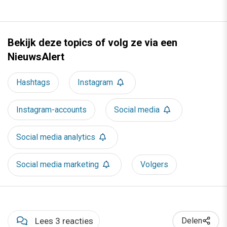
Bekijk deze topics of volg ze via een
NieuwsAlert
Hashtags
Instagram
Instagram-accounts
Social media
Social media analytics
Social media marketing
Volgers
Lees 3 reacties
Delen