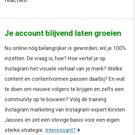
Je account blijvend laten groeien
Nu online nóg belangrijker is geworden, wil je 100%
inzetten. De vraag is, hoe? Hoe vertel je op
Instagram het visuele verhaal van je merk? Welke
content en contentvormen passen daarbij? En wat
te doen om nieuwe volgers te krijgen en zelfs een
community op te bouwen? Volg de training
Instagram marketing van Instagram-expert Kirsten
Jassies en zet een stevige basis voor een eigen
sterke strategie.
Interessant?