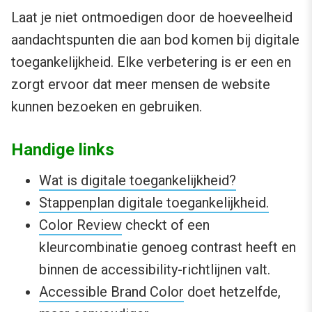
Laat je niet ontmoedigen door de hoeveelheid
aandachtspunten die aan bod komen bij digitale
toegankelijkheid. Elke verbetering is er een en
zorgt ervoor dat meer mensen de website
kunnen bezoeken en gebruiken.
Handige links
Wat is digitale toegankelijkheid?
Stappenplan digitale toegankelijkheid.
Color Review
checkt of een
kleurcombinatie genoeg contrast heeft en
binnen de accessibility-richtlijnen valt.
Accessible Brand Color
doet hetzelfde,