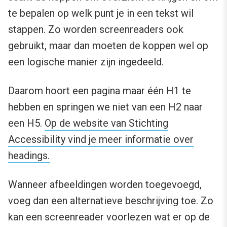
te bepalen op welk punt je in een tekst wil
stappen. Zo worden screenreaders ook
gebruikt, maar dan moeten de koppen wel op
een logische manier zijn ingedeeld.
Daarom hoort een pagina maar één H1 te
hebben en springen we niet van een H2 naar
een H5.
Op de website van Stichting
Accessibility vind je meer informatie over
headings.
Wanneer afbeeldingen worden toegevoegd,
voeg dan een alternatieve beschrijving toe. Zo
kan een screenreader voorlezen wat er op de