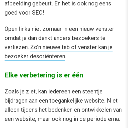
afbeelding gebeurt. En het is ook nog eens
goed voor SEO!
Open links niet zomaar in een nieuw venster
omdat je dan denkt anders bezoekers te
verliezen.
Zo’n nieuwe tab of venster kan je
bezoeker desoriënteren
.
Elke verbetering is er één
Zoals je ziet, kan iedereen een steentje
bijdragen aan een toegankelijke website. Niet
alleen tijdens het bedenken en ontwikkelen van
een website, maar ook nog in de periode erna.