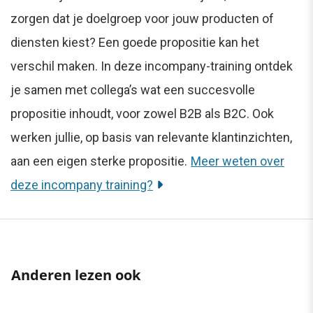
zorgen dat je doelgroep voor jouw producten of
diensten kiest? Een goede propositie kan het
verschil maken. In deze incompany-training ontdek
je samen met collega’s wat een succesvolle
propositie inhoudt, voor zowel B2B als B2C. Ook
werken jullie, op basis van relevante klantinzichten,
aan een eigen sterke propositie.
Meer weten over
deze incompany training?
Anderen lezen ook