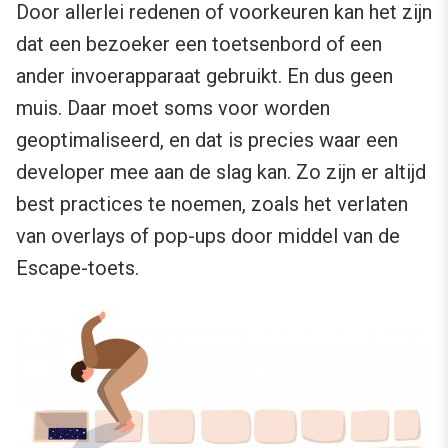
Door allerlei redenen of voorkeuren kan het zijn
dat een bezoeker een toetsenbord of een
ander invoerapparaat gebruikt. En dus geen
muis. Daar moet soms voor worden
geoptimaliseerd, en dat is precies waar een
developer mee aan de slag kan. Zo zijn er altijd
best practices te noemen, zoals het verlaten
van overlays of pop-ups door middel van de
Escape-toets.