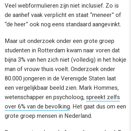
Veel webformulieren zijn niet inclusief. Zo is
de aanhef vaak verplicht en staat “meneer” of
“de heer” ook nog eens standaard aangevinkt.
Maar uit onderzoek onder een grote groep
studenten in Rotterdam kwam naar voren dat
bijna 3% van hen zich niet (volledig) in het hokje
man of vrouw thuis voelt. Onderzoek onder
80.000 jongeren in de Verenigde Staten laat
een vergelijkbaar beeld zien. Mark Hommes,
wetenschapper en psycholoog,
spreekt zelfs
over 6% van de bevolking
. Het gaat dus om een
grote groep mensen in Nederland.