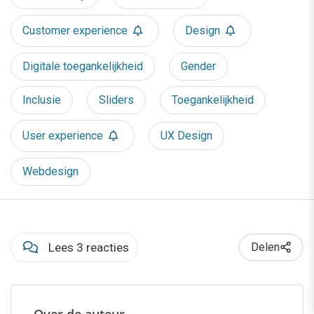
Customer experience
Design
Digitale toegankelijkheid
Gender
Inclusie
Sliders
Toegankelijkheid
User experience
UX Design
Webdesign
Lees 3 reacties
Delen
Over de auteur