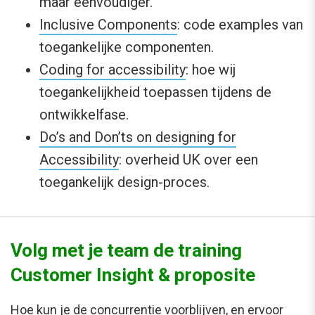
maar eenvoudiger.
Inclusive Components
: code examples van
toegankelijke componenten.
Coding for accessibility
: hoe wij
toegankelijkheid toepassen tijdens de
ontwikkelfase.
Do’s and Don’ts on designing for
Accessibility
: overheid UK over een
toegankelijk design-proces.
Volg met je team de training
Customer Insight & proposite
Hoe kun je de concurrentie voorblijven, en ervoor