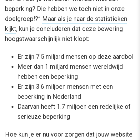
beperking? Die hebben we toch niet in onze
doelgroep!?”
Maar als je naar de statistieken
kijkt
, kun je concluderen dat deze bewering
hoogstwaarschijnlijk niet klopt:
Er zijn 7.5 miljard mensen op deze aardbol
Meer dan 1 miljard mensen wereldwijd
hebben een beperking
Er zijn 3.6 miljoen mensen met een
beperking in Nederland
Daarvan heeft 1.7 miljoen een redelijke of
serieuze beperking
Hoe kun je er nu voor zorgen dat jouw website