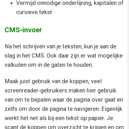
Vermijd onnodige onderlijning, kapitalen of
cursieve tekst
CMS-invoer
Na het schrijven van je teksten, kun je aan de
slag in het CMS. Ook daar zijn er wat mogelijke
valkuilen om in de gaten te houden.
Maak juist gebruik van de koppen, veel
screenreader-gebruikers maken hier gebruik
van om te bepalen waar de pagina over gaat en
zelfs om door de pagina te navigeren. Eigenlijk
werkt het net als bij een tekst op papier. Je
scant de koppen om overzicht te krijgen en om