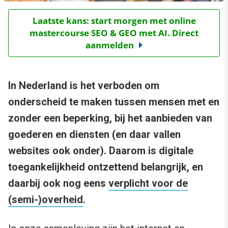
Laatste kans: start morgen met online
mastercourse SEO & GEO met AI. Direct
aanmelden
In Nederland is het verboden om
onderscheid te maken tussen mensen met en
zonder een beperking, bij het aanbieden van
goederen en diensten (en daar vallen
websites ook onder). Daarom is digitale
toegankelijkheid ontzettend belangrijk, en
daarbij ook nog eens
verplicht voor de
(semi-)overheid
.