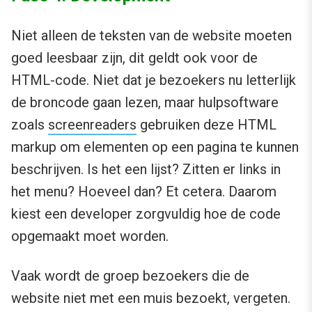
Niet alleen de teksten van de website moeten
goed leesbaar zijn, dit geldt ook voor de
HTML-code. Niet dat je bezoekers nu letterlijk
de broncode gaan lezen, maar hulpsoftware
zoals
screenreaders
gebruiken deze HTML
markup om elementen op een pagina te kunnen
beschrijven. Is het een lijst? Zitten er links in
het menu? Hoeveel dan? Et cetera. Daarom
kiest een developer zorgvuldig hoe de code
opgemaakt moet worden.
Vaak wordt de groep bezoekers die de
website niet met een muis bezoekt, vergeten.