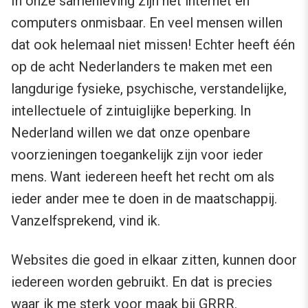
In onze samenleving zijn het internet en
computers onmisbaar. En veel mensen willen
dat ook helemaal niet missen! Echter heeft één
op de acht Nederlanders te maken met een
langdurige fysieke, psychische, verstandelijke,
intellectuele of zintuiglijke beperking. In
Nederland willen we dat onze openbare
voorzieningen toegankelijk zijn voor ieder
mens. Want iedereen heeft het recht om als
ieder ander mee te doen in de maatschappij.
Vanzelfsprekend, vind ik.
Websites die goed in elkaar zitten, kunnen door
iedereen worden gebruikt. En dat is precies
waar ik me sterk voor maak bij
GRRR
.