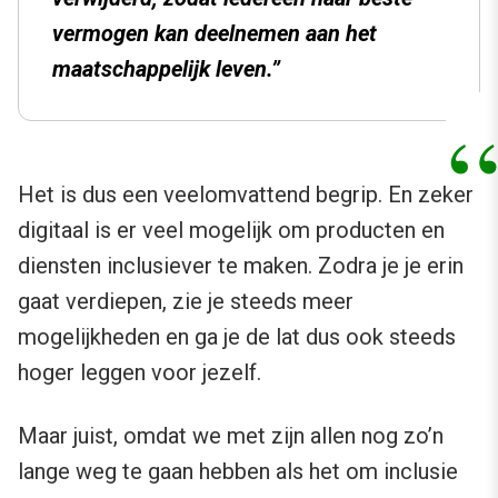
vermogen kan deelnemen aan het
maatschappelijk leven.”
Het is dus een veelomvattend begrip. En zeker
digitaal is er veel mogelijk om producten en
diensten inclusiever te maken. Zodra je je erin
gaat verdiepen, zie je steeds meer
mogelijkheden en ga je de lat dus ook steeds
hoger leggen voor jezelf.
Maar juist, omdat we met zijn allen nog zo’n
lange weg te gaan hebben als het om inclusie