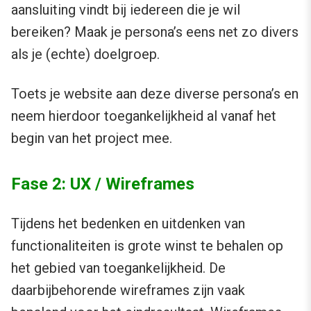
aansluiting vindt bij iedereen die je wil
bereiken? Maak je persona’s eens net zo divers
als je (echte) doelgroep.
Toets je website aan deze diverse persona’s en
neem hierdoor toegankelijkheid al vanaf het
begin van het project mee.
Fase 2: UX / Wireframes
Tijdens het bedenken en uitdenken van
functionaliteiten is grote winst te behalen op
het gebied van toegankelijkheid. De
daarbijbehorende wireframes zijn vaak