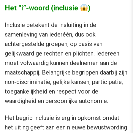
Het “i”-woord (inclusie
)
Inclusie betekent de insluiting in de
samenleving van iederéén, dus ook
achtergestelde groepen, op basis van
gelijkwaardige rechten en plichten. Iedereen
moet volwaardig kunnen deelnemen aan de
maatschappij. Belangrijke begrippen daarbij zijn
non-discriminatie, gelijke kansen, participatie,
toegankelijkheid en respect voor de
waardigheid en persoonlijke autonomie.
Het begrip inclusie is erg in opkomst omdat
het uiting geeft aan een nieuwe bewustwording