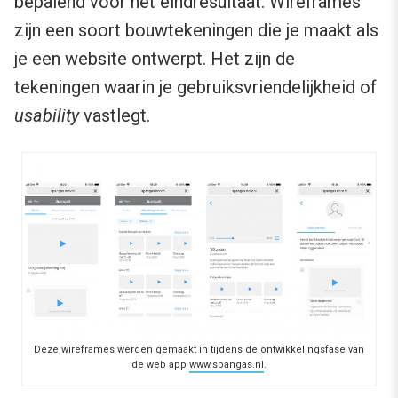
bepalend voor het eindresultaat. Wireframes
zijn een soort bouwtekeningen die je maakt als
je een website ontwerpt. Het zijn de
tekeningen waarin je gebruiksvriendelijkheid of
usability
vastlegt.
Deze wireframes werden gemaakt in tijdens de ontwikkelingsfase van
de web app
www.spangas.nl
.