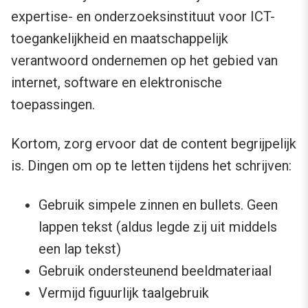
expertise- en onderzoeksinstituut voor ICT-
toegankelijkheid en maatschappelijk
verantwoord ondernemen op het gebied van
internet, software en elektronische
toepassingen.
Kortom, zorg ervoor dat de content begrijpelijk
is. Dingen om op te letten tijdens het schrijven:
Gebruik simpele zinnen en bullets. Geen
lappen tekst (aldus legde zij uit middels
een lap tekst)
Gebruik ondersteunend beeldmateriaal
Vermijd figuurlijk taalgebruik