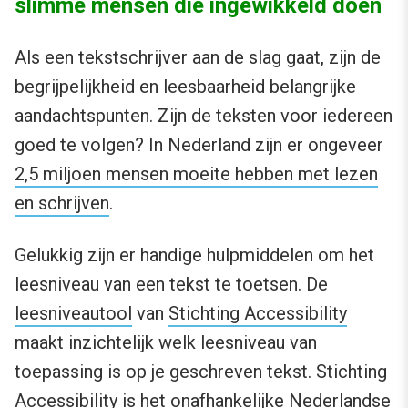
slimme mensen die ingewikkeld doen
Als een tekstschrijver aan de slag gaat, zijn de
begrijpelijkheid en leesbaarheid belangrijke
aandachtspunten. Zijn de teksten voor iedereen
goed te volgen? In Nederland zijn er ongeveer
2,5 miljoen mensen moeite hebben met lezen
en schrijven
.
Gelukkig zijn er handige hulpmiddelen om het
leesniveau van een tekst te toetsen. De
leesniveautool
van
Stichting Accessibility
maakt inzichtelijk welk leesniveau van
toepassing is op je geschreven tekst. Stichting
Accessibility is het onafhankelijke Nederlandse