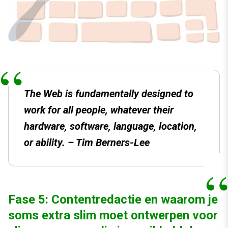
The Web is fundamentally designed to
work for all people, whatever their
hardware, software, language, location,
or ability. – Tim Berners-Lee
Fase 5: Contentredactie en waarom je
soms extra slim moet ontwerpen voor