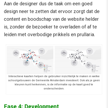
Aan de designer dus de taak om een goed
design neer te zetten dat ervoor zorgt dat de
content en boodschap van de website helder
is, zonder de bezoeker te overladen of af te
leiden met overbodige prikkels en prullaria.
Interactieve kaarten helpen de gebruiker inzichtelijk te maken in welke
schoolgebouwen de Gemeente Amsterdam investeert. Ook als je geen
kleuren kunt herkennen, is de informatie op de kaart goed te
onderscheiden.
Fase 4: Development