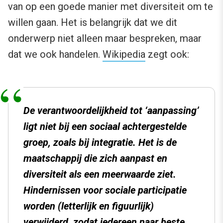
van op een goede manier met diversiteit om te
willen gaan. Het is belangrijk dat we dit
onderwerp niet alleen maar bespreken, maar
dat we ook handelen.
Wikipedia
zegt ook:
De verantwoordelijkheid tot ‘aanpassing’
ligt niet bij een sociaal achtergestelde
groep, zoals bij integratie. Het is de
maatschappij die zich aanpast en
diversiteit als een meerwaarde ziet.
Hindernissen voor sociale participatie
worden (letterlijk en figuurlijk)
verwijderd, zodat iedereen naar beste