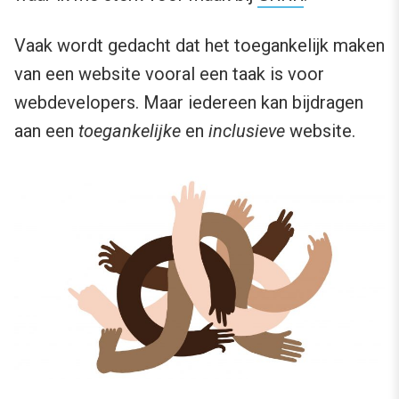
Vaak wordt gedacht dat het toegankelijk maken
van een website vooral een taak is voor
webdevelopers. Maar iedereen kan bijdragen
aan een
toegankelijke
en
inclusieve
website.