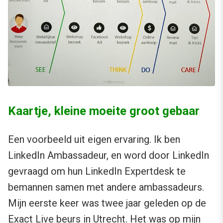
Kaartje, kleine moeite groot gebaar
Een voorbeeld uit eigen ervaring. Ik ben
LinkedIn Ambassadeur, en word door LinkedIn
gevraagd om hun LinkedIn Expertdesk te
bemannen samen met andere ambassadeurs.
Mijn eerste keer was twee jaar geleden op de
Exact Live beurs in Utrecht. Het was op mijn