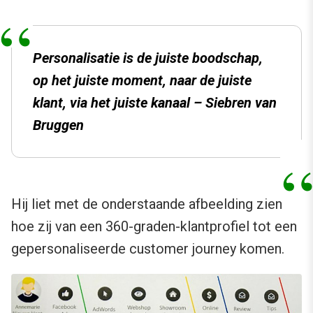
Personalisatie is de juiste boodschap,
op het juiste moment, naar de juiste
klant, via het juiste kanaal – Siebren van
Bruggen
Hij liet met de onderstaande afbeelding zien
hoe zij van een 360-graden-klantprofiel tot een
gepersonaliseerde customer journey komen.