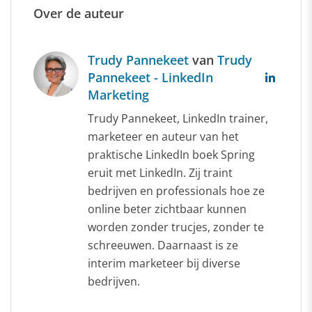
Over de auteur
Trudy Pannekeet
van
Trudy
Pannekeet - LinkedIn
Marketing
Trudy Pannekeet, LinkedIn trainer,
marketeer en auteur van het
praktische LinkedIn boek Spring
eruit met LinkedIn. Zij traint
bedrijven en professionals hoe ze
online beter zichtbaar kunnen
worden zonder trucjes, zonder te
schreeuwen. Daarnaast is ze
interim marketeer bij diverse
bedrijven.