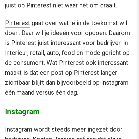
juist op Pinterest niet waar het om draait.
Pinterest
gaat over wat je in de toekomst wil
doen. Daar wil je ideeën voor opdoen. Daarom
is Pinterest juist interessant voor bedrijven in
interieur, retail, auto, food en mode gericht op
de consument. Wat Pinterest ook interessant
maakt is dat een post op Pinterest langer
zichtbaar blijft dan bijvoorbeeld op Instagram:
één maand versus één dag.
Instagram
Instagram wordt steeds meer ingezet door