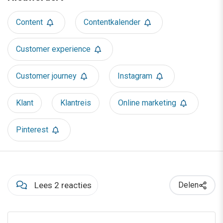
Content
Contentkalender
Customer experience
Customer journey
Instagram
Klant
Klantreis
Online marketing
Pinterest
Lees 2 reacties
Delen