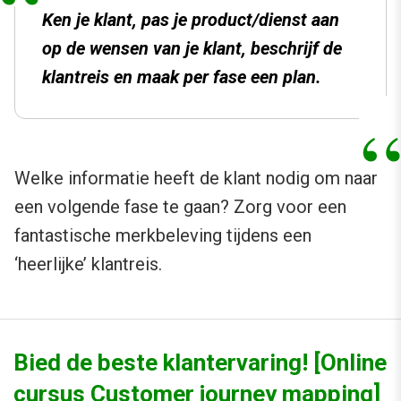
Ken je klant, pas je product/dienst aan
op de wensen van je klant, beschrijf de
klantreis en maak per fase een plan.
Welke informatie heeft de klant nodig om naar
een volgende fase te gaan? Zorg voor een
fantastische merkbeleving tijdens een
‘heerlijke’ klantreis.
Bied de beste klantervaring! [Online
cursus Customer journey mapping]