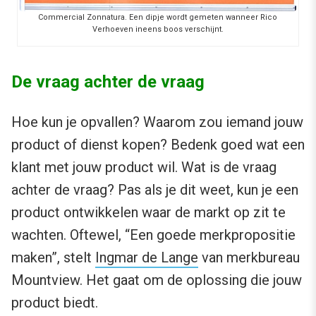
Commercial Zonnatura. Een dipje wordt gemeten wanneer Rico
Verhoeven ineens boos verschijnt.
De vraag achter de vraag
Hoe kun je opvallen? Waarom zou iemand jouw
product of dienst kopen? Bedenk goed wat een
klant met jouw product wil. Wat is de vraag
achter de vraag? Pas als je dit weet, kun je een
product ontwikkelen waar de markt op zit te
wachten. Oftewel, “Een goede merkpropositie
maken”, stelt
Ingmar de Lange
van merkbureau
Mountview. Het gaat om de oplossing die jouw
product biedt.