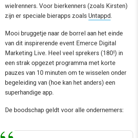
wielrenners. Voor bierkenners (zoals Kirsten)
zijn er speciale bierapps zoals
Untappd
.
Mooi bruggetje naar de borrel aan het einde
van dit inspirerende event Emerce Digital
Marketing Live. Heel veel sprekers (180!) in
een strak opgezet programma met korte
pauzes van 10 minuten om te wisselen onder
begeleiding van (hoe kan het anders) een
superhandige app.
De boodschap geldt voor alle ondernemers: