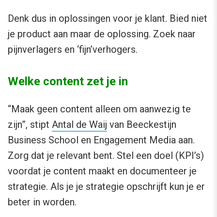
Denk dus in oplossingen voor je klant. Bied niet
je product aan maar de oplossing. Zoek naar
pijnverlagers en ‘fijn’verhogers.
Welke content zet je in
“Maak geen content alleen om aanwezig te
zijn”, stipt
Antal de Waij
van Beeckestijn
Business School en Engagement Media aan.
Zorg dat je relevant bent. Stel een doel (KPI’s)
voordat je content maakt en documenteer je
strategie. Als je je strategie opschrijft kun je er
beter in worden.