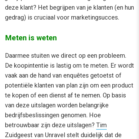
deze klant? Het begrijpen van je klanten (en hun
gedrag) is cruciaal voor marketingsucces.
Meten is weten
Daarmee stuiten we direct op een probleem.
De koopintentie is lastig om te meten. Er wordt
vaak aan de hand van enquêtes getoetst of
potentiële klanten van plan zijn om een product
te kopen of een dienst af te nemen. Op basis
van deze uitslagen worden belangrijke
bedrijfsbeslissingen genomen. Hoe
betrouwbaar zijn deze uitslagen?
Tim
Zuidgeest
van
Unravel
stelt duidelijk dat de