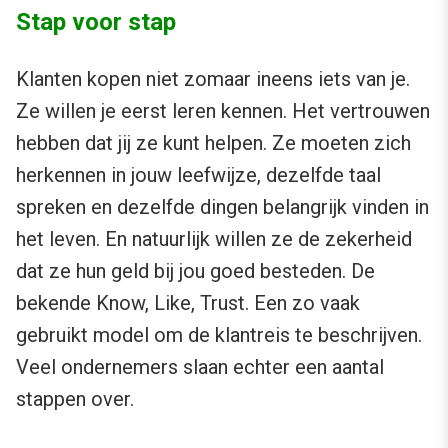
Stap voor stap
Klanten kopen niet zomaar ineens iets van je.
Ze willen je eerst leren kennen. Het vertrouwen
hebben dat jij ze kunt helpen. Ze moeten zich
herkennen in jouw leefwijze, dezelfde taal
spreken en dezelfde dingen belangrijk vinden in
het leven. En natuurlijk willen ze de zekerheid
dat ze hun geld bij jou goed besteden. De
bekende Know, Like, Trust. Een zo vaak
gebruikt model om de klantreis te beschrijven.
Veel ondernemers slaan echter een aantal
stappen over.