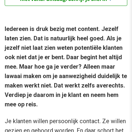
Iedereen is druk bezig met content. Jezelf
laten zien. Dat is natuurlijk heel goed. Als je
jezelf niet laat zien weten potentiële klanten
ook niet dat je er bent. Daar begint het altijd
mee. Maar hoe ga je verder? Alleen maar
lawaai maken om je aanwezigheid duidelijk te
maken werkt niet. Dat werkt zelfs averechts.
Verdiep je daarom in je klant en neem hem
mee op reis.
Je klanten willen persoonlijk contact. Ze willen
gezien en gehoord worden. En daar schort het