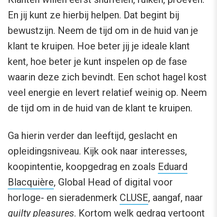
En jij kunt ze hierbij helpen. Dat begint bij
bewustzijn. Neem de tijd om in de huid van je
klant te kruipen. Hoe beter jij je ideale klant
kent, hoe beter je kunt inspelen op de fase
waarin deze zich bevindt. Een schot hagel kost
veel energie en levert relatief weinig op. Neem
de tijd om in de huid van de klant te kruipen.
Ga hierin verder dan leeftijd, geslacht en
opleidingsniveau. Kijk ook naar interesses,
koopintentie, koopgedrag en zoals
Eduard
Blacquière
, Global Head of digital voor
horloge- en sieradenmerk
CLUSE
, aangaf, naar
guilty pleasures
. Kortom welk gedrag vertoont