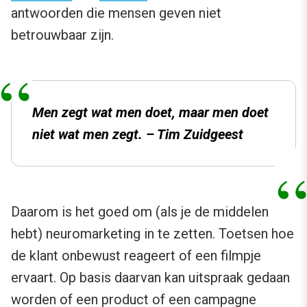
antwoorden die mensen geven niet
betrouwbaar zijn.
Men zegt wat men doet, maar men doet
niet wat men zegt. – Tim Zuidgeest
Daarom is het goed om (als je de middelen
hebt) neuromarketing in te zetten. Toetsen hoe
de klant onbewust reageert of een filmpje
ervaart. Op basis daarvan kan uitspraak gedaan
worden of een product of een campagne