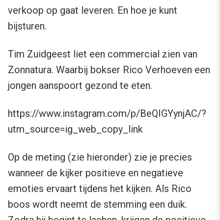
verkoop op gaat leveren. En hoe je kunt
bijsturen.
Tim Zuidgeest liet een commercial zien van
Zonnatura. Waarbij bokser Rico Verhoeven een
jongen aanspoort gezond te eten.
https://www.instagram.com/p/BeQIGYynjAC/?
utm_source=ig_web_copy_link
Op de meting (zie hieronder) zie je precies
wanneer de kijker positieve en negatieve
emoties ervaart tijdens het kijken. Als Rico
boos wordt neemt de stemming een duik.