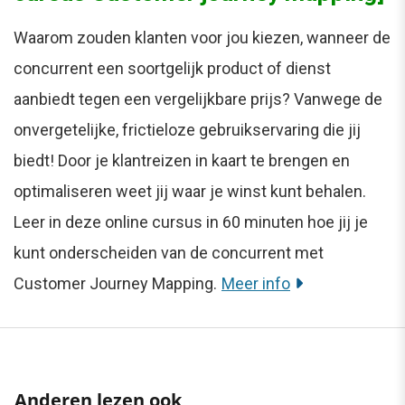
Waarom zouden klanten voor jou kiezen, wanneer de
concurrent een soortgelijk product of dienst
aanbiedt tegen een vergelijkbare prijs? Vanwege de
onvergetelijke, frictieloze gebruikservaring die jij
biedt! Door je klantreizen in kaart te brengen en
optimaliseren weet jij waar je winst kunt behalen.
Leer in deze online cursus in 60 minuten hoe jij je
kunt onderscheiden van de concurrent met
Customer Journey Mapping.
Meer info
Anderen lezen ook