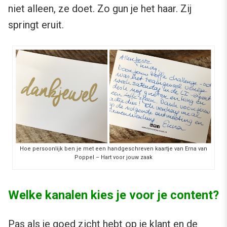
niet alleen, ze doet. Zo gun je het haar. Zij
springt eruit.
Hoe persoonlijk ben je met een handgeschreven kaartje van Erna van
Poppel – Hart voor jouw zaak
Welke kanalen kies je voor je content?
Pas als je goed zicht hebt op je klant en de