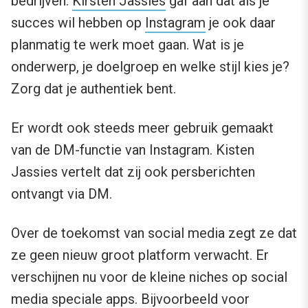
bedrijven.
Kirsten Jassies
gaf aan dat als je
succes wil hebben op
Instagram
je ook daar
planmatig te werk moet gaan. Wat is je
onderwerp, je doelgroep en welke stijl kies je?
Zorg dat je authentiek bent.
Er wordt ook steeds meer gebruik gemaakt
van de DM-functie van Instagram. Kisten
Jassies vertelt dat zij ook persberichten
ontvangt via DM.
Over de toekomst van social media zegt ze dat
ze geen nieuw groot platform verwacht. Er
verschijnen nu voor de kleine niches op social
media speciale apps. Bijvoorbeeld voor