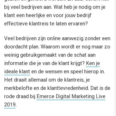
bij veel bedrijven aan. Wat heb je nodig om je
klant een heerlijke en voor jouw bedrijf
effectieve klantreis te laten ervaren?
Veel bedrijven zijn online aanwezig zonder een
doordacht plan. Waarom wordt er nog maar zo
weinig gebruikgemaakt van de schat aan
informatie die je van de klant krijgt?
Ken je
ideale klant
en de wensen en speel hierop in.
Het draait allemaal om de klantreis, je
merkbelofte en de klanttevredenheid. Dat is de
rode draad bij
Emerce Digital Marketing Live
2019
.