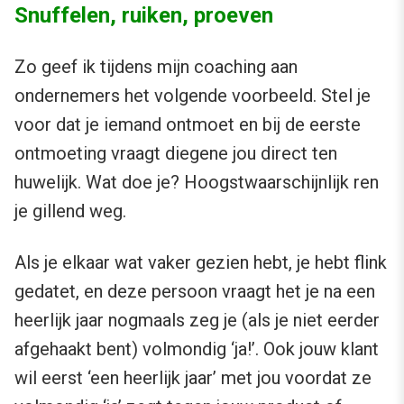
Snuffelen, ruiken, proeven
Zo geef ik tijdens mijn coaching aan
ondernemers het volgende voorbeeld. Stel je
voor dat je iemand ontmoet en bij de eerste
ontmoeting vraagt diegene jou direct ten
huwelijk. Wat doe je? Hoogstwaarschijnlijk ren
je gillend weg.
Als je elkaar wat vaker gezien hebt, je hebt flink
gedatet, en deze persoon vraagt het je na een
heerlijk jaar nogmaals zeg je (als je niet eerder
afgehaakt bent) volmondig ‘ja!’. Ook jouw klant
wil eerst ‘een heerlijk jaar’ met jou voordat ze