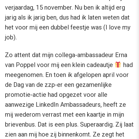
verjaardag, 15 november. Nu ben ik altijd erg
jarig als ik jarig ben, dus had ik laten weten dat
het voor mij een dubbel feestje was (I love my
job).
Zo attent dat mijn collega-ambassadeur Erna
van Poppel voor mij een klein cadeautje
had
meegenomen. En toen ik afgelopen april voor
de Dag van de zzp-er een gezamenlijke
promotie-actie had opgezet voor alle
aanwezige LinkedIn Ambassadeurs, heeft ze
mij wederom verrast met een kaartje in mijn
brievenbus. Dat is een plus. Superaardig. Zij laat
zien aan mij hoe zij binnenkomt. Ze zegt het