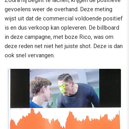
Zodra hij begint te lachen, krijgen de positieve
gevoelens weer de overhand. Deze meting
wijst uit dat de commercial voldoende positief
is en dus verkoop kan opleveren. De billboard
in deze campagne, met boze Rico, was om
deze reden net niet het juiste shot. Deze is dan
ook snel vervangen.