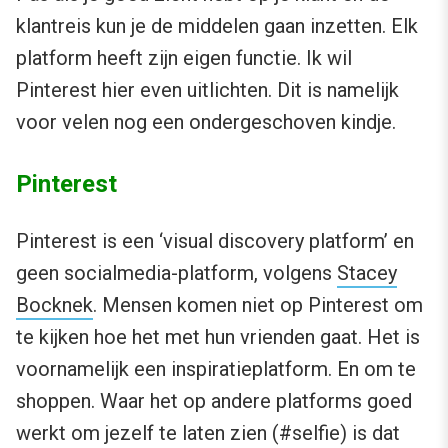
klantreis kun je de middelen gaan inzetten. Elk
platform heeft zijn eigen functie. Ik wil
Pinterest hier even uitlichten. Dit is namelijk
voor velen nog een ondergeschoven kindje.
Pinterest
Pinterest is een ‘visual discovery platform’ en
geen socialmedia-platform, volgens
Stacey
Bocknek
. Mensen komen niet op Pinterest om
te kijken hoe het met hun vrienden gaat. Het is
voornamelijk een inspiratieplatform. En om te
shoppen. Waar het op andere platforms goed
werkt om jezelf te laten zien (#selfie) is dat