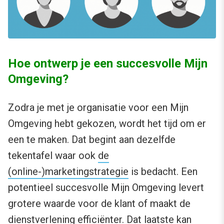
Hoe ontwerp je een succesvolle Mijn
Omgeving?
Zodra je met je organisatie voor een Mijn
Omgeving hebt gekozen, wordt het tijd om er
een te maken. Dat begint aan dezelfde
tekentafel waar ook
de
(online-)marketingstrategie
is bedacht. Een
potentieel succesvolle Mijn Omgeving levert
grotere waarde voor de klant of maakt de
dienstverlening efficiënter. Dat laatste kan