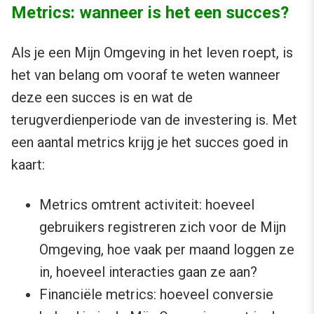
Metrics: wanneer is het een succes?
Als je een Mijn Omgeving in het leven roept, is
het van belang om vooraf te weten wanneer
deze een succes is en wat de
terugverdienperiode van de investering is. Met
een aantal metrics krijg je het succes goed in
kaart:
Metrics omtrent activiteit: hoeveel
gebruikers registreren zich voor de Mijn
Omgeving, hoe vaak per maand loggen ze
in, hoeveel interacties gaan ze aan?
Financiële metrics: hoeveel conversie