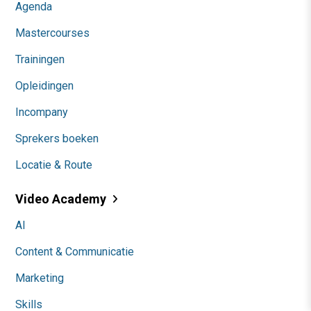
Agenda
Mastercourses
Trainingen
Opleidingen
Incompany
Sprekers boeken
Locatie & Route
Video Academy
AI
Content & Communicatie
Marketing
Skills