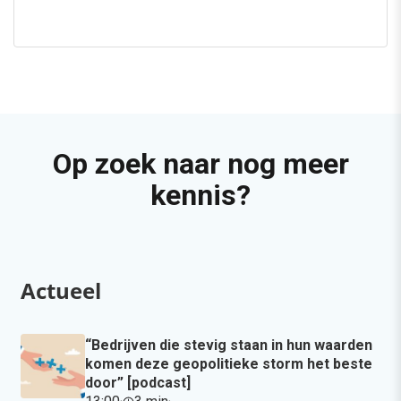
Op zoek naar nog meer
kennis?
Actueel
“Bedrijven die stevig staan in hun waarden
komen deze geopolitieke storm het beste
door” [podcast]