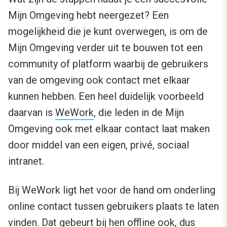
Mijn Omgeving hebt neergezet? Een
mogelijkheid die je kunt overwegen, is om de
Mijn Omgeving verder uit te bouwen tot een
community of platform waarbij de gebruikers
van de omgeving ook contact met elkaar
kunnen hebben. Een heel duidelijk voorbeeld
daarvan is
WeWork
, die leden in de Mijn
Omgeving ook met elkaar contact laat maken
door middel van een eigen, privé, sociaal
intranet.
Bij WeWork ligt het voor de hand om onderling
online contact tussen gebruikers plaats te laten
vinden. Dat gebeurt bij hen offline ook, dus