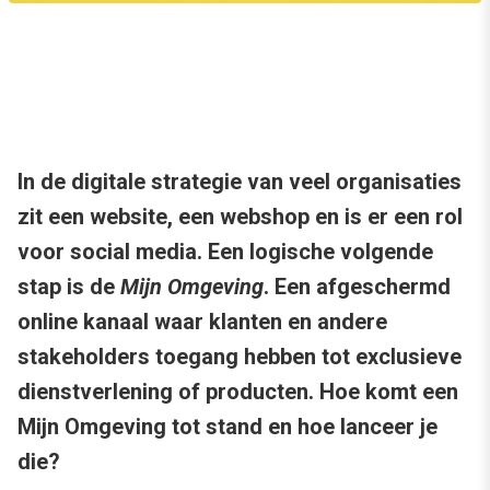
In de digitale strategie van veel organisaties
zit een website, een webshop en is er een rol
voor social media. Een logische volgende
stap is de
Mijn Omgeving
. Een afgeschermd
online kanaal waar klanten en andere
stakeholders toegang hebben tot exclusieve
dienstverlening of producten. Hoe komt een
Mijn Omgeving tot stand en hoe lanceer je
die?