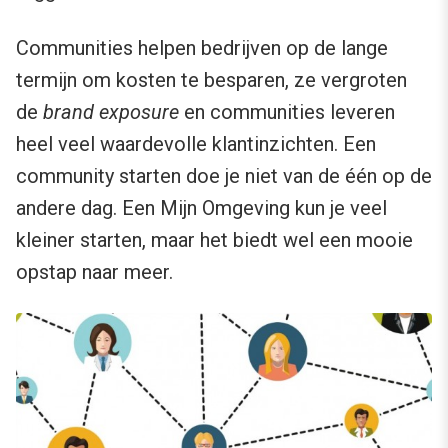
Communities helpen bedrijven op de lange
termijn om kosten te besparen, ze vergroten
de
brand exposure
en communities leveren
heel veel waardevolle klantinzichten. Een
community starten doe je niet van de één op de
andere dag. Een Mijn Omgeving kun je veel
kleiner starten, maar het biedt wel een mooie
opstap naar meer.