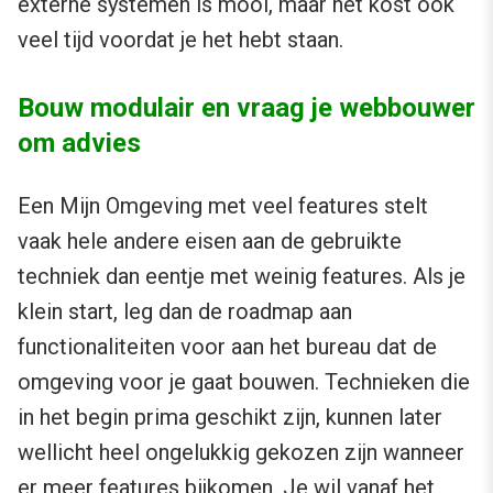
externe systemen is mooi, maar het kost ook
veel tijd voordat je het hebt staan.
Bouw modulair en vraag je webbouwer
om advies
Een Mijn Omgeving met veel features stelt
vaak hele andere eisen aan de gebruikte
techniek dan eentje met weinig features. Als je
klein start, leg dan de roadmap aan
functionaliteiten voor aan het bureau dat de
omgeving voor je gaat bouwen. Technieken die
in het begin prima geschikt zijn, kunnen later
wellicht heel ongelukkig gekozen zijn wanneer
er meer features bijkomen. Je wil vanaf het