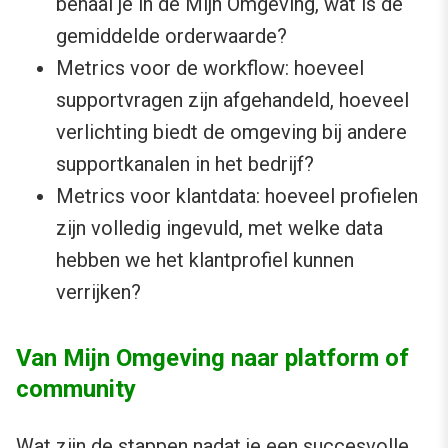
behaal je in de Mijn Omgeving, wat is de
gemiddelde orderwaarde?
Metrics voor de workflow: hoeveel
supportvragen zijn afgehandeld, hoeveel
verlichting biedt de omgeving bij andere
supportkanalen in het bedrijf?
Metrics voor klantdata: hoeveel profielen
zijn volledig ingevuld, met welke data
hebben we het klantprofiel kunnen
verrijken?
Van Mijn Omgeving naar platform of
community
Wat zijn de stappen nadat je een succesvolle