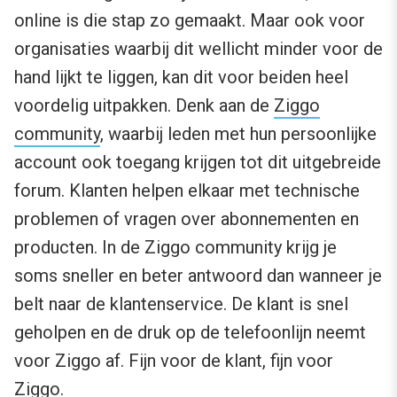
online is die stap zo gemaakt. Maar ook voor
organisaties waarbij dit wellicht minder voor de
hand lijkt te liggen, kan dit voor beiden heel
voordelig uitpakken. Denk aan de
Ziggo
community
, waarbij leden met hun persoonlijke
account ook toegang krijgen tot dit uitgebreide
forum. Klanten helpen elkaar met technische
problemen of vragen over abonnementen en
producten. In de Ziggo community krijg je
soms sneller en beter antwoord dan wanneer je
belt naar de klantenservice. De klant is snel
geholpen en de druk op de telefoonlijn neemt
voor Ziggo af. Fijn voor de klant, fijn voor
Ziggo.