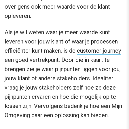
overigens ook meer waarde voor de klant
opleveren.
Als je wil weten waar je meer waarde kunt
leveren voor jouw klant of waar je processen
efficiënter kunt maken, is de
customer journey
een goed vertrekpunt. Door die in kaart te
brengen zie je waar pijnpunten liggen voor jou,
jouw klant of andere stakeholders. Idealiter
vraag je jouw stakeholders zelf hoe ze deze
pijnpunten ervaren en hoe die mogelijk op te
lossen zijn. Vervolgens bedenk je hoe een Mijn
Omgeving daar een oplossing kan bieden.