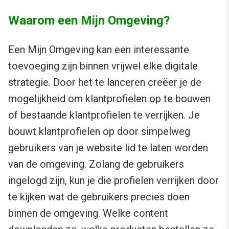
Waarom een Mijn Omgeving?
Een Mijn Omgeving kan een interessante
toevoeging zijn binnen vrijwel elke digitale
strategie. Door het te lanceren creëer je de
mogelijkheid om klantprofielen op te bouwen
of bestaande klantprofielen te verrijken. Je
bouwt klantprofielen op door simpelweg
gebruikers van je website lid te laten worden
van de omgeving. Zolang de gebruikers
ingelogd zijn, kun je die profielen verrijken door
te kijken wat de gebruikers precies doen
binnen de omgeving. Welke content