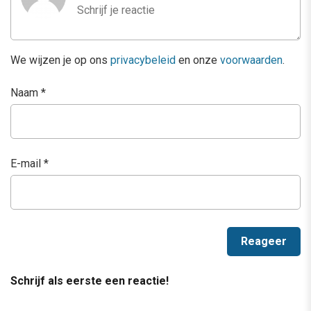
We wijzen je op ons
privacybeleid
en onze
voorwaarden
.
Naam
*
E-mail
*
Schrijf als eerste een reactie!