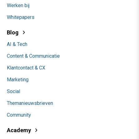
Werken bij
Whitepapers
Blog
AI & Tech
Content & Communicatie
Klantcontact & CX
Marketing
Social
Themanieuwsbrieven
Community
Academy