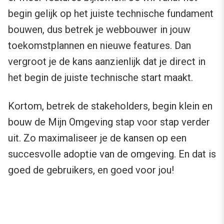
begin gelijk op het juiste technische fundament
bouwen, dus betrek je webbouwer in jouw
toekomstplannen en nieuwe features. Dan
vergroot je de kans aanzienlijk dat je direct in
het begin de juiste technische start maakt.
Kortom, betrek de stakeholders, begin klein en
bouw de Mijn Omgeving stap voor stap verder
uit. Zo maximaliseer je de kansen op een
succesvolle adoptie van de omgeving. En dat is
goed de gebruikers, en goed voor jou!