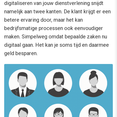
digitaliseren van jouw dienstverlening snijdt
namelijk aan twee kanten. De klant krijgt er een
betere ervaring door, maar het kan
bedrijfsmatige processen ook eenvoudiger
maken. Simpelweg omdat bepaalde zaken nu
digitaal gaan. Het kan je soms tijd en daarmee
geld besparen.