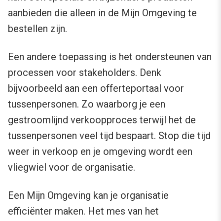
aanbieden die alleen in de Mijn Omgeving te
bestellen zijn.
Een andere toepassing is het ondersteunen van
processen voor stakeholders. Denk
bijvoorbeeld aan een offerteportaal voor
tussenpersonen. Zo waarborg je een
gestroomlijnd verkoopproces terwijl het de
tussenpersonen veel tijd bespaart. Stop die tijd
weer in verkoop en je omgeving wordt een
vliegwiel voor de organisatie.
Een Mijn Omgeving kan je organisatie
efficiënter maken. Het mes van het