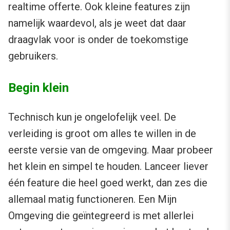
realtime offerte. Ook kleine features zijn
namelijk waardevol, als je weet dat daar
draagvlak voor is onder de toekomstige
gebruikers.
Begin klein
Technisch kun je ongelofelijk veel. De
verleiding is groot om alles te willen in de
eerste versie van de omgeving. Maar probeer
het klein en simpel te houden. Lanceer liever
één feature die heel goed werkt, dan zes die
allemaal matig functioneren. Een Mijn
Omgeving die geïntegreerd is met allerlei