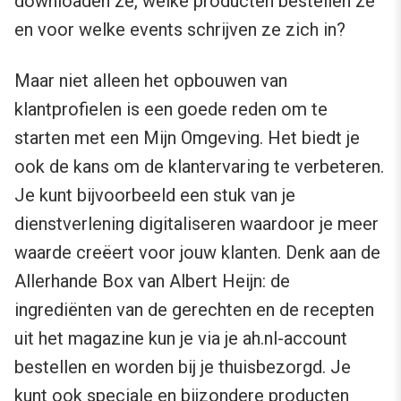
downloaden ze, welke producten bestellen ze
en voor welke events schrijven ze zich in?
Maar niet alleen het opbouwen van
klantprofielen is een goede reden om te
starten met een Mijn Omgeving. Het biedt je
ook de kans om de klantervaring te verbeteren.
Je kunt bijvoorbeeld een stuk van je
dienstverlening digitaliseren waardoor je meer
waarde creëert voor jouw klanten. Denk aan de
Allerhande Box van Albert Heijn: de
ingrediënten van de gerechten en de recepten
uit het magazine kun je via je ah.nl-account
bestellen en worden bij je thuisbezorgd. Je
kunt ook speciale en bijzondere producten