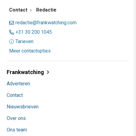
Contact
Redactie
redactie@frankwatching.com
+31 30 200 1045
Tarieven
Meer contactopties
Frankwatching
Adverteren
Contact
Nieuwsbrieven
Over ons
Ons team