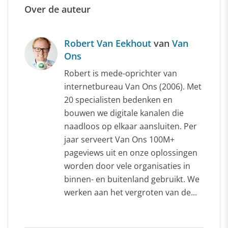
Over de auteur
Robert Van Eekhout
van
Van
Ons
Robert is mede-oprichter van
internetbureau Van Ons (2006). Met
20 specialisten bedenken en
bouwen we digitale kanalen die
naadloos op elkaar aansluiten. Per
jaar serveert Van Ons 100M+
pageviews uit en onze oplossingen
worden door vele organisaties in
binnen- en buitenland gebruikt. We
werken aan het vergroten van de...