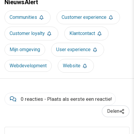
NieuwsAlert
Communities
Customer experience
Customer loyalty
Klantcontact
Mijn omgeving
User experience
Webdevelopment
Website
0 reacties - Plaats als eerste een reactie!
Delen