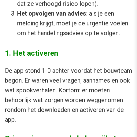
dat ze verhoogd risico lopen).
Het opvolgen van advies
: als je een
melding krijgt, moet je de urgentie voelen
om het handelingsadvies op te volgen.
1. Het activeren
De app stond 1-0 achter voordat het bouwteam
begon. Er waren veel vragen, aannames en ook
wat spookverhalen. Kortom: er moeten
behoorlijk wat zorgen worden weggenomen
rondom het downloaden en activeren van de
app.