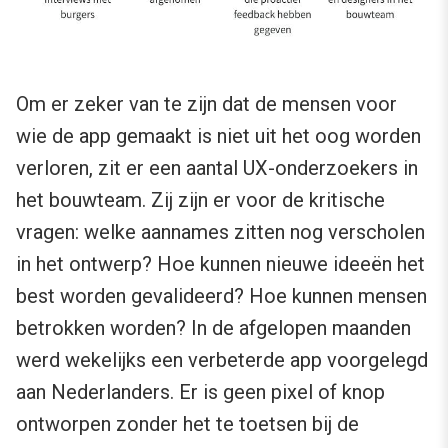
Om er zeker van te zijn dat de mensen voor
wie de app gemaakt is niet uit het oog worden
verloren, zit er een aantal UX-onderzoekers in
het bouwteam. Zij zijn er voor de kritische
vragen: welke aannames zitten nog verscholen
in het ontwerp? Hoe kunnen nieuwe ideeën het
best worden gevalideerd? Hoe kunnen mensen
betrokken worden? In de afgelopen maanden
werd wekelijks een verbeterde app voorgelegd
aan Nederlanders. Er is geen pixel of knop
ontworpen zonder het te toetsen bij de