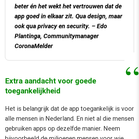
beter én het wekt het vertrouwen dat de
app goed in elkaar zit. Qua design, maar
ook qua privacy en security. – Edo
Plantinga, Communitymanager
CoronaMelder
Extra aandacht voor goede
toegankelijkheid
Het is belangrijk dat de app toegankelijk is voor
alle mensen in Nederland. En niet al die mensen
gebruiken apps op dezelfde manier. Neem
bijvoorbeeld de miljoenen mensen voor wie