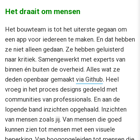
Het draait om mensen
Het bouwteam is tot het uiterste gegaan om
een app voor iedereen te maken. En dat hebben
ze niet alleen gedaan. Ze hebben geluisterd
naar kritiek. Samengewerkt met experts van
binnen én buiten de overheid. Alles wat ze
deden openbaar gemaakt
via Github
. Heel
vroeg in het proces designs gedeeld met
communities van professionals. En aan de
lopende band inzichten opgehaald. Inzichten
van mensen zoals jij. Van mensen die goed
kunnen zien tot mensen met een visuele
beperking. Van hoogopgeleiden tot mensen die