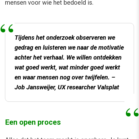
mensen voor wie het bedoeld is.
Tijdens het onderzoek observeren we
gedrag en luisteren we naar de motivatie
achter het verhaal. We willen ontdekken
wat goed werkt, wat minder goed werkt
en waar mensen nog over twijfelen. –
Job Jansweijer, UX researcher Valsplat
Een open proces