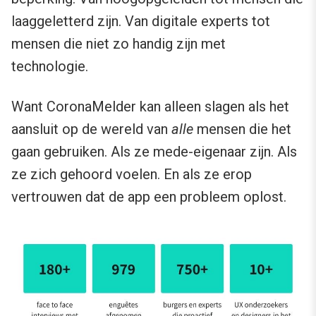
laaggeletterd zijn. Van digitale experts tot
mensen die niet zo handig zijn met
technologie.
Want CoronaMelder kan alleen slagen als het
aansluit op de wereld van
alle
mensen die het
gaan gebruiken. Als ze mede-eigenaar zijn. Als
ze zich gehoord voelen. En als ze erop
vertrouwen dat de app een probleem oplost.