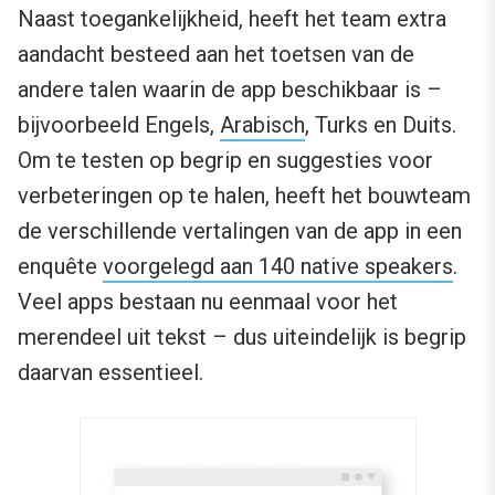
Naast toegankelijkheid, heeft het team extra
aandacht besteed aan het toetsen van de
andere talen waarin de app beschikbaar is –
bijvoorbeeld Engels,
Arabisch
, Turks en Duits.
Om te testen op begrip en suggesties voor
verbeteringen op te halen, heeft het bouwteam
de verschillende vertalingen van de app in een
enquête
voorgelegd aan 140 native speakers
.
Veel apps bestaan nu eenmaal voor het
merendeel uit tekst – dus uiteindelijk is begrip
daarvan essentieel.