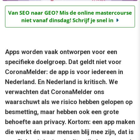
Van SEO naar GEO? Mis de online mastercourse
niet vanaf dinsdag! Schrijf je snel in
Apps worden vaak ontworpen voor een
specifieke doelgroep. Dat geldt niet voor
CoronaMelder: de app is voor iedereen in
Nederland. En Nederland is kritisch. We
verwachten dat CoronaMelder ons
waarschuwt als we risico hebben gelopen op
besmetting, maar hebben ook een grote
behoefte aan privacy. Kortom: een app maken
die werkt én waar mensen blij mee zijn, dat is