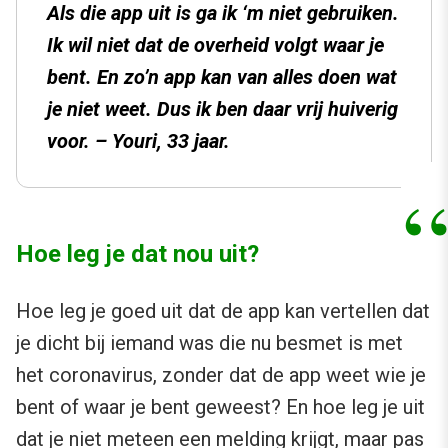
Als die app uit is ga ik ‘m niet gebruiken.
Ik wil niet dat de overheid volgt waar je
bent. En zo’n app kan van alles doen wat
je niet weet. Dus ik ben daar vrij huiverig
voor. –
Youri, 33 jaar.
Hoe leg je dat nou uit?
Hoe leg je goed uit dat de app kan vertellen dat
je dicht bij iemand was die nu besmet is met
het coronavirus, zonder dat de app weet wie je
bent of waar je bent geweest? En hoe leg je uit
dat je niet meteen een melding krijgt, maar pas