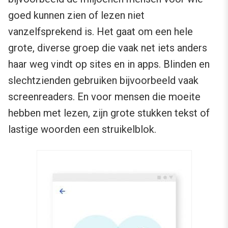
goed kunnen zien of lezen niet
vanzelfsprekend is. Het gaat om een hele
grote, diverse groep die vaak net iets anders
haar weg vindt op sites en in apps. Blinden en
slechtzienden gebruiken bijvoorbeeld vaak
screenreaders. En voor mensen die moeite
hebben met lezen, zijn grote stukken tekst of
lastige woorden een struikelblok.