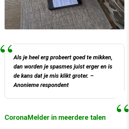
Als je heel erg probeert goed te mikken,
dan worden je spasmes juist erger en is
de kans dat je mis klikt groter. –
Anonieme respondent
CoronaMelder in meerdere talen