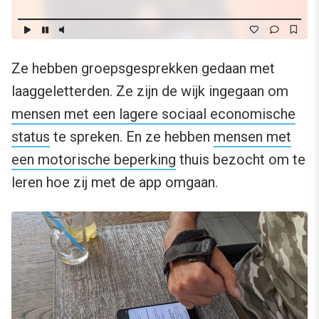
Ze hebben groepsgesprekken gedaan met
laaggeletterden. Ze zijn de wijk ingegaan om
mensen met een lagere sociaal economische
status
te spreken. En ze hebben
mensen met
een motorische beperking
thuis bezocht om te
leren hoe zij met de app omgaan.