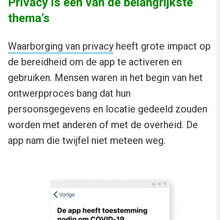
Privacy is een van de belangrijkste
thema’s
Waarborging van privacy
heeft grote impact op
de bereidheid om de app te activeren en
gebruiken. Mensen waren in het begin van het
ontwerpproces bang dat hun
persoonsgegevens en locatie gedeeld zouden
worden met anderen of met de overheid. De
app nam die twijfel niet meteen weg.