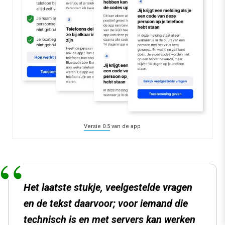
Versie 0.5
van de app
Het laatste stukje, veelgestelde vragen
en de tekst daarvoor; voor iemand die
technisch is en met servers kan werken