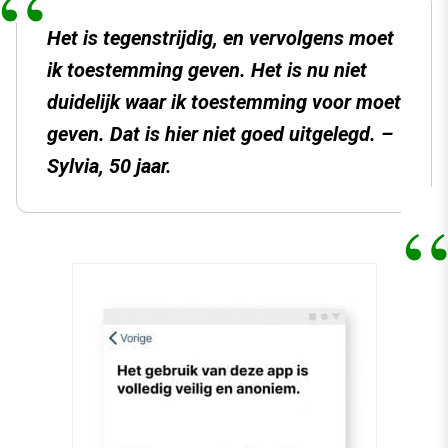
Het is tegenstrijdig, en vervolgens moet
ik toestemming geven. Het is nu niet
duidelijk waar ik toestemming voor moet
geven. Dat is hier niet goed uitgelegd. –
Sylvia, 50 jaar.