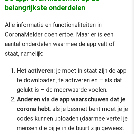
belangrijkste onderdelen
Alle informatie en functionaliteiten in
CoronaMelder doen ertoe. Maar er is een
aantal onderdelen waarmee de app valt of
staat, namelijk:
Het activeren
: je moet in staat zijn de app
te downloaden, te activeren en – als dat
gelukt is – de meerwaarde voelen.
Anderen via de app waarschuwen dat je
corona hebt
: als je besmet bent moet je je
codes kunnen uploaden (daarmee vertel je
mensen die bij je in de buurt zijn geweest