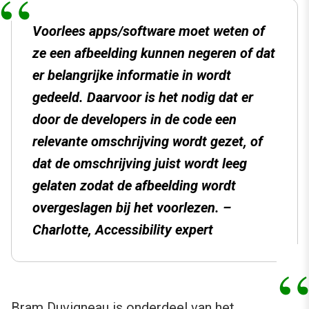
Voorlees apps/software moet weten of
ze een afbeelding kunnen negeren of dat
er belangrijke informatie in wordt
gedeeld. Daarvoor is het nodig dat er
door de developers in de code een
relevante omschrijving wordt gezet, of
dat de omschrijving juist wordt leeg
gelaten zodat de afbeelding wordt
overgeslagen bij het voorlezen. –
Charlotte, Accessibility expert
Bram Duvigneau
is onderdeel van het