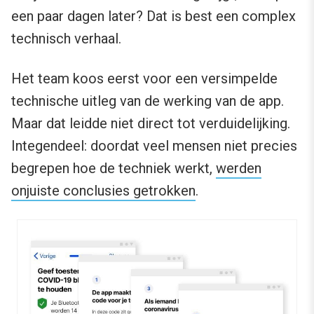
een paar dagen later? Dat is best een complex
technisch verhaal.
Het team koos eerst voor een versimpelde
technische uitleg van de werking van de app.
Maar dat leidde niet direct tot verduidelijking.
Integendeel: doordat veel mensen niet precies
begrepen hoe de techniek werkt,
werden
onjuiste conclusies getrokken
.