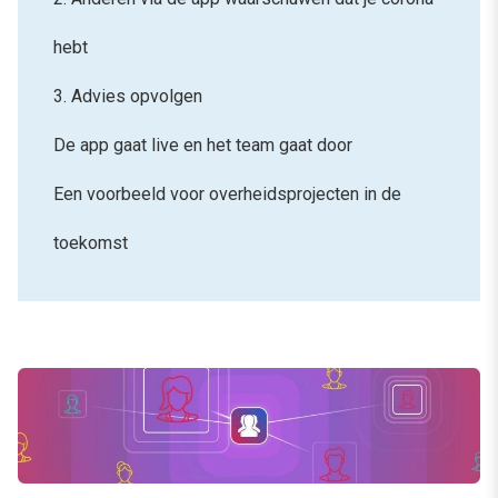
hebt
3. Advies opvolgen
De app gaat live en het team gaat door
Een voorbeeld voor overheidsprojecten in de
toekomst