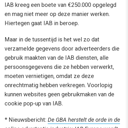
IAB kreeg een boete van €250.000 opgelegd
en mag niet meer op deze manier werken.
Hiertegen gaat IAB in beroep.
Maar in de tussentijd is het wel zo dat
verzamelde gegevens door adverteerders die
gebruik maakten van de IAB diensten, alle
persoonsgegevens die ze hebben verwerkt,
moeten vernietigen, omdat ze deze
onrechtmatig hebben verkregen. Voorlopig
kunnen websites geen gebruikmaken van de
cookie pop-up van IAB.
* Nieuwsbericht:
De GBA herstelt de orde in de