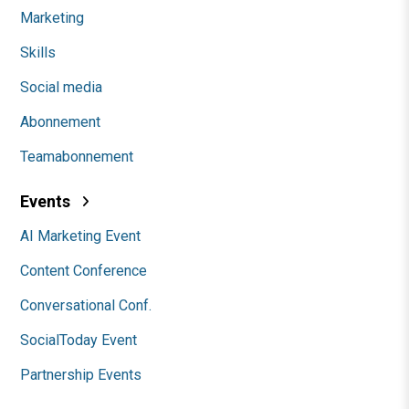
Marketing
Skills
Social media
Abonnement
Teamabonnement
Events
AI Marketing Event
Content Conference
Conversational Conf.
SocialToday Event
Partnership Events