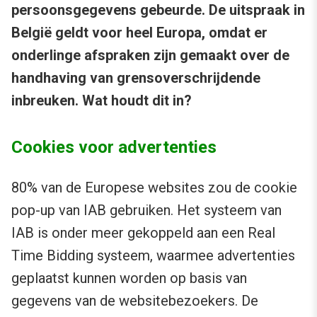
persoonsgegevens gebeurde. De uitspraak in
België geldt voor heel Europa, omdat er
onderlinge afspraken zijn gemaakt over de
handhaving van grensoverschrijdende
inbreuken. Wat houdt dit in?
Cookies voor advertenties
80% van de Europese websites zou de cookie
pop-up van IAB gebruiken. Het systeem van
IAB is onder meer gekoppeld aan een Real
Time Bidding systeem, waarmee advertenties
geplaatst kunnen worden op basis van
gegevens van de websitebezoekers. De