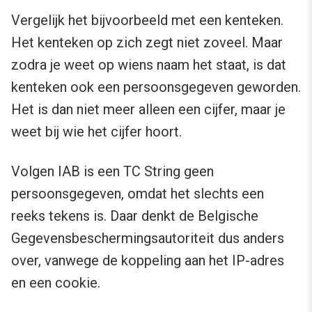
Vergelijk het bijvoorbeeld met een kenteken.
Het kenteken op zich zegt niet zoveel. Maar
zodra je weet op wiens naam het staat, is dat
kenteken ook een persoonsgegeven geworden.
Het is dan niet meer alleen een cijfer, maar je
weet bij wie het cijfer hoort.
Volgen IAB is een TC String geen
persoonsgegeven, omdat het slechts een
reeks tekens is. Daar denkt de Belgische
Gegevensbeschermingsautoriteit dus anders
over, vanwege de koppeling aan het IP-adres
en een cookie.