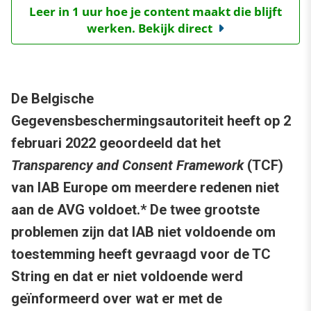
Leer in 1 uur hoe je content maakt die blijft
werken. Bekijk direct
De Belgische
Gegevensbeschermingsautoriteit heeft op 2
februari 2022 geoordeeld dat het
Transparency and Consent Framework
(TCF)
van IAB Europe om meerdere redenen niet
aan de AVG voldoet.* De twee grootste
problemen zijn dat IAB niet voldoende om
toestemming heeft gevraagd voor de TC
String en dat er niet voldoende werd
geïnformeerd over wat er met de