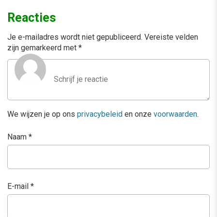
Reacties
Je e-mailadres wordt niet gepubliceerd.
Vereiste velden
zijn gemarkeerd met
*
We wijzen je op ons
privacybeleid
en onze
voorwaarden
.
Naam
*
E-mail
*