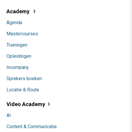
Academy
Agenda
Mastercourses
Trainingen
Opleidingen
Incompany
Sprekers boeken
Locatie & Route
Video Academy
AI
Content & Communicatie