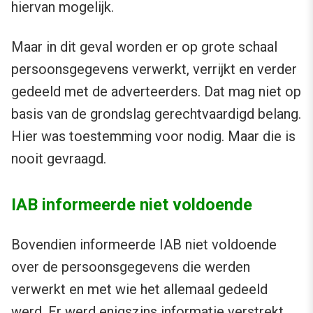
hiervan mogelijk.
Maar in dit geval worden er op grote schaal
persoonsgegevens verwerkt, verrijkt en verder
gedeeld met de adverteerders. Dat mag niet op
basis van de grondslag gerechtvaardigd belang.
Hier was toestemming voor nodig. Maar die is
nooit gevraagd.
IAB informeerde niet voldoende
Bovendien informeerde IAB niet voldoende
over de persoonsgegevens die werden
verwerkt en met wie het allemaal gedeeld
werd. Er werd enigszins informatie verstrekt,