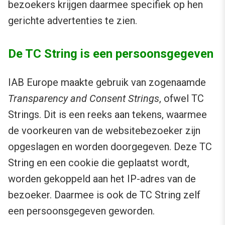
bezoekers krijgen daarmee specifiek op hen
gerichte advertenties te zien.
De TC String is een persoonsgegeven
IAB Europe maakte gebruik van zogenaamde
Transparency and Consent Strings
, ofwel TC
Strings. Dit is een reeks aan tekens, waarmee
de voorkeuren van de websitebezoeker zijn
opgeslagen en worden doorgegeven. Deze TC
String en een cookie die geplaatst wordt,
worden gekoppeld aan het IP-adres van de
bezoeker. Daarmee is ook de TC String zelf
een persoonsgegeven geworden.