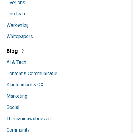
Over ons
Ons team
Werken bij
Whitepapers
Blog
AI & Tech
Content & Communicatie
Klantcontact & CX
Marketing
Social
Themanieuwsbrieven
Community