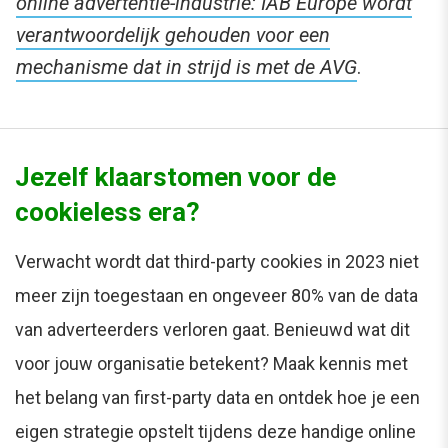
online advertentie-industrie: IAB Europe wordt
verantwoordelijk gehouden voor een
mechanisme dat in strijd is met de AVG
.
Jezelf klaarstomen voor de
cookieless era?
Verwacht wordt dat third-party cookies in 2023 niet
meer zijn toegestaan en ongeveer 80% van de data
van adverteerders verloren gaat. Benieuwd wat dit
voor jouw organisatie betekent? Maak kennis met
het belang van first-party data en ontdek hoe je een
eigen strategie opstelt tijdens deze handige online