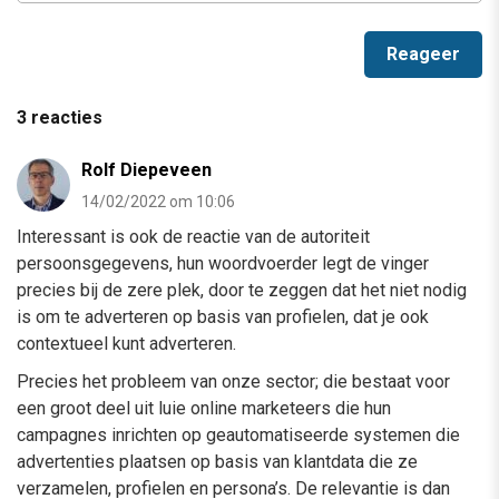
3 reacties
Rolf Diepeveen
14/02/2022 om 10:06
Interessant is ook de reactie van de autoriteit
persoonsgegevens, hun woordvoerder legt de vinger
precies bij de zere plek, door te zeggen dat het niet nodig
is om te adverteren op basis van profielen, dat je ook
contextueel kunt adverteren.
Precies het probleem van onze sector; die bestaat voor
een groot deel uit luie online marketeers die hun
campagnes inrichten op geautomatiseerde systemen die
advertenties plaatsen op basis van klantdata die ze
verzamelen, profielen en persona’s. De relevantie is dan