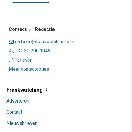
Contact
Redactie
redactie@frankwatching.com
+31 30 200 1045
Tarieven
Meer contactopties
Frankwatching
Adverteren
Contact
Nieuwsbrieven