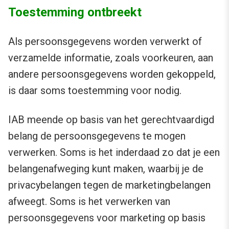
Toestemming ontbreekt
Als persoonsgegevens worden verwerkt of
verzamelde informatie, zoals voorkeuren, aan
andere persoonsgegevens worden gekoppeld,
is daar soms toestemming voor nodig.
IAB meende op basis van het gerechtvaardigd
belang de persoonsgegevens te mogen
verwerken. Soms is het inderdaad zo dat je een
belangenafweging kunt maken, waarbij je de
privacybelangen tegen de marketingbelangen
afweegt. Soms is het verwerken van
persoonsgegevens voor marketing op basis