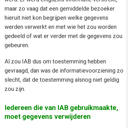
maar zo vaag dat een gemiddelde bezoeker
hieruit niet kon begrijpen welke gegevens
werden verwerkt en met wie het zou worden
gedeeld of wat er verder met de gegevens zou
gebeuren.
Al zou IAB dus om toestemming hebben
gevraagd, dan was de informatievoorziening zo
slecht, dat de toestemming alsnog niet geldig
zou zijn.
Iedereen die van IAB gebruikmaakte,
moet gegevens verwijderen