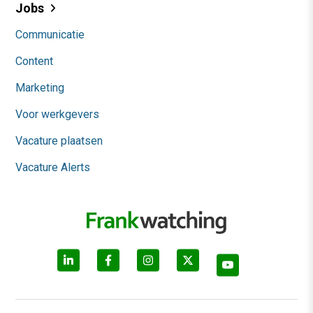
Jobs
Communicatie
Content
Marketing
Voor werkgevers
Vacature plaatsen
Vacature Alerts