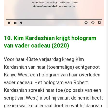
10. Kim Kardashian krijgt hologram
van vader cadeau (2020)
Voor haar 40ste verjaardag kreeg Kim
Kardashian van haar (toenmalige) echtgenoot
Kanye West een hologram van haar overleden
vader cadeau. Het hologram van Robert
Kardashian spreekt haar toe (op basis van een
script van West) alsof hij vanuit de hemel heeft
gezien wat ze allemaal doet én wat hij daarvan