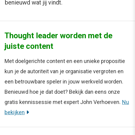
benieuwd wat jij vindt.
Thought leader worden met de
juiste content
Met doelgerichte content en een unieke propositie
kun je de autoriteit van je organisatie vergroten en
een betrouwbare speler in jouw werkveld worden.
Benieuwd hoe je dat doet? Bekijk dan eens onze
gratis kennissessie met expert John Verhoeven.
Nu
bekijken