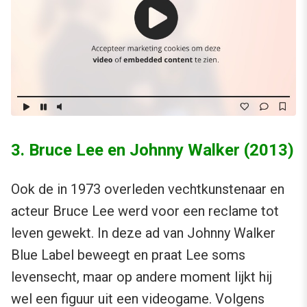
3. Bruce Lee en Johnny Walker (2013)
Ook de in 1973 overleden vechtkunstenaar en
acteur Bruce Lee werd voor een reclame tot
leven gewekt. In deze ad van Johnny Walker
Blue Label beweegt en praat Lee soms
levensecht, maar op andere moment lijkt hij
wel een figuur uit een videogame. Volgens