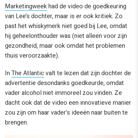
Marketingweek
had de video de goedkeuring
van Lee’s dochter, maar is er ook kritiek. Zo
past het whiskymerk niet goed bij Lee, omdat
hij geheelonthouder was (niet alleen voor zijn
gezondheid, maar ook omdat het problemen
thuis veroorzaakte).
In
The Atlantic
valt te lezen dat zijn dochter de
advertentie desondanks goedkeurde, omdat
vader alcohol niet immoreel zou vinden. Ze
dacht ook dat de video een innovatieve manier
zou zijn om haar vader’s ideeën naar buiten te
brengen.