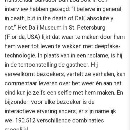
interview hebben gezegd: “I believe in general
in death, but in the death of Dalí, absolutely
not.” Het Dalí Museum in St. Petersburg
(Florida, USA) lijkt dat waar te maken door hem
hem weer tot leven te wekken met deepfake-
technologie. In plaats van in een reclame, is hij
in de tentoonstelling de gastheer. Hij
verwelkomt bezoekers, vertelt ze verhalen, kan
commentaar leveren over het weer én aan het
eind kun je zelfs een selfie met hem maken. En
bijzonder: voor elke bezoeker is de
interactieve ervaring anders, er zijn namelijk
wel 190.512 verschillende combinaties
mogelijk!