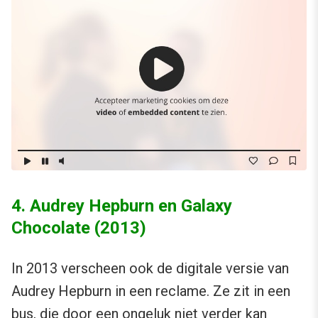
4. Audrey Hepburn en Galaxy
Chocolate (2013)
In 2013 verscheen ook de digitale versie van
Audrey Hepburn in een reclame. Ze zit in een
bus, die door een ongeluk niet verder kan