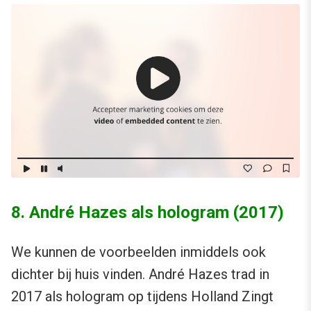
8. André Hazes als hologram (2017)
We kunnen de voorbeelden inmiddels ook
dichter bij huis vinden. André Hazes trad in
2017 als hologram op tijdens Holland Zingt