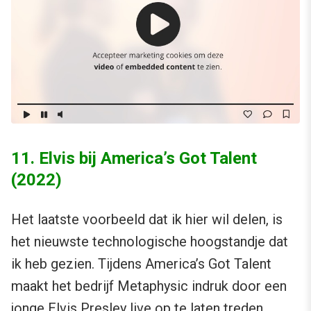
11. Elvis bij America’s Got Talent
(2022)
Het laatste voorbeeld dat ik hier wil delen, is
het nieuwste technologische hoogstandje dat
ik heb gezien. Tijdens America’s Got Talent
maakt het bedrijf Metaphysic indruk door een
jonge Elvis Presley live op te laten treden.