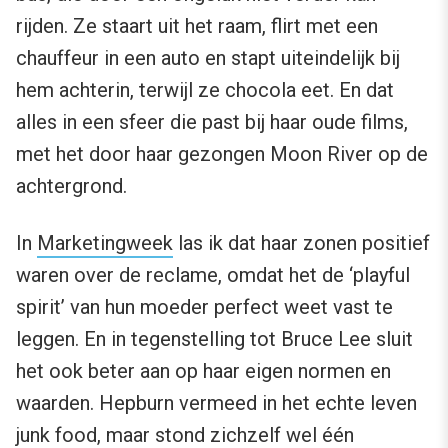
rijden. Ze staart uit het raam, flirt met een
chauffeur in een auto en stapt uiteindelijk bij
hem achterin, terwijl ze chocola eet. En dat
alles in een sfeer die past bij haar oude films,
met het door haar gezongen Moon River op de
achtergrond.
In
Marketingweek
las ik dat haar zonen positief
waren over de reclame, omdat het de ‘playful
spirit’ van hun moeder perfect weet vast te
leggen. En in tegenstelling tot Bruce Lee sluit
het ook beter aan op haar eigen normen en
waarden. Hepburn vermeed in het echte leven
junk food, maar stond zichzelf wel één