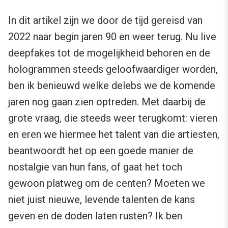
In dit artikel zijn we door de tijd gereisd van
2022 naar begin jaren 90 en weer terug. Nu live
deepfakes tot de mogelijkheid behoren en de
hologrammen steeds geloofwaardiger worden,
ben ik benieuwd welke delebs we de komende
jaren nog gaan zien optreden. Met daarbij de
grote vraag, die steeds weer terugkomt: vieren
en eren we hiermee het talent van die artiesten,
beantwoordt het op een goede manier de
nostalgie van hun fans, of gaat het toch
gewoon platweg om de centen? Moeten we
niet juist nieuwe, levende talenten de kans
geven en de doden laten rusten? Ik ben