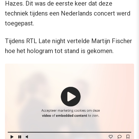
Hazes. Dit was de eerste keer dat deze
techniek tijdens een Nederlands concert werd
toegepast.
Tijdens RTL Late night vertelde Martijn Fischer
hoe het hologram tot stand is gekomen.