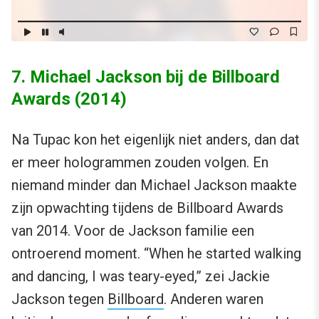
7. Michael Jackson bij de Billboard
Awards (2014)
Na Tupac kon het eigenlijk niet anders, dan dat
er meer hologrammen zouden volgen. En
niemand minder dan Michael Jackson maakte
zijn opwachting tijdens de Billboard Awards
van 2014. Voor de Jackson familie een
ontroerend moment. “When he started walking
and dancing, I was teary-eyed,” zei Jackie
Jackson tegen
Billboard
. Anderen waren