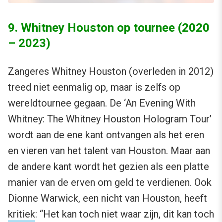
9. Whitney Houston op tournee (2020
– 2023)
Zangeres Whitney Houston (overleden in 2012)
treed niet eenmalig op, maar is zelfs op
wereldtournee gegaan. De ‘An Evening With
Whitney: The Whitney Houston Hologram Tour’
wordt aan de ene kant ontvangen als het eren
en vieren van het talent van Houston. Maar aan
de andere kant wordt het gezien als een platte
manier van de erven om geld te verdienen. Ook
Dionne Warwick, een nicht van Houston, heeft
kritiek
: “Het kan toch niet waar zijn, dit kan toch