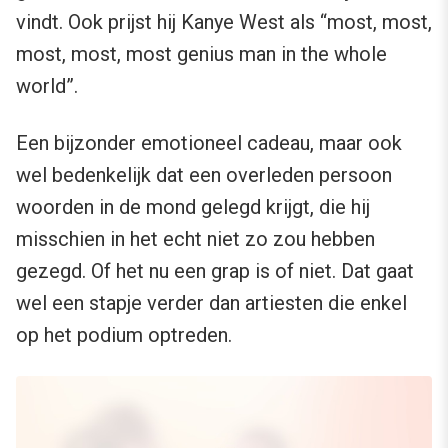
vindt. Ook prijst hij Kanye West als “most, most,
most, most, most genius man in the whole
world”.
Een bijzonder emotioneel cadeau, maar ook
wel bedenkelijk dat een overleden persoon
woorden in de mond gelegd krijgt, die hij
misschien in het echt niet zo zou hebben
gezegd. Of het nu een grap is of niet. Dat gaat
wel een stapje verder dan artiesten die enkel
op het podium optreden.