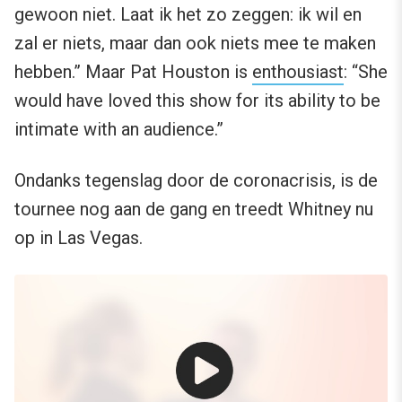
gewoon niet. Laat ik het zo zeggen: ik wil en
zal er niets, maar dan ook niets mee te maken
hebben.” Maar Pat Houston is
enthousiast
: “She
would have loved this show for its ability to be
intimate with an audience.”
Ondanks tegenslag door de coronacrisis, is de
tournee nog aan de gang en treedt Whitney nu
op in Las Vegas.