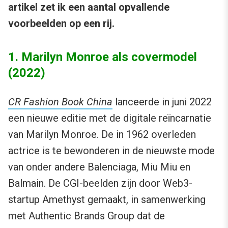
artikel zet ik een aantal opvallende
voorbeelden op een rij.
1. Marilyn Monroe als covermodel
(2022)
CR Fashion Book China
lanceerde in juni 2022
een nieuwe editie met de digitale reïncarnatie
van Marilyn Monroe. De in 1962 overleden
actrice is te bewonderen in de nieuwste mode
van onder andere Balenciaga, Miu Miu en
Balmain. De CGI-beelden zijn door Web3-
startup Amethyst gemaakt, in samenwerking
met Authentic Brands Group dat de