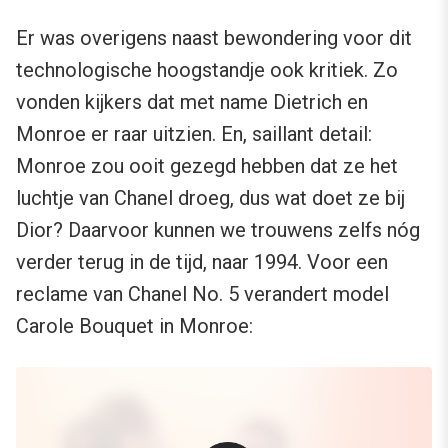
Er was overigens naast bewondering voor dit
technologische hoogstandje ook kritiek. Zo
vonden kijkers dat met name Dietrich en
Monroe er raar uitzien. En, saillant detail:
Monroe zou ooit gezegd hebben dat ze het
luchtje van Chanel droeg, dus wat doet ze bij
Dior? Daarvoor kunnen we trouwens zelfs nóg
verder terug in de tijd, naar 1994. Voor een
reclame van Chanel No. 5 verandert model
Carole Bouquet in Monroe: