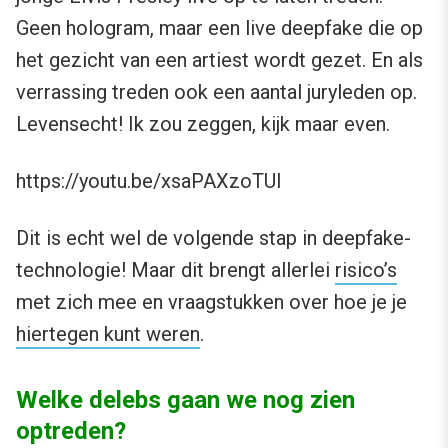
Geen hologram, maar een live deepfake die op
het gezicht van een artiest wordt gezet. En als
verrassing treden ook een aantal juryleden op.
Levensecht! Ik zou zeggen, kijk maar even.
https://youtu.be/xsaPAXzoTUI
Dit is echt wel de volgende stap in deepfake-
technologie! Maar dit brengt allerlei
risico’s
met zich mee en vraagstukken over hoe je je
hiertegen kunt weren
.
Welke delebs gaan we nog zien
optreden?