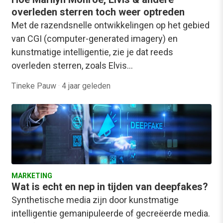
overleden sterren toch weer optreden
Met de razendsnelle ontwikkelingen op het gebied
van CGI (computer-generated imagery) en
kunstmatige intelligentie, zie je dat reeds
overleden sterren, zoals Elvis…
Tineke Pauw
·
4 jaar geleden
MARKETING
Wat is echt en nep in tijden van deepfakes?
Synthetische media zijn door kunstmatige
intelligentie gemanipuleerde of gecreëerde media.