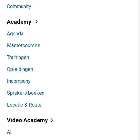
Community
Academy
Agenda
Mastercourses
Trainingen
Opleidingen
Incompany
Sprekers boeken
Locatie & Route
Video Academy
AI