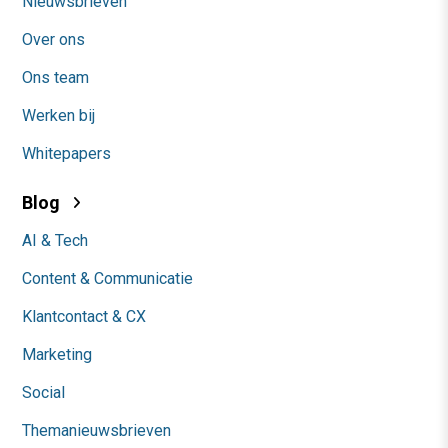
Nieuwsbrieven
Over ons
Ons team
Werken bij
Whitepapers
Blog
AI & Tech
Content & Communicatie
Klantcontact & CX
Marketing
Social
Themanieuwsbrieven