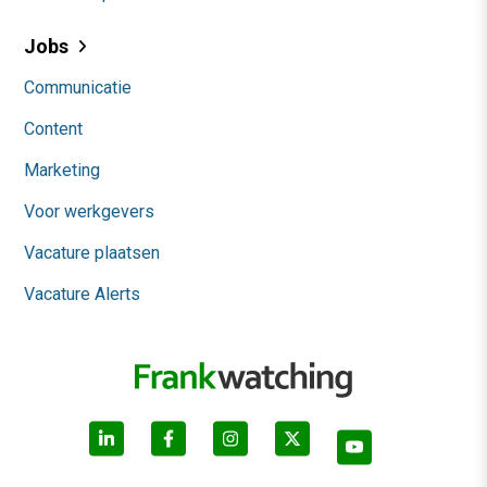
Jobs
Communicatie
Content
Marketing
Voor werkgevers
Vacature plaatsen
Vacature Alerts