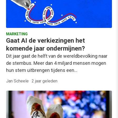
MARKETING
Gaat AI de verkiezingen het
komende jaar ondermijnen?
Dit jaar gaat de helft van de wereldbevolking naar
de stembus. Meer dan 4 miljard mensen mogen
hun stem uitbrengen tijdens een…
Jan Scheele
·
2 jaar geleden