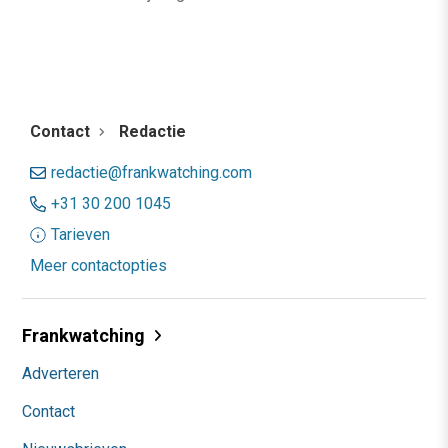
Contact
Redactie
redactie@frankwatching.com
+31 30 200 1045
Tarieven
Meer contactopties
Frankwatching
Adverteren
Contact