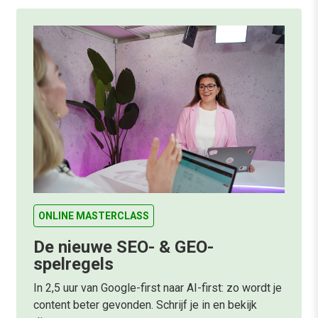
ONLINE MASTERCLASS
De nieuwe SEO- & GEO-
spelregels
In 2,5 uur van Google-first naar AI-first: zo wordt je
content beter gevonden. Schrijf je in en bekijk