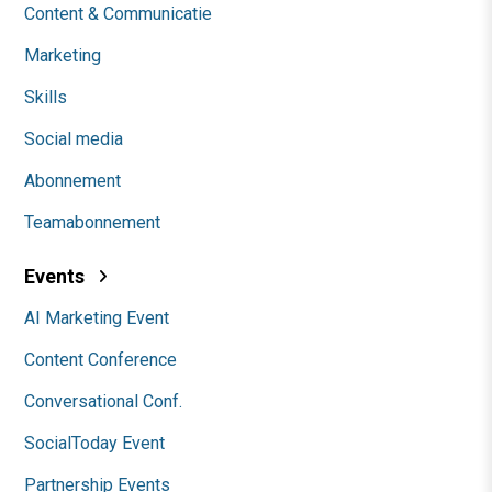
Content & Communicatie
Marketing
Skills
Social media
Abonnement
Teamabonnement
Events
AI Marketing Event
Content Conference
Conversational Conf.
SocialToday Event
Partnership Events