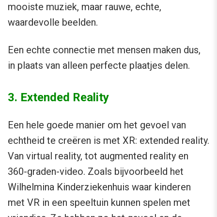
mooiste muziek, maar rauwe, echte,
waardevolle beelden.
Een echte connectie met mensen maken dus,
in plaats van alleen perfecte plaatjes delen.
3. Extended Reality
Een hele goede manier om het gevoel van
echtheid te creëren is met XR: extended reality.
Van virtual reality, tot augmented reality en
360-graden-video. Zoals bijvoorbeeld het
Wilhelmina Kinderziekenhuis waar kinderen
met VR in een speeltuin kunnen spelen met