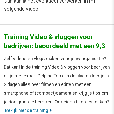
Dan kan ik het eventueel verwerken in m’n
volgende video!
Training Video & vloggen voor
bedrijven: beoordeeld met een 9,3
Zelf video’s en vlogs maken voor jouw organisatie?
Dat kan! In de training Video & vloggen voor bedrijven
ga je met expert Pelpina Trip aan de slag en leer je in
2 dagen alles over filmen en editen met een
smartphone of (compact)camera en krijg je tips om
je doelgroep te bereiken. Ook eigen filmpjes maken?
Bekijk hier de training