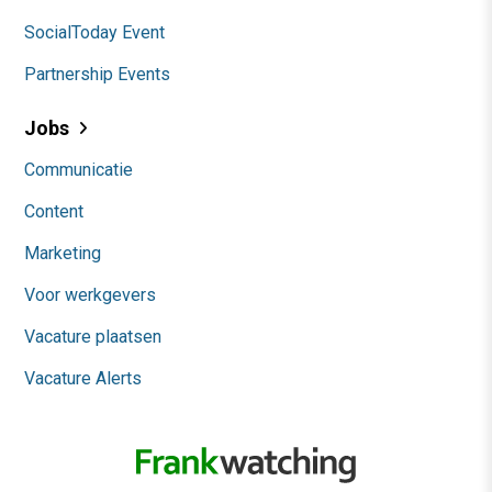
SocialToday Event
Partnership Events
Jobs
Communicatie
Content
Marketing
Voor werkgevers
Vacature plaatsen
Vacature Alerts