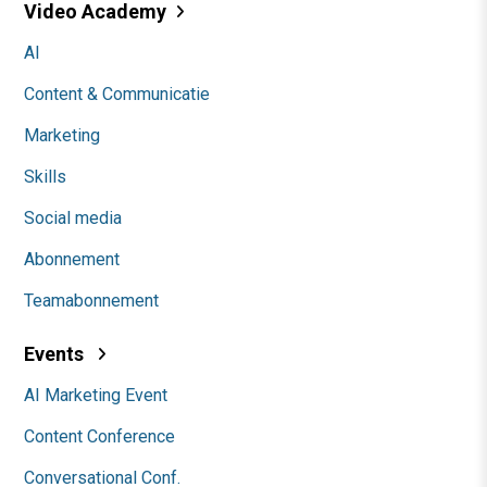
Video Academy
AI
Content & Communicatie
Marketing
Skills
Social media
Abonnement
Teamabonnement
Events
AI Marketing Event
Content Conference
Conversational Conf.