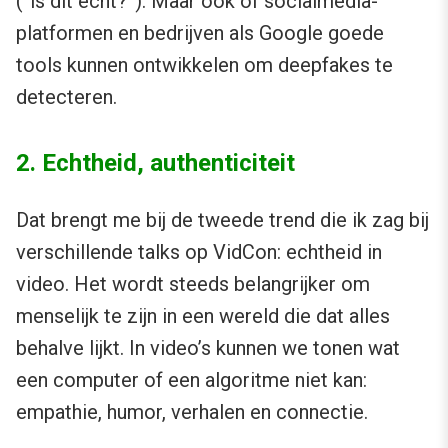
(“is dit echt?”). Maar ook of socialmedia-
platformen en bedrijven als Google goede
tools kunnen ontwikkelen om deepfakes te
detecteren.
2. Echtheid, authenticiteit
Dat brengt me bij de tweede trend die ik zag bij
verschillende talks op VidCon: echtheid in
video. Het wordt steeds belangrijker om
menselijk te zijn in een wereld die dat alles
behalve lijkt. In video’s kunnen we tonen wat
een computer of een algoritme niet kan:
empathie, humor, verhalen en connectie.