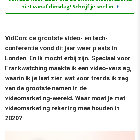
niet vanaf dinsdag! Schrijf je snel in
VidCon: de grootste video- en tech-
conferentie vond dit jaar weer plaats in
Londen. En ik mocht erbij zijn. Speciaal voor
Frankwatching maakte ik een video-verslag,
waarin ik je laat zien wat voor trends ik zag
van de grootste namen in de
videomarketing-wereld. Waar moet je met
videomarketing rekening mee houden in
2020?