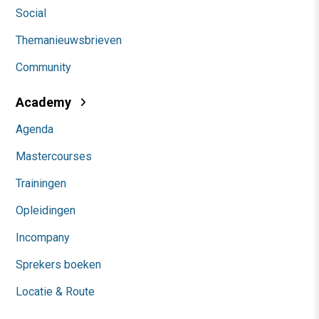
Social
Themanieuwsbrieven
Community
Academy
Agenda
Mastercourses
Trainingen
Opleidingen
Incompany
Sprekers boeken
Locatie & Route