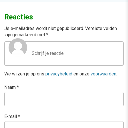
Reacties
Je e-mailadres wordt niet gepubliceerd.
Vereiste velden
zijn gemarkeerd met
*
We wijzen je op ons
privacybeleid
en onze
voorwaarden
.
Naam
*
E-mail
*