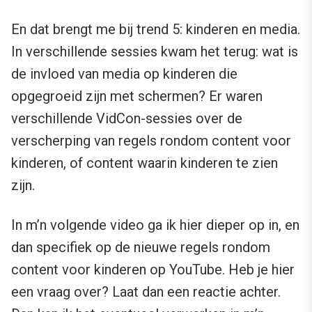
En dat brengt me bij trend 5: kinderen en media.
In verschillende sessies kwam het terug: wat is
de invloed van media op kinderen die
opgegroeid zijn met schermen? Er waren
verschillende VidCon-sessies over de
verscherping van regels rondom content voor
kinderen, of content waarin kinderen te zien
zijn.
In m’n volgende video ga ik hier dieper op in, en
dan specifiek op de nieuwe regels rondom
content voor kinderen op YouTube. Heb je hier
een vraag over? Laat dan een reactie achter.