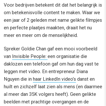
Voor bedrijven betekent dit dat het belangrijk is
om betekenisvolle content te maken. Waar we
een jaar of 2 geleden met name gelikte filmpjes
en perfecte plaatjes maakten, draait het nu
meer en meer om de menselijkheid.
Spreker Goldie Chan gaf een mooi voorbeeld
van
Invisible People:
een organisatie die
daklozen een telefoon gaf om hun dag vast te
leggen met video. En entrepreneur Diana
Nguyen die in
haar LinkedIn video’s
danst en
huilt en zichzelf laat zien als mens (en daarmee
al meer dan 35K volgers heeft). Geen gelikte
beelden met prachtige overgangen en de