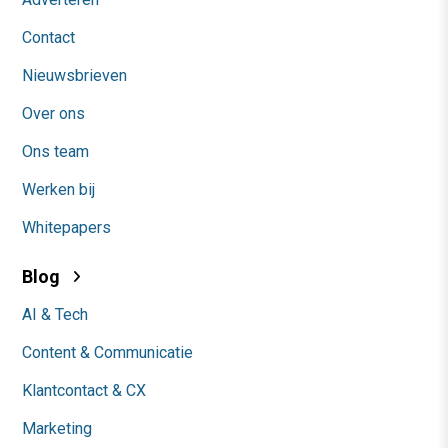
Contact
Nieuwsbrieven
Over ons
Ons team
Werken bij
Whitepapers
Blog
AI & Tech
Content & Communicatie
Klantcontact & CX
Marketing