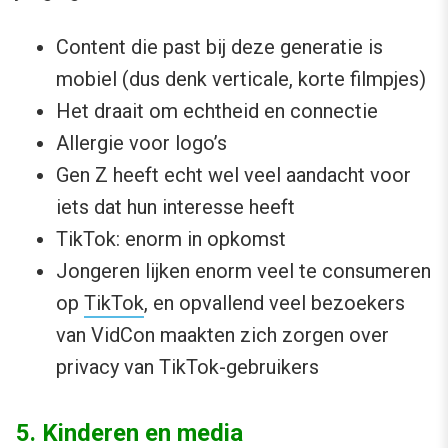
Content die past bij deze generatie is
mobiel (dus denk verticale, korte filmpjes)
Het draait om echtheid en connectie
Allergie voor logo’s
Gen Z heeft echt wel veel aandacht voor
iets dat hun interesse heeft
TikTok: enorm in opkomst
Jongeren lijken enorm veel te consumeren
op
TikTok
, en opvallend veel bezoekers
van VidCon maakten zich zorgen over
privacy van TikTok-gebruikers
5. Kinderen en media