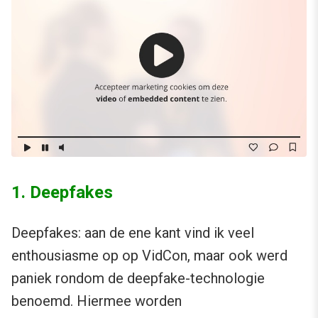
1. Deepfakes
Deepfakes: aan de ene kant vind ik veel
enthousiasme op op VidCon, maar ook werd
paniek rondom de deepfake-technologie
benoemd. Hiermee worden