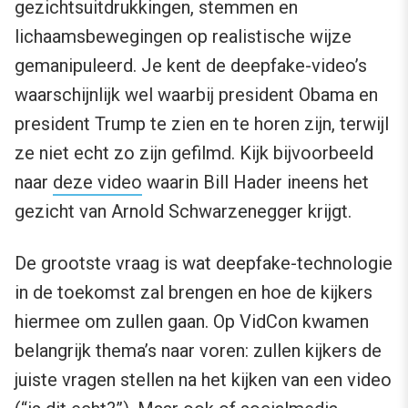
gezichtsuitdrukkingen, stemmen en
lichaamsbewegingen op realistische wijze
gemanipuleerd. Je kent de deepfake-video’s
waarschijnlijk wel waarbij president Obama en
president Trump te zien en te horen zijn, terwijl
ze niet echt zo zijn gefilmd. Kijk bijvoorbeeld
naar
deze video
waarin Bill Hader ineens het
gezicht van Arnold Schwarzenegger krijgt.
De grootste vraag is wat deepfake-technologie
in de toekomst zal brengen en hoe de kijkers
hiermee om zullen gaan. Op VidCon kwamen
belangrijk thema’s naar voren: zullen kijkers de
juiste vragen stellen na het kijken van een video