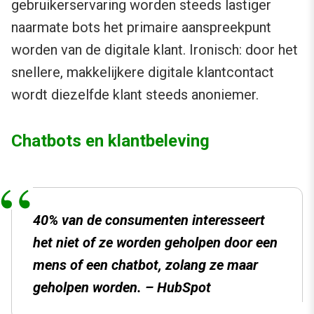
gebruikerservaring worden steeds lastiger
naarmate bots het primaire aanspreekpunt
worden van de digitale klant. Ironisch: door het
snellere, makkelijkere digitale klantcontact
wordt diezelfde klant steeds anoniemer.
Chatbots en klantbeleving
40% van de consumenten interesseert
het niet of ze worden geholpen door een
mens of een chatbot, zolang ze maar
geholpen worden. – HubSpot