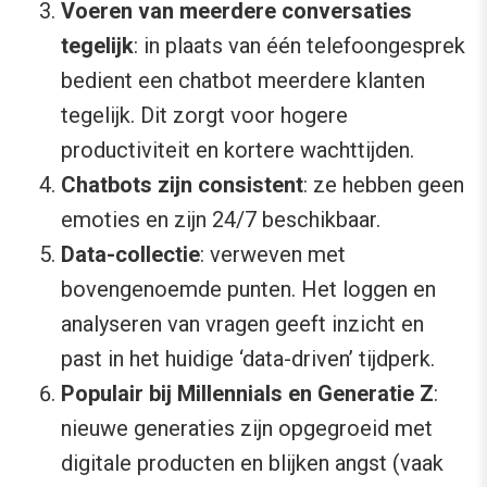
Voeren van meerdere conversaties
tegelijk
: in plaats van één telefoongesprek
bedient een chatbot meerdere klanten
tegelijk. Dit zorgt voor hogere
productiviteit en kortere wachttijden.
Chatbots zijn consistent
: ze hebben geen
emoties en zijn 24/7 beschikbaar.
Data-collectie
: verweven met
bovengenoemde punten. Het loggen en
analyseren van vragen geeft inzicht en
past in het huidige ‘data-driven’ tijdperk.
Populair bij Millennials en Generatie Z
:
nieuwe generaties zijn opgegroeid met
digitale producten en blijken angst (vaak