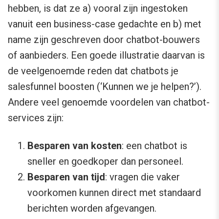
hebben, is dat ze a) vooral zijn ingestoken
vanuit een business-case gedachte en b) met
name zijn geschreven door chatbot-bouwers
of aanbieders. Een goede illustratie daarvan is
de veelgenoemde reden dat chatbots je
salesfunnel boosten (‘Kunnen we je helpen?’).
Andere veel genoemde voordelen van chatbot-
services zijn:
Besparen van kosten
: een chatbot is
sneller en goedkoper dan personeel.
Besparen van tijd
: vragen die vaker
voorkomen kunnen direct met standaard
berichten worden afgevangen.