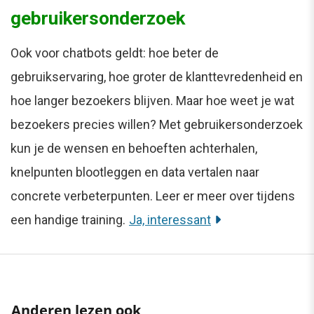
gebruikersonderzoek
Ook voor chatbots geldt: hoe beter de
gebruikservaring, hoe groter de klanttevredenheid en
hoe langer bezoekers blijven. Maar hoe weet je wat
bezoekers precies willen? Met gebruikersonderzoek
kun je de wensen en behoeften achterhalen,
knelpunten blootleggen en data vertalen naar
concrete verbeterpunten. Leer er meer over tijdens
een handige training.
Ja, interessant
Anderen lezen ook