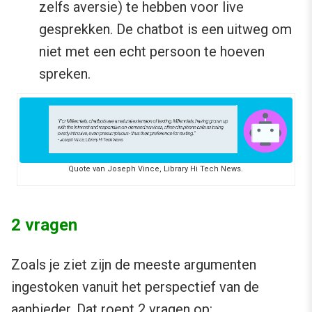
zelfs aversie) te hebben voor live
gesprekken. De chatbot is een uitweg om
niet met een echt persoon te hoeven
spreken.
Quote van Joseph Vince, Library Hi Tech News.
2 vragen
Zoals je ziet zijn de meeste argumenten
ingestoken vanuit het perspectief van de
aanbieder. Dat roept 2 vragen op: