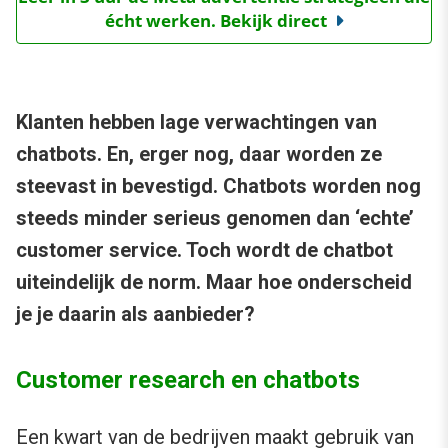
écht werken. Bekijk direct
Klanten hebben lage verwachtingen van
chatbots. En, erger nog, daar worden ze
steevast in bevestigd. Chatbots worden nog
steeds minder serieus genomen dan ‘echte’
customer service. Toch wordt de chatbot
uiteindelijk de norm. Maar hoe onderscheid
je je daarin als aanbieder?
Customer research en chatbots
Een kwart van de bedrijven maakt gebruik van