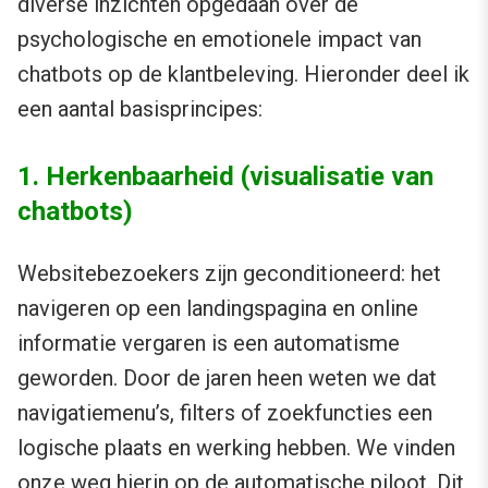
diverse inzichten opgedaan over de
psychologische en emotionele impact van
chatbots op de klantbeleving. Hieronder deel ik
een aantal basisprincipes:
1. Herkenbaarheid (visualisatie van
chatbots)
Websitebezoekers zijn geconditioneerd: het
navigeren op een landingspagina en online
informatie vergaren is een automatisme
geworden. Door de jaren heen weten we dat
navigatiemenu’s, filters of zoekfuncties een
logische plaats en werking hebben. We vinden
onze weg hierin op de automatische piloot. Dit