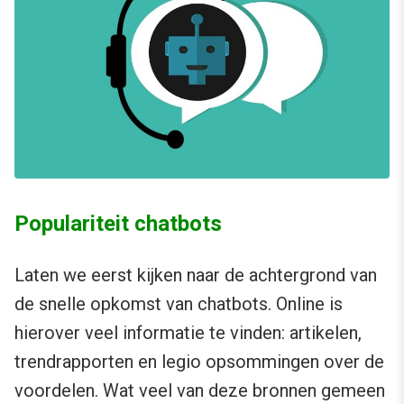
Populariteit chatbots
Laten we eerst kijken naar de achtergrond van
de snelle opkomst van chatbots. Online is
hierover veel informatie te vinden: artikelen,
trendrapporten en legio opsommingen over de
voordelen. Wat veel van deze bronnen gemeen