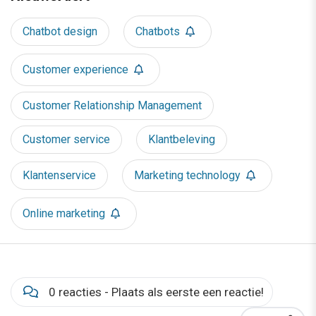
Chatbot design
Chatbots
Customer experience
Customer Relationship Management
Customer service
Klantbeleving
Klantenservice
Marketing technology
Online marketing
0 reacties - Plaats als eerste een reactie!