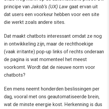
principe van
Jakob’s (UX) Law
gaat ervan uit
dat users een voorkeur hebben voor een site
die werkt zoals andere sites.
Dat maakt chatbots interessant omdat ze nog
in ontwikkeling zijn, maar de rechthoekige
(vaak irritante) pop-up links of rechts onderaan
de pagina is wat momenteel het meest
voorkomt. Wordt dat de nieuwe norm voor
chatbots?
Een mens neemt honderden beslissingen per
dag, vooral met ons geautomatiseerde brein,
wat de minste energie kost. Herkenning is dus