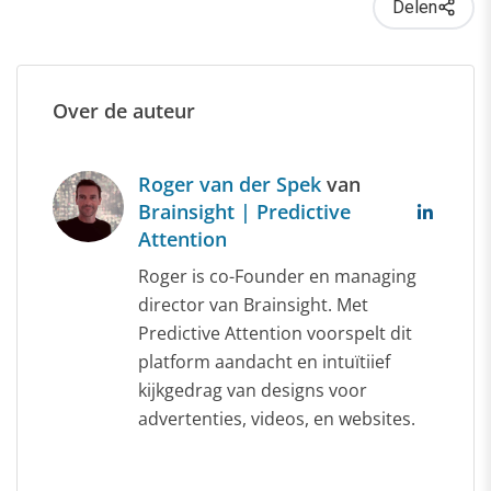
Delen
Over de auteur
Roger van der Spek
van
Brainsight | Predictive
Attention
Roger is co-Founder en managing
director van Brainsight. Met
Predictive Attention voorspelt dit
platform aandacht en intuïtiief
kijkgedrag van designs voor
advertenties, videos, en websites.