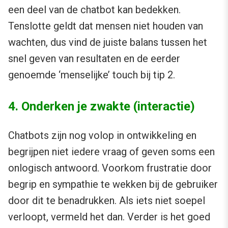
een deel van de chatbot kan bedekken.
Tenslotte geldt dat mensen niet houden van
wachten, dus vind de juiste balans tussen het
snel geven van resultaten en de eerder
genoemde ‘menselijke’ touch bij tip 2.
4. Onderken je zwakte (interactie)
Chatbots zijn nog volop in ontwikkeling en
begrijpen niet iedere vraag of geven soms een
onlogisch antwoord. Voorkom frustratie door
begrip en sympathie te wekken bij de gebruiker
door dit te benadrukken. Als iets niet soepel
verloopt, vermeld het dan. Verder is het goed