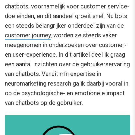
chatbots, voornamelijk voor customer service-
doeleinden, en dit aandeel groeit snel. Nu bots
een steeds belangrijker onderdeel zijn van de
customer journey
, worden ze steeds vaker
meegenomen in onderzoeken over customer-
en user-experience. In dit artikel deel ik graag
een aantal inzichten over de gebruikerservaring
van chatbots. Vanuit m’n expertise in
neuromarketing research ga ik daarbij vooral in
op de psychologische- en emotionele impact
van chatbots op de gebruiker.