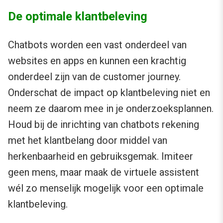
De optimale klantbeleving
Chatbots worden een vast onderdeel van
websites en apps en kunnen een krachtig
onderdeel zijn van de customer journey.
Onderschat de impact op klantbeleving niet en
neem ze daarom mee in je onderzoeksplannen.
Houd bij de inrichting van chatbots rekening
met het klantbelang door middel van
herkenbaarheid en gebruiksgemak. Imiteer
geen mens, maar maak de virtuele assistent
wél zo menselijk mogelijk voor een optimale
klantbeleving.