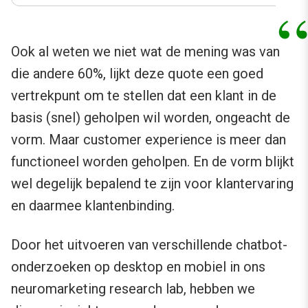
Ook al weten we niet wat de mening was van
die andere 60%, lijkt deze quote een goed
vertrekpunt om te stellen dat een klant in de
basis (snel) geholpen wil worden, ongeacht de
vorm. Maar customer experience is meer dan
functioneel worden geholpen. En de vorm blijkt
wel degelijk bepalend te zijn voor klantervaring
en daarmee klantenbinding.
Door het uitvoeren van verschillende chatbot-
onderzoeken op desktop en mobiel in ons
neuromarketing research lab, hebben we