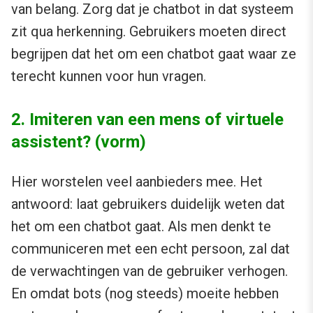
van belang. Zorg dat je chatbot in dat systeem
zit qua herkenning. Gebruikers moeten direct
begrijpen dat het om een chatbot gaat waar ze
terecht kunnen voor hun vragen.
2. Imiteren van een mens of virtuele
assistent? (vorm)
Hier worstelen veel aanbieders mee. Het
antwoord: laat gebruikers duidelijk weten dat
het om een chatbot gaat. Als men denkt te
communiceren met een echt persoon, zal dat
de verwachtingen van de gebruiker verhogen.
En omdat bots (nog steeds) moeite hebben