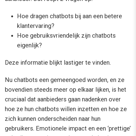
Hoe dragen chatbots bij aan een betere
klantervaring?
Hoe gebruiksvriendelijk zijn chatbots
eigenlijk?
Deze informatie blijkt lastiger te vinden.
Nu chatbots een gemeengoed worden, en ze
bovendien steeds meer op elkaar lijken, is het
cruciaal dat aanbieders gaan nadenken over
hoe ze hun chatbots willen inzetten en hoe ze
zich kunnen onderscheiden naar hun
gebruikers. Emotionele impact en een ‘prettige’