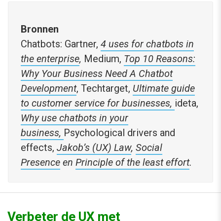
Bronnen
Chatbots: Gartner,
4 uses for chatbots in
the enterprise
,
Medium,
Top 10 Reasons:
Why Your Business Need A Chatbot
Development
, Techtarget,
Ultimate guide
to customer service for businesses,
ideta,
Why use chatbots in your
business,
Psychological drivers and
effects,
Jakob’s (UX) Law
,
Social
Presence
en
Principle of the least effort
.
Verbeter de UX met