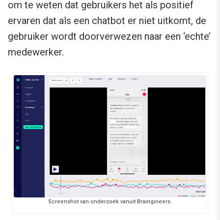
om te weten dat gebruikers het als positief
ervaren dat als een chatbot er niet uitkomt, de
gebruiker wordt doorverwezen naar een ‘echte’
medewerker.
Screenshot van onderzoek vanuit Braingineers.