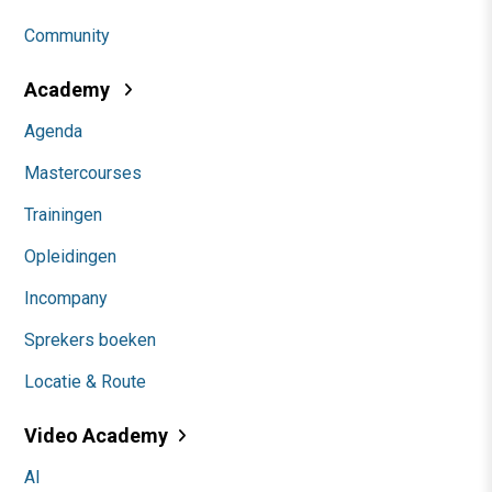
Community
Academy
Agenda
Mastercourses
Trainingen
Opleidingen
Incompany
Sprekers boeken
Locatie & Route
Video Academy
AI