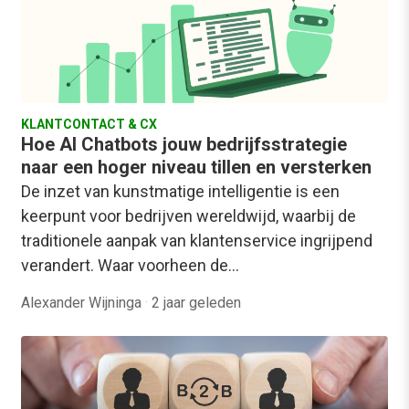
KLANTCONTACT & CX
Hoe AI Chatbots jouw bedrijfsstrategie
naar een hoger niveau tillen en versterken
De inzet van kunstmatige intelligentie is een
keerpunt voor bedrijven wereldwijd, waarbij de
traditionele aanpak van klantenservice ingrijpend
verandert. Waar voorheen de…
Alexander Wijninga
·
2 jaar geleden