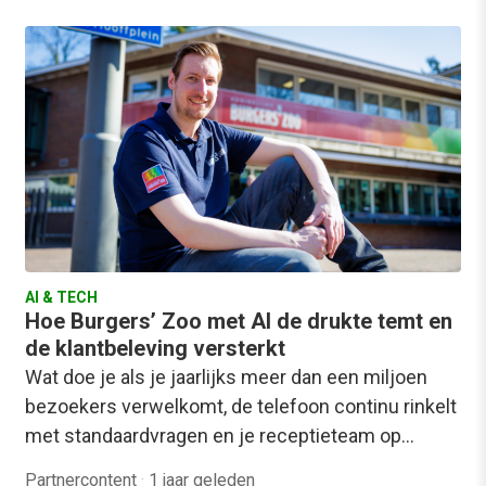
AI & TECH
Hoe Burgers’ Zoo met AI de drukte temt en
de klantbeleving versterkt
Wat doe je als je jaarlijks meer dan een miljoen
bezoekers verwelkomt, de telefoon continu rinkelt
met standaardvragen en je receptieteam op…
Partnercontent
·
1 jaar geleden