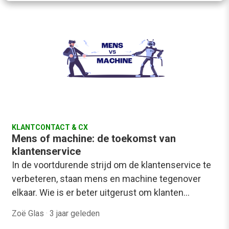
KLANTCONTACT & CX
Mens of machine: de toekomst van
klantenservice
In de voortdurende strijd om de klantenservice te
verbeteren, staan mens en machine tegenover
elkaar. Wie is er beter uitgerust om klanten…
Zoë Glas
·
3 jaar geleden