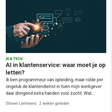
AI & TECH
AI in klantenservice: waar moet je op
letten?
Ik ben programmeur van opleiding, maar rolde per
ongeluk de klantendienst in toen mijn werkgever
daar dringend extra handen voor zocht. Wat…
Steven Lemmens
·
2 weken geleden