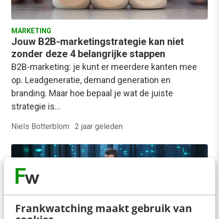
MARKETING
Jouw B2B-marketingstrategie kan niet
zonder deze 4 belangrijke stappen
B2B-marketing: je kunt er meerdere kanten mee
op. Leadgeneratie, demand generation en
branding. Maar hoe bepaal je wat de juiste
strategie is…
Niels Botterblom
·
2 jaar geleden
Frankwatching maakt gebruik van
KLANTCONTACT & CX