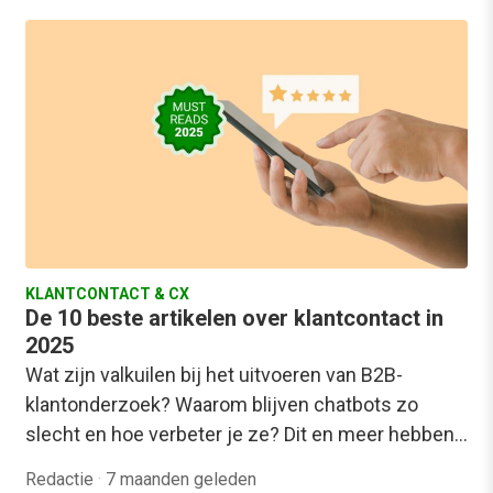
KLANTCONTACT & CX
De 10 beste artikelen over klantcontact in
2025
Wat zijn valkuilen bij het uitvoeren van B2B-
klantonderzoek? Waarom blijven chatbots zo
slecht en hoe verbeter je ze? Dit en meer hebben…
Redactie
·
7 maanden geleden