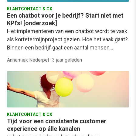
KLANTCONTACT & CX
Een chatbot voor je bedrijf? Start niet met
KPI’s! [onderzoek]
Het implementeren van een chatbot wordt te vaak
als kortetermijnproject gezien. Hoe het vaak gaat?
Binnen een bedrijf gaat een aantal mensen…
Annemiek Nederpel
·
3 jaar geleden
KLANTCONTACT & CX
Tijd voor een consistente customer
experience op álle kanalen