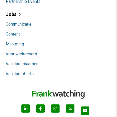
Partnership Events
Jobs
Communicatie
Content
Marketing
Voor werkgevers
Vacature plaatsen
Vacature Alerts