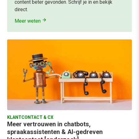
content beter gevonden. Schrijf je in en bekijk
direct.
Meer weten
KLANTCONTACT & CX
Meer vertrouwen in chatbots,
spraakassistenten & AI-gedreven