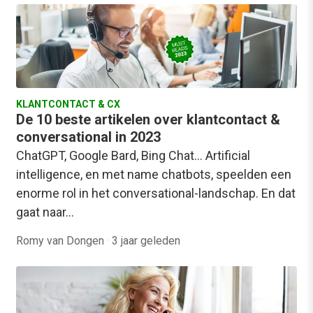
KLANTCONTACT & CX
De 10 beste artikelen over klantcontact &
conversational in 2023
ChatGPT, Google Bard, Bing Chat... Artificial
intelligence, en met name chatbots, speelden een
enorme rol in het conversational-landschap. En dat
gaat naar…
Romy van Dongen
·
3 jaar geleden