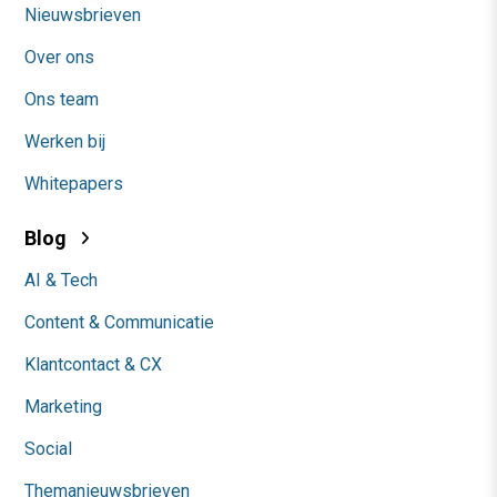
Nieuwsbrieven
Over ons
Ons team
Werken bij
Whitepapers
Blog
AI & Tech
Content & Communicatie
Klantcontact & CX
Marketing
Social
Themanieuwsbrieven