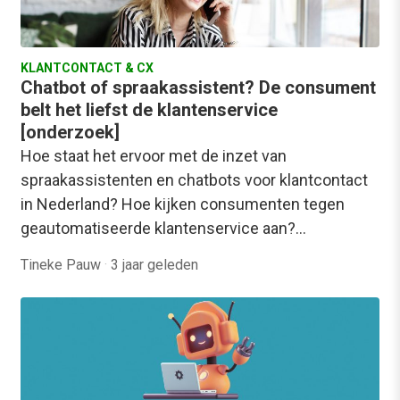
KLANTCONTACT & CX
Chatbot of spraakassistent? De consument
belt het liefst de klantenservice
[onderzoek]
Hoe staat het ervoor met de inzet van
spraakassistenten en chatbots voor klantcontact
in Nederland? Hoe kijken consumenten tegen
geautomatiseerde klantenservice aan?…
Tineke Pauw
·
3 jaar geleden