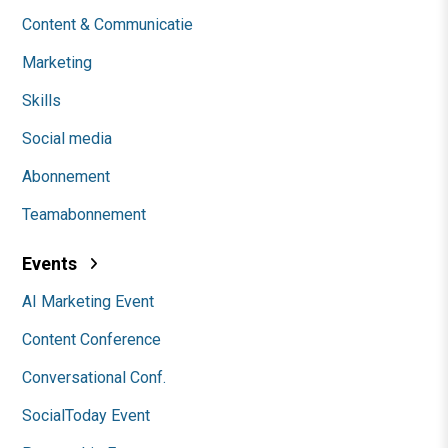
Content & Communicatie
Marketing
Skills
Social media
Abonnement
Teamabonnement
Events
AI Marketing Event
Content Conference
Conversational Conf.
SocialToday Event