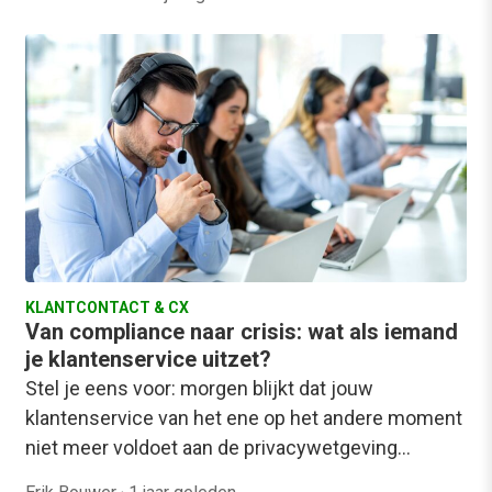
KLANTCONTACT & CX
Van compliance naar crisis: wat als iemand
je klantenservice uitzet?
Stel je eens voor: morgen blijkt dat jouw
klantenservice van het ene op het andere moment
niet meer voldoet aan de privacywetgeving…