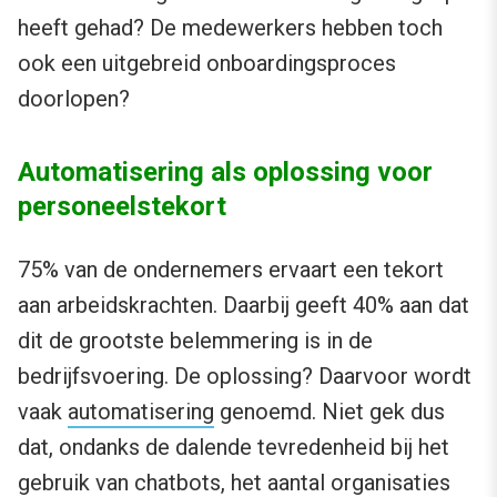
heeft gehad? De medewerkers hebben toch
ook een uitgebreid onboardingsproces
doorlopen?
Automatisering als oplossing voor
personeelstekort
75% van de ondernemers ervaart een tekort
aan arbeidskrachten. Daarbij geeft 40% aan dat
dit de grootste belemmering is in de
bedrijfsvoering. De oplossing? Daarvoor wordt
vaak
automatisering
genoemd. Niet gek dus
dat, ondanks de dalende tevredenheid bij het
gebruik van chatbots, het aantal organisaties