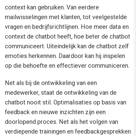
context kan gebruiken. Van eerdere
mailwisselingen met klanten, tot veelgestelde
vragen en bedrijfsrichtlijnen. Hoe meer data en
context de chatbot heeft, hoe beter de chatbot
communiceert. Uiteindelijk kan de chatbot zelf
emoties herkennen. Daardoor kan hij inspelen
op die behoefte en effectiever communiceren.
Net als bij de ontwikkeling van een
medewerker, staat de ontwikkeling van de
chatbot nooit stil. Optimalisaties op basis van
feedback en nieuwe inzichten zijn een
doorlopend proces. Net als het volgen van
verdiepende trainingen en feedbackgesprekken