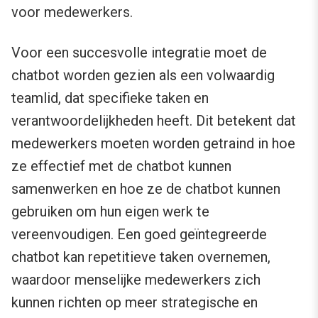
voor medewerkers.
Voor een succesvolle integratie moet de
chatbot worden gezien als een volwaardig
teamlid, dat specifieke taken en
verantwoordelijkheden heeft. Dit betekent dat
medewerkers moeten worden getraind in hoe
ze effectief met de chatbot kunnen
samenwerken en hoe ze de chatbot kunnen
gebruiken om hun eigen werk te
vereenvoudigen. Een goed geïntegreerde
chatbot kan repetitieve taken overnemen,
waardoor menselijke medewerkers zich
kunnen richten op meer strategische en