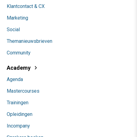
Klantcontact & CX
Marketing
Social
Themanieuwsbrieven
Community
Academy
Agenda
Mastercourses
Trainingen
Opleidingen
Incompany