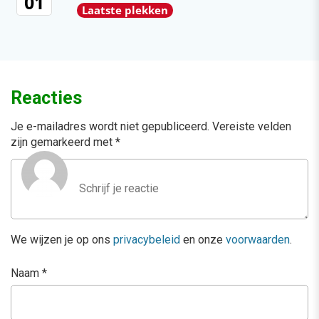
01
Laatste plekken
Reacties
Je e-mailadres wordt niet gepubliceerd.
Vereiste velden
zijn gemarkeerd met
*
We wijzen je op ons
privacybeleid
en onze
voorwaarden
.
Naam
*