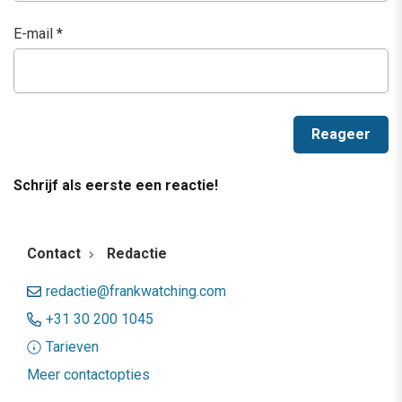
E-mail
*
Schrijf als eerste een reactie!
Contact
Redactie
redactie@frankwatching.com
+31 30 200 1045
Tarieven
Meer contactopties