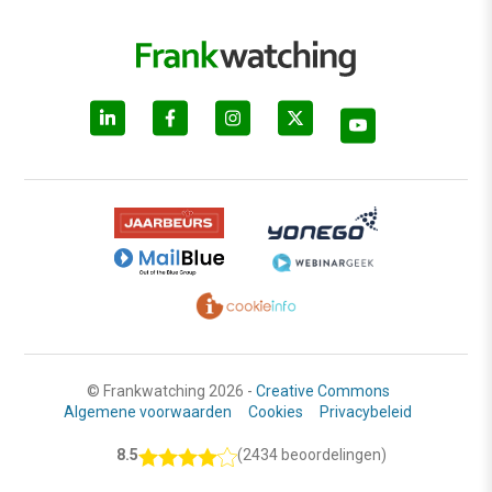
© Frankwatching 2026 -
Creative Commons
Algemene voorwaarden
Cookies
Privacybeleid
8.5
(2434 beoordelingen)