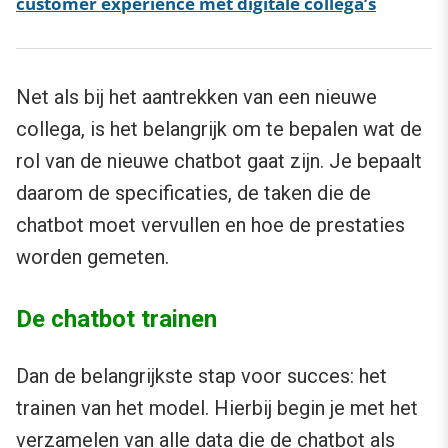
customer experience met digitale collega’s
Net als bij het aantrekken van een nieuwe
collega, is het belangrijk om te bepalen wat de
rol van de nieuwe chatbot gaat zijn. Je bepaalt
daarom de specificaties, de taken die de
chatbot moet vervullen en hoe de prestaties
worden gemeten.
De chatbot trainen
Dan de belangrijkste stap voor succes: het
trainen van het model. Hierbij begin je met het
verzamelen van alle data die de chatbot als