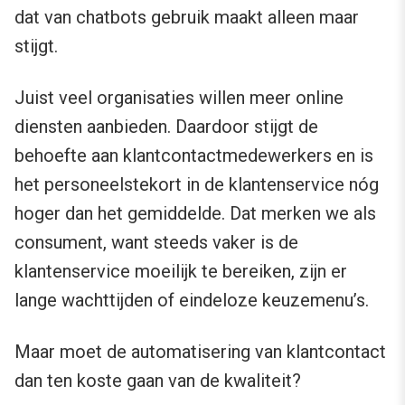
dat van chatbots gebruik maakt alleen maar
stijgt.
Juist veel organisaties willen meer online
diensten aanbieden. Daardoor stijgt de
behoefte aan klantcontactmedewerkers en is
het personeelstekort in de klantenservice nóg
hoger dan het gemiddelde. Dat merken we als
consument, want steeds vaker is de
klantenservice moeilijk te bereiken, zijn er
lange wachttijden of eindeloze keuzemenu’s.
Maar moet de automatisering van klantcontact
dan ten koste gaan van de kwaliteit?