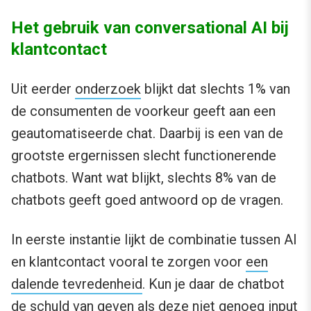
Het gebruik van conversational AI bij
klantcontact
Uit eerder
onderzoek
blijkt dat slechts 1% van
de consumenten de voorkeur geeft aan een
geautomatiseerde chat. Daarbij is een van de
grootste ergernissen slecht functionerende
chatbots. Want wat blijkt, slechts 8% van de
chatbots geeft goed antwoord op de vragen.
In eerste instantie lijkt de combinatie tussen AI
en klantcontact vooral te zorgen voor
een
dalende tevredenheid
. Kun je daar de chatbot
de schuld van geven als deze niet genoeg input