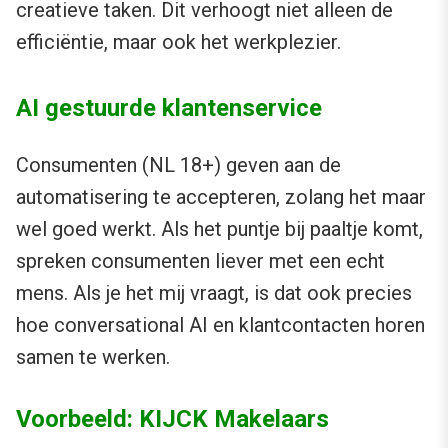
creatieve taken. Dit verhoogt niet alleen de
efficiëntie, maar ook het werkplezier.
AI gestuurde klantenservice
Consumenten (NL 18+) geven aan de
automatisering te accepteren, zolang het maar
wel goed werkt. Als het puntje bij paaltje komt,
spreken consumenten liever met een echt
mens. Als je het mij vraagt, is dat ook precies
hoe conversational AI en klantcontacten horen
samen te werken.
Voorbeeld: KIJCK Makelaars