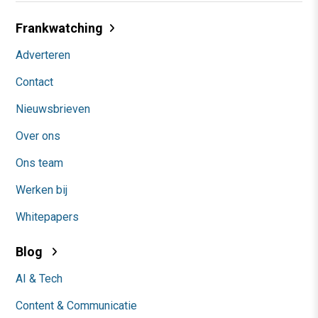
Frankwatching
Adverteren
Contact
Nieuwsbrieven
Over ons
Ons team
Werken bij
Whitepapers
Blog
AI & Tech
Content & Communicatie