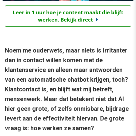
Leer in 1 uur hoe je content maakt die blijft
werken. Bekijk direct
Noem me ouderwets, maar niets is irritanter
dan in contact willen komen met de
klantenservice en alleen maar antwoorden
van een automatische chatbot krijgen, toch?
Klantcontact is, en blijft wat mij betreft,
mensenwerk. Maar dat betekent niet dat AI
hier geen grote, of zelfs onmisbare, bijdrage
levert aan de effectiviteit hiervan. De grote
vraag is: hoe werken ze samen?