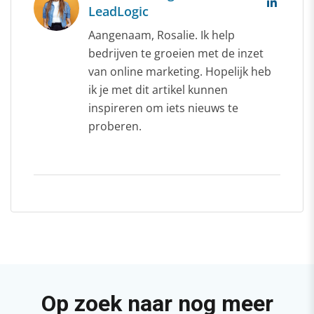
LeadLogic
Aangenaam, Rosalie. Ik help
bedrijven te groeien met de inzet
van online marketing. Hopelijk heb
ik je met dit artikel kunnen
inspireren om iets nieuws te
proberen.
Op zoek naar nog meer