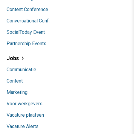
Content Conference
Conversational Conf.
SocialToday Event
Partnership Events
Jobs
Communicatie
Content
Marketing
Voor werkgevers
Vacature plaatsen
Vacature Alerts