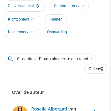
Conversational
Customer service
Klantcontact
Klanten
Klantenservice
Onboarding
0 reacties - Plaats als eerste een reactie!
Delen
Over de auteur
Rosalie Albergati
van