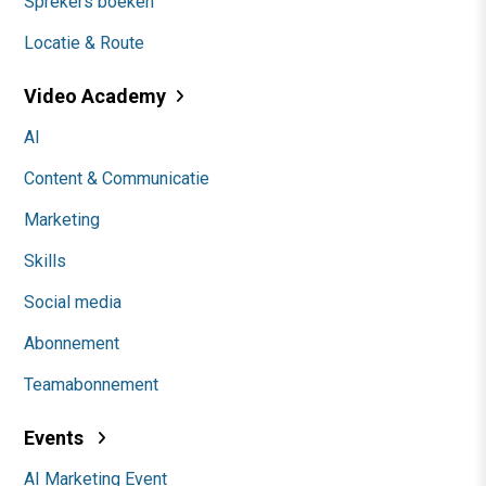
Sprekers boeken
Locatie & Route
Video Academy
AI
Content & Communicatie
Marketing
Skills
Social media
Abonnement
Teamabonnement
Events
AI Marketing Event