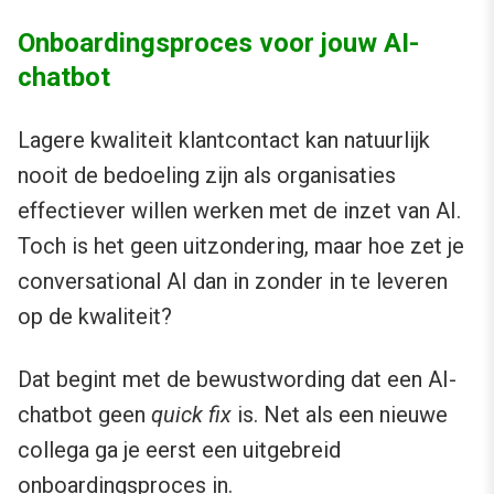
Onboardingsproces voor jouw AI-
chatbot
Lagere kwaliteit klantcontact kan natuurlijk
nooit de bedoeling zijn als organisaties
effectiever willen werken met de inzet van AI.
Toch is het geen uitzondering, maar hoe zet je
conversational AI dan in zonder in te leveren
op de kwaliteit?
Dat begint met de bewustwording dat een AI-
chatbot geen
quick fix
is. Net als een nieuwe
collega ga je eerst een uitgebreid
onboardingsproces in.