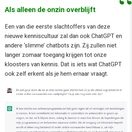
Als alleen de onzin overblijft
Een van die eerste slachtoffers van deze
nieuwe kenniscultuur zal dan ook ChatGPT en
andere ‘slimme’ chatbots zijn. Zij zullen niet
langer zomaar toegang krijgen tot onze
kloosters van kennis. Dat is iets wat ChatGPT
ook zelf erkent als je hem ernaar vraagt.