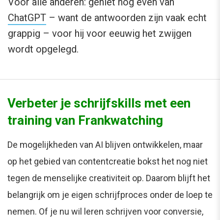
Voor alle anderen: geniet nog even van
ChatGPT
– want de antwoorden zijn vaak echt
grappig – voor hij voor eeuwig het zwijgen
wordt opgelegd.
Verbeter je schrijfskills met een
training van Frankwatching
De mogelijkheden van AI blijven ontwikkelen, maar
op het gebied van contentcreatie bokst het nog niet
tegen de menselijke creativiteit op. Daarom blijft het
belangrijk om je eigen schrijfproces onder de loep te
nemen. Of je nu wil leren schrijven voor conversie,