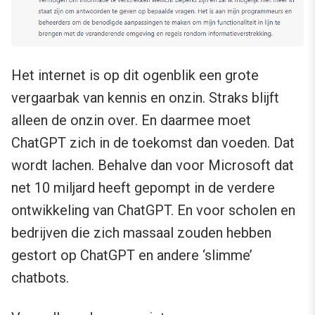
Het internet is op dit ogenblik een grote
vergaarbak van kennis en onzin. Straks blijft
alleen de onzin over. En daarmee moet
ChatGPT zich in de toekomst dan voeden. Dat
wordt lachen. Behalve dan voor Microsoft dat
net 10 miljard heeft gepompt in de verdere
ontwikkeling van ChatGPT. En voor scholen en
bedrijven die zich massaal zouden hebben
gestort op ChatGPT en andere ‘slimme’
chatbots.