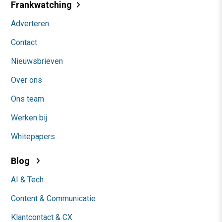
Frankwatching
Adverteren
Contact
Nieuwsbrieven
Over ons
Ons team
Werken bij
Whitepapers
Blog
AI & Tech
Content & Communicatie
Klantcontact & CX