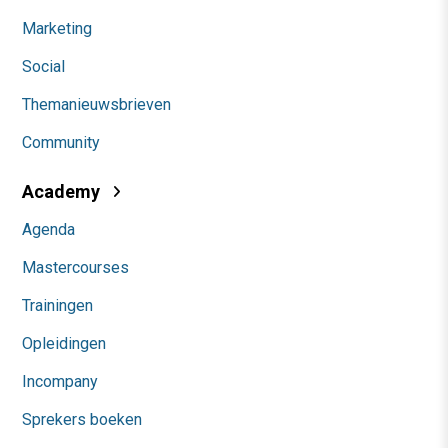
Marketing
Social
Themanieuwsbrieven
Community
Academy
Agenda
Mastercourses
Trainingen
Opleidingen
Incompany
Sprekers boeken