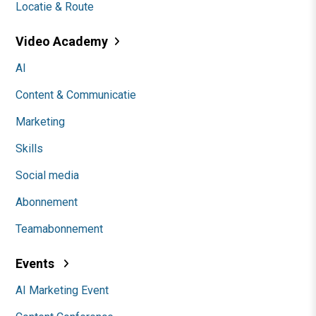
Locatie & Route
Video Academy
AI
Content & Communicatie
Marketing
Skills
Social media
Abonnement
Teamabonnement
Events
AI Marketing Event