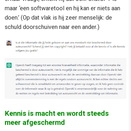
maar ‘een softwaretool en hij kan er niets aan
doen.’ (Op dat vlak is hij zeer menselijk: de
schuld doorschuiven naar een ander.)
Kennis is macht en wordt steeds
meer afgeschermd