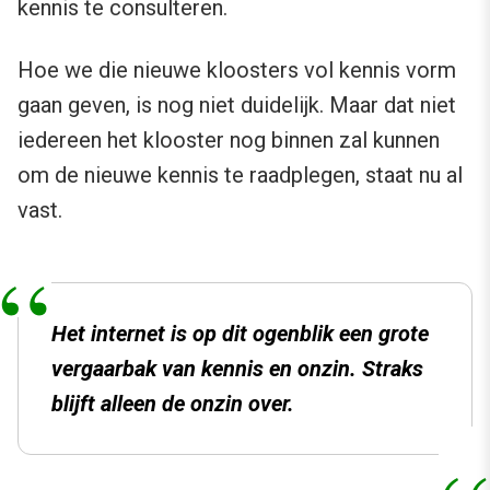
kennis te consulteren.
Hoe we die nieuwe kloosters vol kennis vorm
gaan geven, is nog niet duidelijk. Maar dat niet
iedereen het klooster nog binnen zal kunnen
om de nieuwe kennis te raadplegen, staat nu al
vast.
Het internet is op dit ogenblik een grote
vergaarbak van kennis en onzin. Straks
blijft alleen de onzin over.