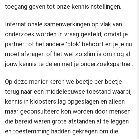
toegang geven tot onze kennisinstellingen.
Internationale samenwerkingen op vlak van
onderzoek worden in vraag gesteld, omdat je
partner tot het andere ‘blok’ behoort en je je nu
moet afvragen of het wel zo slim is om nog al
jouw kennis te delen met je onderzoekspartner.
Op deze manier keren we beetje per beetje
terug naar een middeleeuwse toestand waarbij
kennis in kloosters lag opgeslagen en alleen
maar geconsulteerd kon worden door mensen
die bereid waren grote afstanden af te leggen
en toestemming hadden gekregen om die