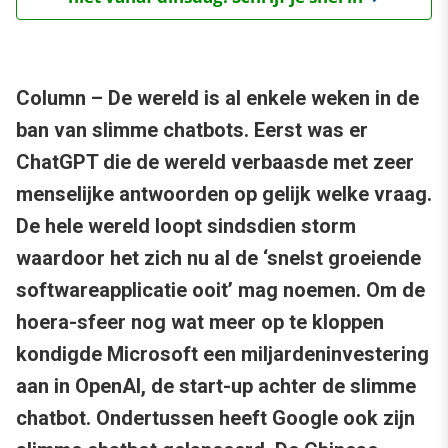
Column – De wereld is al enkele weken in de
ban van slimme chatbots. Eerst was er
ChatGPT die de wereld verbaasde met zeer
menselijke antwoorden op gelijk welke vraag.
De hele wereld loopt sindsdien storm
waardoor het zich nu al de ‘snelst groeiende
softwareapplicatie ooit’ mag noemen. Om de
hoera-sfeer nog wat meer op te kloppen
kondigde Microsoft een miljardeninvestering
aan in OpenAI, de start-up achter de slimme
chatbot. Ondertussen heeft Google ook zijn