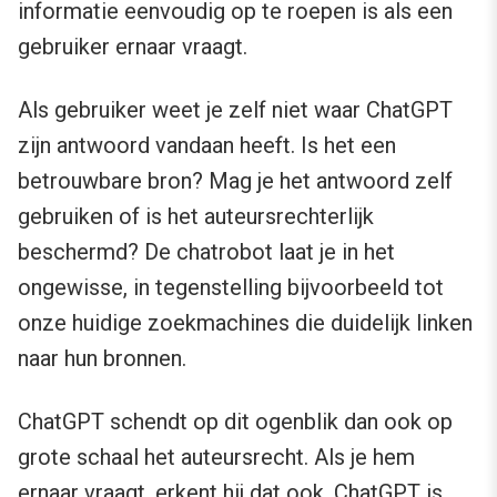
informatie eenvoudig op te roepen is als een
gebruiker ernaar vraagt.
Als gebruiker weet je zelf niet waar ChatGPT
zijn antwoord vandaan heeft. Is het een
betrouwbare bron? Mag je het antwoord zelf
gebruiken of is het auteursrechterlijk
beschermd? De chatrobot laat je in het
ongewisse, in tegenstelling bijvoorbeeld tot
onze huidige zoekmachines die duidelijk linken
naar hun bronnen.
ChatGPT schendt op dit ogenblik dan ook op
grote schaal het auteursrecht. Als je hem
ernaar vraagt, erkent hij dat ook. ChatGPT is