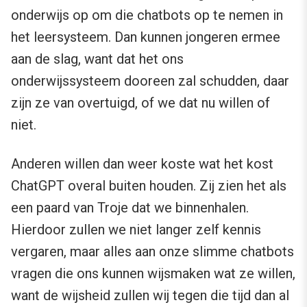
onderwijs op om die chatbots op te nemen in
het leersysteem. Dan kunnen jongeren ermee
aan de slag, want dat het ons
onderwijssysteem dooreen zal schudden, daar
zijn ze van overtuigd, of we dat nu willen of
niet.
Anderen willen dan weer koste wat het kost
ChatGPT overal buiten houden. Zij zien het als
een paard van Troje dat we binnenhalen.
Hierdoor zullen we niet langer zelf kennis
vergaren, maar alles aan onze slimme chatbots
vragen die ons kunnen wijsmaken wat ze willen,
want de wijsheid zullen wij tegen die tijd dan al