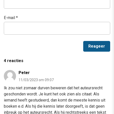
E-mail
*
4 reacties
Peter
11/03/2023 om 09:07
Ik zou niet zomaar durven beweren dat het auteursrecht
geschonden wordt. Je kunt het ook zien als citaat. Als
iemand heeft gestudeerd, dan komt de meeste kennis uit
boeken e.d. Als hij die kennis later doorgeeft, is dat geen
inbreuk op het auteursrecht. Als hij rechtstreeks een tekst