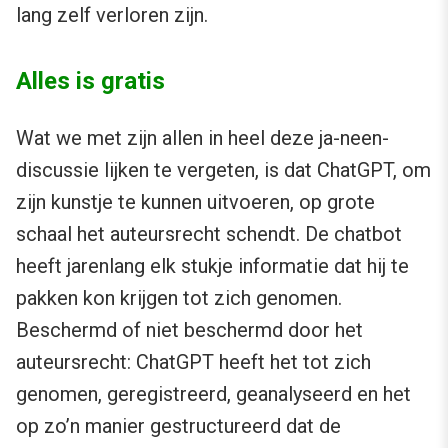
lang zelf verloren zijn.
Alles is gratis
Wat we met zijn allen in heel deze ja-neen-
discussie lijken te vergeten, is dat ChatGPT, om
zijn kunstje te kunnen uitvoeren, op grote
schaal het auteursrecht schendt. De chatbot
heeft jarenlang elk stukje informatie dat hij te
pakken kon krijgen tot zich genomen.
Beschermd of niet beschermd door het
auteursrecht: ChatGPT heeft het tot zich
genomen, geregistreerd, geanalyseerd en het
op zo’n manier gestructureerd dat de