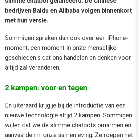
slimme chatbot gelanceerd. De Chinese
bedrijven Baidu en Alibaba volgen binnenkort
met hun versie.
Sommigen spreken dan ook over een iPhone-
moment, een moment in onze menselijke
geschiedenis dat ons handelen en denken voor
altijd zal veranderen.
2 kampen: voor en tegen
En uiteraard krijg je bij de introductie van een
nieuwe technologie altijd 2 kampen. Sommigen
willen dat we de slimme chatbots omarmen en
aanvaarden in onze samenleving. Ze roepen het