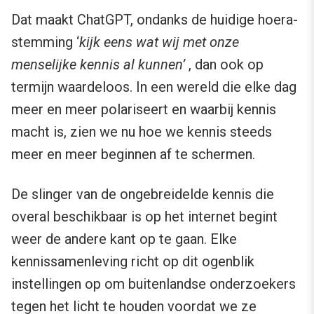
Dat maakt ChatGPT, ondanks de huidige hoera-
stemming ‘
kijk eens wat wij met onze
menselijke kennis al kunnen’
, dan ook op
termijn waardeloos. In een wereld die elke dag
meer en meer polariseert en waarbij kennis
macht is, zien we nu hoe we kennis steeds
meer en meer beginnen af te schermen.
De slinger van de ongebreidelde kennis die
overal beschikbaar is op het internet begint
weer de andere kant op te gaan. Elke
kennissamenleving richt op dit ogenblik
instellingen op om buitenlandse onderzoekers
tegen het licht te houden voordat we ze