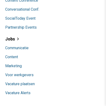
Content Conference
Conversational Conf.
SocialToday Event
Partnership Events
Jobs
Communicatie
Content
Marketing
Voor werkgevers
Vacature plaatsen
Vacature Alerts