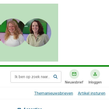
Nieuwsbrief
Inloggen
Themanieuwsbrieven
Artikel insturen