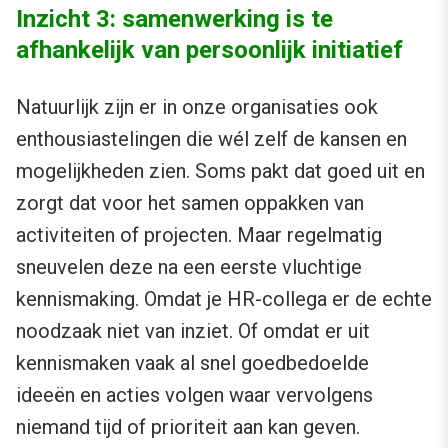
Inzicht 3: samenwerking is te
afhankelijk van persoonlijk initiatief
Natuurlijk zijn er in onze organisaties ook
enthousiastelingen die wél zelf de kansen en
mogelijkheden zien. Soms pakt dat goed uit en
zorgt dat voor het samen oppakken van
activiteiten of projecten. Maar regelmatig
sneuvelen deze na een eerste vluchtige
kennismaking. Omdat je HR-collega er de echte
noodzaak niet van inziet. Of omdat er uit
kennismaken vaak al snel goedbedoelde
ideeën en acties volgen waar vervolgens
niemand tijd of prioriteit aan kan geven.