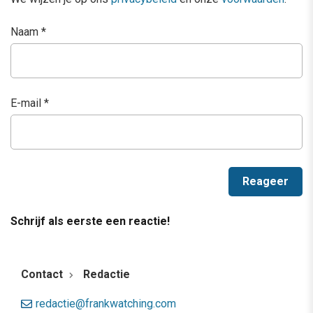
Naam
*
E-mail
*
Schrijf als eerste een reactie!
Contact
Redactie
redactie@frankwatching.com