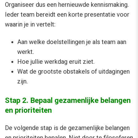
Organiseer dus een hernieuwde kennismaking.
Ieder team bereidt een korte presentatie voor
waarin je in vertelt:
Aan welke doelstellingen je als team aan
werkt.
Hoe jullie werkdag eruit ziet.
Wat de grootste obstakels of uitdagingen
zijn.
Stap 2. Bepaal gezamenlijke belangen
en prioriteiten
De volgende stap is de gezamenlijke belangen
en prioriteiten bepalen. Niet door te filosoferen