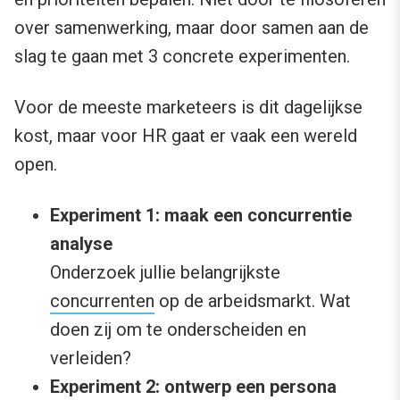
over samenwerking, maar door samen aan de
slag te gaan met 3 concrete experimenten.
Voor de meeste marketeers is dit dagelijkse
kost, maar voor HR gaat er vaak een wereld
open.
Experiment 1: maak een concurrentie
analyse
Onderzoek jullie belangrijkste
concurrenten
op de arbeidsmarkt. Wat
doen zij om te onderscheiden en
verleiden?
Experiment 2: ontwerp een persona