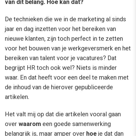
van dit belang. Hoe kan dat?
De technieken die we in de marketing al sinds
jaar en dag inzetten voor het bereiken van
nieuwe klanten, zijn toch perfect in te zetten
voor het bouwen van je werkgeversmerk en het
bereiken van talent voor je vacatures? Dat
begrijpt HR toch ook wel? Niets is minder
waar. En dat heeft voor een deel te maken met
de inhoud van de hierover gepubliceerde
artikelen.
Het valt mij op dat die artikelen vooral gaan
over
waarom
een goede samenwerking
belangrijk is, maar amper over
hoe
je dat dan