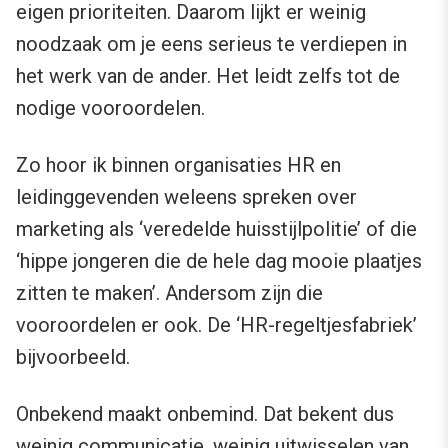
eigen prioriteiten. Daarom lijkt er weinig
noodzaak om je eens serieus te verdiepen in
het werk van de ander. Het leidt zelfs tot de
nodige vooroordelen.
Zo hoor ik binnen organisaties HR en
leidinggevenden weleens spreken over
marketing als ‘veredelde huisstijlpolitie’ of die
‘hippe jongeren die de hele dag mooie plaatjes
zitten te maken’. Andersom zijn die
vooroordelen er ook. De ‘HR-regeltjesfabriek’
bijvoorbeeld.
Onbekend maakt onbemind. Dat bekent dus
weinig communicatie, weinig uitwisselen van