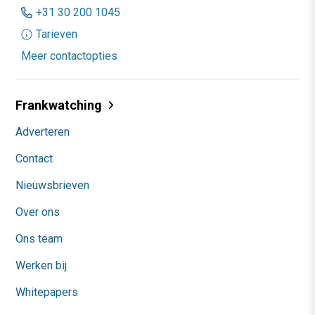
+31 30 200 1045
Tarieven
Meer contactopties
Frankwatching
Adverteren
Contact
Nieuwsbrieven
Over ons
Ons team
Werken bij
Whitepapers