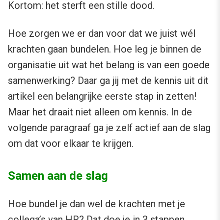
Kortom: het sterft een stille dood.
Hoe zorgen we er dan voor dat we juist wél
krachten gaan bundelen. Hoe leg je binnen de
organisatie uit wat het belang is van een goede
samenwerking? Daar ga jij met de kennis uit dit
artikel een belangrijke eerste stap in zetten!
Maar het draait niet alleen om kennis. In de
volgende paragraaf ga je zelf actief aan de slag
om dat voor elkaar te krijgen.
Samen aan de slag
Hoe bundel je dan wel de krachten met je
collega’s van HR? Dat doe je in 3 stappen.