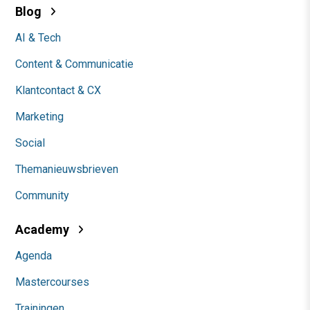
Blog
AI & Tech
Content & Communicatie
Klantcontact & CX
Marketing
Social
Themanieuwsbrieven
Community
Academy
Agenda
Mastercourses
Trainingen