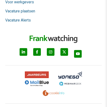
Voor werkgevers
Vacature plaatsen
Vacature Alerts