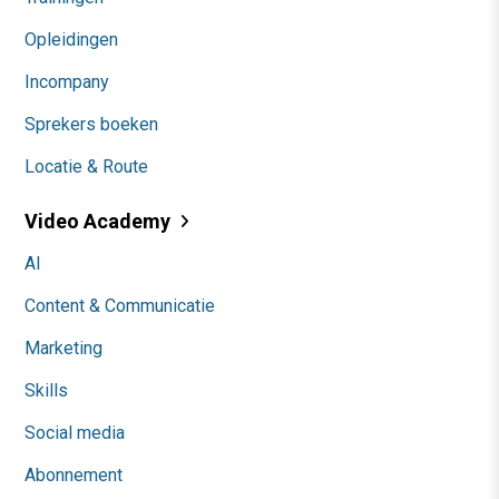
Opleidingen
Incompany
Sprekers boeken
Locatie & Route
Video Academy
AI
Content & Communicatie
Marketing
Skills
Social media
Abonnement