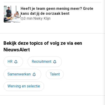
Heeft je team geen mening meer? Grote
kans dat jij de oorzaak bent
3 min
·
Nieky Klijn
Bekijk deze topics of volg ze via een
NieuwsAlert
HR
Recruitment
Samenwerken
Talent
Werving en selectie