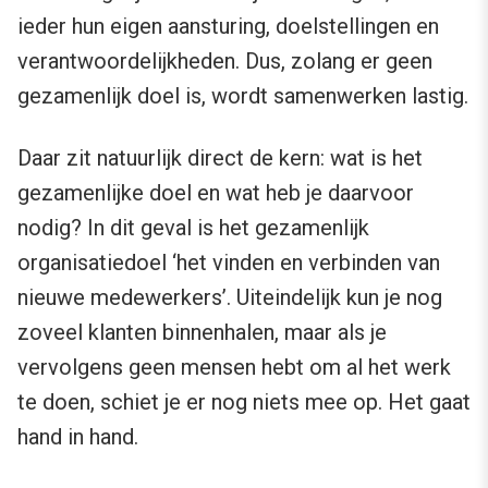
ieder hun eigen aansturing, doelstellingen en
verantwoordelijkheden. Dus, zolang er geen
gezamenlijk doel is, wordt samenwerken lastig.
Daar zit natuurlijk direct de kern: wat is het
gezamenlijke doel en wat heb je daarvoor
nodig? In dit geval is het gezamenlijk
organisatiedoel ‘het vinden en verbinden van
nieuwe medewerkers’. Uiteindelijk kun je nog
zoveel klanten binnenhalen, maar als je
vervolgens geen mensen hebt om al het werk
te doen, schiet je er nog niets mee op. Het gaat
hand in hand.