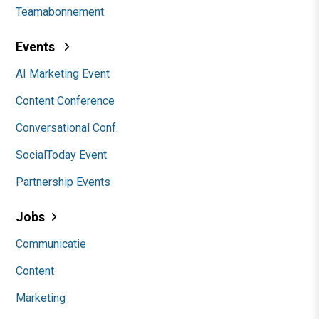
Teamabonnement
Events
AI Marketing Event
Content Conference
Conversational Conf.
SocialToday Event
Partnership Events
Jobs
Communicatie
Content
Marketing