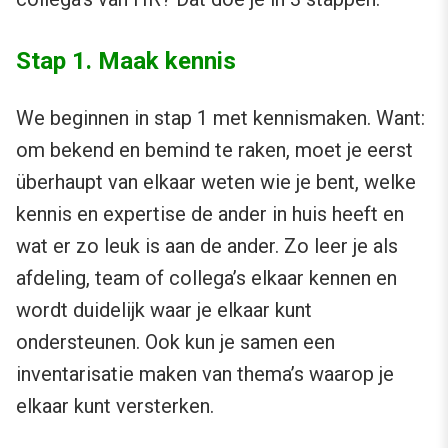
Stap 1. Maak kennis
We beginnen in stap 1 met kennismaken. Want:
om bekend en bemind te raken, moet je eerst
überhaupt van elkaar weten wie je bent, welke
kennis en expertise de ander in huis heeft en
wat er zo leuk is aan de ander. Zo leer je als
afdeling, team of collega’s elkaar kennen en
wordt duidelijk waar je elkaar kunt
ondersteunen. Ook kun je samen een
inventarisatie maken van thema’s waarop je
elkaar kunt versterken.