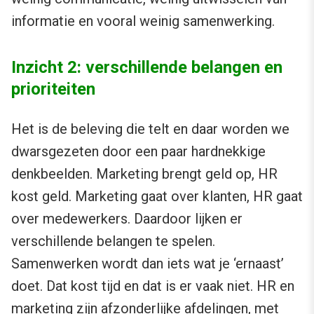
informatie en vooral weinig samenwerking.
Inzicht 2: verschillende belangen en
prioriteiten
Het is de beleving die telt en daar worden we
dwarsgezeten door een paar hardnekkige
denkbeelden. Marketing brengt geld op, HR
kost geld. Marketing gaat over klanten, HR gaat
over medewerkers. Daardoor lijken er
verschillende belangen te spelen.
Samenwerken wordt dan iets wat je ‘ernaast’
doet. Dat kost tijd en dat is er vaak niet. HR en
marketing zijn afzonderlijke afdelingen, met