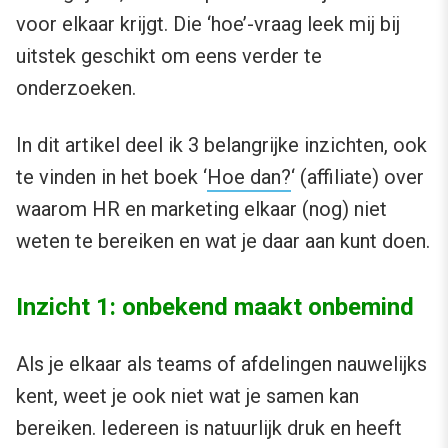
voor elkaar krijgt. Die ‘hoe’-vraag leek mij bij
uitstek geschikt om eens verder te
onderzoeken.
In dit artikel deel ik 3 belangrijke inzichten, ook
te vinden in het boek ‘
Hoe dan?
‘ (affiliate) over
waarom HR en marketing elkaar (nog) niet
weten te bereiken en wat je daar aan kunt doen.
Inzicht 1: onbekend maakt onbemind
Als je elkaar als teams of afdelingen nauwelijks
kent, weet je ook niet wat je samen kan
bereiken. Iedereen is natuurlijk druk en heeft