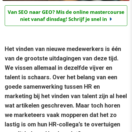
Van SEO naar GEO? Mis de online mastercourse
niet vanaf dinsdag! Schrijf je snel in
Het vinden van nieuwe medewerkers is één
van de grootste uitdagingen van deze tijd.
We vissen allemaal in dezelfde vijver en
talent is schaars. Over het belang van een
goede samenwerking tussen HR en
marketing bij het vinden van talent zijn al heel
wat artikelen geschreven. Maar toch horen
we marketeers vaak mopperen dat het zo
lastig is om hun HR-collega’s te overtuigen