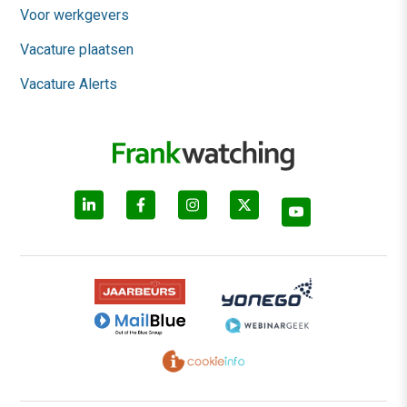
Voor werkgevers
Vacature plaatsen
Vacature Alerts