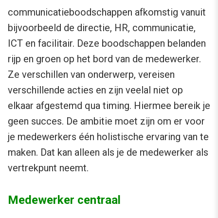
communicatieboodschappen afkomstig vanuit
bijvoorbeeld de directie, HR, communicatie,
ICT en facilitair. Deze boodschappen belanden
rijp en groen op het bord van de medewerker.
Ze verschillen van onderwerp, vereisen
verschillende acties en zijn veelal niet op
elkaar afgestemd qua timing. Hiermee bereik je
geen succes. De ambitie moet zijn om er voor
je medewerkers één holistische ervaring van te
maken. Dat kan alleen als je de medewerker als
vertrekpunt neemt.
Medewerker centraal