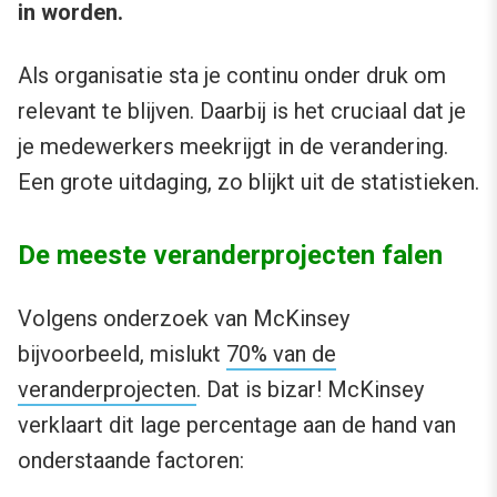
in worden.
Als organisatie sta je continu onder druk om
relevant te blijven. Daarbij is het cruciaal dat je
je medewerkers meekrijgt in de verandering.
Een grote uitdaging, zo blijkt uit de statistieken.
De meeste veranderprojecten falen
Volgens onderzoek van McKinsey
bijvoorbeeld, mislukt
70% van de
veranderprojecten
. Dat is bizar! McKinsey
verklaart dit lage percentage aan de hand van
onderstaande factoren: