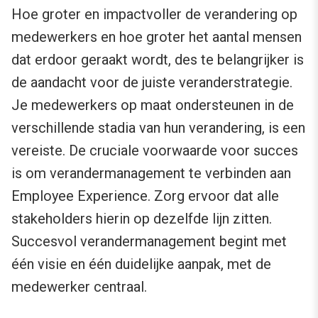
Hoe groter en impactvoller de verandering op
medewerkers en hoe groter het aantal mensen
dat erdoor geraakt wordt, des te belangrijker is
de aandacht voor de juiste veranderstrategie.
Je medewerkers op maat ondersteunen in de
verschillende stadia van hun verandering, is een
vereiste. De cruciale voorwaarde voor succes
is om verandermanagement te verbinden aan
Employee Experience. Zorg ervoor dat alle
stakeholders hierin op dezelfde lijn zitten.
Succesvol verandermanagement begint met
één visie en één duidelijke aanpak, met de
medewerker centraal.