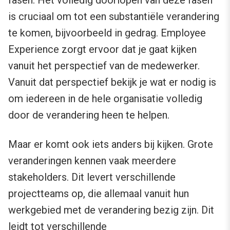
fasen. Het volledig doorlopen van deze fasen
is cruciaal om tot een substantiële verandering
te komen, bijvoorbeeld in gedrag. Employee
Experience zorgt ervoor dat je gaat kijken
vanuit het perspectief van de medewerker.
Vanuit dat perspectief bekijk je wat er nodig is
om iedereen in de hele organisatie volledig
door de verandering heen te helpen.
Maar er komt ook iets anders bij kijken. Grote
veranderingen kennen vaak meerdere
stakeholders. Dit levert verschillende
projectteams op, die allemaal vanuit hun
werkgebied met de verandering bezig zijn. Dit
leidt tot verschillende