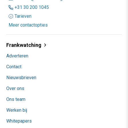
+31 30 200 1045
Tarieven
Meer contactopties
Frankwatching
Adverteren
Contact
Nieuwsbrieven
Over ons
Ons team
Werken bij
Whitepapers