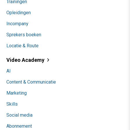
Trainingen
Opleidingen
Incompany
Sprekers boeken
Locatie & Route
Video Academy
AI
Content & Communicatie
Marketing
Skills
Social media
Abonnement