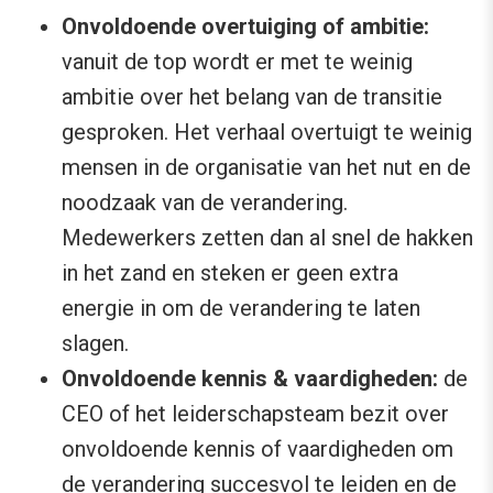
Onvoldoende overtuiging of ambitie:
vanuit de top wordt er met te weinig
ambitie over het belang van de transitie
gesproken. Het verhaal overtuigt te weinig
mensen in de organisatie van het nut en de
noodzaak van de verandering.
Medewerkers zetten dan al snel de hakken
in het zand en steken er geen extra
energie in om de verandering te laten
slagen.
Onvoldoende kennis & vaardigheden:
de
CEO of het leiderschapsteam bezit over
onvoldoende kennis of vaardigheden om
de verandering succesvol te leiden en de