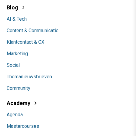
Blog
AI & Tech
Content & Communicatie
Klantcontact & CX
Marketing
Social
Themanieuwsbrieven
Community
Academy
Agenda
Mastercourses