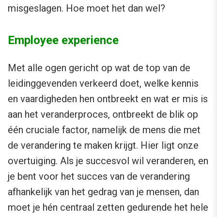
misgeslagen. Hoe moet het dan wel?
Employee experience
Met alle ogen gericht op wat de top van de
leidinggevenden verkeerd doet, welke kennis
en vaardigheden hen ontbreekt en wat er mis is
aan het veranderproces, ontbreekt de blik op
één cruciale factor, namelijk de mens die met
de verandering te maken krijgt. Hier ligt onze
overtuiging. Als je succesvol wil veranderen, en
je bent voor het succes van de verandering
afhankelijk van het gedrag van je mensen, dan
moet je hén centraal zetten gedurende het hele