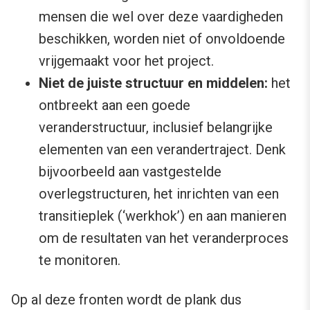
mensen die wel over deze vaardigheden
beschikken, worden niet of onvoldoende
vrijgemaakt voor het project.
Niet de juiste structuur en middelen:
het
ontbreekt aan een goede
veranderstructuur, inclusief belangrijke
elementen van een verandertraject. Denk
bijvoorbeeld aan vastgestelde
overlegstructuren, het inrichten van een
transitieplek (‘werkhok’) en aan manieren
om de resultaten van het veranderproces
te monitoren.
Op al deze fronten wordt de plank dus