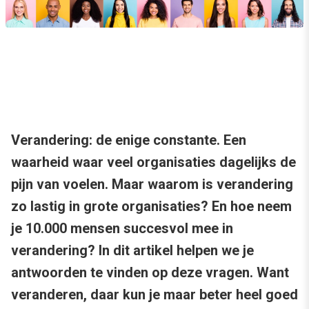
Verandering: de enige constante. Een
waarheid waar veel organisaties dagelijks de
pijn van voelen. Maar waarom is verandering
zo lastig in grote organisaties? En hoe neem
je 10.000 mensen succesvol mee in
verandering? In dit artikel helpen we je
antwoorden te vinden op deze vragen. Want
veranderen, daar kun je maar beter heel goed