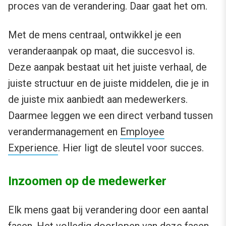
proces van de verandering. Daar gaat het om.
Met de mens centraal, ontwikkel je een
veranderaanpak op maat, die succesvol is.
Deze aanpak bestaat uit het juiste verhaal, de
juiste structuur en de juiste middelen, die je in
de juiste mix aanbiedt aan medewerkers.
Daarmee leggen we een direct verband tussen
verandermanagement en
Employee
Experience
. Hier ligt de sleutel voor succes.
Inzoomen op de medewerker
Elk mens gaat bij verandering door een aantal