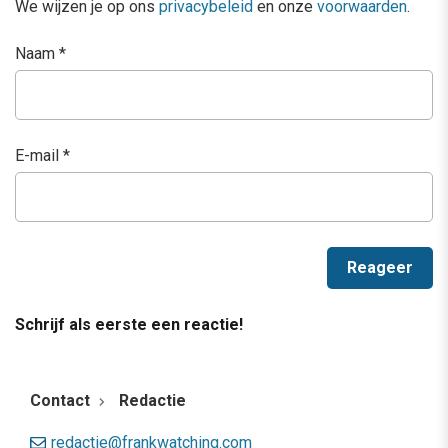
We wijzen je op ons
privacybeleid
en onze
voorwaarden
.
Naam
*
E-mail
*
Schrijf als eerste een reactie!
Contact
Redactie
redactie@frankwatching.com