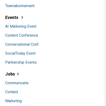
Teamabonnement
Events
AI Marketing Event
Content Conference
Conversational Conf.
SocialToday Event
Partnership Events
Jobs
Communicatie
Content
Marketing