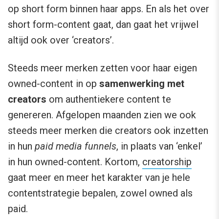
op short form binnen haar apps. En als het over
short form-content gaat, dan gaat het vrijwel
altijd ook over ‘creators’.
Steeds meer merken zetten voor haar eigen
owned-content in op
samenwerking met
creators
om authentiekere content te
genereren. Afgelopen maanden zien we ook
steeds meer merken die creators ook inzetten
in hun
paid media funnels
, in plaats van ‘enkel’
in hun owned-content. Kortom,
creatorship
gaat meer en meer het karakter van je hele
contentstrategie bepalen, zowel owned als
paid.