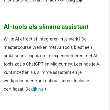
AI-tools als slimme assistent
Wil je AI effectief integreren in je werk? De
mastercourse Werken met AI Tools biedt een
praktische aanpak om te experimenteren met AI-
tools zoals ChatGPT en Midjourney. Leer hoe je AI
kunt inzetten als slimme assistent en je
werkprocessen kunt optimaliseren. Inclusief
certificaat.
Bekijk nu