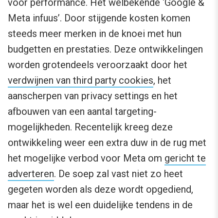
voor performance. Het welbekende ‘Google &
Meta infuus’. Door stijgende kosten komen
steeds meer merken in de knoei met hun
budgetten en prestaties. Deze ontwikkelingen
worden grotendeels veroorzaakt door het
verdwijnen van third party cookies
, het
aanscherpen van privacy settings en het
afbouwen van een aantal targeting-
mogelijkheden. Recentelijk kreeg deze
ontwikkeling weer een extra duw in de rug met
het mogelijke verbod voor Meta om
gericht te
adverteren
. De soep zal vast niet zo heet
gegeten worden als deze wordt opgediend,
maar het is wel een duidelijke tendens in de