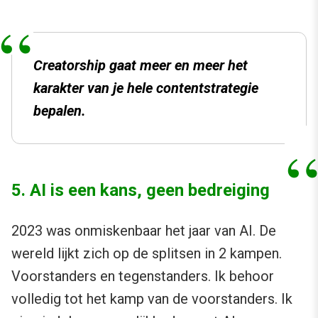
Creatorship gaat meer en meer het
karakter van je hele contentstrategie
bepalen.
5. AI is een kans, geen bedreiging
2023 was onmiskenbaar het jaar van AI. De
wereld lijkt zich op de splitsen in 2 kampen.
Voorstanders en tegenstanders. Ik behoor
volledig tot het kamp van de voorstanders. Ik