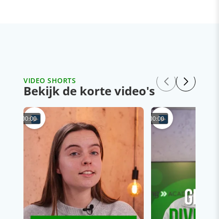
VIDEO SHORTS
Bekijk de korte video's
00:00
00:00