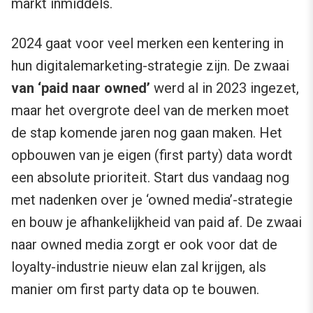
markt inmiddels.
2024 gaat voor veel merken een kentering in
hun digitalemarketing-strategie zijn. De zwaai
van ‘paid naar owned’
werd al in 2023 ingezet,
maar het overgrote deel van de merken moet
de stap komende jaren nog gaan maken. Het
opbouwen van je eigen (first party) data wordt
een absolute prioriteit. Start dus vandaag nog
met nadenken over je ‘owned media’-strategie
en bouw je afhankelijkheid van paid af. De zwaai
naar owned media zorgt er ook voor dat de
loyalty-industrie nieuw elan zal krijgen, als
manier om first party data op te bouwen.