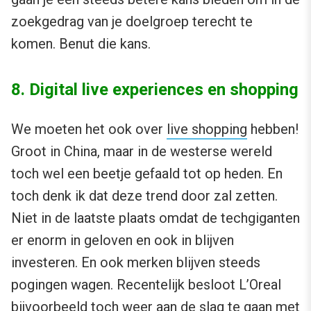
zoekgedrag van je doelgroep terecht te
komen. Benut die kans.
8. Digital live experiences en shopping
We moeten het ook over
live shopping
hebben!
Groot in China, maar in de westerse wereld
toch wel een beetje gefaald tot op heden. En
toch denk ik dat deze trend door zal zetten.
Niet in de laatste plaats omdat de techgiganten
er enorm in geloven en ook in blijven
investeren. En ook merken blijven steeds
pogingen wagen. Recentelijk besloot L’Oreal
bijvoorbeeld toch weer aan de slag te gaan met