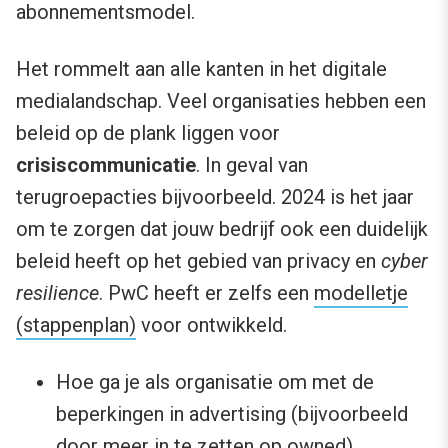
abonnementsmodel.
Het rommelt aan alle kanten in het digitale
medialandschap. Veel organisaties hebben een
beleid op de plank liggen voor
crisiscommunicatie
. In geval van
terugroepacties bijvoorbeeld. 2024 is het jaar
om te zorgen dat jouw bedrijf ook een duidelijk
beleid heeft op het gebied van privacy en
cyber
resilience
. PwC heeft er zelfs een
modelletje
(stappenplan)
voor ontwikkeld.
Hoe ga je als organisatie om met de
beperkingen in advertising (bijvoorbeeld
door meer in te zetten op owned),