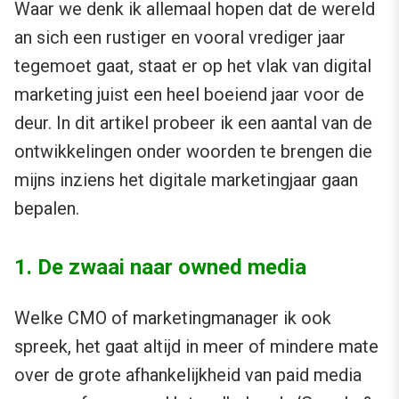
Waar we denk ik allemaal hopen dat de wereld
an sich een rustiger en vooral vrediger jaar
tegemoet gaat, staat er op het vlak van digital
marketing juist een heel boeiend jaar voor de
deur. In dit artikel probeer ik een aantal van de
ontwikkelingen onder woorden te brengen die
mijns inziens het digitale marketingjaar gaan
bepalen.
1. De zwaai naar owned media
Welke CMO of marketingmanager ik ook
spreek, het gaat altijd in meer of mindere mate
over de grote afhankelijkheid van paid media