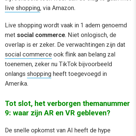
live shopping
, via Amazon.
Live shopping wordt vaak in 1 adem genoemd
met
social commerce
. Niet onlogisch, de
overlap is er zeker. De verwachtingen zijn dat
social commerce
ook flink aan belang zal
toenemen, zeker nu TikTok bijvoorbeeld
onlangs
shopping
heeft toegevoegd in
Amerika.
Tot slot, het verborgen themanummer
9: waar zijn AR en VR gebleven?
De snelle opkomst van AI heeft de hype