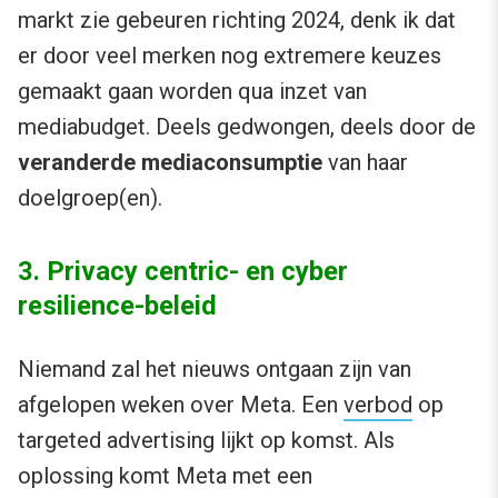
markt zie gebeuren richting 2024, denk ik dat
er door veel merken nog extremere keuzes
gemaakt gaan worden qua inzet van
mediabudget. Deels gedwongen, deels door de
veranderde mediaconsumptie
van haar
doelgroep(en).
3. Privacy centric- en cyber
resilience-beleid
Niemand zal het nieuws ontgaan zijn van
afgelopen weken over Meta. Een
verbod
op
targeted advertising lijkt op komst. Als
oplossing komt Meta met een