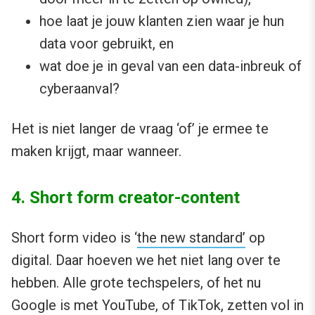
hoe laat je jouw klanten zien waar je hun
data voor gebruikt, en
wat doe je in geval van een data-inbreuk of
cyberaanval?
Het is niet langer de vraag ‘of’ je ermee te
maken krijgt, maar wanneer.
4. Short form creator-content
Short form video is ‘
the new standard’
op
digital. Daar hoeven we het niet lang over te
hebben. Alle grote techspelers, of het nu
Google is met YouTube, of TikTok, zetten vol in