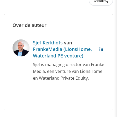
Delen
Over de auteur
Sjef Kerkhofs
van
FrankeMedia (LionsHome,
Waterland PE venture)
Sjef is managing director van Franke
Media, een venture van LionsHome
en Waterland Private Equity.