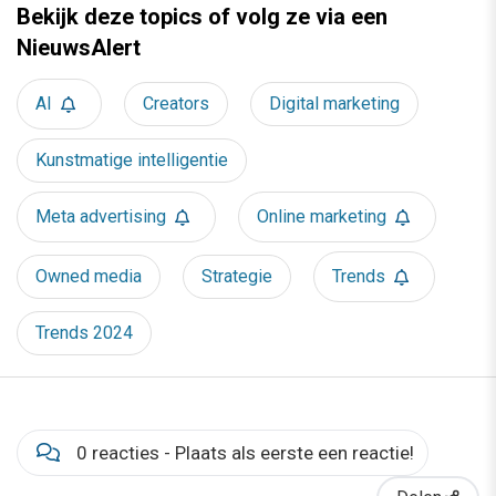
Bekijk deze topics of volg ze via een
NieuwsAlert
AI
Creators
Digital marketing
Kunstmatige intelligentie
Meta advertising
Online marketing
Owned media
Strategie
Trends
Trends 2024
0 reacties - Plaats als eerste een reactie!