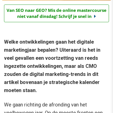
Van SEO naar GEO? Mis de online mastercourse
niet vanaf dinsdag! Schrijf je snel in
Welke ontwikkelingen gaan het digitale
marketingjaar bepalen? Uiteraard is het in
veel gevallen een voortzetting van reeds
ingezette ontwikkelingen, maar als CMO
zouden de digital marketing-trends in dit
artikel bovenaan je strategische kalender
moeten staan.
We gaan richting de afronding van het
veelbewogen jaar. Op de meeste fronten een