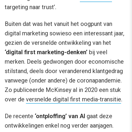
targeting naar trust’.
Buiten dat was het vanuit het oogpunt van
digital marketing sowieso een interessant jaar,
gezien de versnelde ontwikkeling van het
‘digital first marketing-denken’
bij veel
merken. Deels gedwongen door economische
stilstand, deels door veranderend klantgedrag
vanwege (onder andere) de coronapandemie.
Zo publiceerde McKinsey al in 2020 een stuk
over de
versnelde digital first media-transitie
.
De recente
‘ontploffing’ van AI
gaat deze
ontwikkelingen enkel nog verder aanjagen.