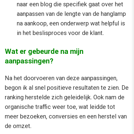
naar een blog die specifiek gaat over het
aanpassen van de lengte van de hanglamp
na aankoop, een onderwerp wat helpful is
in het beslisproces voor de klant.
Wat er gebeurde na mijn
aanpassingen?
Na het doorvoeren van deze aanpassingen,
begon ik al snel positieve resultaten te zien. De
ranking herstelde zich geleidelijk. Ook nam de
organische traffic weer toe, wat leidde tot
meer bezoeken, conversies en een herstel van
de omzet.