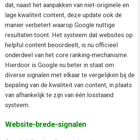
dat, naast het aanpakken van niet-originele en
lage kwaliteit content, deze update ook de
manier verbetert waarop Google nuttige
resultaten toont. Het systeem dat websites op
helpful content beoordeelt, is nu officieel
onderdeel van het core ranking-mechanisme.
Hierdoor is Google nu beter in staat om
diverse signalen met elkaar te vergelijken bij de
bepaling van de kwaliteit van content, in plaats
van afhankelijk te zijn van één losstaand
systeem.
Website-brede-signalen