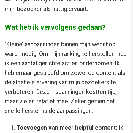
mijn bezoeker als nuttig ervaart.
Wat heb ik vervolgens gedaan?
‘Kleine’ aanpassingen binnen mijn webshop
waren nodig. Om mijn ranking te herstellen, heb
ik een aantal gerichte acties ondernomen. Ik
heb ernaar gestreefd om zowel de content als
de algehele ervaring van mijn bezoekers te
verbeteren. Deze inspanningen kostten tijd,
maar vielen relatief mee. Zeker gezien het
snelle herstel na de aanpassingen.
Toevoegen van meer helpful content:
ik