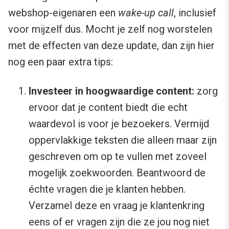
webshop-eigenaren een
wake-up call
, inclusief
voor mijzelf dus. Mocht je zelf nog worstelen
met de effecten van deze update, dan zijn hier
nog een paar extra tips:
Investeer in hoogwaardige content:
zorg
ervoor dat je content biedt die echt
waardevol is voor je bezoekers. Vermijd
oppervlakkige teksten die alleen maar zijn
geschreven om op te vullen met zoveel
mogelijk zoekwoorden. Beantwoord de
échte vragen die je klanten hebben.
Verzamel deze en vraag je klantenkring
eens of er vragen zijn die ze jou nog niet