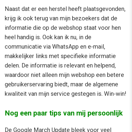
Naast dat er een herstel heeft plaatsgevonden,
krijg ik ook terug van mijn bezoekers dat de
informatie die op de webshop staat voor hen
heel handig is. Ook kan ik nu, in de
communicatie via WhatsApp en e-mail,
makkelijker links met specifieke informatie
delen. De informatie is relevant en helpend,
waardoor niet alleen mijn webshop een betere
gebruikerservaring biedt, maar de algemene
kwaliteit van mijn service gestegen is. Win-win!
Nog een paar tips van mij persoonlijk
De Google March Update bleek voor veel