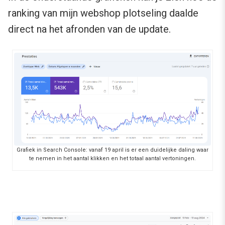
ranking van mijn webshop plotseling daalde
direct na het afronden van de update.
Grafiek in Search Console: vanaf 19 april is er een duidelijke daling waar
te nemen in het aantal klikken en het totaal aantal vertoningen.