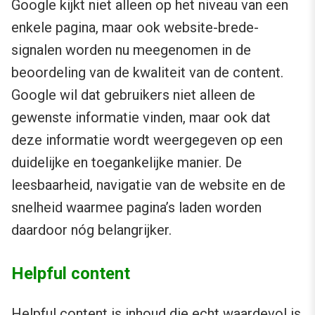
Google kijkt niet alleen op het niveau van een
enkele pagina, maar ook website-brede-
signalen worden nu meegenomen in de
beoordeling van de kwaliteit van de content.
Google wil dat gebruikers niet alleen de
gewenste informatie vinden, maar ook dat
deze informatie wordt weergegeven op een
duidelijke en toegankelijke manier. De
leesbaarheid, navigatie van de website en de
snelheid waarmee pagina’s laden worden
daardoor nóg belangrijker.
Helpful content
Helpful content is inhoud die echt waardevol is