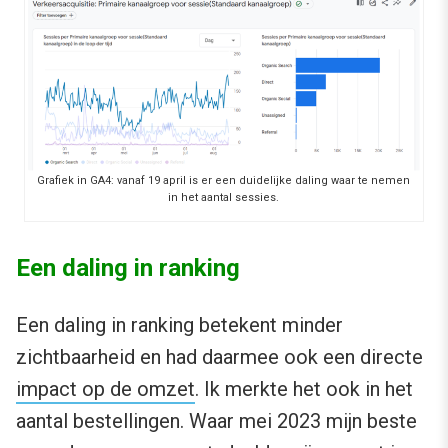
Grafiek in GA4: vanaf 19 april is er een duidelijke daling waar te nemen
in het aantal sessies.
Een daling in ranking
Een daling in ranking betekent minder
zichtbaarheid en had daarmee ook een directe
impact op de omzet
. Ik merkte het ook in het
aantal bestellingen. Waar mei 2023 mijn beste