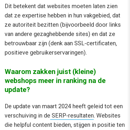
Dit betekent dat websites moeten laten zien
dat ze expertise hebben in hun vakgebied, dat
ze autoriteit bezitten (bijvoorbeeld door links
van andere gezaghebbende sites) en dat ze
betrouwbaar zijn (denk aan SSL-certificaten,
positieve gebruikerservaringen).
Waarom zakken juist (kleine)
webshops meer in ranking na de
update?
De update van maart 2024 heeft geleid tot een
verschuiving in de
SERP-resultaten
. Websites
die helpful content bieden, stijgen in positie ten