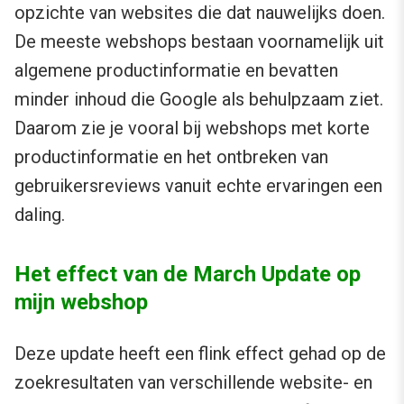
opzichte van websites die dat nauwelijks doen.
De meeste webshops bestaan voornamelijk uit
algemene productinformatie en bevatten
minder inhoud die Google als behulpzaam ziet.
Daarom zie je vooral bij webshops met korte
productinformatie en het ontbreken van
gebruikersreviews vanuit echte ervaringen een
daling.
Het effect van de March Update op
mijn webshop
Deze update heeft een flink effect gehad op de
zoekresultaten van verschillende website- en