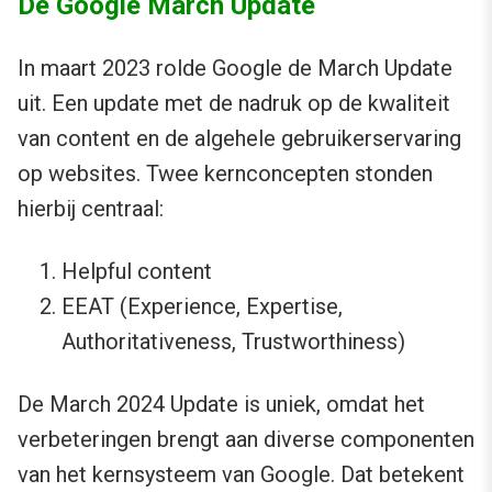
De Google March Update
In maart 2023 rolde Google de March Update
uit. Een update met de nadruk op de kwaliteit
van content en de algehele gebruikerservaring
op websites. Twee kernconcepten stonden
hierbij centraal:
Helpful content
EEAT (Experience, Expertise,
Authoritativeness, Trustworthiness)
De March 2024 Update is uniek, omdat het
verbeteringen brengt aan diverse componenten
van het kernsysteem van Google. Dat betekent