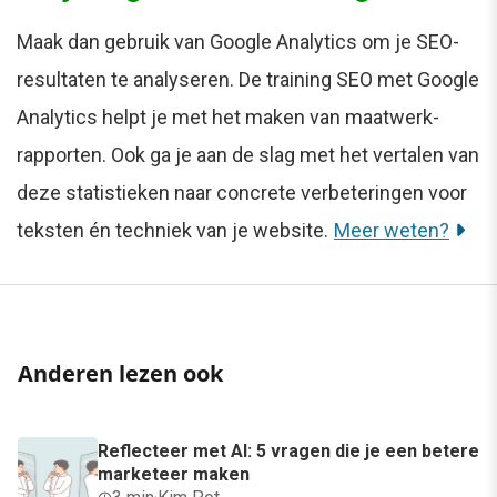
Maak dan gebruik van Google Analytics om je SEO-
resultaten te analyseren. De training SEO met Google
Analytics helpt je met het maken van maatwerk-
rapporten. Ook ga je aan de slag met het vertalen van
deze statistieken naar concrete verbeteringen voor
teksten én techniek van je website.
Meer weten?
Anderen lezen ook
Reflecteer met AI: 5 vragen die je een betere
marketeer maken