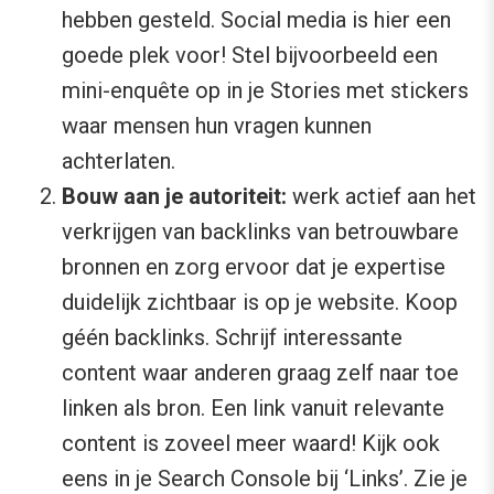
hebben gesteld. Social media is hier een
goede plek voor! Stel bijvoorbeeld een
mini-enquête op in je Stories met stickers
waar mensen hun vragen kunnen
achterlaten.
Bouw aan je autoriteit:
werk actief aan het
verkrijgen van backlinks van betrouwbare
bronnen en zorg ervoor dat je expertise
duidelijk zichtbaar is op je website. Koop
géén backlinks. Schrijf interessante
content waar anderen graag zelf naar toe
linken als bron. Een link vanuit relevante
content is zoveel meer waard! Kijk ook
eens in je Search Console bij ‘Links’. Zie je