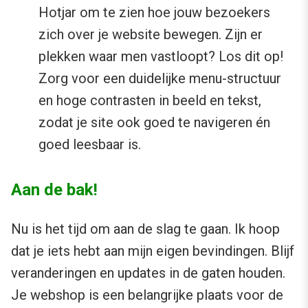
Hotjar om te zien hoe jouw bezoekers
zich over je website bewegen. Zijn er
plekken waar men vastloopt? Los dit op!
Zorg voor een duidelijke menu-structuur
en hoge contrasten in beeld en tekst,
zodat je site ook goed te navigeren én
goed leesbaar is.
Aan de bak!
Nu is het tijd om aan de slag te gaan. Ik hoop
dat je iets hebt aan mijn eigen bevindingen. Blijf
veranderingen en updates in de gaten houden.
Je webshop is een belangrijke plaats voor de