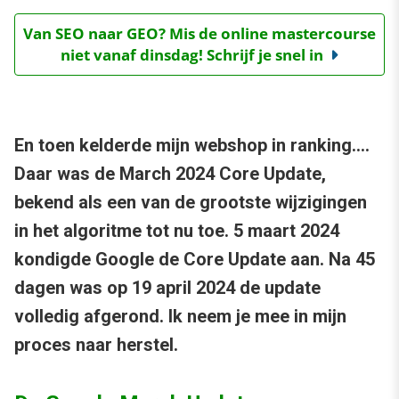
Van SEO naar GEO? Mis de online mastercourse
niet vanaf dinsdag! Schrijf je snel in
En toen kelderde mijn webshop in ranking….
Daar was de March 2024 Core Update,
bekend als een van de grootste wijzigingen
in het algoritme tot nu toe. 5 maart 2024
kondigde Google de Core Update aan. Na 45
dagen was op 19 april 2024 de update
volledig afgerond. Ik neem je mee in mijn
proces naar herstel.