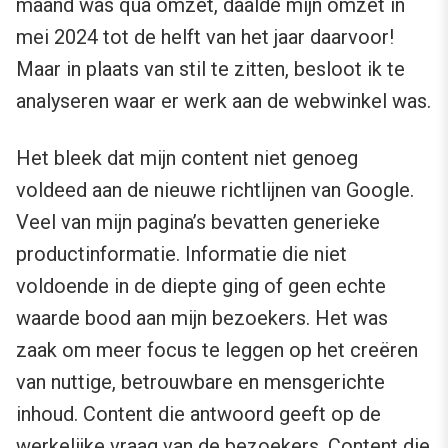
maand was qua omzet, daalde mijn omzet in
mei 2024 tot de helft van het jaar daarvoor!
Maar in plaats van stil te zitten, besloot ik te
analyseren waar er werk aan de webwinkel was.
Het bleek dat mijn content niet genoeg
voldeed aan de nieuwe richtlijnen van Google.
Veel van mijn pagina’s bevatten generieke
productinformatie. Informatie die niet
voldoende in de diepte ging of geen echte
waarde bood aan mijn bezoekers. Het was
zaak om meer focus te leggen op het creëren
van nuttige, betrouwbare en mensgerichte
inhoud. Content die antwoord geeft op de
werkelijke vraag van de bezoekers. Content die