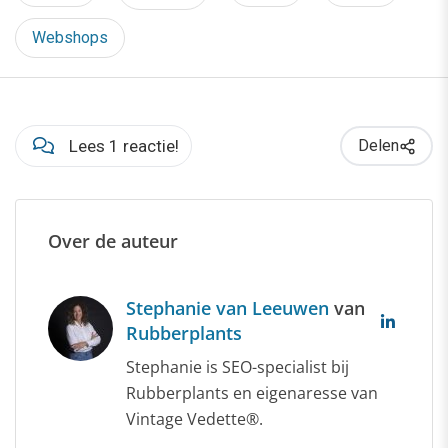
Webshops
Lees 1 reactie!
Delen
Over de auteur
Stephanie van Leeuwen
van
Rubberplants
Stephanie is SEO-specialist bij
Rubberplants en eigenaresse van
Vintage Vedette®.