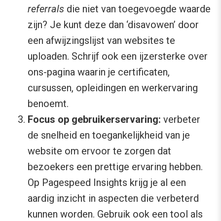
referrals
die niet van toegevoegde waarde
zijn? Je kunt deze dan ‘disavowen’ door
een afwijzingslijst van websites te
uploaden. Schrijf ook een ijzersterke over
ons-pagina waarin je certificaten,
cursussen, opleidingen en werkervaring
benoemt.
Focus op gebruikerservaring:
verbeter
de snelheid en toegankelijkheid van je
website om ervoor te zorgen dat
bezoekers een prettige ervaring hebben.
Op Pagespeed Insights krijg je al een
aardig inzicht in aspecten die verbeterd
kunnen worden. Gebruik ook een tool als