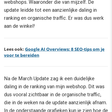
webshops. Waaronder die van mijzelf. De
update leidde tot een aanzienlijke daling in
ranking en organische
traffic
. Er was dus werk
aan de winkel!
Lees ook:
Google AI Overviews: 8 SEO-tips om je
voor te bereiden
Na de March Update zag ik een duidelijke
daling in de ranking van mijn webshop. Dit was
dus vooral zichtbaar in de organische traffic,
die in de weken na de update aanzienlijk afnam.
In de onderstaande grafieken kun je zien hoe de