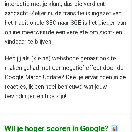
interactie met je klant, dus die verdient
aandacht! Zeker nu de transitie is ingezet van
het traditionele
SEO naar SGE
is het bieden van
online meerwaarde een vereiste om zicht- en
vindbaar te blijven.
Heb jij als (kleine) webshopeigenaar ook te
maken gehad met een negatief effect door de
Google March Update? Deel je ervaringen in de
reacties, ik ben heel benieuwd wat jouw
bevindingen én tips zijn!
Wil je hoger scoren in Google?