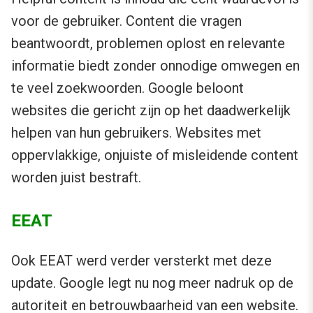
voor de gebruiker. Content die vragen
beantwoordt, problemen oplost en relevante
informatie biedt zonder onnodige omwegen en
te veel zoekwoorden. Google beloont
websites die gericht zijn op het daadwerkelijk
helpen van hun gebruikers. Websites met
oppervlakkige, onjuiste of misleidende content
worden juist bestraft.
EEAT
Ook EEAT werd verder versterkt met deze
update. Google legt nu nog meer nadruk op de
autoriteit en betrouwbaarheid van een website.