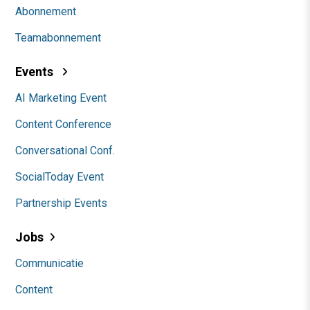
Abonnement
Teamabonnement
Events
AI Marketing Event
Content Conference
Conversational Conf.
SocialToday Event
Partnership Events
Jobs
Communicatie
Content