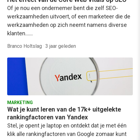
Of je nou een ondernemer bent die zelf SEO-
werkzaamheden uitvoert, of een marketeer die de
werkzaamheden op zich neemt namens diverse
klanten...…
Branco Holtslag
·
3 jaar geleden
MARKETING
Wat je kunt leren van de 17k+ uitgelekte
rankingfactoren van Yandex
Stel, je opent je laptop en ontdekt dat je met één
klik alle rankingfactoren van Google zomaar kunt