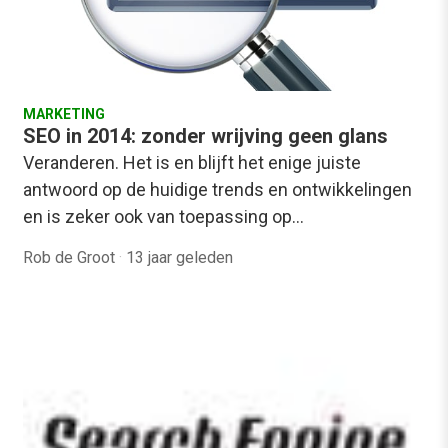
MARKETING
SEO in 2014: zonder wrijving geen glans
Veranderen. Het is en blijft het enige juiste
antwoord op de huidige trends en ontwikkelingen
en is zeker ook van toepassing op…
Rob de Groot
·
13 jaar geleden