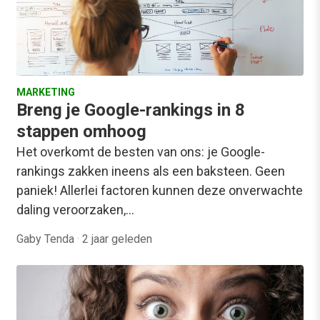
MARKETING
Breng je Google-rankings in 8
stappen omhoog
Het overkomt de besten van ons: je Google-
rankings zakken ineens als een baksteen. Geen
paniek! Allerlei factoren kunnen deze onverwachte
daling veroorzaken,…
Gaby Tenda
·
2 jaar geleden