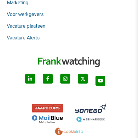
Marketing
Voor werkgevers
Vacature plaatsen
Vacature Alerts