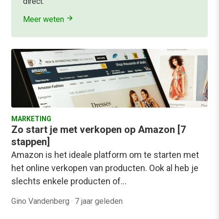
direct.
Meer weten
MARKETING
Zo start je met verkopen op Amazon [7
stappen]
Amazon is het ideale platform om te starten met
het online verkopen van producten. Ook al heb je
slechts enkele producten of…
Gino Vandenberg
·
7 jaar geleden