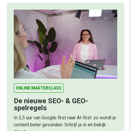
ONLINE MASTERCLASS
De nieuwe SEO- & GEO-
spelregels
In 2,5 uur van Google-first naar AI-first: zo wordt je
content beter gevonden. Schrijf je in en bekijk