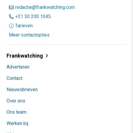
redactie@frankwatching.com
+31 30 200 1045
Tarieven
Meer contactopties
Frankwatching
Adverteren
Contact
Nieuwsbrieven
Over ons
Ons team
Werken bij