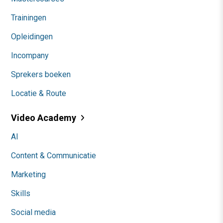
Trainingen
Opleidingen
Incompany
Sprekers boeken
Locatie & Route
Video Academy
AI
Content & Communicatie
Marketing
Skills
Social media