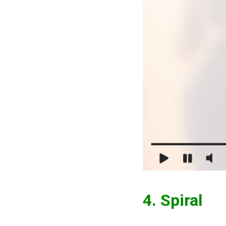
4. Spiral