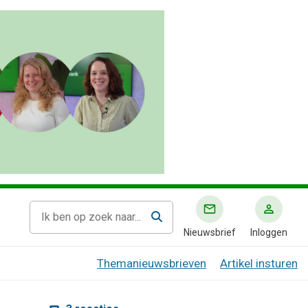
Nieuwsbrief
Inloggen
Themanieuwsbrieven
Artikel insturen