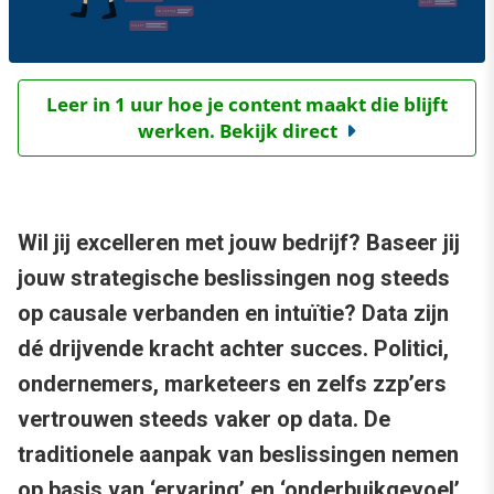
Leer in 1 uur hoe je content maakt die blijft
werken. Bekijk direct
Wil jij excelleren met jouw bedrijf? Baseer jij
jouw strategische beslissingen nog steeds
op causale verbanden en intuïtie? Data zijn
dé drijvende kracht achter succes. Politici,
ondernemers, marketeers en zelfs zzp’ers
vertrouwen steeds vaker op data. De
traditionele aanpak van beslissingen nemen
op basis van ‘ervaring’ en ‘onderbuikgevoel’