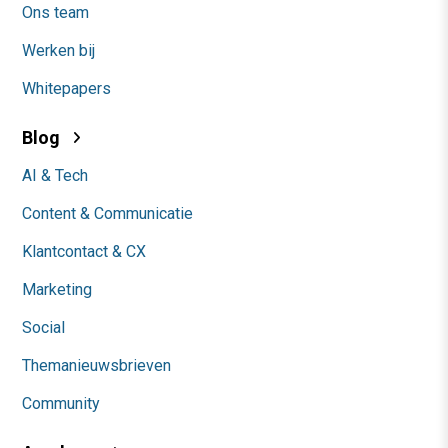
Ons team
Werken bij
Whitepapers
Blog
AI & Tech
Content & Communicatie
Klantcontact & CX
Marketing
Social
Themanieuwsbrieven
Community