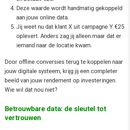
Deze waarde wordt handmatig gekoppeld
aan jouw online data.
Jij weet nu dat klant X uit campagne Y €25
oplevert. Anders zag jij alleen maar dat er
iemand naar de locatie kwam.
Door offline conversies terug te koppelen naar
jouw digitale systeem, krijg jij een completer
beeld van jouw rendement op investeringen.
Wie wil dat nou niet?
Betrouwbare data: de sleutel tot
vertrouwen