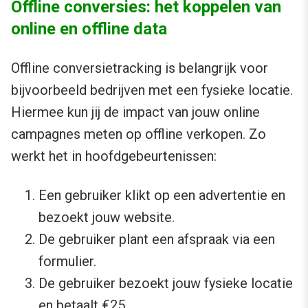
Offline conversies: het koppelen van
online en offline data
Offline conversietracking is belangrijk voor
bijvoorbeeld bedrijven met een fysieke locatie.
Hiermee kun jij de impact van jouw online
campagnes meten op offline verkopen. Zo
werkt het in hoofdgebeurtenissen:
Een gebruiker klikt op een advertentie en
bezoekt jouw website.
De gebruiker plant een afspraak via een
formulier.
De gebruiker bezoekt jouw fysieke locatie
en betaalt €25.