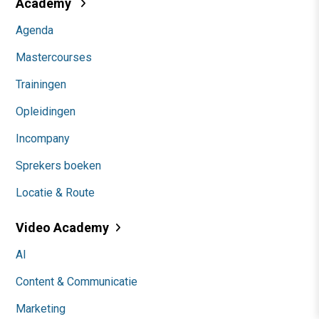
Academy
Agenda
Mastercourses
Trainingen
Opleidingen
Incompany
Sprekers boeken
Locatie & Route
Video Academy
AI
Content & Communicatie
Marketing