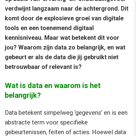
verdwijnt langzaam naar de achtergrond. Dit
komt door de explosieve groei van digitale
tools en een toenemend digitaal
kennisniveau. Maar wat betekent dit voor
jou? Waarom zijn data zo belangrijk, en wat
gebeurt er als de data die jij gebruikt niet
betrouwbaar of relevant is?
Wat is data en waarom is het
belangrijk?
Data betekent simpelweg ‘gegevens’ en is een
abstracte term voor specifieke
gebeurtenissen, feiten of acties. Hoewel data