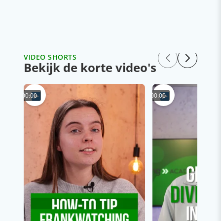
VIDEO SHORTS
Bekijk de korte video's
00:00
00:00