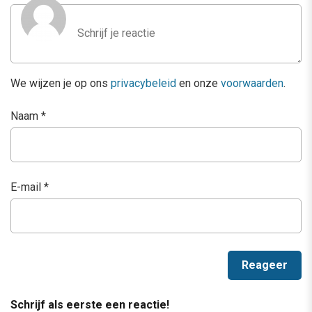
We wijzen je op ons
privacybeleid
en onze
voorwaarden
.
Naam
*
E-mail
*
Schrijf als eerste een reactie!