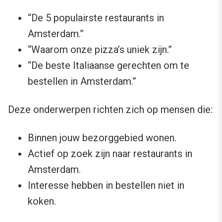
“De 5 populairste restaurants in
Amsterdam.”
“Waarom onze pizza’s uniek zijn.”
“De beste Italiaanse gerechten om te
bestellen in Amsterdam.”
Deze onderwerpen richten zich op mensen die:
Binnen jouw bezorggebied wonen.
Actief op zoek zijn naar restaurants in
Amsterdam.
Interesse hebben in bestellen niet in
koken.