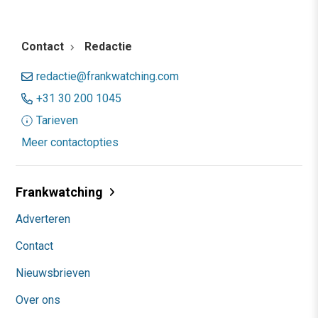
Contact
Redactie
redactie@frankwatching.com
+31 30 200 1045
Tarieven
Meer contactopties
Frankwatching
Adverteren
Contact
Nieuwsbrieven
Over ons