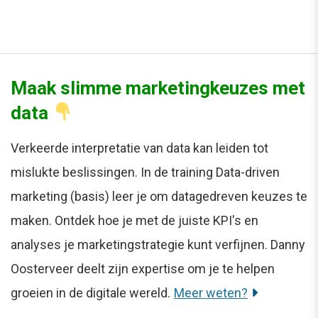
Maak slimme marketingkeuzes met
data
Verkeerde interpretatie van data kan leiden tot
mislukte beslissingen. In de training Data-driven
marketing (basis) leer je om datagedreven keuzes te
maken. Ontdek hoe je met de juiste KPI's en
analyses je marketingstrategie kunt verfijnen. Danny
Oosterveer deelt zijn expertise om je te helpen
groeien in de digitale wereld.
Meer weten?