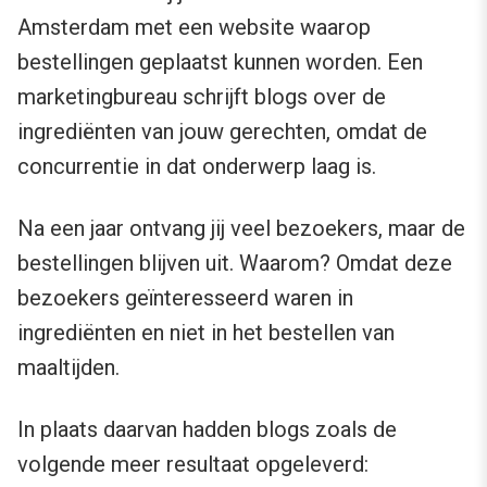
Amsterdam met een website waarop
bestellingen geplaatst kunnen worden. Een
marketingbureau schrijft blogs over de
ingrediënten van jouw gerechten, omdat de
concurrentie in dat onderwerp laag is.
Na een jaar ontvang jij veel bezoekers, maar de
bestellingen blijven uit. Waarom? Omdat deze
bezoekers geïnteresseerd waren in
ingrediënten en niet in het bestellen van
maaltijden.
In plaats daarvan hadden blogs zoals de
volgende meer resultaat opgeleverd: