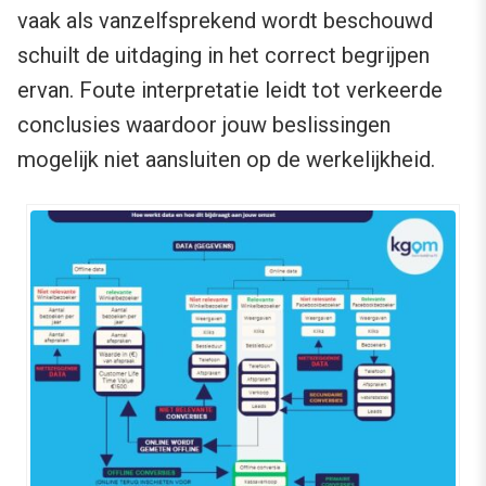
vaak als vanzelfsprekend wordt beschouwd
schuilt de uitdaging in het correct begrijpen
ervan. Foute interpretatie leidt tot verkeerde
conclusies waardoor jouw beslissingen
mogelijk niet aansluiten op de werkelijkheid.