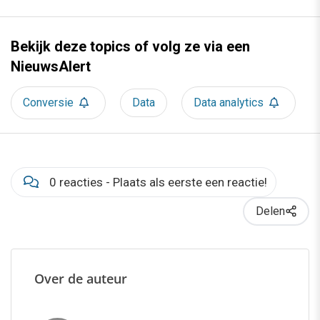
Bekijk deze topics of volg ze via een
NieuwsAlert
Conversie
Data
Data analytics
0 reacties - Plaats als eerste een reactie!
Delen
Over de auteur