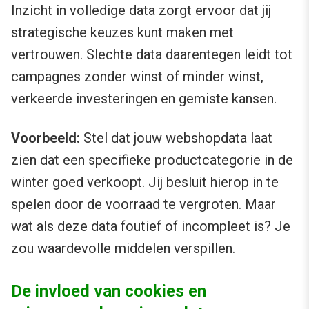
Inzicht in volledige data zorgt ervoor dat jij
strategische keuzes kunt maken met
vertrouwen. Slechte data daarentegen leidt tot
campagnes zonder winst of minder winst,
verkeerde investeringen en gemiste kansen.
Voorbeeld:
Stel dat jouw webshopdata laat
zien dat een specifieke productcategorie in de
winter goed verkoopt. Jij besluit hierop in te
spelen door de voorraad te vergroten. Maar
wat als deze data foutief of incompleet is? Je
zou waardevolle middelen verspillen.
De invloed van cookies en