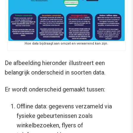
Hoe data bijdraagt aan omzet en verwarrend kan zijn.
De afbeelding hieronder illustreert een
belangrijk onderscheid in soorten data.
Er wordt onderscheid gemaakt tussen:
Offline data: gegevens verzameld via
fysieke gebeurtenissen zoals
winkelbezoeken, flyers of