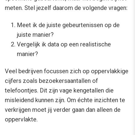
meten. Stel jezelf daarom de volgende vragen:
Meet ik de juiste gebeurtenissen op de
juiste manier?
Vergelijk ik data op een realistische
manier?
Veel bedrijven focussen zich op oppervlakkige
cijfers zoals bezoekersaantallen of
telefoontjes. Dit zijn vage kengetallen die
misleidend kunnen zijn. Om échte inzichten te
verkrijgen moet jij verder gaan dan alleen de
oppervlakte.