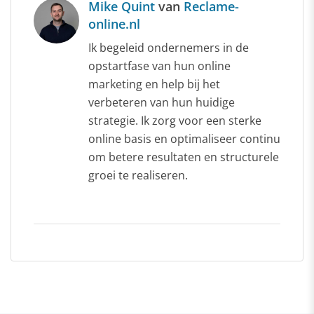
Mike Quint
van
Reclame-
online.nl
Ik begeleid ondernemers in de
opstartfase van hun online
marketing en help bij het
verbeteren van hun huidige
strategie. Ik zorg voor een sterke
online basis en optimaliseer continu
om betere resultaten en structurele
groei te realiseren.