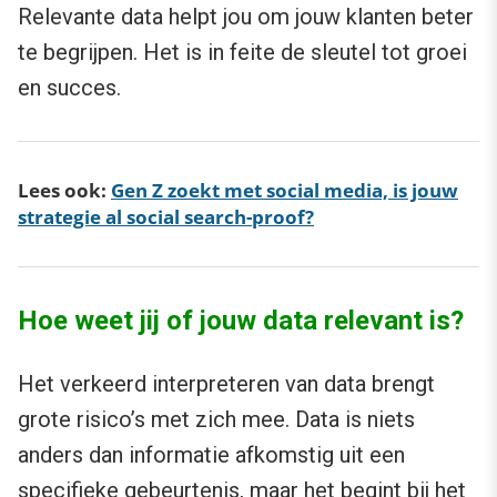
Relevante data helpt jou om jouw klanten beter
te begrijpen. Het is in feite de sleutel tot groei
en succes.
Lees ook:
Gen Z zoekt met social media, is jouw
strategie al social search-proof?
Hoe weet jij of jouw data relevant is?
Het verkeerd interpreteren van data brengt
grote risico’s met zich mee. Data is niets
anders dan informatie afkomstig uit een
specifieke gebeurtenis, maar het begint bij het