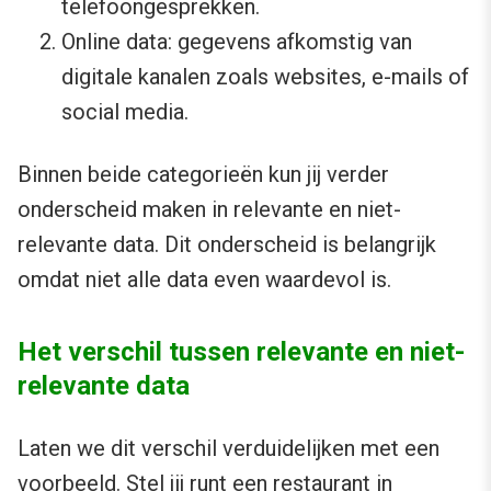
telefoongesprekken.
Online data: gegevens afkomstig van
digitale kanalen zoals websites, e-mails of
social media.
Binnen beide categorieën kun jij verder
onderscheid maken in relevante en niet-
relevante data. Dit onderscheid is belangrijk
omdat niet alle data even waardevol is.
Het verschil tussen relevante en niet-
relevante data
Laten we dit verschil verduidelijken met een
voorbeeld. Stel jij runt een restaurant in