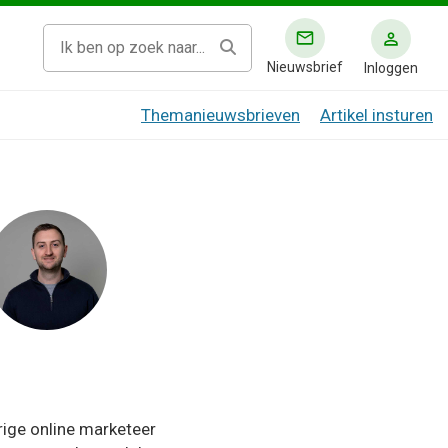
Nieuwsbrief
Inloggen
Themanieuwsbrieven
Artikel insturen
rige online marketeer