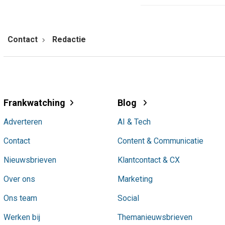
Contact
Redactie
Frankwatching
Blog
Adverteren
AI & Tech
Contact
Content & Communicatie
Nieuwsbrieven
Klantcontact & CX
Over ons
Marketing
Ons team
Social
Werken bij
Themanieuwsbrieven