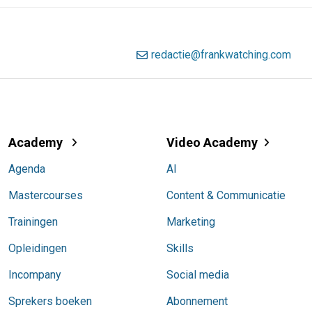
redactie@frankwatching.com
Academy
Video Academy
Agenda
AI
Mastercourses
Content & Communicatie
Trainingen
Marketing
Opleidingen
Skills
Incompany
Social media
Sprekers boeken
Abonnement