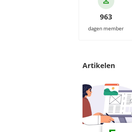
963
dagen member
Artikelen