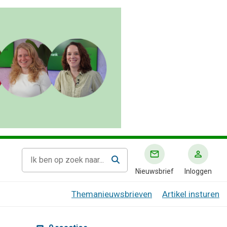
Nieuwsbrief
Inloggen
Themanieuwsbrieven
Artikel insturen