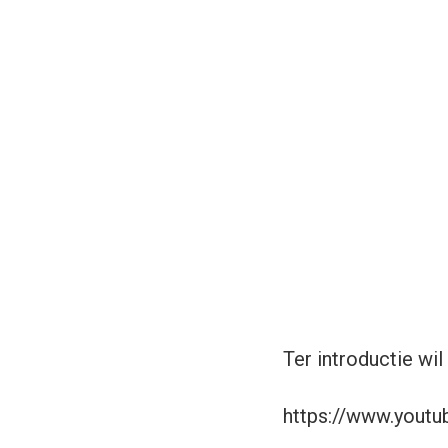
Ter introductie wil
https://www.yout