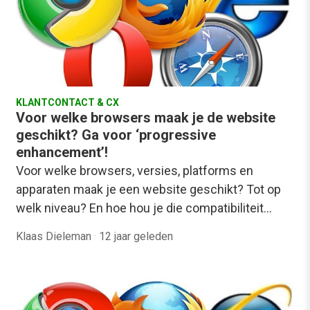
KLANTCONTACT & CX
Voor welke browsers maak je de website
geschikt? Ga voor ‘progressive
enhancement’!
Voor welke browsers, versies, platforms en
apparaten maak je een website geschikt? Tot op
welk niveau? En hoe hou je die compatibiliteit…
Klaas Dieleman
·
12 jaar geleden