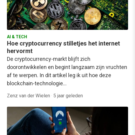
AI & TECH
Hoe cryptocurrency stilletjes het internet
hervormt
De cryptocurrency-markt blijft zich
doorontwikkelen en begint langzaam zijn vruchten
af te werpen. In dit artikel leg ik uit hoe deze
blockchain-technologie…
Zenz van der Wielen
·
5 jaar geleden