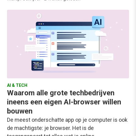
AI & TECH
Waarom alle grote techbedrijven
ineens een eigen AI-browser willen
bouwen
De meest onderschatte app op je computer is ook
de machtigste: je browser. Het is de