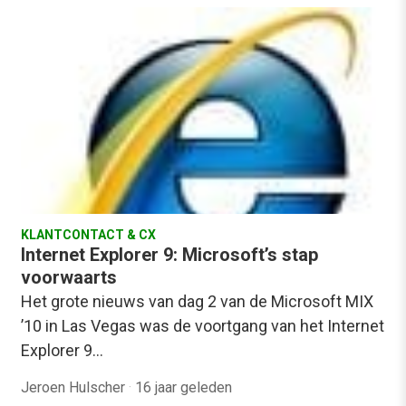
KLANTCONTACT & CX
Internet Explorer 9: Microsoft’s stap
voorwaarts
Het grote nieuws van dag 2 van de Microsoft MIX
’10 in Las Vegas was de voortgang van het Internet
Explorer 9…
Jeroen Hulscher
·
16 jaar geleden