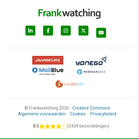
© Frankwatching 2026 -
Creative Commons
Algemene voorwaarden
Cookies
Privacybeleid
8.5
(2434 beoordelingen)