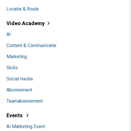
Locatie & Route
Video Academy
AI
Content & Communicatie
Marketing
Skills
Social media
Abonnement
Teamabonnement
Events
AI Marketing Event