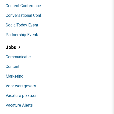
Content Conference
Conversational Conf.
SocialToday Event
Partnership Events
Jobs
Communicatie
Content
Marketing
Voor werkgevers
Vacature plaatsen
Vacature Alerts