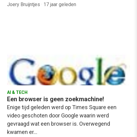
Joery Bruijntjes
·
17 jaar geleden
AI & TECH
Een browser is geen zoekmachine!
Enige tijd geleden werd op Times Square een
video geschoten door Google waarin werd
gevraagd wat een browser is. Overwegend
kwamen er…