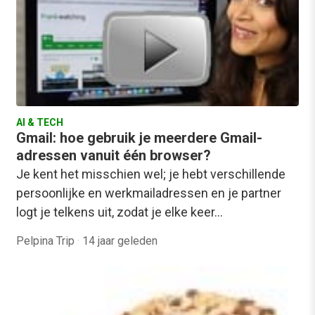
AI & TECH
Gmail: hoe gebruik je meerdere Gmail-
adressen vanuit één browser?
Je kent het misschien wel; je hebt verschillende
persoonlijke en werkmailadressen en je partner
logt je telkens uit, zodat je elke keer…
Pelpina Trip
·
14 jaar geleden