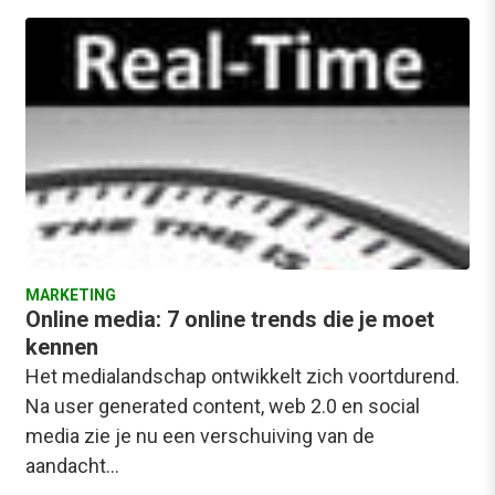
MARKETING
Online media: 7 online trends die je moet
kennen
Het medialandschap ontwikkelt zich voortdurend.
Na user generated content, web 2.0 en social
media zie je nu een verschuiving van de
aandacht…