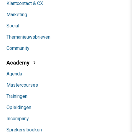
Klantcontact & CX
Marketing
Social
Themanieuwsbrieven
Community
Academy
Agenda
Mastercourses
Trainingen
Opleidingen
Incompany
Sprekers boeken