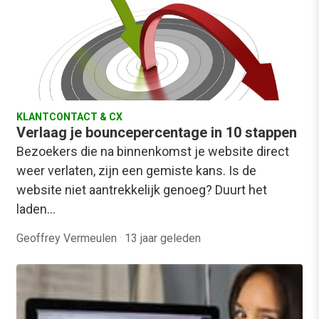
KLANTCONTACT & CX
Verlaag je bouncepercentage in 10 stappen
Bezoekers die na binnenkomst je website direct
weer verlaten, zijn een gemiste kans. Is de
website niet aantrekkelijk genoeg? Duurt het
laden…
Geoffrey Vermeulen
·
13 jaar geleden