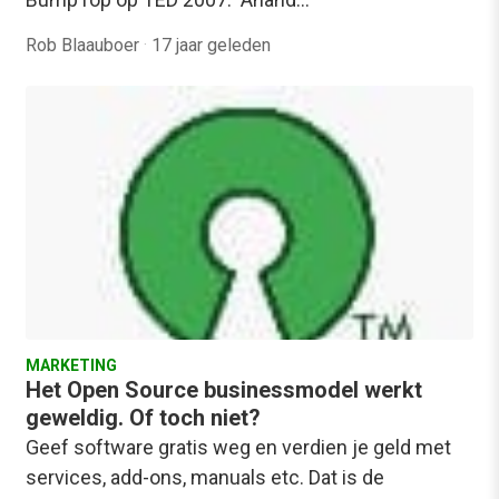
Rob Blaauboer
·
17 jaar geleden
MARKETING
Het Open Source businessmodel werkt
geweldig. Of toch niet?
Geef software gratis weg en verdien je geld met
services, add-ons, manuals etc. Dat is de