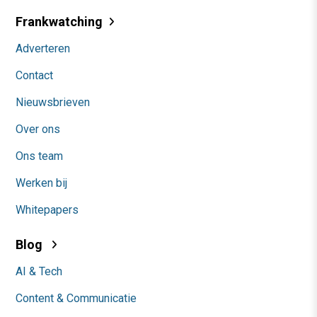
Frankwatching
Adverteren
Contact
Nieuwsbrieven
Over ons
Ons team
Werken bij
Whitepapers
Blog
AI & Tech
Content & Communicatie