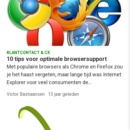
KLANTCONTACT & CX
10 tips voor optimale browsersupport
Met populaire browsers als Chrome en Firefox zou
je het haast vergeten, maar lange tijd was Internet
Explorer voor veel consumenten de…
Victor Bastiaansen
·
13 jaar geleden