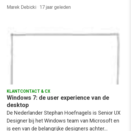
Marek Debicki
·
17 jaar geleden
KLANTCONTACT & CX
Windows 7: de user experience van de
desktop
De Nederlander Stephan Hoefnagels is Senior UX
Designer bij het Windows team van Microsoft en
is een van de belangrijke designers achter…