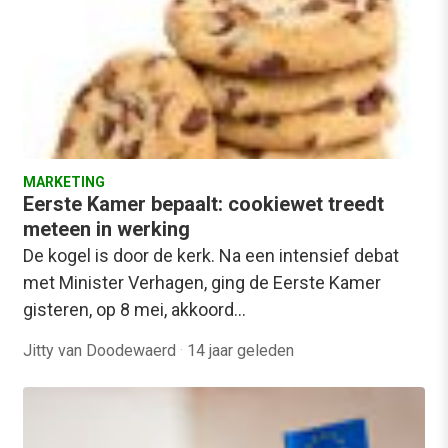
MARKETING
Eerste Kamer bepaalt: cookiewet treedt
meteen in werking
De kogel is door de kerk. Na een intensief debat
met Minister Verhagen, ging de Eerste Kamer
gisteren, op 8 mei, akkoord…
Jitty van Doodewaerd
·
14 jaar geleden