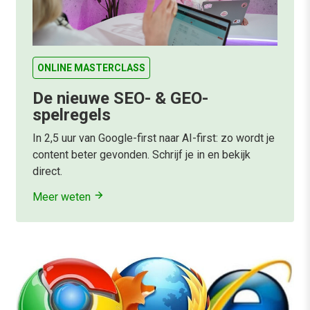
ONLINE MASTERCLASS
De nieuwe SEO- & GEO-
spelregels
In 2,5 uur van Google-first naar AI-first: zo wordt je
content beter gevonden. Schrijf je in en bekijk
direct.
Meer weten