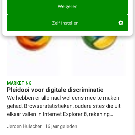
Weigeren
Zelf instellen
MARKETING
Pleidooi voor digitale discriminatie
We hebben er allemaal wel eens mee te maken
gehad. Browserstatistieken, oudere sites die uit
elkaar vallen in Internet Explorer 8, rekening…
Jeroen Hulscher
·
16 jaar geleden