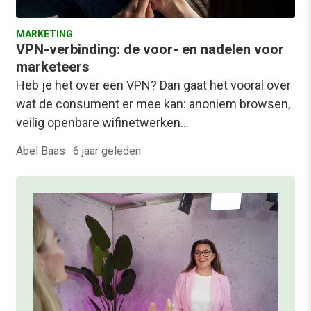
MARKETING
VPN-verbinding: de voor- en nadelen voor
marketeers
Heb je het over een VPN? Dan gaat het vooral over
wat de consument er mee kan: anoniem browsen,
veilig openbare wifinetwerken…
Abel Baas
·
6 jaar geleden