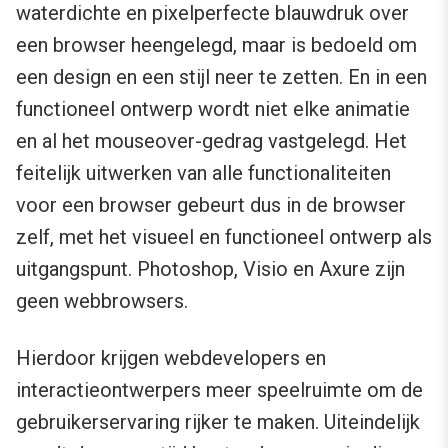
waterdichte en pixelperfecte blauwdruk over
een browser heengelegd, maar is bedoeld om
een design en een stijl neer te zetten. En in een
functioneel ontwerp wordt niet elke animatie
en al het mouseover-gedrag vastgelegd. Het
feitelijk uitwerken van alle functionaliteiten
voor een browser gebeurt dus in de browser
zelf, met het visueel en functioneel ontwerp als
uitgangspunt. Photoshop, Visio en Axure zijn
geen webbrowsers.
Hierdoor krijgen webdevelopers en
interactieontwerpers meer speelruimte om de
gebruikerservaring rijker te maken. Uiteindelijk