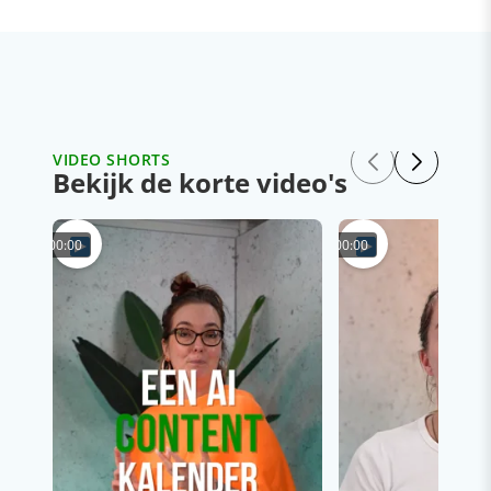
VIDEO SHORTS
Bekijk de korte video's
00:00
00:00