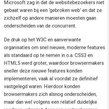
Microsoft zag in dat de websitebezoekers niet
gebaat waren bij een ‘gebroken web’ en dat ze
zichzelf op andere manieren moesten gaan
onderscheiden van de concurrent.
De druk op het W3C en aanverwante
organisaties om snel nieuwe, moderne features
als standaard op te nemen in o.a. CSS3 en
HTML5 werd groter, waardoor browsermakers
sneller deze nieuwe features konden
implementeren, vaak al voordat ze definitief
vastgelegd waren. Hierdoor konden
browsermakers zich alsnog onderscheiden,
maar dan wel volgens een relatief duidelijke