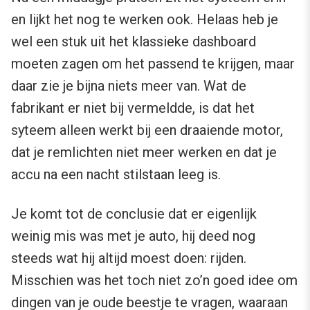
en lijkt het nog te werken ook. Helaas heb je
wel een stuk uit het klassieke dashboard
moeten zagen om het passend te krijgen, maar
daar zie je bijna niets meer van. Wat de
fabrikant er niet bij vermeldde, is dat het
syteem alleen werkt bij een draaiende motor,
dat je remlichten niet meer werken en dat je
accu na een nacht stilstaan leeg is.
Je komt tot de conclusie dat er eigenlijk
weinig mis was met je auto, hij deed nog
steeds wat hij altijd moest doen: rijden.
Misschien was het toch niet zo’n goed idee om
dingen van je oude beestje te vragen, waaraan