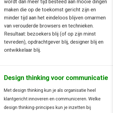
wordt dan meer tijd besteed aan mooie dingen
maken die op de toekomst gericht zijn en
minder tijd aan het eindeloos blijven omarmen
van verouderde browsers en technieken.
Resultaat: bezoekers blij (of op zijn minst
tevreden), opdrachtgever blij, designer blij en
ontwikkelaar blij.
Design thinking voor communicatie
Met design thinking kun je als organisatie heel
klantgericht innoveren en communiceren. Welke
design thinking-principes kun je inzetten bij