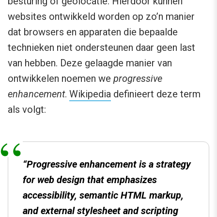
besturing of geolocatie. Hierdoor kunnen
websites ontwikkeld worden op zo’n manier
dat browsers en apparaten die bepaalde
technieken niet ondersteunen daar geen last
van hebben. Deze gelaagde manier van
ontwikkelen noemen we
progressive
enhancement
.
Wikipedia
definieert deze term
als volgt:
“Progressive enhancement is a strategy
for web design that emphasizes
accessibility, semantic HTML markup,
and external stylesheet and scripting