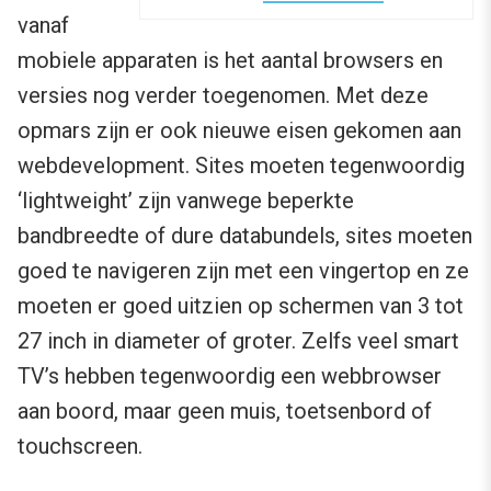
vanaf
mobiele apparaten is het aantal browsers en
versies nog verder toegenomen. Met deze
opmars zijn er ook nieuwe eisen gekomen aan
webdevelopment. Sites moeten tegenwoordig
‘lightweight’ zijn vanwege beperkte
bandbreedte of dure databundels, sites moeten
goed te navigeren zijn met een vingertop en ze
moeten er goed uitzien op schermen van 3 tot
27 inch in diameter of groter. Zelfs veel smart
TV’s hebben tegenwoordig een webbrowser
aan boord, maar geen muis, toetsenbord of
touchscreen.