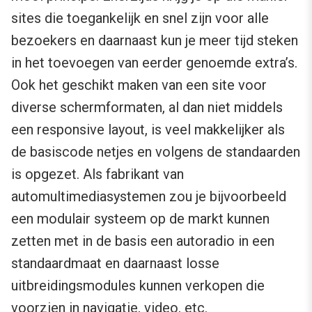
sites die toegankelijk en snel zijn voor alle
bezoekers en daarnaast kun je meer tijd steken
in het toevoegen van eerder genoemde extra’s.
Ook het geschikt maken van een site voor
diverse schermformaten, al dan niet middels
een responsive layout, is veel makkelijker als
de basiscode netjes en volgens de standaarden
is opgezet. Als fabrikant van
automultimediasystemen zou je bijvoorbeeld
een modulair systeem op de markt kunnen
zetten met in de basis een autoradio in een
standaardmaat en daarnaast losse
uitbreidingsmodules kunnen verkopen die
voorzien in navigatie, video, etc.