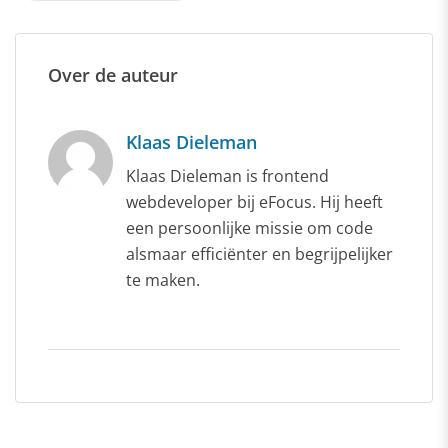
Over de auteur
Klaas Dieleman
Klaas Dieleman is frontend
webdeveloper bij eFocus. Hij heeft
een persoonlijke missie om code
alsmaar efficiënter en begrijpelijker
te maken.