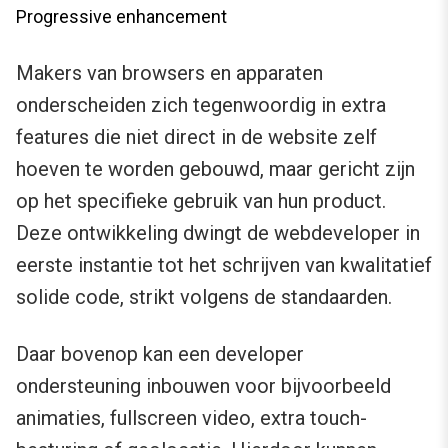
Progressive enhancement
Makers van browsers en apparaten
onderscheiden zich tegenwoordig in extra
features die niet direct in de website zelf
hoeven te worden gebouwd, maar gericht zijn
op het specifieke gebruik van hun product.
Deze ontwikkeling dwingt de webdeveloper in
eerste instantie tot het schrijven van kwalitatief
solide code, strikt volgens de standaarden.
Daar bovenop kan een developer
ondersteuning inbouwen voor bijvoorbeeld
animaties, fullscreen video, extra touch-