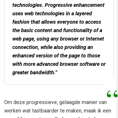
technologies. Progressive enhancement
uses web technologies in a layered
fashion that allows everyone to access
the basic content and functionality of a
web page, using any browser or Internet
connection, while also providing an
enhanced version of the page to those
with more advanced browser software or
greater bandwidth.”
Om deze progressieve, gelaagde manier van
werken wat tastbaarder te maken, maak ik een