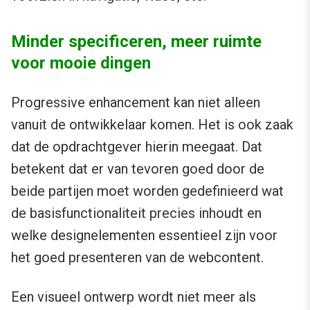
Minder specificeren, meer ruimte
voor mooie dingen
Progressive enhancement kan niet alleen
vanuit de ontwikkelaar komen. Het is ook zaak
dat de opdrachtgever hierin meegaat. Dat
betekent dat er van tevoren goed door de
beide partijen moet worden gedefinieerd wat
de basisfunctionaliteit precies inhoudt en
welke designelementen essentieel zijn voor
het goed presenteren van de webcontent.
Een visueel ontwerp wordt niet meer als