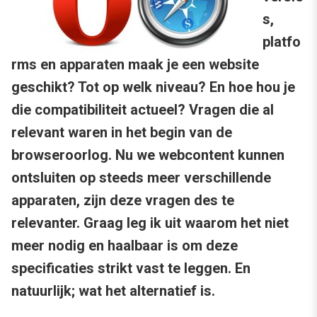
s,
platfo
rms en apparaten maak je een website
geschikt? Tot op welk niveau? En hoe hou je
die compatibiliteit actueel? Vragen die al
relevant waren in het begin van de
browseroorlog. Nu we webcontent kunnen
ontsluiten op steeds meer verschillende
apparaten, zijn deze vragen des te
relevanter. Graag leg ik uit waarom het niet
meer nodig en haalbaar is om deze
specificaties strikt vast te leggen. En
natuurlijk; wat het alternatief is.