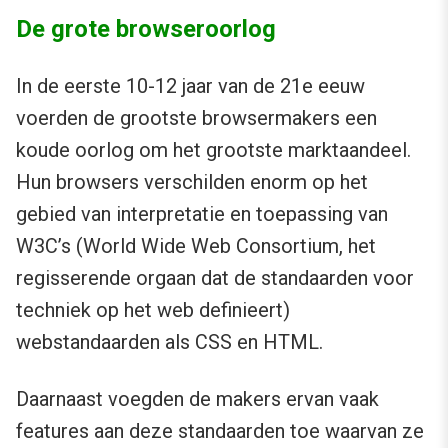
De grote browseroorlog
In de eerste 10-12 jaar van de 21e eeuw
voerden de grootste browsermakers een
koude oorlog om het grootste marktaandeel.
Hun browsers verschilden enorm op het
gebied van interpretatie en toepassing van
W3C’s (World Wide Web Consortium, het
regisserende orgaan dat de standaarden voor
techniek op het web definieert)
webstandaarden als CSS en HTML.
Daarnaast voegden de makers ervan vaak
features aan deze standaarden toe waarvan ze