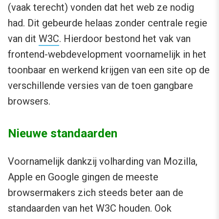
(vaak terecht) vonden dat het web ze nodig
had. Dit gebeurde helaas zonder centrale regie
van dit
W3C
. Hierdoor bestond het vak van
frontend-webdevelopment voornamelijk in het
toonbaar en werkend krijgen van een site op de
verschillende versies van de toen gangbare
browsers.
Nieuwe standaarden
Voornamelijk dankzij volharding van Mozilla,
Apple en Google gingen de meeste
browsermakers zich steeds beter aan de
standaarden van het W3C houden. Ook