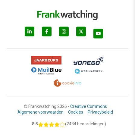
© Frankwatching 2026 -
Creative Commons
Algemene voorwaarden
Cookies
Privacybeleid
8.5
(2434 beoordelingen)