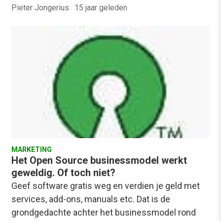
Pieter Jongerius
·
15 jaar geleden
MARKETING
Het Open Source businessmodel werkt
geweldig. Of toch niet?
Geef software gratis weg en verdien je geld met
services, add-ons, manuals etc. Dat is de
grondgedachte achter het businessmodel rond