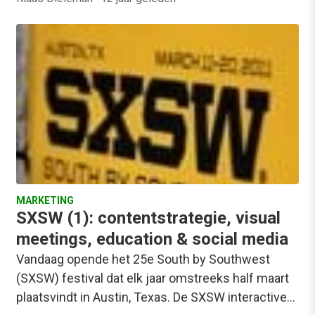
MARKETING
SXSW (1): contentstrategie, visual
meetings, education & social media
Vandaag opende het 25e South by Southwest
(SXSW) festival dat elk jaar omstreeks half maart
plaatsvindt in Austin, Texas. De SXSW interactive…