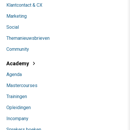
Klantcontact & CX
Marketing
Social
Themanieuwsbrieven
Community
Academy
Agenda
Mastercourses
Trainingen
Opleidingen
Incompany
Sprekers boeken