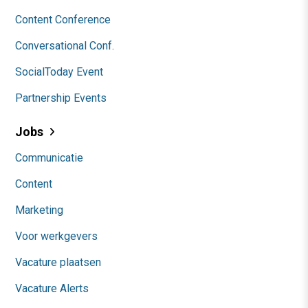
Content Conference
Conversational Conf.
SocialToday Event
Partnership Events
Jobs
Communicatie
Content
Marketing
Voor werkgevers
Vacature plaatsen
Vacature Alerts