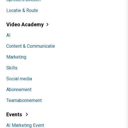
Locatie & Route
Video Academy
AI
Content & Communicatie
Marketing
Skills
Social media
Abonnement
Teamabonnement
Events
AI Marketing Event