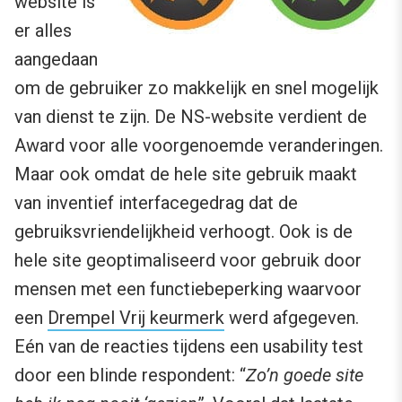
website is
er alles
aangedaan
om de gebruiker zo makkelijk en snel mogelijk
van dienst te zijn. De NS-website verdient de
Award voor alle voorgenoemde veranderingen.
Maar ook omdat de hele site gebruik maakt
van inventief interfacegedrag dat de
gebruiksvriendelijkheid verhoogt. Ook is de
hele site geoptimaliseerd voor gebruik door
mensen met een functiebeperking waarvoor
een
Drempel Vrij keurmerk
werd afgegeven.
Eén van de reacties tijdens een usability test
door een blinde respondent: “
Zo’n goede site