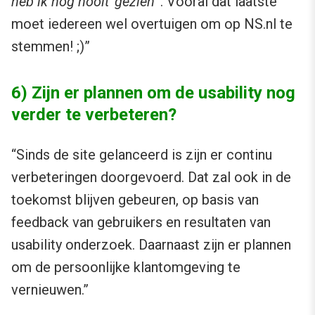
heb ik nog nooit ‘gezien
”. Vooral dat laatste
moet iedereen wel overtuigen om op NS.nl te
stemmen! ;)”
6) Zijn er plannen om de usability nog
verder te verbeteren?
“Sinds de site gelanceerd is zijn er continu
verbeteringen doorgevoerd. Dat zal ook in de
toekomst blijven gebeuren, op basis van
feedback van gebruikers en resultaten van
usability onderzoek. Daarnaast zijn er plannen
om de persoonlijke klantomgeving te
vernieuwen.”