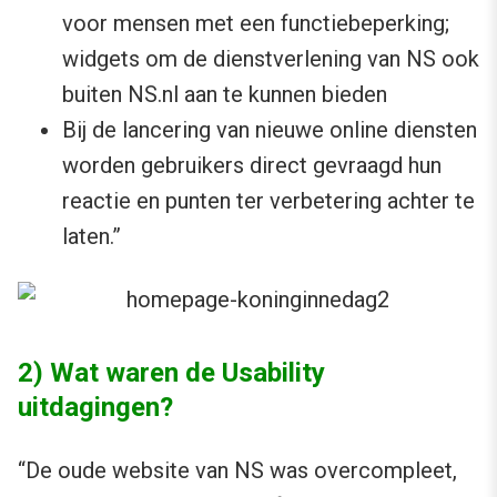
voor mensen met een functiebeperking;
widgets om de dienstverlening van NS ook
buiten NS.nl aan te kunnen bieden
Bij de lancering van nieuwe online diensten
worden gebruikers direct gevraagd hun
reactie en punten ter verbetering achter te
laten.”
2) Wat waren de Usability
uitdagingen?
“De oude website van NS was overcompleet,