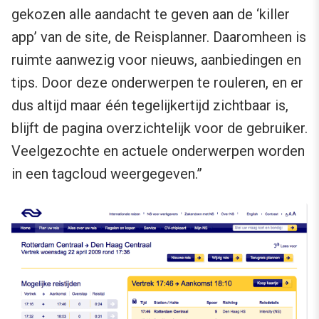
gekozen alle aandacht te geven aan de ‘killer
app’ van de site, de Reisplanner. Daaromheen is
ruimte aanwezig voor nieuws, aanbiedingen en
tips. Door deze onderwerpen te rouleren, en er
dus altijd maar één tegelijkertijd zichtbaar is,
blijft de pagina overzichtelijk voor de gebruiker.
Veelgezochte en actuele onderwerpen worden
in een tagcloud weergegeven.”