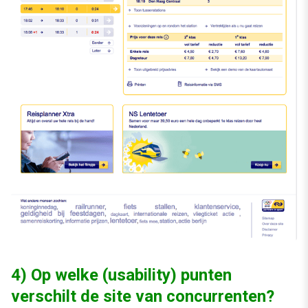
4) Op welke (usability) punten
verschilt de site van concurrenten?