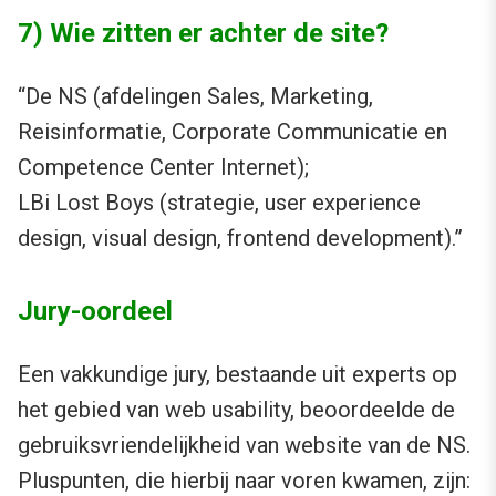
7) Wie zitten er achter de site?
“De NS (afdelingen Sales, Marketing,
Reisinformatie, Corporate Communicatie en
Competence Center Internet);
LBi Lost Boys (strategie, user experience
design, visual design, frontend development).”
Jury-oordeel
Een vakkundige jury, bestaande uit experts op
het gebied van web usability, beoordeelde de
gebruiksvriendelijkheid van website van de NS.
Pluspunten, die hierbij naar voren kwamen, zijn: