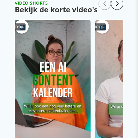
VIDEO SHORTS
Bekijk de korte video's
00:00
00:00