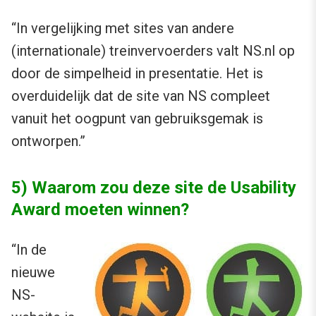
“In vergelijking met sites van andere
(internationale) treinvervoerders valt NS.nl op
door de simpelheid in presentatie. Het is
overduidelijk dat de site van NS compleet
vanuit het oogpunt van gebruiksgemak is
ontworpen.”
5) Waarom zou deze site de Usability
Award moeten winnen?
“In de
nieuwe
NS-