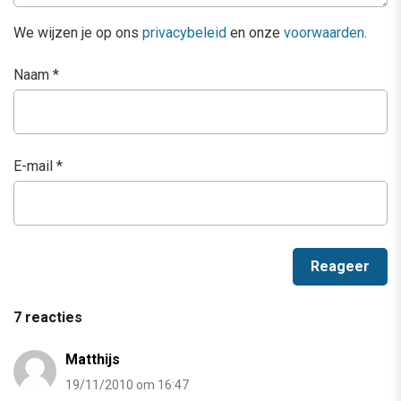
We wijzen je op ons
privacybeleid
en onze
voorwaarden
.
Naam
*
E-mail
*
7 reacties
Matthijs
19/11/2010 om 16:47