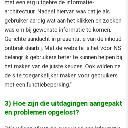
met een erg uitgebreide informatie-
architectuur. Nadeel hiervan was dat je als
gebruiker aardig wat aan het klikken en zoeken
was om bij gewenste informatie te komen.
Gerichte aandacht in presentatie van de inhoud
ontbrak daarbij. Met de website is het voor NS
belangrijk gebruikers beter te kunnen helpen bij
het maken van de juiste keuzes. Ook wilden ze
de site toegankelijker maken voor gebruikers
met een functiebeperking.”
3) Hoe zijn die uitdagingen aangepakt
en problemen opgelost?