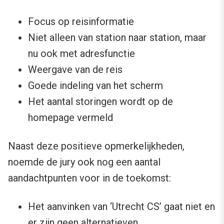
Focus op reisinformatie
Niet alleen van station naar station, maar
nu ook met adresfunctie
Weergave van de reis
Goede indeling van het scherm
Het aantal storingen wordt op de
homepage vermeld
Naast deze positieve opmerkelijkheden,
noemde de jury ook nog een aantal
aandachtpunten voor in de toekomst:
Het aanvinken van ‘Utrecht CS’ gaat niet en
er zijn geen alternatieven