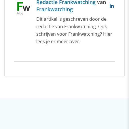
Redactie Frankwatching
van
Frankwatching
Dit artikel is geschreven door de
redactie van Frankwatching. Ook
schrijven voor Frankwatching? Hier
lees je er meer over.