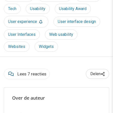
Tech
Usability
Usability Award
User experience
User interface design
User Interfaces
Web usability
Websites
Widgets
Lees 7 reacties
Delen
Over de auteur