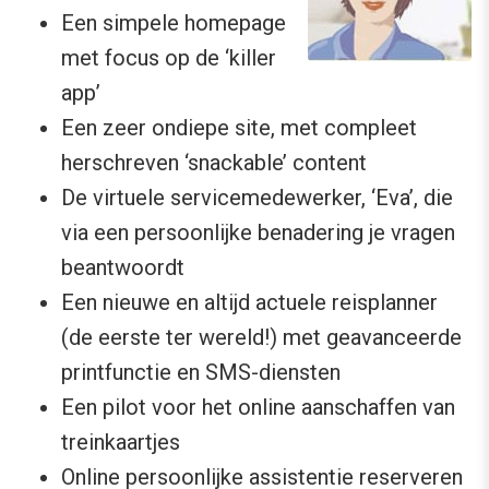
Een simpele homepage
met focus op de ‘killer
app’
Een zeer ondiepe site, met compleet
herschreven ‘snackable’ content
De virtuele servicemedewerker, ‘Eva’, die
via een persoonlijke benadering je vragen
beantwoordt
Een nieuwe en altijd actuele reisplanner
(de eerste ter wereld!) met geavanceerde
printfunctie en SMS-diensten
Een pilot voor het online aanschaffen van
treinkaartjes
Online persoonlijke assistentie reserveren