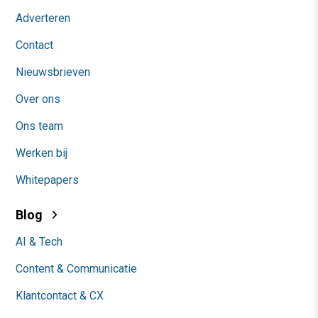
Adverteren
Contact
Nieuwsbrieven
Over ons
Ons team
Werken bij
Whitepapers
Blog
AI & Tech
Content & Communicatie
Klantcontact & CX