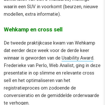
waarin een SUV in voorkomt (beurzen, nieuwe
modellen, extra informatie).
Wehkamp en cross sell
De tweede praktijkcase kwam van Wehkamp
dat eerder deze week voor de derde keer
winnaar is geworden van de
Usability Award
.
Frederieke van Perlo, Web Analist, ging in deze
presentatie in op slimme en relevante cross
sell en het optimaliseren van het
registratieproces om zodoende de
conversieratio en de gemiddelde orderwaarde
te verhogen.