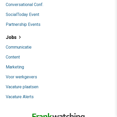
Conversational Conf.
SocialToday Event
Partnership Events
Jobs
Communicatie
Content
Marketing
Voor werkgevers
Vacature plaatsen
Vacature Alerts