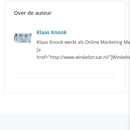
Over de auteur
Klaas Knook
Klaas Knook werkt als Online Marketing Ma
[a
href="http://www.winkelstraat.nl/"]Winkelst