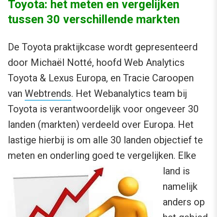
Toyota: het meten en vergelijken
tussen 30 verschillende markten
De Toyota praktijkcase wordt gepresenteerd
door Michaël Notté, hoofd Web Analytics
Toyota & Lexus Europa, en Tracie Caroopen
van
Webtrends
. Het Webanalytics team bij
Toyota is verantwoordelijk voor ongeveer 30
landen (markten) verdeeld over Europa. Het
lastige hierbij is om alle 30 landen objectief te
meten en onderling goed te
vergelijken. Elke
land is
namelijk
anders op