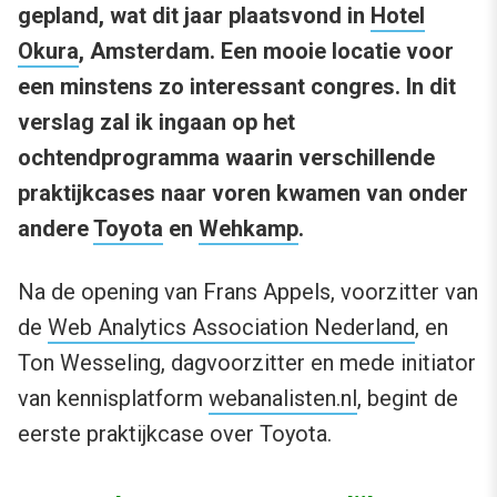
gepland, wat dit jaar plaatsvond in
Hotel
Okura
, Amsterdam. Een mooie locatie voor
een minstens zo interessant congres. In dit
verslag zal ik ingaan op het
ochtendprogramma waarin verschillende
praktijkcases naar voren kwamen van onder
andere
Toyota
en
Wehkamp
.
Na de opening van Frans Appels, voorzitter van
de
Web Analytics Association Nederland
, en
Ton Wesseling, dagvoorzitter en mede initiator
van kennisplatform
webanalisten.nl
, begint de
eerste praktijkcase over Toyota.