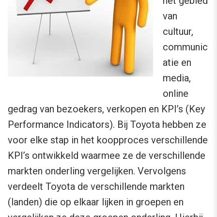
het gebied
van
cultuur,
communic
atie en
media,
online
gedrag van bezoekers, verkopen en KPI’s (Key
Performance Indicators). Bij Toyota hebben ze
voor elke stap in het koopproces verschillende
KPI’s ontwikkeld waarmee ze de verschillende
markten onderling vergelijken. Vervolgens
verdeelt Toyota de verschillende markten
(landen) die op elkaar lijken in groepen en