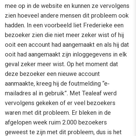
mee op in de website en kunnen ze vervolgens
zien hoeveel andere mensen dit probleem ook
hadden. In een voorbeeld liet Frederieke een
bezoeker zien die niet meer zeker wist of hij
ooit een account had aangemaakt en als hij dat
ooit had aangemaakt zijn inloggegevens in elk
geval zeker meer wist. Op het moment dat
deze bezoeker een nieuwe account
aanmaakte, kreeg hij de foutmelding “e-
mailadres al in gebruik”. Met Tealeaf werd
vervolgens gekeken of er veel bezoekers
waren met dit probleem. Er bleken in de
afgelopen week ruim 2.000 bezoekers
geweest te zijn met dit probleem, dus is het