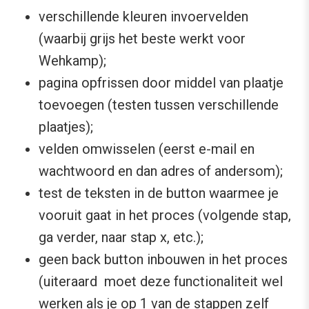
verschillende kleuren invoervelden
(waarbij grijs het beste werkt voor
Wehkamp);
pagina opfrissen door middel van plaatje
toevoegen (testen tussen verschillende
plaatjes);
velden omwisselen (eerst e-mail en
wachtwoord en dan adres of andersom);
test de teksten in de button waarmee je
vooruit gaat in het proces (volgende stap,
ga verder, naar stap x, etc.);
geen back button inbouwen in het proces
(uiteraard moet deze functionaliteit wel
werken als je op 1 van de stappen zelf