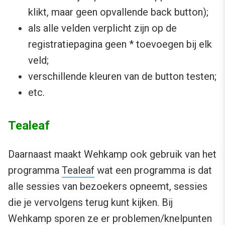
klikt, maar geen opvallende back button);
als alle velden verplicht zijn op de
registratiepagina geen * toevoegen bij elk
veld;
verschillende kleuren van de button testen;
etc.
Tealeaf
Daarnaast maakt Wehkamp ook gebruik van het
programma
Tealeaf
wat een programma is dat
alle sessies van bezoekers opneemt, sessies
die je vervolgens terug kunt kijken. Bij
Wehkamp sporen ze er problemen/knelpunten