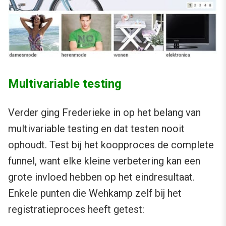
Multivariable testing
Verder ging Frederieke in op het belang van
multivariable testing en dat testen nooit
ophoudt. Test bij het koopproces de complete
funnel, want elke kleine verbetering kan een
grote invloed hebben op het eindresultaat.
Enkele punten die Wehkamp zelf bij het
registratieproces heeft getest: