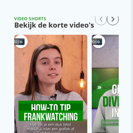
VIDEO SHORTS
Bekijk de korte video's
00:00
00:00