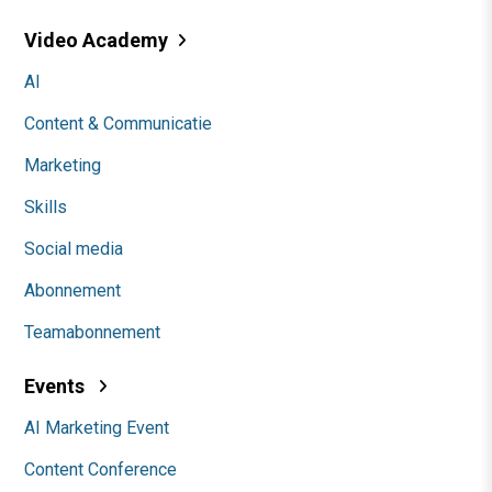
Video Academy
AI
Content & Communicatie
Marketing
Skills
Social media
Abonnement
Teamabonnement
Events
AI Marketing Event
Content Conference