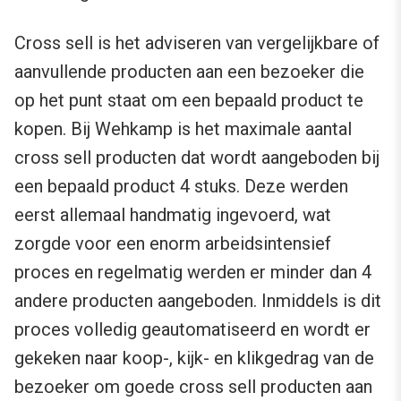
Cross sell is het adviseren van vergelijkbare of
aanvullende producten aan een bezoeker die
op het punt staat om een bepaald product te
kopen. Bij Wehkamp is het maximale aantal
cross sell producten dat wordt aangeboden bij
een bepaald product 4 stuks. Deze werden
eerst allemaal handmatig ingevoerd, wat
zorgde voor een enorm arbeidsintensief
proces en regelmatig werden er minder dan 4
andere producten aangeboden. Inmiddels is dit
proces volledig geautomatiseerd en wordt er
gekeken naar koop-, kijk- en klikgedrag van de
bezoeker om goede cross sell producten aan