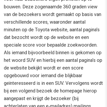
bouwen. Deze zogenaamde 360 graden view
van de bezoekers wordt gemaakt op basis van
verschillende scores, waaronder aantal
minuten op de Toyota website, aantal pagina’s
dat bezocht wordt op de website en een
speciale score voor bepaalde zoekwoorden.
Als iemand bijvoorbeeld binnen is gekomen op
het woord SUV en hierbij een aantal pagina’s op
de website bekijkt wordt er een score
opgebouwd voor iemand die blijkbaar
geïnteresseerd is in een SUV. Vervolgens wordt
bij een volgend bezoek de homepage hierop
aangepast en krijgt de bezoeker (bij
achterlaten van een e-mailadres) mailings