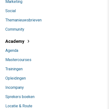
Marketing
Social
Themanieuwsbrieven
Community
Academy
Agenda
Mastercourses
Trainingen
Opleidingen
Incompany
Sprekers boeken
Locatie & Route