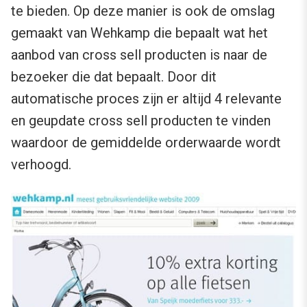
te bieden. Op deze manier is ook de omslag
gemaakt van Wehkamp die bepaalt wat het
aanbod van cross sell producten is naar de
bezoeker die dat bepaalt. Door dit
automatische proces zijn er altijd 4 relevante
en geupdate cross sell producten te vinden
waardoor de gemiddelde orderwaarde wordt
verhoogd.