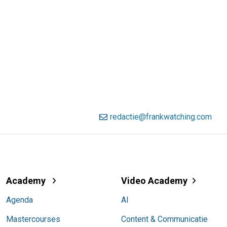
redactie@frankwatching.com
Academy
Video Academy
Agenda
AI
Mastercourses
Content & Communicatie