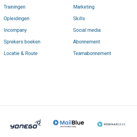
Trainingen
Marketing
Opleidingen
Skills
Incompany
Social media
Sprekers boeken
Abonnement
Locatie & Route
Teamabonnement