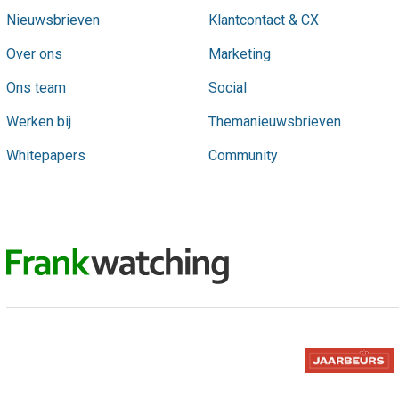
Nieuwsbrieven
Klantcontact & CX
Over ons
Marketing
Ons team
Social
Werken bij
Themanieuwsbrieven
Whitepapers
Community