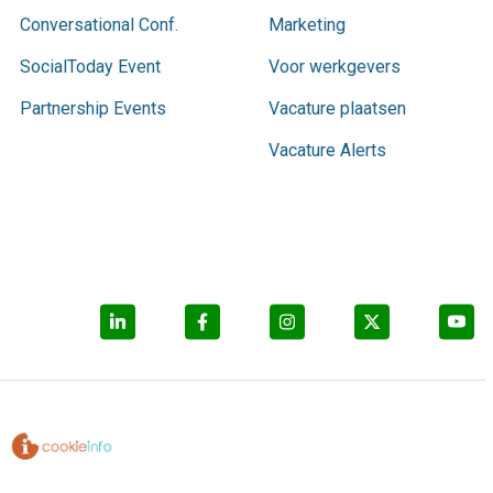
Conversational Conf.
Marketing
SocialToday Event
Voor werkgevers
Partnership Events
Vacature plaatsen
Vacature Alerts