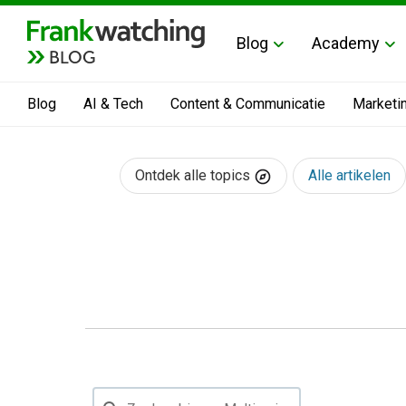
Blog
Academy
BLOG
Blog
AI & Tech
Content & Communicatie
Marketi
Ontdek alle topics
Alle artikelen