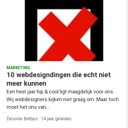
MARKETING
10 webdesigndingen die echt niet
meer kunnen
Een heel jaar hip & cool ligt maagdelijk voor ons.
Wij webdesigners kijken niet graag om. Maar toch
moet het ons van…
Désirée Battjes
·
14 jaar geleden