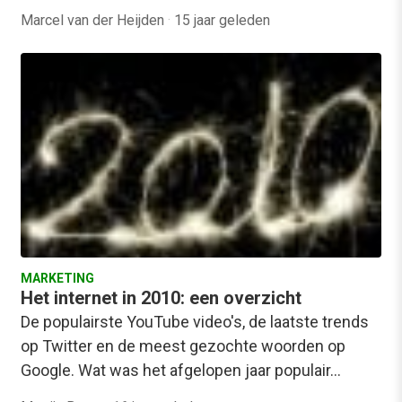
Marcel van der Heijden
·
15 jaar geleden
MARKETING
Het internet in 2010: een overzicht
De populairste YouTube video's, de laatste trends
op Twitter en de meest gezochte woorden op
Google. Wat was het afgelopen jaar populair…