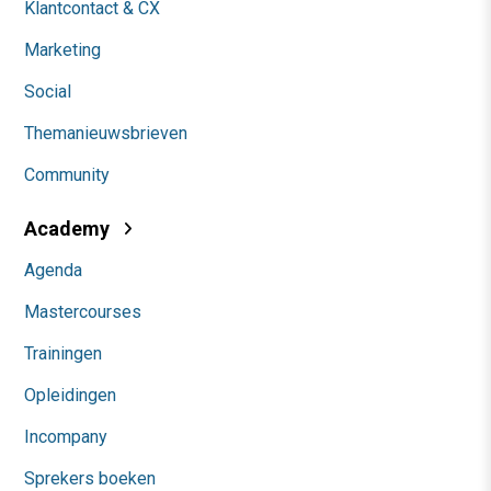
Klantcontact & CX
Marketing
Social
Themanieuwsbrieven
Community
Academy
Agenda
Mastercourses
Trainingen
Opleidingen
Incompany
Sprekers boeken