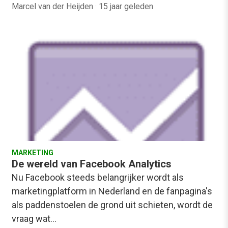
Marcel van der Heijden
·
15 jaar geleden
MARKETING
De wereld van Facebook Analytics
Nu Facebook steeds belangrijker wordt als
marketingplatform in Nederland en de fanpagina's
als paddenstoelen de grond uit schieten, wordt de
vraag wat…