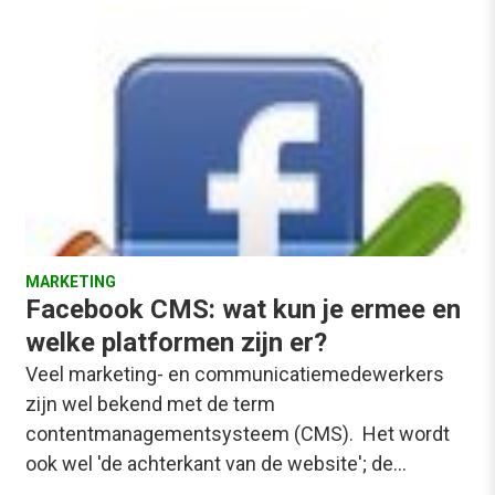
MARKETING
Facebook CMS: wat kun je ermee en
welke platformen zijn er?
Veel marketing- en communicatiemedewerkers
zijn wel bekend met de term
contentmanagementsysteem (CMS). Het wordt
ook wel 'de achterkant van de website'; de…