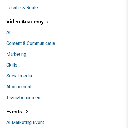
Locatie & Route
Video Academy
AI
Content & Communicatie
Marketing
Skills
Social media
Abonnement
Teamabonnement
Events
AI Marketing Event