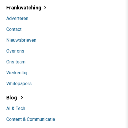
Frankwatching
Adverteren
Contact
Nieuwsbrieven
Over ons
Ons team
Werken bij
Whitepapers
Blog
AI & Tech
Content & Communicatie