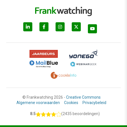
© Frankwatching 2026 -
Creative Commons
Algemene voorwaarden
Cookies
Privacybeleid
8.5
(2435 beoordelingen)