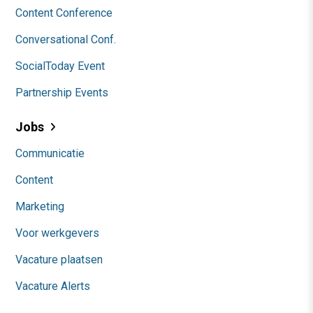
Content Conference
Conversational Conf.
SocialToday Event
Partnership Events
Jobs
Communicatie
Content
Marketing
Voor werkgevers
Vacature plaatsen
Vacature Alerts