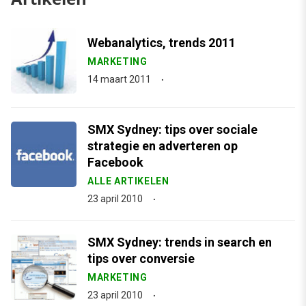
Webanalytics, trends 2011
MARKETING
14 maart 2011
SMX Sydney: tips over sociale
strategie en adverteren op
Facebook
ALLE ARTIKELEN
23 april 2010
SMX Sydney: trends in search en
tips over conversie
MARKETING
23 april 2010