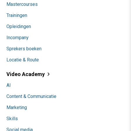
Mastercourses
Trainingen
Opleidingen
Incompany
Sprekers boeken
Locatie & Route
Video Academy
AI
Content & Communicatie
Marketing
Skills
Social media