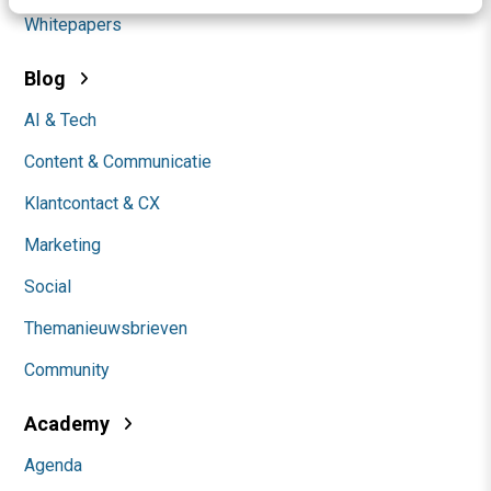
Whitepapers
Blog
AI & Tech
Content & Communicatie
Klantcontact & CX
Marketing
Social
Themanieuwsbrieven
Community
Academy
Agenda