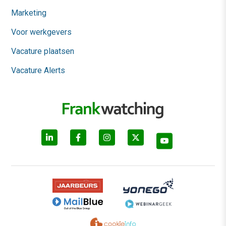
Marketing
Voor werkgevers
Vacature plaatsen
Vacature Alerts