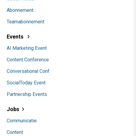
Abonnement
Teamabonnement
Events
AI Marketing Event
Content Conference
Conversational Conf.
SocialToday Event
Partnership Events
Jobs
Communicatie
Content