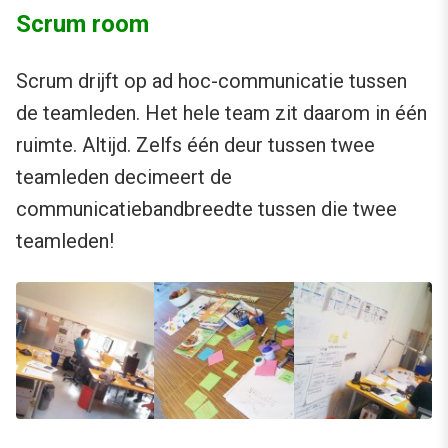
Scrum room
Scrum drijft op ad hoc-communicatie tussen
de teamleden. Het hele team zit daarom in één
ruimte. Altijd. Zelfs één deur tussen twee
teamleden decimeert de
communicatiebandbreedte tussen die twee
teamleden!