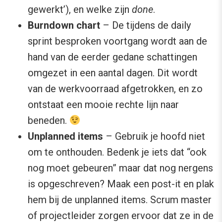
gewerkt’), en welke zijn
done
.
Burndown chart
– De tijdens de daily
sprint besproken voortgang wordt aan de
hand van de eerder gedane schattingen
omgezet in een aantal dagen. Dit wordt
van de werkvoorraad afgetrokken, en zo
ontstaat een mooie rechte lijn naar
beneden.
Unplanned items
– Gebruik je hoofd niet
om te onthouden. Bedenk je iets dat “ook
nog moet gebeuren” maar dat nog nergens
is opgeschreven? Maak een post-it en plak
hem bij de unplanned items. Scrum master
of projectleider zorgen ervoor dat ze in de