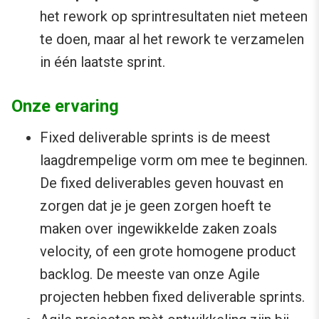
het rework op sprintresultaten niet meteen
te doen, maar al het rework te verzamelen
in één laatste sprint.
Onze ervaring
Fixed deliverable sprints is de meest
laagdrempelige vorm om mee te beginnen.
De fixed deliverables geven houvast en
zorgen dat je je geen zorgen hoeft te
maken over ingewikkelde zaken zoals
velocity, of een grote homogene product
backlog. De meeste van onze Agile
projecten hebben fixed deliverable sprints.