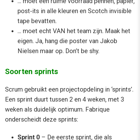
… moet een ruime voorraad pennen, papier,
post-its in alle kleuren en Scotch invisible
tape bevatten.
… moet echt VAN het team zijn. Maak het
eigen. Ja, hang die poster van Jakob
Nielsen maar op. Don’t be shy.
Soorten sprints
Scrum gebruikt een projectopdeling in ‘sprints’.
Een sprint duurt tussen 2 en 4 weken, met 3
weken als duidelijk optimum. Fabrique
onderscheidt deze sprints:
Sprint 0
– De eerste sprint, die als