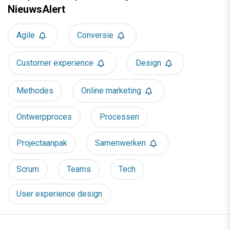
NieuwsAlert
Agile
Conversie
Customer experience
Design
Methodes
Online marketing
Ontwerpproces
Processen
Projectaanpak
Samenwerken
Scrum
Teams
Tech
User experience design