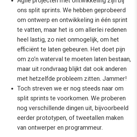
Agile projecten mèt ontwikkeling zijn bij
ons split sprints. We hebben geprobeerd
om ontwerp en ontwikkeling in één sprint
te vatten, maar het is om allerlei redenen
heel lastig, zo niet onmogelijk, om het
efficiënt te laten gebeuren. Het doet pijn
om zo’n waterval te moeten laten bestaan,
maar uit rondvraag blijkt dat ook anderen
met hetzelfde probleem zitten. Jammer!
Toch streven we er nog steeds naar om
split sprints te voorkomen. We proberen
nog verschillende dingen uit, bijvoorbeeld
eerder prototypen, of tweetallen maken
van ontwerper en programmeur.