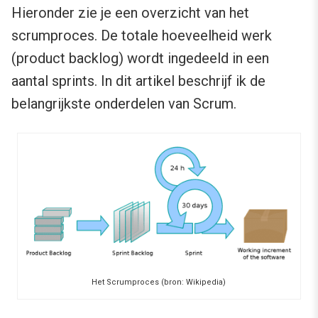
Hieronder zie je een overzicht van het
scrumproces. De totale hoeveelheid werk
(product backlog) wordt ingedeeld in een
aantal sprints. In dit artikel beschrijf ik de
belangrijkste onderdelen van Scrum.
Het Scrumproces (bron: Wikipedia)