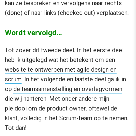
kan ze bespreken en vervolgens naar rechts
(done) of naar links (checked out) verplaatsen
.
Wordt vervolgd…
Tot zover dit tweede deel. In het eerste deel
heb ik uitgelegd wat het betekent
om een
website te ontwerpen met agile design en
scrum
. In het volgende en laatste deel ga ik in
op
de teamsamenstelling en overlegvormen
die wij hanteren. Met onder andere mijn
pleidooi om de product owner, oftewel de
klant, volledig in het Scrum-team op te nemen.
Tot dan!