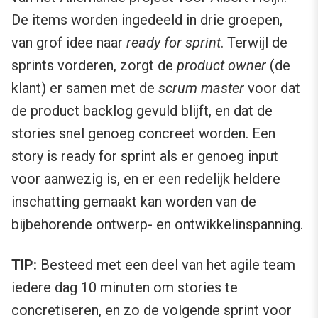
De items worden ingedeeld in drie groepen,
van grof idee naar
ready for sprint
. Terwijl de
sprints vorderen, zorgt de
product owner
(de
klant) er samen met de
scrum master
voor dat
de product backlog gevuld blijft, en dat de
stories snel genoeg concreet worden. Een
story is ready for sprint als er genoeg input
voor aanwezig is, en er een redelijk heldere
inschatting gemaakt kan worden van de
bijbehorende ontwerp- en ontwikkelinspanning.
TIP:
Besteed met een deel van het agile team
iedere dag 10 minuten om stories te
concretiseren, en zo de volgende sprint voor