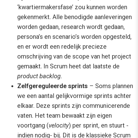
‘kwartiermakersfase’ zou kunnen worden
gekenmerkt. Alle benodigde aanleveringen
worden gedaan, research wordt gedaan,
persona’s en scenario’s worden opgesteld,
en er wordt een redelijk precieze
omschrijving van de scope van het project
gemaakt. In Scrum heet dat laatste de
product backlog
.
Zelfgereguleerde sprints
– Soms plannen
we een aantal gelijkvormige sprints achter
elkaar. Deze sprints zijn communicerende
vaten. Het team bewaakt zijn eigen
voortgang (
velocity
) per sprint, en stuurt -
indien nodig- bij. Dit is de klassieke Scrum