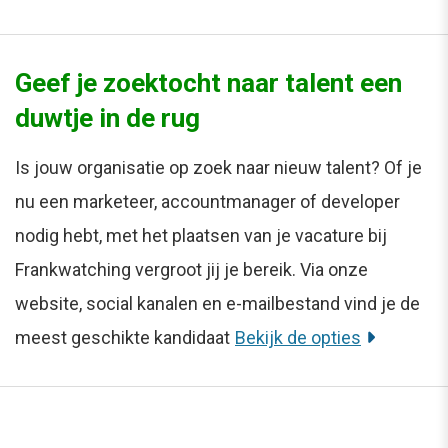
Geef je zoektocht naar talent een
duwtje in de rug
Is jouw organisatie op zoek naar nieuw talent? Of je
nu een marketeer, accountmanager of developer
nodig hebt, met het plaatsen van je vacature bij
Frankwatching vergroot jij je bereik. Via onze
website, social kanalen en e-mailbestand vind je de
meest geschikte kandidaat
Bekijk de opties