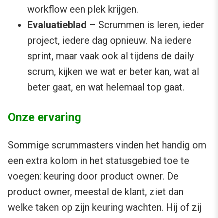
workflow een plek krijgen.
Evaluatieblad
– Scrummen is leren, ieder
project, iedere dag opnieuw. Na iedere
sprint, maar vaak ook al tijdens de daily
scrum, kijken we wat er beter kan, wat al
beter gaat, en wat helemaal top gaat.
Onze ervaring
Sommige scrummasters vinden het handig om
een extra kolom in het statusgebied toe te
voegen: keuring door product owner. De
product owner, meestal de klant, ziet dan
welke taken op zijn keuring wachten. Hij of zij