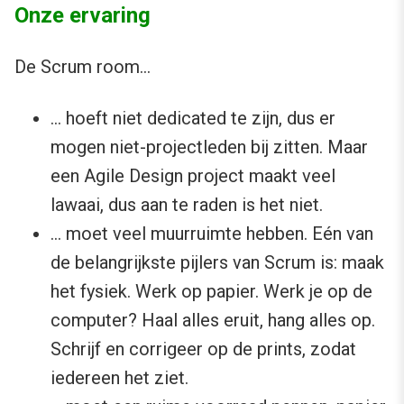
Onze ervaring
De Scrum room…
… hoeft niet dedicated te zijn, dus er
mogen niet-projectleden bij zitten. Maar
een Agile Design project maakt veel
lawaai, dus aan te raden is het niet.
… moet veel muurruimte hebben. Eén van
de belangrijkste pijlers van Scrum is: maak
het fysiek. Werk op papier. Werk je op de
computer? Haal alles eruit, hang alles op.
Schrijf en corrigeer op de prints, zodat
iedereen het ziet.