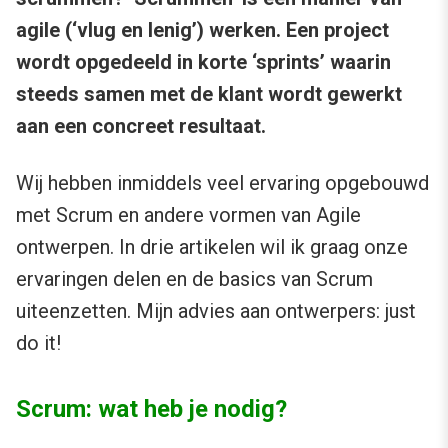
agile (‘vlug en lenig’) werken. Een project
wordt opgedeeld in korte ‘sprints’ waarin
steeds samen met de klant wordt gewerkt
aan een concreet resultaat.
Wij hebben inmiddels veel ervaring opgebouwd
met Scrum en andere vormen van Agile
ontwerpen. In drie artikelen wil ik graag onze
ervaringen delen en de basics van Scrum
uiteenzetten. Mijn advies aan ontwerpers: just
do it!
Scrum: wat heb je nodig?