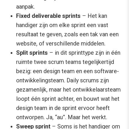
aanpak.
Fixed deliverable sprints
– Het kan
handiger zijn om elke sprint een vast
resultaat te geven, zoals een tak van een
website, of verschillende middelen.
Split sprints
– in dit sprinttype zijn in één
ruimte twee scrum teams tegelijkertijd
bezig: een design team en een software-
ontwikkelingsteam. Daily scrums zijn
gezamenlijk, maar het ontwikkelaarsteam
loopt één sprint achter, en bouwt wat het
design team in de sprint ervoor heeft
ontworpen. Ja, “au”. Maar het werkt.
Sweep sprint
– Soms is het handiger om