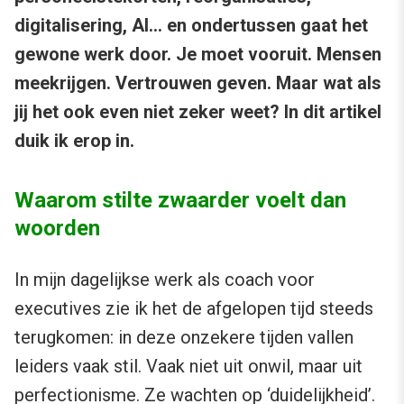
digitalisering, AI… en ondertussen gaat het
gewone werk door. Je moet vooruit. Mensen
meekrijgen. Vertrouwen geven. Maar wat als
jij het ook even niet zeker weet? In dit artikel
duik ik erop in.
Waarom stilte zwaarder voelt dan
woorden
In mijn dagelijkse werk als coach voor
executives zie ik het de afgelopen tijd steeds
terugkomen: in deze onzekere tijden vallen
leiders vaak stil. Vaak niet uit onwil, maar uit
perfectionisme. Ze wachten op ‘duidelijkheid’.