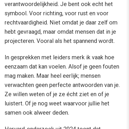
verantwoordelijkheid. Je bent ook echt het
symbool. Voor richting, voor rust en voor
rechtvaardigheid. Niet omdat je daar zelf om
hebt gevraagd, maar omdat mensen dat in je
projecteren. Vooral als het spannend wordt.
In gesprekken met leiders merk ik vaak hoe
eenzaam dat kan voelen. Alsof je geen fouten
mag maken. Maar heel eerlijk; mensen
verwachten geen perfecte antwoorden van je.
Ze willen weten of je ze écht ziet en of je
luistert. Of je nog weet waarvoor jullie het
samen ook alweer deden.