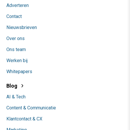
Adverteren
Contact
Nieuwsbrieven
Over ons
Ons team
Werken bij
Whitepapers
Blog
AI & Tech
Content & Communicatie
Klantcontact & CX
Marketing