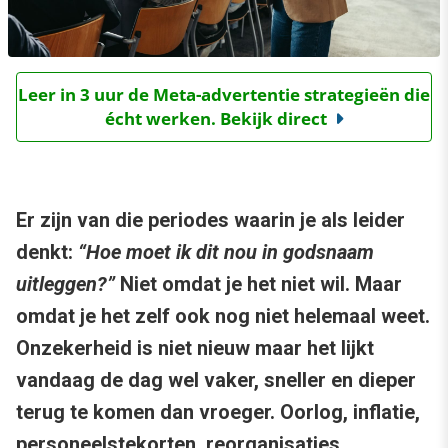
Leer in 3 uur de Meta-advertentie strategieën die
écht werken. Bekijk direct
Er zijn van die periodes waarin je als leider
denkt:
“Hoe moet ik dit nou in godsnaam
uitleggen?”
Niet omdat je het niet wil. Maar
omdat je het zelf ook nog niet helemaal weet.
Onzekerheid is niet nieuw maar het lijkt
vandaag de dag wel vaker, sneller en dieper
terug te komen dan vroeger. Oorlog, inflatie,
personeelstekorten, reorganisaties,