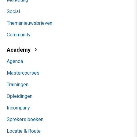
Social
Themanieuwsbrieven
Community
Academy
Agenda
Mastercourses
Trainingen
Opleidingen
Incompany
Sprekers boeken
Locatie & Route