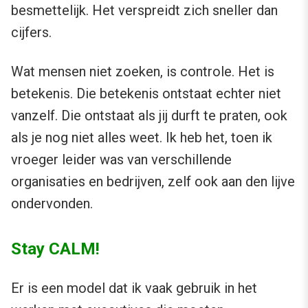
besmettelijk. Het verspreidt zich sneller dan
cijfers.
Wat mensen niet zoeken, is controle. Het is
betekenis. Die betekenis ontstaat echter niet
vanzelf. Die ontstaat als jij durft te praten, ook
als je nog niet alles weet. Ik heb het, toen ik
vroeger leider was van verschillende
organisaties en bedrijven, zelf ook aan den lijve
ondervonden.
Stay CALM!
Er is een model dat ik vaak gebruik in het