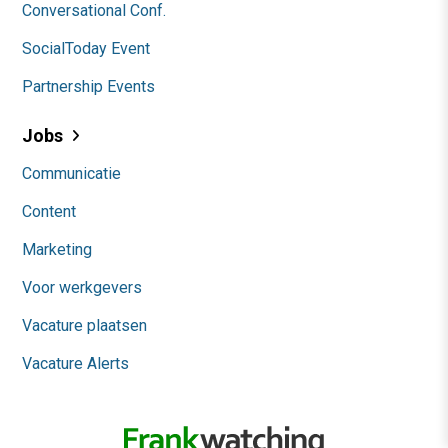
Conversational Conf.
SocialToday Event
Partnership Events
Jobs
Communicatie
Content
Marketing
Voor werkgevers
Vacature plaatsen
Vacature Alerts