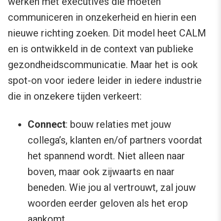
werken met executives die moeten
communiceren in onzekerheid en hierin een
nieuwe richting zoeken. Dit model heet CALM
en is ontwikkeld in de context van publieke
gezondheidscommunicatie. Maar het is ook
spot-on voor iedere leider in iedere industrie
die in onzekere tijden verkeert:
Connect
: bouw relaties met jouw
collega’s, klanten en/of partners voordat
het spannend wordt. Niet alleen naar
boven, maar ook zijwaarts en naar
beneden. Wie jou al vertrouwt, zal jouw
woorden eerder geloven als het erop
aankomt.