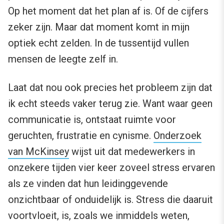
Op het moment dat het plan af is. Of de cijfers
zeker zijn. Maar dat moment komt in mijn
optiek echt zelden. In de tussentijd vullen
mensen de leegte zelf in.
Laat dat nou ook precies het probleem zijn dat
ik echt steeds vaker terug zie. Want waar geen
communicatie is, ontstaat ruimte voor
geruchten, frustratie en cynisme.
Onderzoek
van McKinsey
wijst uit dat medewerkers in
onzekere tijden vier keer zoveel stress ervaren
als ze vinden dat hun leidinggevende
onzichtbaar of onduidelijk is. Stress die daaruit
voortvloeit, is, zoals we inmiddels weten,