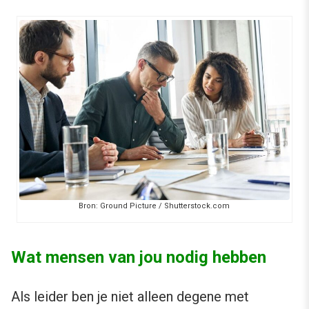
Bron: Ground Picture / Shutterstock.com
Wat mensen van jou nodig hebben
Als leider ben je niet alleen degene met