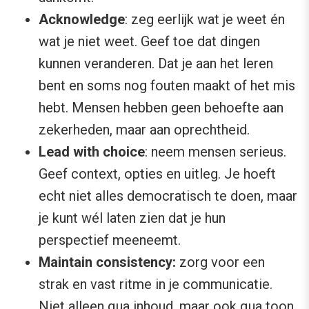
Acknowledge
: zeg eerlijk wat je weet én
wat je niet weet. Geef toe dat dingen
kunnen veranderen. Dat je aan het leren
bent en soms nog fouten maakt of het mis
hebt. Mensen hebben geen behoefte aan
zekerheden, maar aan oprechtheid.
Lead with choice
: neem mensen serieus.
Geef context, opties en uitleg. Je hoeft
echt niet alles democratisch te doen, maar
je kunt wél laten zien dat je hun
perspectief meeneemt.
Maintain consistency:
zorg voor een
strak en vast ritme in je communicatie.
Niet alleen qua inhoud, maar ook qua toon