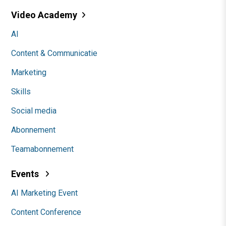
Video Academy
AI
Content & Communicatie
Marketing
Skills
Social media
Abonnement
Teamabonnement
Events
AI Marketing Event
Content Conference