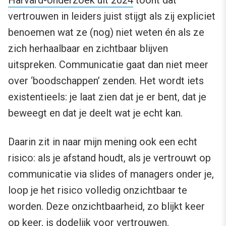
Harvard-onderzoek uit 2024
toont dat
vertrouwen in leiders juist stijgt als zij expliciet
benoemen wat ze (nog) niet weten én als ze
zich herhaalbaar en zichtbaar blijven
uitspreken. Communicatie gaat dan niet meer
over ‘boodschappen’ zenden. Het wordt iets
existentieels: je laat zien dat je er bent, dat je
beweegt en dat je deelt wat je echt kan.
Daarin zit in naar mijn mening ook een echt
risico: als je afstand houdt, als je vertrouwt op
communicatie via slides of managers onder je,
loop je het risico volledig onzichtbaar te
worden. Deze onzichtbaarheid, zo blijkt keer
op keer, is dodelijk voor vertrouwen.