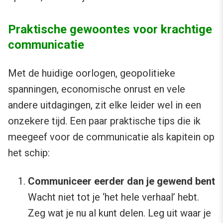
Praktische gewoontes voor krachtige
communicatie
Met de huidige oorlogen, geopolitieke
spanningen, economische onrust en vele
andere uitdagingen, zit elke leider wel in een
onzekere tijd. Een paar praktische tips die ik
meegeef voor de communicatie als kapitein op
het schip:
Communiceer eerder dan je gewend bent
Wacht niet tot je ‘het hele verhaal’ hebt.
Zeg wat je nu al kunt delen. Leg uit waar je