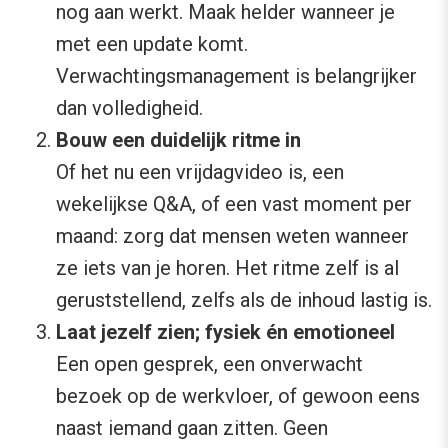
nog aan werkt. Maak helder wanneer je
met een update komt.
Verwachtingsmanagement is belangrijker
dan volledigheid.
Bouw een duidelijk ritme in
Of het nu een vrijdagvideo is, een
wekelijkse Q&A, of een vast moment per
maand: zorg dat mensen weten wanneer
ze iets van je horen. Het ritme zelf is al
geruststellend, zelfs als de inhoud lastig is.
Laat jezelf zien; fysiek én emotioneel
Een open gesprek, een onverwacht
bezoek op de werkvloer, of gewoon eens
naast iemand gaan zitten. Geen