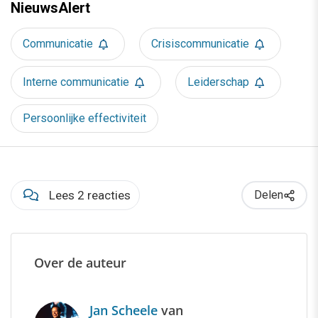
NieuwsAlert
Communicatie
Crisiscommunicatie
Interne communicatie
Leiderschap
Persoonlijke effectiviteit
Lees 2 reacties
Delen
Over de auteur
Jan Scheele
van