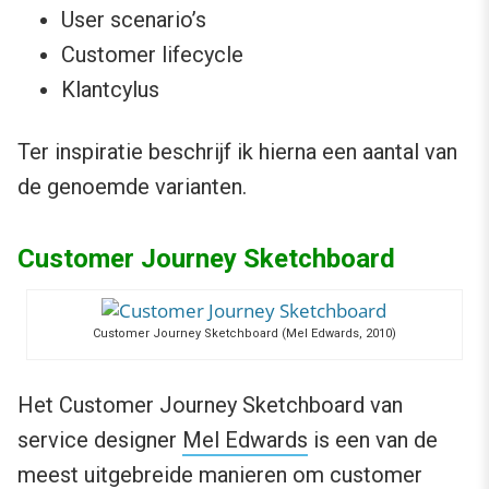
User scenario’s
Customer lifecycle
Klantcylus
Ter inspiratie beschrijf ik hierna een aantal van
de genoemde varianten.
Customer Journey Sketchboard
Customer Journey Sketchboard (Mel Edwards, 2010)
Het Customer Journey Sketchboard van
service designer
Mel Edwards
is een van de
meest uitgebreide manieren om customer