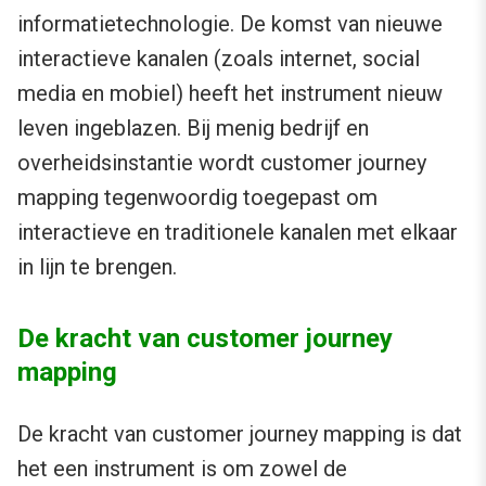
informatietechnologie. De komst van nieuwe
interactieve kanalen (zoals internet, social
media en mobiel) heeft het instrument nieuw
leven ingeblazen. Bij menig bedrijf en
overheidsinstantie wordt customer journey
mapping tegenwoordig toegepast om
interactieve en traditionele kanalen met elkaar
in lijn te brengen.
De kracht van customer journey
mapping
De kracht van customer journey mapping is dat
het een instrument is om zowel de