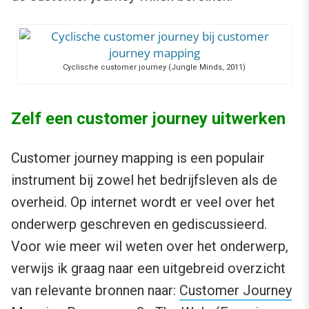
Cyclische customer journey (Jungle Minds, 2011)
Zelf een customer journey uitwerken
Customer journey mapping is een populair
instrument bij zowel het bedrijfsleven als de
overheid. Op internet wordt er veel over het
onderwerp geschreven en gediscussieerd.
Voor wie meer wil weten over het onderwerp,
verwijs ik graag naar een uitgebreid overzicht
van relevante bronnen naar:
Customer Journey