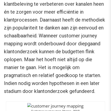
klantbeleving te verbeteren over kanalen heen
én te zorgen voor meer efficiëntie in
klantprocessen. Daarnaast heeft de methodiek
zijn populariteit te danken aan zijn eenvoud en
schaalbaarheid. Wanneer customer journey
mapping wordt onderbouwd door diepgaand
klantonderzoek kunnen de budgetten flink
oplopen. Maar het hoeft niet altijd op die
manier te gaan. Het is mogelijk om
pragmatisch en relatief goedkoop te starten.
Indien nodig worden hypothesen in een later
stadium door klantonderzoek gefundeerd.