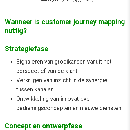
Customer journey map (Hygge, 2010)
Wanneer is customer journey mapping
nuttig?
Strategiefase
Signaleren van groeikansen vanuit het
perspectief van de klant
Verkrijgen van inzicht in de synergie
tussen kanalen
Ontwikkeling van innovatieve
bedieningsconcepten en nieuwe diensten
Concept en ontwerpfase