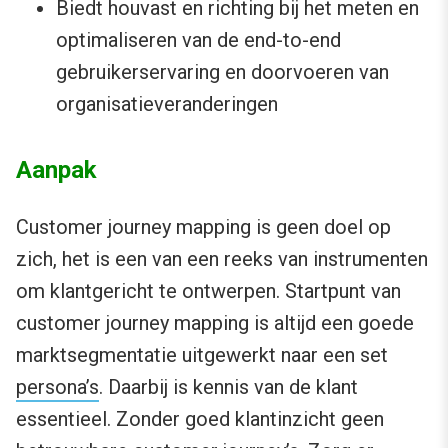
Biedt houvast en richting bij het meten en
optimaliseren van de end-to-end
gebruikerservaring en doorvoeren van
organisatieveranderingen
Aanpak
Customer journey mapping is geen doel op
zich, het is een van een reeks van instrumenten
om klantgericht te ontwerpen. Startpunt van
customer journey mapping is altijd een goede
marktsegmentatie uitgewerkt naar een set
persona’s
. Daarbij is kennis van de klant
essentieel. Zonder goed klantinzicht geen