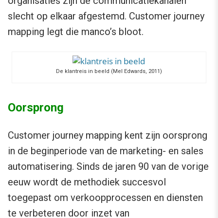
organisaties zijn de communicatiekanalen
slecht op elkaar afgestemd. Customer journey
mapping legt die manco’s bloot.
De klantreis in beeld (Mel Edwards, 2011)
Oorsprong
Customer journey mapping kent zijn oorsprong
in de beginperiode van de marketing- en sales
automatisering. Sinds de jaren 90 van de vorige
eeuw wordt de methodiek succesvol
toegepast om verkoopprocessen en diensten
te verbeteren door inzet van