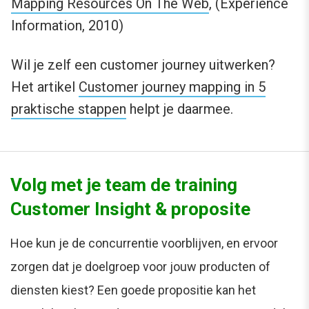
Mapping Resources On The Web
, (Experience
Information, 2010)
Wil je zelf een customer journey uitwerken?
Het artikel
Customer journey mapping in 5
praktische stappen
helpt je daarmee.
Volg met je team de training
Customer Insight & proposite
Hoe kun je de concurrentie voorblijven, en ervoor
zorgen dat je doelgroep voor jouw producten of
diensten kiest? Een goede propositie kan het