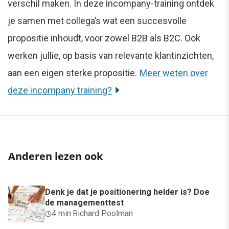
verschil maken. In deze incompany-training ontdek
je samen met collega’s wat een succesvolle
propositie inhoudt, voor zowel B2B als B2C. Ook
werken jullie, op basis van relevante klantinzichten,
aan een eigen sterke propositie.
Meer weten over
deze incompany training?
Anderen lezen ook
Denk je dat je positionering helder is? Doe
de managementtest
4 min
·
Richard Poolman