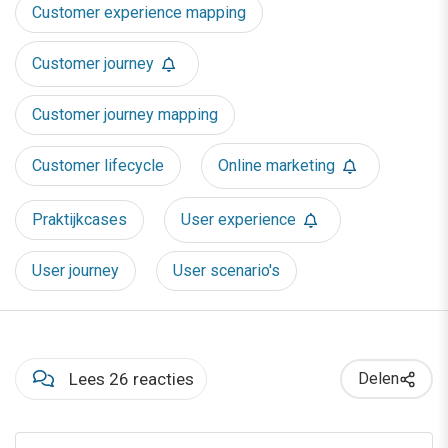
Customer experience mapping
Customer journey
Customer journey mapping
Customer lifecycle
Online marketing
Praktijkcases
User experience
User journey
User scenario's
Lees 26 reacties
Delen