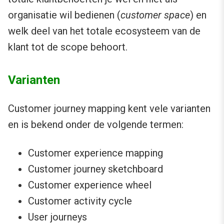
organisatie wil bedienen (
customer space
) en
welk deel van het totale ecosysteem van de
klant tot de scope behoort.
Varianten
Customer journey mapping kent vele varianten
en is bekend onder de volgende termen:
Customer experience mapping
Customer journey sketchboard
Customer experience wheel
Customer activity cycle
User journeys