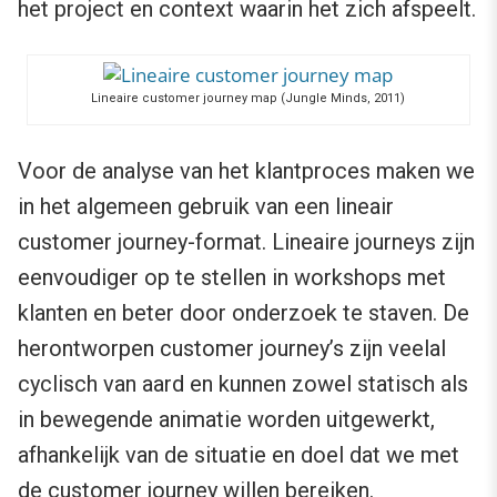
het project en context waarin het zich afspeelt.
Lineaire customer journey map (Jungle Minds, 2011)
Voor de analyse van het klantproces maken we
in het algemeen gebruik van een lineair
customer journey-format. Lineaire journeys zijn
eenvoudiger op te stellen in workshops met
klanten en beter door onderzoek te staven. De
herontworpen customer journey’s zijn veelal
cyclisch van aard en kunnen zowel statisch als
in bewegende animatie worden uitgewerkt,
afhankelijk van de situatie en doel dat we met
de customer journey willen bereiken.