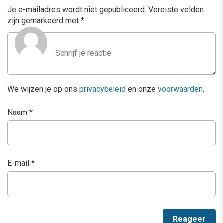
Je e-mailadres wordt niet gepubliceerd.
Vereiste velden
zijn gemarkeerd met
*
We wijzen je op ons
privacybeleid
en onze
voorwaarden
.
Naam
*
E-mail
*