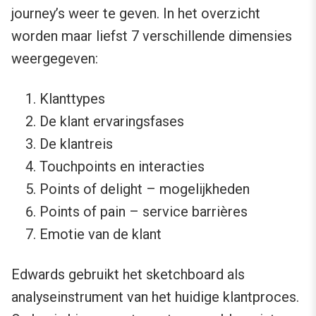
journey’s weer te geven. In het overzicht
worden maar liefst 7 verschillende dimensies
weergegeven:
Klanttypes
De klant ervaringsfases
De klantreis
Touchpoints en interacties
Points of delight – mogelijkheden
Points of pain – service barrières
Emotie van de klant
Edwards gebruikt het sketchboard als
analyseinstrument van het huidige klantproces.