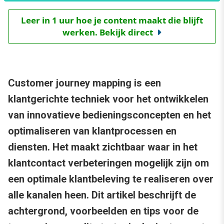
Leer in 1 uur hoe je content maakt die blijft
werken. Bekijk direct
Customer journey mapping is een
klantgerichte techniek voor het ontwikkelen
van innovatieve bedieningsconcepten en het
optimaliseren van klantprocessen en
diensten. Het maakt zichtbaar waar in het
klantcontact verbeteringen mogelijk zijn om
een optimale klantbeleving te realiseren over
alle kanalen heen. Dit artikel beschrijft de
achtergrond, voorbeelden en tips voor de