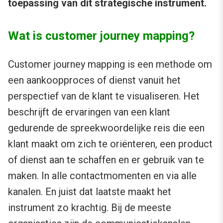
toepassing van dit strategische instrument.
Wat is customer journey mapping?
Customer journey mapping is een methode om
een aankoopproces of dienst vanuit het
perspectief van de klant te visualiseren. Het
beschrijft de ervaringen van een klant
gedurende de spreekwoordelijke reis die een
klant maakt om zich te oriënteren, een product
of dienst aan te schaffen en er gebruik van te
maken. In alle contactmomenten en via alle
kanalen. En juist dat laatste maakt het
instrument zo krachtig. Bij de meeste