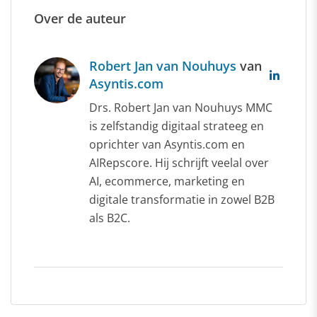
Over de auteur
Robert Jan van Nouhuys
van
Asyntis.com
Drs. Robert Jan van Nouhuys MMC
is zelfstandig digitaal strateeg en
oprichter van Asyntis.com en
AIRepscore. Hij schrijft veelal over
AI, ecommerce, marketing en
digitale transformatie in zowel B2B
als B2C.