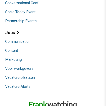
Conversational Conf.
SocialToday Event
Partnership Events
Jobs
Communicatie
Content
Marketing
Voor werkgevers
Vacature plaatsen
Vacature Alerts