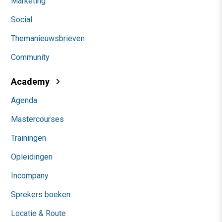
Marketing
Social
Themanieuwsbrieven
Community
Academy
Agenda
Mastercourses
Trainingen
Opleidingen
Incompany
Sprekers boeken
Locatie & Route