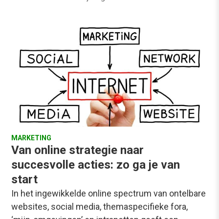
MARKETING
Van online strategie naar
succesvolle acties: zo ga je van
start
In het ingewikkelde online spectrum van ontelbare
websites, social media, themaspecifieke fora,