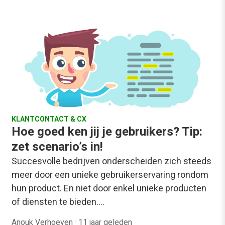
KLANTCONTACT & CX
Hoe goed ken jij je gebruikers? Tip:
zet scenario’s in!
Succesvolle bedrijven onderscheiden zich steeds
meer door een unieke gebruikerservaring rondom
hun product. En niet door enkel unieke producten
of diensten te bieden.…
Anouk Verhoeven
·
11 jaar geleden