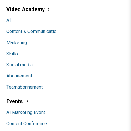
Video Academy
AI
Content & Communicatie
Marketing
Skills
Social media
Abonnement
Teamabonnement
Events
AI Marketing Event
Content Conference