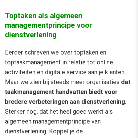
Toptaken als algemeen
managementprincipe voor
dienstverlening
Eerder schreven we over toptaken en
toptaakmanagement in relatie tot online
activiteiten en digitale service aan je klanten.
Maar we zien bij steeds meer organisaties
dat
taakmanagement handvatten biedt voor
bredere verbeteringen aan dienstverlening
.
Sterker nog, dat het heel goed werkt als
algemeen managementprincipe van
dienstverlening. Koppel je de