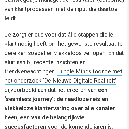
van klantprocessen, niet de input die daartoe
leidt.
Je zorgt er dus voor dat álle stappen die je
klant nodig heeft om het gewenste resultaat te
bereiken soepel en vlekkeloos verlopen. En dat
sluit aan bij recente inzichten en
trendverwachtingen.
Jungle Minds toonde met
het onderzoek ‘De Nieuwe Digitale Realiteit’
bijvoorbeeld aan dat het creëren van
een
‘seamless journey’: de naadloze reis en
vlekkeloze klantervaring over alle kanalen
heen, een van de belangrijkste
succesfactoren
voor de komende jaren is.