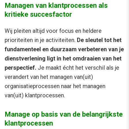
Managen van klantprocessen als
kritieke succesfactor
Wij pleiten altijd voor focus en heldere
prioriteiten in je activiteiten.
De sleutel tot het
fundamenteel en duurzaam verbeteren van je
dienstverlening ligt in het omdraaien van het
perspectief.
Je maakt écht het verschil als je
verandert van het managen van(uit)
organisatieprocessen naar het managen
van(uit) klantprocessen.
Manage op basis van de belangrijkste
klantprocessen