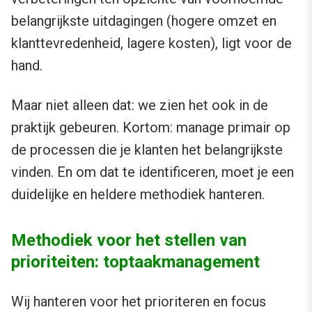
belangrijkste uitdagingen (hogere omzet en
klanttevredenheid, lagere kosten), ligt voor de
hand.
Maar niet alleen dat: we zien het ook in de
praktijk gebeuren. Kortom: manage primair op
de processen die je klanten het belangrijkste
vinden. En om dat te identificeren, moet je een
duidelijke en heldere methodiek hanteren.
Methodiek voor het stellen van
prioriteiten: toptaakmanagement
Wij hanteren voor het prioriteren en focus