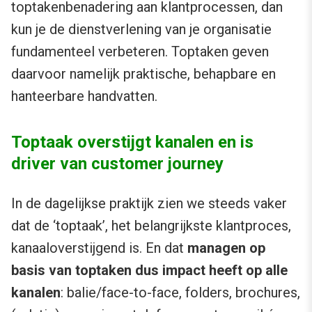
toptakenbenadering aan klantprocessen, dan
kun je de dienstverlening van je organisatie
fundamenteel verbeteren. Toptaken geven
daarvoor namelijk praktische, behapbare en
hanteerbare handvatten.
Toptaak overstijgt kanalen en is
driver van customer journey
In de dagelijkse praktijk zien we steeds vaker
dat de ‘toptaak’, het belangrijkste klantproces,
kanaaloverstijgend is. En dat
managen op
basis van toptaken dus impact heeft op alle
kanalen
: balie/face-to-face, folders, brochures,