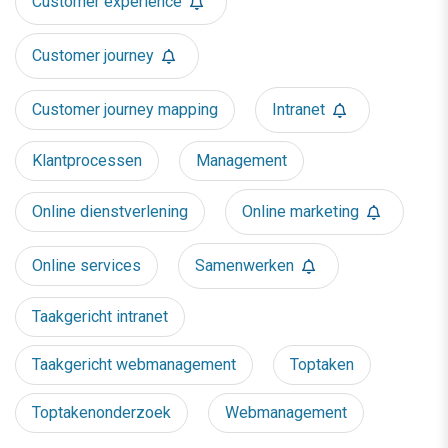
Customer experience
Customer journey
Customer journey mapping
Intranet
Klantprocessen
Management
Online dienstverlening
Online marketing
Online services
Samenwerken
Taakgericht intranet
Taakgericht webmanagement
Toptaken
Toptakenonderzoek
Webmanagement