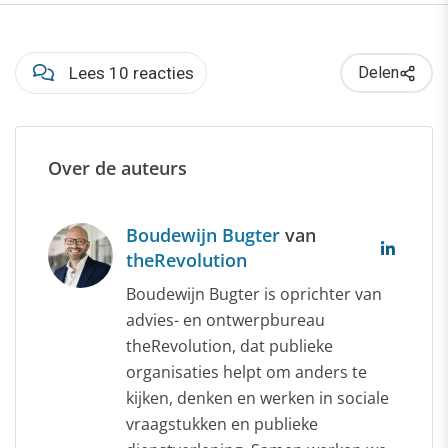
Lees 10 reacties
Delen
Over de auteurs
Boudewijn Bugter
van
theRevolution
Boudewijn Bugter is oprichter van
advies- en ontwerpbureau
theRevolution, dat publieke
organisaties helpt om anders te
kijken, denken en werken in sociale
vraagstukken en publieke