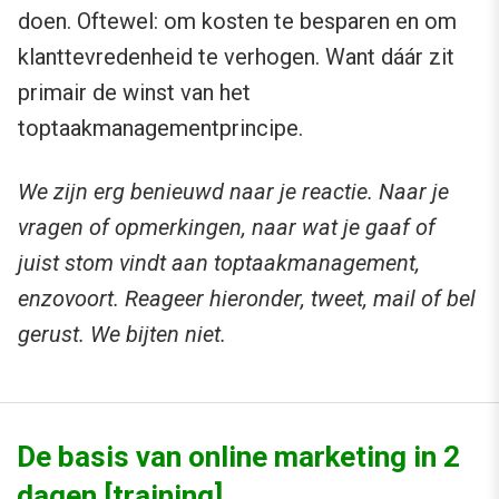
doen. Oftewel: om kosten te besparen en om
klanttevredenheid te verhogen. Want dáár zit
primair de winst van het
toptaakmanagementprincipe.
We zijn erg benieuwd naar je reactie. Naar je
vragen of opmerkingen, naar wat je gaaf of
juist stom vindt aan toptaakmanagement,
enzovoort. Reageer hieronder, tweet, mail of bel
gerust. We bijten niet.
De basis van online marketing in 2
dagen [training]