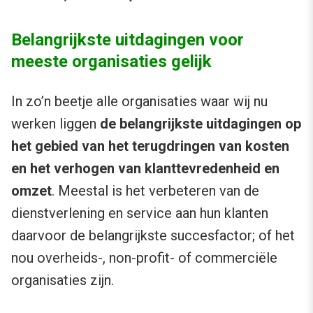
Belangrijkste uitdagingen voor
meeste organisaties gelijk
In zo’n beetje alle organisaties waar wij nu
werken liggen
de belangrijkste uitdagingen op
het gebied van het terugdringen van kosten
en het verhogen van klanttevredenheid en
omzet
. Meestal is het verbeteren van de
dienstverlening en service aan hun klanten
daarvoor de belangrijkste succesfactor; of het
nou overheids-, non-profit- of commerciële
organisaties zijn.