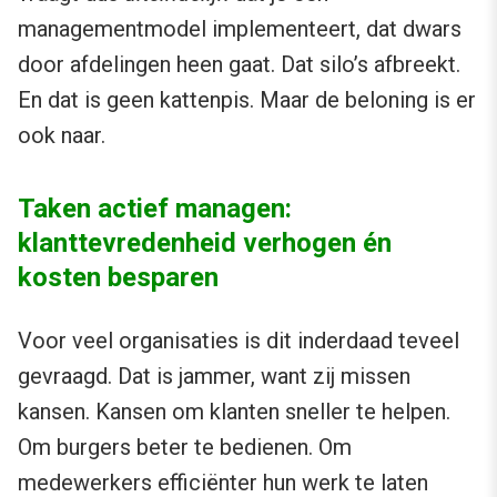
managementmodel implementeert, dat dwars
door afdelingen heen gaat. Dat silo’s afbreekt.
En dat is geen kattenpis. Maar de beloning is er
ook naar.
Taken actief managen:
klanttevredenheid verhogen én
kosten besparen
Voor veel organisaties is dit inderdaad teveel
gevraagd. Dat is jammer, want zij missen
kansen. Kansen om klanten sneller te helpen.
Om burgers beter te bedienen. Om
medewerkers efficiënter hun werk te laten