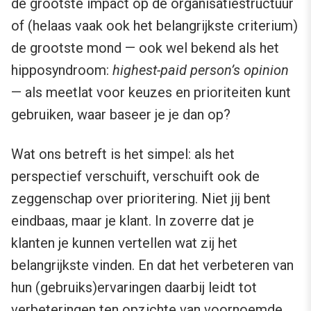
de grootste impact op de organisatiestructuur
of (helaas vaak ook het belangrijkste criterium)
de grootste mond — ook wel bekend als het
hipposyndroom:
highest-paid person’s opinion
— als meetlat voor keuzes en prioriteiten kunt
gebruiken, waar baseer je je dan op?
Wat ons betreft is het simpel: als het
perspectief verschuift, verschuift ook de
zeggenschap over prioritering. Niet jij bent
eindbaas, maar je klant. In zoverre dat je
klanten je kunnen vertellen wat zij het
belangrijkste vinden. En dat het verbeteren van
hun (gebruiks)ervaringen daarbij leidt tot
verbeteringen ten opzichte van voornoemde