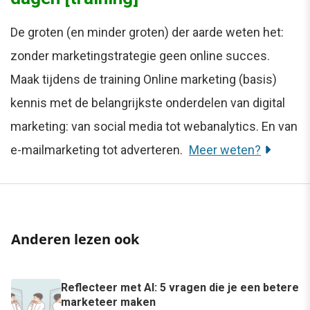
De groten (en minder groten) der aarde weten het:
zonder marketingstrategie geen online succes.
Maak tijdens de training Online marketing (basis)
kennis met de belangrijkste onderdelen van digital
marketing: van social media tot webanalytics. En van
e-mailmarketing tot adverteren.
Meer weten?
Anderen lezen ook
Reflecteer met AI: 5 vragen die je een betere
marketeer maken