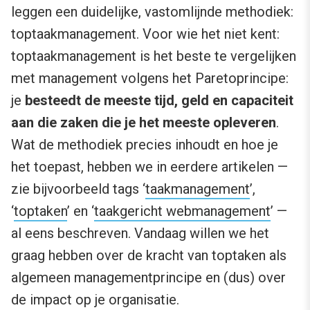
leggen een duidelijke, vastomlijnde methodiek:
toptaakmanagement. Voor wie het niet kent:
toptaakmanagement is het beste te vergelijken
met management volgens het Paretoprincipe:
je
besteedt de meeste tijd, geld en capaciteit
aan die zaken die je het meeste opleveren
.
Wat de methodiek precies inhoudt en hoe je
het toepast, hebben we in eerdere artikelen —
zie bijvoorbeeld tags ‘
taakmanagement
’,
‘
toptaken
’ en ‘
taakgericht webmanagement
’ —
al eens beschreven. Vandaag willen we het
graag hebben over de kracht van toptaken als
algemeen managementprincipe en (dus) over
de impact op je organisatie.