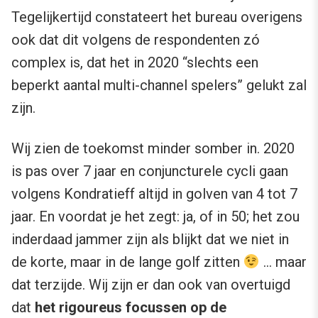
Tegelijkertijd constateert het bureau overigens
ook dat dit volgens de respondenten zó
complex is, dat het in 2020 “slechts een
beperkt aantal multi-channel spelers” gelukt zal
zijn.
Wij zien de toekomst minder somber in. 2020
is pas over 7 jaar en conjuncturele cycli gaan
volgens Kondratieff altijd in golven van 4 tot 7
jaar. En voordat je het zegt: ja, of in 50; het zou
inderdaad jammer zijn als blijkt dat we niet in
de korte, maar in de lange golf zitten
… maar
dat terzijde. Wij zijn er dan ook van overtuigd
dat
het rigoureus focussen op de