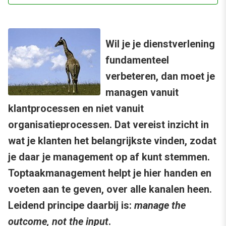
Wil je je dienstverlening
fundamenteel
verbeteren, dan moet je
managen vanuit
klantprocessen en niet vanuit
organisatieprocessen. Dat vereist inzicht in
wat je klanten het belangrijkste vinden, zodat
je daar je management op af kunt stemmen.
Toptaakmanagement helpt je hier handen en
voeten aan te geven, over alle kanalen heen.
Leidend principe daarbij is:
manage the
outcome, not the input
.