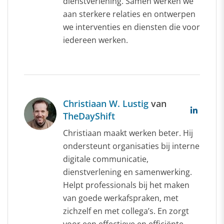
dienstverlening. Samen werken we
aan sterkere relaties en ontwerpen
we interventies en diensten die voor
iedereen werken.
Christiaan W. Lustig
van
TheDayShift
Christiaan maakt werken beter. Hij
ondersteunt organisaties bij interne
digitale communicatie,
dienstverlening en samenwerking.
Helpt professionals bij het maken
van goede werkafspraken, met
zichzelf en met collega’s. En zorgt