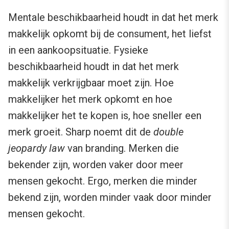
Mentale beschikbaarheid houdt in dat het merk
makkelijk opkomt bij de consument, het liefst
in een aankoopsituatie. Fysieke
beschikbaarheid houdt in dat het merk
makkelijk verkrijgbaar moet zijn. Hoe
makkelijker het merk opkomt en hoe
makkelijker het te kopen is, hoe sneller een
merk groeit. Sharp noemt dit de
double
jeopardy law
van branding. Merken die
bekender zijn, worden vaker door meer
mensen gekocht. Ergo, merken die minder
bekend zijn, worden minder vaak door minder
mensen gekocht.