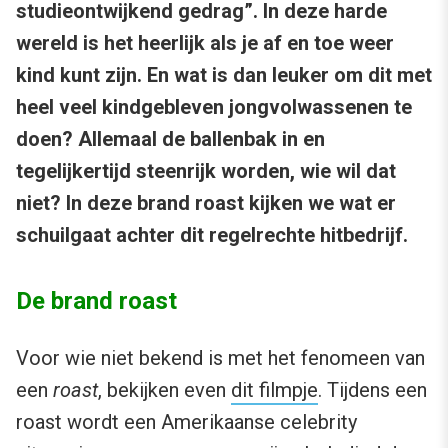
studieontwijkend gedrag”. In deze harde
wereld is het heerlijk als je af en toe weer
kind kunt zijn. En wat is dan leuker om dit met
heel veel kindgebleven jongvolwassenen te
doen? Allemaal de ballenbak in en
tegelijkertijd steenrijk worden, wie wil dat
niet? In deze brand roast kijken we wat er
schuilgaat achter dit regelrechte hitbedrijf.
De brand roast
Voor wie niet bekend is met het fenomeen van
een
roast
, bekijken even
dit filmpje
. Tijdens een
roast wordt een Amerikaanse celebrity