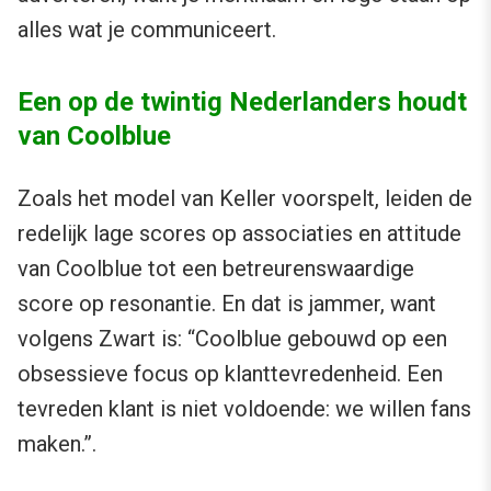
alles wat je communiceert.
Een op de twintig Nederlanders houdt
van Coolblue
Zoals het model van Keller voorspelt, leiden de
redelijk lage scores op associaties en attitude
van Coolblue tot een betreurenswaardige
score op resonantie. En dat is jammer, want
volgens Zwart is: “Coolblue gebouwd op een
obsessieve focus op klanttevredenheid. Een
tevreden klant is niet voldoende: we willen fans
maken.”.