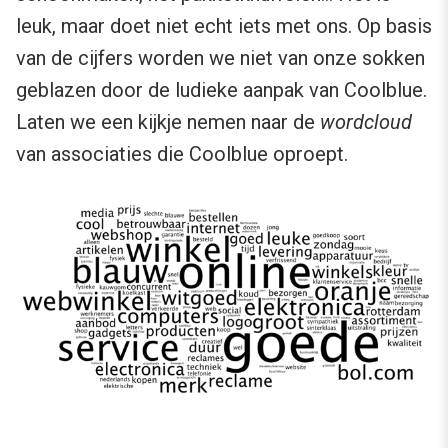
leuk, maar doet niet echt iets met ons. Op basis
van de cijfers worden we niet van onze sokken
geblazen door de ludieke aanpak van Coolblue.
Laten we een kijkje nemen naar de
wordcloud
van associaties die Coolblue oproept.