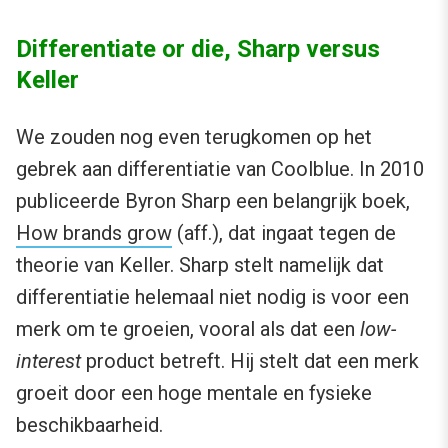
Differentiate or die, Sharp versus
Keller
We zouden nog even terugkomen op het
gebrek aan differentiatie van Coolblue. In 2010
publiceerde Byron Sharp een belangrijk boek,
How brands grow
(aff.), dat ingaat tegen de
theorie van Keller. Sharp stelt namelijk dat
differentiatie helemaal niet nodig is voor een
merk om te groeien, vooral als dat een
low-
interest
product betreft. Hij stelt dat een merk
groeit door een hoge mentale en fysieke
beschikbaarheid.