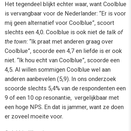
Het tegendeel blijkt echter waar, want Coolblue
is vervangbaar voor de Nederlander: “Er is voor
mij geen alternatief voor Coolblue”, scoort
slechts een 4,0. Coolblue is ook niet de
talk of
the town
: “Ik praat met anderen graag over
Coolblue”, scoorde een 4,7 en liefde is er ook
niet. “Ik hou echt van Coolblue”, scoorde een
4,5. Al willen sommigen Coolblue wel aan
anderen aanbevelen (5,9). In ons onderzoek
scoorde slechts 5,4% van de respondenten een
9 of een 10 op resonantie, vergelijkbaar met
een hoge NPS. En dat is jammer, want ze doen
er zoveel moeite voor.