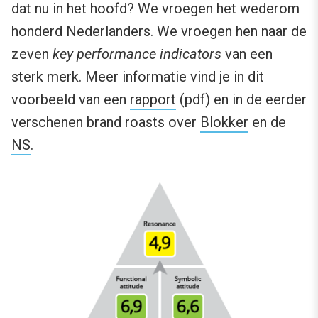
dat nu in het hoofd? We vroegen het wederom
honderd Nederlanders. We vroegen hen naar de
zeven
key performance indicators
van een
sterk merk. Meer informatie vind je in dit
voorbeeld van een
rapport
(pdf) en in de eerder
verschenen brand roasts over
Blokker
en de
NS
.