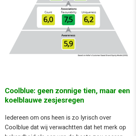
Coolblue: geen zonnige tien, maar een
koelblauwe zesjesregen
Iedereen om ons heen is zo lyrisch over
Coolblue dat wij verwachtten dat het merk op