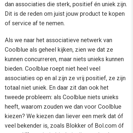
dan associaties die sterk, positief én uniek zijn.
Dit is de reden om juist jouw product te kopen
of service af te nemen.
Als we naar het associatieve netwerk van
Coolblue als geheel kijken, zien we dat ze
kunnen concurreren, maar niets unieks kunnen
bieden. Coolblue roept niet heel veel
associaties op en al zijn ze vrij positief, ze zijn
totaal niet uniek. En daar zit dan ook het
tweede probleem: als Coolblue niets unieks
heeft, waarom zouden we dan voor Coolblue
kiezen? We kiezen dan liever een merk dat óf
veel bekender is, zoals Blokker of Bol.com óf