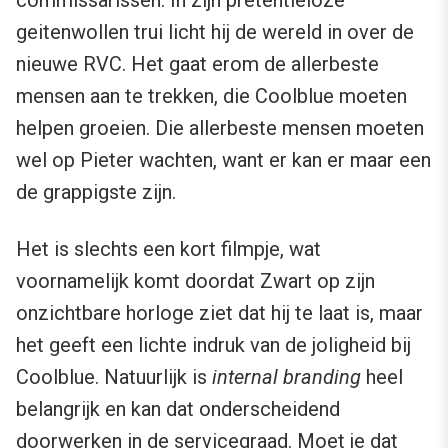
geitenwollen trui licht hij de wereld in over de
nieuwe RVC. Het gaat erom de allerbeste
mensen aan te trekken, die Coolblue moeten
helpen groeien. Die allerbeste mensen moeten
wel op Pieter wachten, want er kan er maar een
de grappigste zijn.
Het is slechts een kort filmpje, wat
voornamelijk komt doordat Zwart op zijn
onzichtbare horloge ziet dat hij te laat is, maar
het geeft een lichte indruk van de joligheid bij
Coolblue. Natuurlijk is
internal branding
heel
belangrijk en kan dat onderscheidend
doorwerken in de servicegraad. Moet je dat