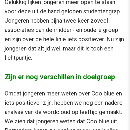
Gelukkig lijken jongeren meer open te staan
voor deze uit de hand gelopen studentengrap.
Jongeren hebben bijna twee keer zoveel
associaties dan de midden- en oudere groep
en zijn over de hele linie iets positiever. Nu zijn
jongeren dat altijd wel, maar dit is toch een
lichtpuntje.
Zijn er nog verschillen in doelgroep
Omdat jongeren meer weten over Coolblue en
iets positiever zijn, hebben we nog een nadere
analyse van de wordcloud op leeftijd gemaakt.
We zien dat jongeren weten dat Coolblue uit