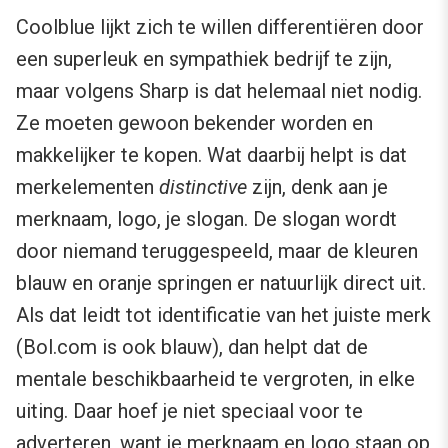
Coolblue lijkt zich te willen differentiëren door
een superleuk en sympathiek bedrijf te zijn,
maar volgens Sharp is dat helemaal niet nodig.
Ze moeten gewoon bekender worden en
makkelijker te kopen. Wat daarbij helpt is dat
merkelementen
distinctive
zijn, denk aan je
merknaam, logo, je slogan. De slogan wordt
door niemand teruggespeeld, maar de kleuren
blauw en oranje springen er natuurlijk direct uit.
Als dat leidt tot identificatie van het juiste merk
(Bol.com is ook blauw), dan helpt dat de
mentale beschikbaarheid te vergroten, in elke
uiting. Daar hoef je niet speciaal voor te
adverteren, want je merknaam en logo staan op