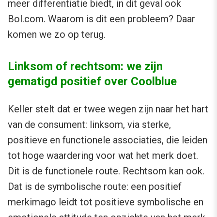
meer differentiatie biedt, in dit geval ook
Bol.com. Waarom is dit een probleem? Daar
komen we zo op terug.
Linksom of rechtsom: we zijn
gematigd positief over Coolblue
Keller stelt dat er twee wegen zijn naar het hart
van de consument: linksom, via sterke,
positieve en functionele associaties, die leiden
tot hoge waardering voor wat het merk doet.
Dit is de functionele route. Rechtsom kan ook.
Dat is de symbolische route: een positief
merkimago leidt tot positieve symbolische en