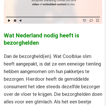
Wat Nederland nodig heeft is
bezorghelden
Dan de bezorgheld(en). Wat Coolblue slim
heeft aangepakt, is dat ze een eeneiige tienling
hebben aangenomen om hun pakketjes te
bezorgen. Hierdoor heeft de gemiddelde
consument het idee steeds dezelfde bezorger
over de vloer te krijgen. Die bezorghelden doen
alles voor een glimlach. Als het een beetje