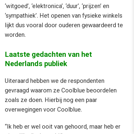
‘witgoed’, ‘elektronica’, ‘duur’, ‘prijzen’ en
‘sympathiek’. Het openen van fysieke winkels
lijkt dus vooral door ouderen gewaardeerd te
worden.
Laatste gedachten van het
Nederlands publiek
Uiteraard hebben we de respondenten
gevraagd waarom ze Coolblue beoordelen
zoals ze doen. Hierbij nog een paar
overwegingen voor Coolblue.
“Ik heb er wel ooit van gehoord, maar heb er