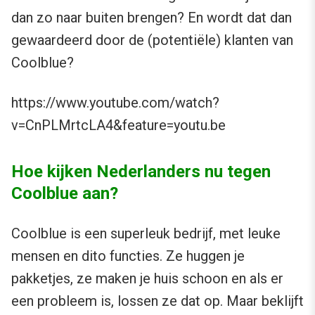
dan zo naar buiten brengen? En wordt dat dan
gewaardeerd door de (potentiële) klanten van
Coolblue?
https://www.youtube.com/watch?
v=CnPLMrtcLA4&feature=youtu.be
Hoe kijken Nederlanders nu tegen
Coolblue aan?
Coolblue is een superleuk bedrijf, met leuke
mensen en dito functies. Ze huggen je
pakketjes, ze maken je huis schoon en als er
een probleem is, lossen ze dat op. Maar beklijft