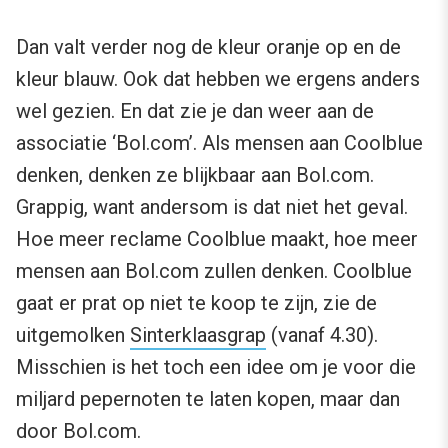
Dan valt verder nog de kleur oranje op en de
kleur blauw. Ook dat hebben we ergens anders
wel gezien. En dat zie je dan weer aan de
associatie ‘Bol.com’. Als mensen aan Coolblue
denken, denken ze blijkbaar aan Bol.com.
Grappig, want andersom is dat niet het geval.
Hoe meer reclame Coolblue maakt, hoe meer
mensen aan Bol.com zullen denken. Coolblue
gaat er prat op niet te koop te zijn, zie de
uitgemolken
Sinterklaasgrap
(vanaf 4.30).
Misschien is het toch een idee om je voor die
miljard pepernoten te laten kopen, maar dan
door Bol.com.