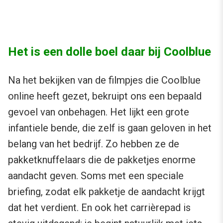
Het is een dolle boel daar bij Coolblue
Na het bekijken van de filmpjes die Coolblue
online heeft gezet, bekruipt ons een bepaald
gevoel van onbehagen. Het lijkt een grote
infantiele bende, die zelf is gaan geloven in het
belang van het bedrijf. Zo hebben ze de
pakketknuffelaars die de pakketjes enorme
aandacht geven. Soms met een speciale
briefing, zodat elk pakketje de aandacht krijgt
dat het verdient. En ook het carrièrepad is