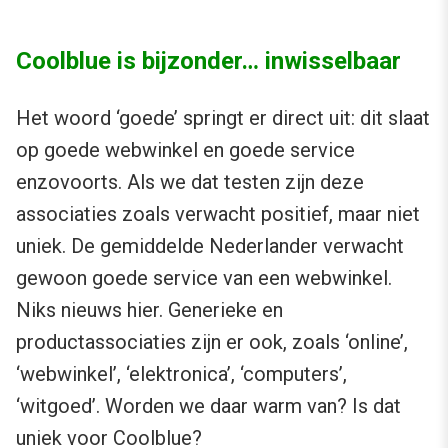
Coolblue is bijzonder… inwisselbaar
Het woord ‘goede’ springt er direct uit: dit slaat
op goede webwinkel en goede service
enzovoorts. Als we dat testen zijn deze
associaties zoals verwacht positief, maar niet
uniek. De gemiddelde Nederlander verwacht
gewoon goede service van een webwinkel.
Niks nieuws hier. Generieke en
productassociaties zijn er ook, zoals ‘online’,
‘webwinkel’, ‘elektronica’, ‘computers’,
‘witgoed’. Worden we daar warm van? Is dat
uniek voor Coolblue?