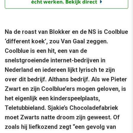
écht werken. Bekijk direct
Na de roast van Blokker en de NS is Coolblue
‘different koek’, zou Van Gaal zeggen.
Coolblue is een hit, een van de
snelstgroeiende internet-bedrijven in
Nederland en iedereen lijkt lyrisch te zijn
over dit bedrijf. Althans bedrijf. Als we Pieter
Zwart en zijn Coolblue’ers mogen geloven, is
het eigenlijk een kinderspeelplaats,
Teletubbieland. Sjakie’s Chocoladefabriek
moet Zwarts natte droom zijn geweest. Of
zoals hij liefkozend zegt “een gevolg van