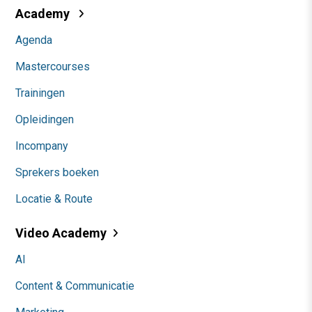
Academy
Agenda
Mastercourses
Trainingen
Opleidingen
Incompany
Sprekers boeken
Locatie & Route
Video Academy
AI
Content & Communicatie