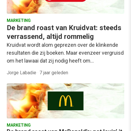
MARKETING
De brand roast van Kruidvat: steeds
verrassend, altijd rommelig
Kruidvat wordt alom geprezen over de klinkende
resultaten die zij boeken. Maar evenzeer vergruisd
om het lawaai dat zij nodig heeft om…
Jorge Labadie
·
7 jaar geleden
MARKETING