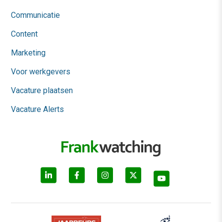
Communicatie
Content
Marketing
Voor werkgevers
Vacature plaatsen
Vacature Alerts