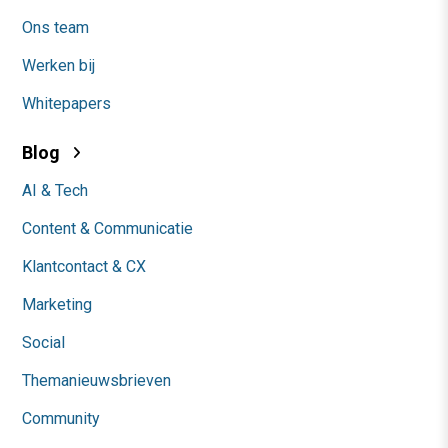
Ons team
Werken bij
Whitepapers
Blog
AI & Tech
Content & Communicatie
Klantcontact & CX
Marketing
Social
Themanieuwsbrieven
Community