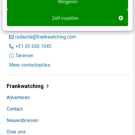
Weigeren
Zelf instellen
Contact
Redactie
redactie@frankwatching.com
+31 30 200 1045
Tarieven
Meer contactopties
Frankwatching
Adverteren
Contact
Nieuwsbrieven
Over ons