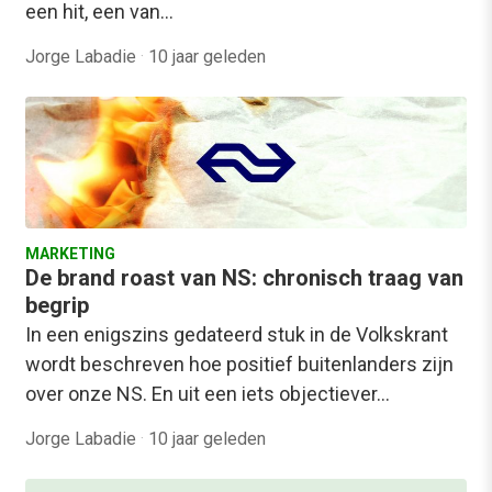
een hit, een van…
Jorge Labadie
·
10 jaar geleden
MARKETING
De brand roast van NS: chronisch traag van
begrip
In een enigszins gedateerd stuk in de Volkskrant
wordt beschreven hoe positief buitenlanders zijn
over onze NS. En uit een iets objectiever…
Jorge Labadie
·
10 jaar geleden