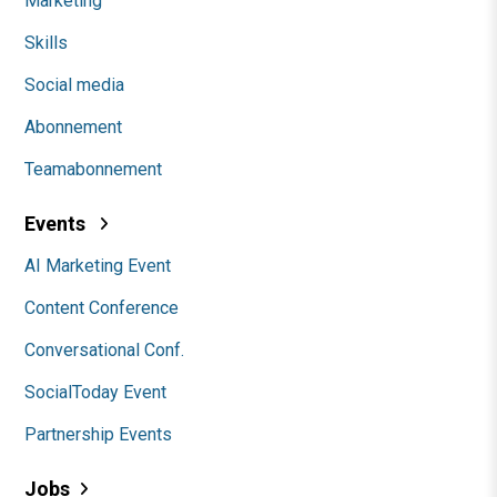
Marketing
Skills
Social media
Abonnement
Teamabonnement
Events
AI Marketing Event
Content Conference
Conversational Conf.
SocialToday Event
Partnership Events
Jobs