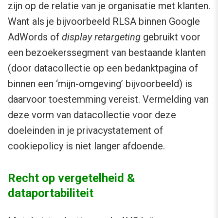
zijn op de relatie van je organisatie met klanten.
Want als je bijvoorbeeld RLSA binnen Google
AdWords of
display retargeting
gebruikt voor
een bezoekerssegment van bestaande klanten
(door datacollectie op een bedanktpagina of
binnen een ‘mijn-omgeving’ bijvoorbeeld) is
daarvoor toestemming vereist. Vermelding van
deze vorm van datacollectie voor deze
doeleinden in je privacystatement of
cookiepolicy is niet langer afdoende.
Recht op vergetelheid &
dataportabiliteit