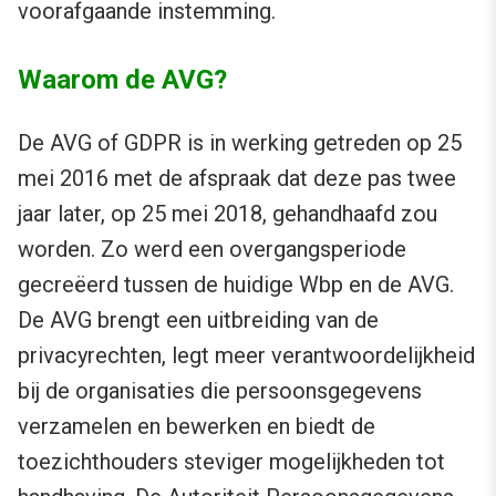
voorafgaande instemming.
Waarom de AVG?
De AVG of GDPR is in werking getreden op 25
mei 2016 met de afspraak dat deze pas twee
jaar later, op 25 mei 2018, gehandhaafd zou
worden. Zo werd een overgangsperiode
gecreëerd tussen de huidige Wbp en de AVG.
De AVG brengt een uitbreiding van de
privacyrechten, legt meer verantwoordelijkheid
bij de organisaties die persoonsgegevens
verzamelen en bewerken en biedt de
toezichthouders steviger mogelijkheden tot