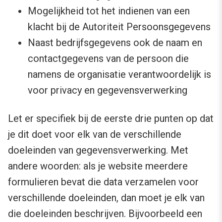
Mogelijkheid tot het indienen van een
klacht bij de Autoriteit Persoonsgegevens
Naast bedrijfsgegevens ook de naam en
contactgegevens van de persoon die
namens de organisatie verantwoordelijk is
voor privacy en gegevensverwerking
Let er specifiek bij de eerste drie punten op dat
je dit doet voor elk van de verschillende
doeleinden van gegevensverwerking. Met
andere woorden: als je website meerdere
formulieren bevat die data verzamelen voor
verschillende doeleinden, dan moet je elk van
die doeleinden beschrijven. Bijvoorbeeld een