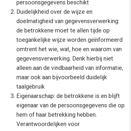
persoonsgegevens beschikt
Duidelijkheid over de wijze en
doelmatigheid van gegevensverwerking:
de betrokkene moet te allen tijde op
toegankelijke wijze worden geïnformeerd
omtrent het wie, wat, hoe en waarom van
gegevensverwerking. Denk hierbij niet
alleen aan de vindbaarheid van informatie,
maar ook aan bijvoorbeeld duidelijk
taalgebruik
Eigenaarschap: de betrokkene is en blijft
eigenaar van de persoonsgegevens die op
hem of haar betrekking hebben.
Verantwoordelijken voor