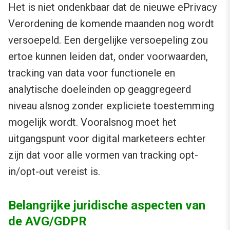
Het is niet ondenkbaar dat de nieuwe ePrivacy
Verordening de komende maanden nog wordt
versoepeld. Een dergelijke versoepeling zou
ertoe kunnen leiden dat, onder voorwaarden,
tracking van data voor functionele en
analytische doeleinden op geaggregeerd
niveau alsnog zonder expliciete toestemming
mogelijk wordt. Vooralsnog moet het
uitgangspunt voor digital marketeers echter
zijn dat voor alle vormen van tracking opt-
in/opt-out vereist is.
Belangrijke juridische aspecten van
de AVG/GDPR