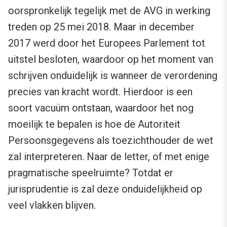
oorspronkelijk tegelijk met de AVG in werking
treden op 25 mei 2018. Maar in december
2017 werd door het Europees Parlement tot
uitstel besloten, waardoor op het moment van
schrijven onduidelijk is wanneer de verordening
precies van kracht wordt. Hierdoor is een
soort vacuüm ontstaan, waardoor het nog
moeilijk te bepalen is hoe de Autoriteit
Persoonsgegevens als toezichthouder de wet
zal interpreteren. Naar de letter, of met enige
pragmatische speelruimte? Totdat er
jurisprudentie is zal deze onduidelijkheid op
veel vlakken blijven.