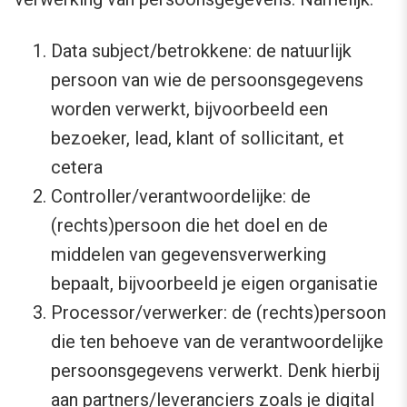
Data subject/betrokkene: de natuurlijk
persoon van wie de persoonsgegevens
worden verwerkt, bijvoorbeeld een
bezoeker, lead, klant of sollicitant, et
cetera
Controller/verantwoordelijke: de
(rechts)persoon die het doel en de
middelen van gegevensverwerking
bepaalt, bijvoorbeeld je eigen organisatie
Processor/verwerker: de (rechts)persoon
die ten behoeve van de verantwoordelijke
persoonsgegevens verwerkt. Denk hierbij
aan partners/leveranciers zoals je digital