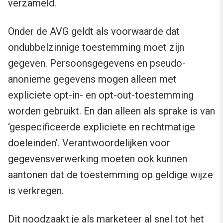
verzameld.
Onder de AVG geldt als voorwaarde dat
ondubbelzinnige toestemming moet zijn
gegeven. Persoonsgegevens en pseudo-
anonieme gegevens mogen alleen met
expliciete opt-in- en opt-out-toestemming
worden gebruikt. En dan alleen als sprake is van
‘gespecificeerde expliciete en rechtmatige
doeleinden’. Verantwoordelijken voor
gegevensverwerking moeten ook kunnen
aantonen dat de toestemming op geldige wijze
is verkregen.
Dit noodzaakt je als marketeer al snel tot het