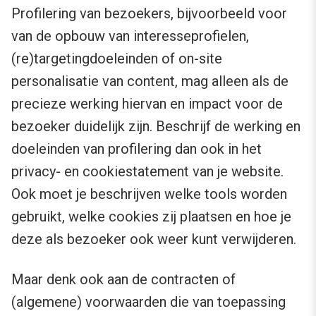
Profilering van bezoekers, bijvoorbeeld voor
van de opbouw van interesseprofielen,
(re)targetingdoeleinden of on-site
personalisatie van content, mag alleen als de
precieze werking hiervan en impact voor de
bezoeker duidelijk zijn. Beschrijf de werking en
doeleinden van profilering dan ook in het
privacy- en cookiestatement van je website.
Ook moet je beschrijven welke tools worden
gebruikt, welke cookies zij plaatsen en hoe je
deze als bezoeker ook weer kunt verwijderen.
Maar denk ook aan de contracten of
(algemene) voorwaarden die van toepassing