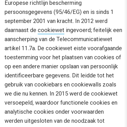
Europese richtlijn bescherming
persoonsgegevens (95/46/EG) en is sinds 1
september 2001 van kracht. In 2012 werd
daarnaast de
cookiewet
ingevoerd; feitelijk een
aanscherping van de Telecommunicatiewet
artikel 11.7a. De cookiewet eiste voorafgaande
toestemming voor het plaatsen van cookies of
op een andere manier opslaan van persoonlijk
identificeerbare gegevens. Dit leidde tot het
gebruik van cookiebars en cookiewalls zoals
we die nu kennen. In 2015 werd de cookiewet
versoepeld, waardoor functionele cookies en
analytische cookies onder voorwaarden
werden uitgesloten van de noodzaak tot