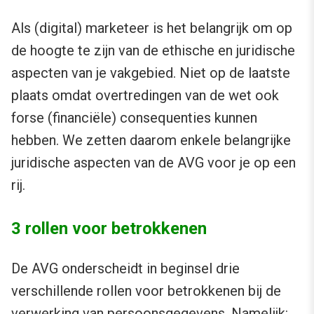
Als (digital) marketeer is het belangrijk om op
de hoogte te zijn van de ethische en juridische
aspecten van je vakgebied. Niet op de laatste
plaats omdat overtredingen van de wet ook
forse (financiële) consequenties kunnen
hebben. We zetten daarom enkele belangrijke
juridische aspecten van de AVG voor je op een
rij.
3 rollen voor betrokkenen
De AVG onderscheidt in beginsel drie
verschillende rollen voor betrokkenen bij de
verwerking van persoonsgegevens. Namelijk: