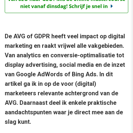
niet vanaf dinsdag! Schrijf je snel in
De AVG of GDPR heeft veel impact op digital
marketing en raakt vrijwel alle vakgebieden.
Van analytics en conversie-optimalisatie tot
display advertising, social media en de inzet
van Google AdWords of Bing Ads. In dit
artikel ga ik in op de voor (digital)
marketeers relevante achtergrond van de
AVG. Daarnaast deel ik enkele praktische
aandachtspunten waar je direct mee aan de
slag kunt.