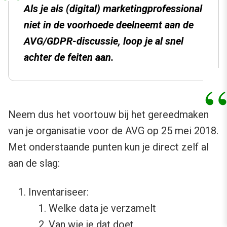
Als je als (digital) marketingprofessional
niet in de voorhoede deelneemt aan de
AVG/GDPR-discussie, loop je al snel
achter de feiten aan.
Neem dus het voortouw bij het gereedmaken
van je organisatie voor de AVG op 25 mei 2018.
Met onderstaande punten kun je direct zelf al
aan de slag:
Inventariseer:
Welke data je verzamelt
Van wie je dat doet