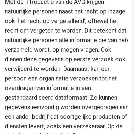
Met de introductie van de AVG krijgen
natuurlijke personen naast het recht op inzage
ook ‘het recht op vergetelheid’, oftewel het
recht om vergeten te worden. Dit betekent dat
natuurlijke personen alle informatie die van heb
verzameld wordt, op mogen vragen. Ook
dienen deze gegevens op eerste verzoek ook
verwijderd te worden. Daarnaast kan een
persoon een organisatie verzoeken tot het
overdragen van informatie in een
gestandaardiseerd dataformaat. Zo kunnen
gegevens eenvoudig worden overgedragen aan
een ander bedrijf dat soortgelijke producten of
diensten levert, zoals een verzekeraar. Op de