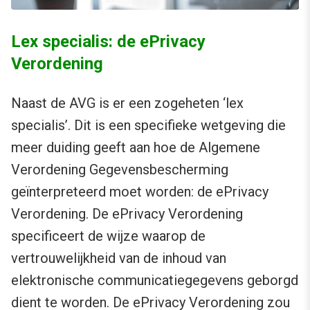
Lex specialis: de ePrivacy
Verordening
Naast de AVG is er een zogeheten ‘lex
specialis’. Dit is een specifieke wetgeving die
meer duiding geeft aan hoe de Algemene
Verordening Gegevensbescherming
geïnterpreteerd moet worden: de ePrivacy
Verordening. De ePrivacy Verordening
specificeert de wijze waarop de
vertrouwelijkheid van de inhoud van
elektronische communicatiegegevens geborgd
dient te worden. De ePrivacy Verordening zou