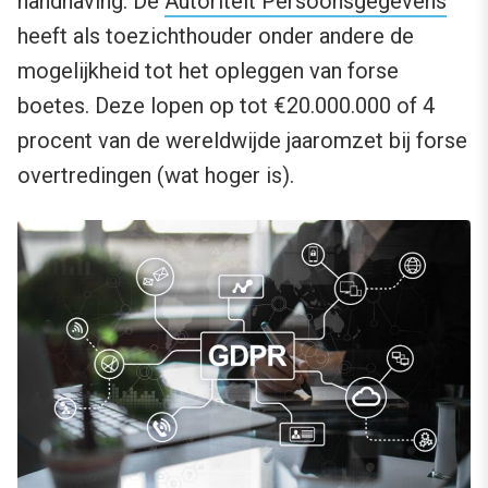
handhaving. De
Autoriteit Persoonsgegevens
heeft als toezichthouder onder andere de
mogelijkheid tot het opleggen van forse
boetes. Deze lopen op tot €20.000.000 of 4
procent van de wereldwijde jaaromzet bij forse
overtredingen (wat hoger is).