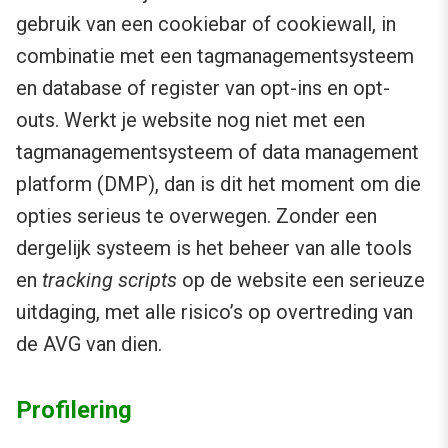
gebruik van een cookiebar of cookiewall, in
combinatie met een tagmanagementsysteem
en database of register van opt-ins en opt-
outs. Werkt je website nog niet met een
tagmanagementsysteem of data management
platform (DMP), dan is dit het moment om die
opties serieus te overwegen. Zonder een
dergelijk systeem is het beheer van alle tools
en
tracking scripts
op de website een serieuze
uitdaging, met alle risico’s op overtreding van
de AVG van dien.
Profilering