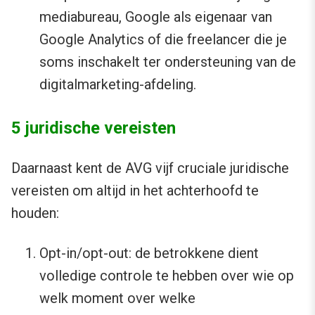
mediabureau, Google als eigenaar van
Google Analytics of die freelancer die je
soms inschakelt ter ondersteuning van de
digitalmarketing-afdeling.
5 juridische vereisten
Daarnaast kent de AVG vijf cruciale juridische
vereisten om altijd in het achterhoofd te
houden:
Opt-in/opt-out: de betrokkene dient
volledige controle te hebben over wie op
welk moment over welke