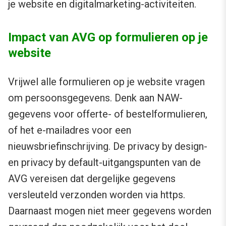
je website en digitalmarketing-activiteiten.
Impact van AVG op formulieren op je
website
Vrijwel alle formulieren op je website vragen
om persoonsgegevens. Denk aan NAW-
gegevens voor offerte- of bestelformulieren,
of het e-mailadres voor een
nieuwsbriefinschrijving. De privacy by design-
en privacy by default-uitgangspunten van de
AVG vereisen dat dergelijke gegevens
versleuteld verzonden worden via https.
Daarnaast mogen niet meer gegevens worden