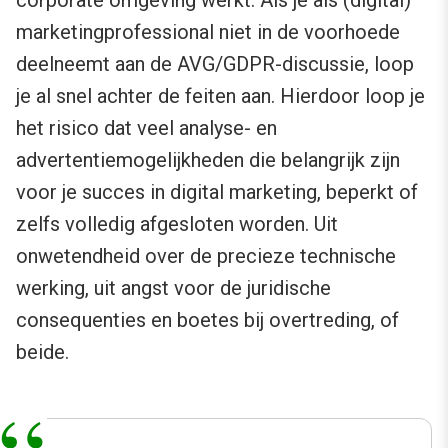
corporate omgeving werkt. Als je als (digital)
marketingprofessional niet in de voorhoede
deelneemt aan de AVG/GDPR-discussie, loop
je al snel achter de feiten aan. Hierdoor loop je
het risico dat veel analyse- en
advertentiemogelijkheden die belangrijk zijn
voor je succes in digital marketing, beperkt of
zelfs volledig afgesloten worden. Uit
onwetendheid over de precieze technische
werking, uit angst voor de juridische
consequenties en boetes bij overtreding, of
beide.