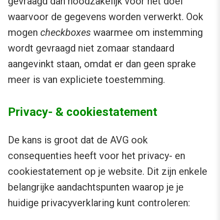
gevraagd dan noodzakelijk voor het doel
waarvoor de gegevens worden verwerkt. Ook
mogen
checkboxes
waarmee om instemming
wordt gevraagd niet zomaar standaard
aangevinkt staan, omdat er dan geen sprake
meer is van expliciete toestemming.
Privacy- & cookiestatement
De kans is groot dat de AVG ook
consequenties heeft voor het privacy- en
cookiestatement op je website. Dit zijn enkele
belangrijke aandachtspunten waarop je je
huidige privacyverklaring kunt controleren: