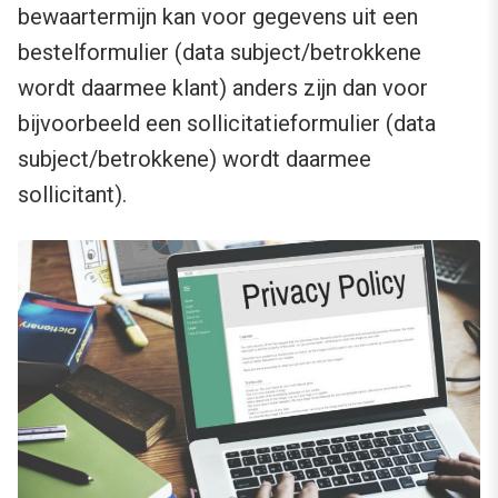
bewaartermijn kan voor gegevens uit een
bestelformulier (data subject/betrokkene
wordt daarmee klant) anders zijn dan voor
bijvoorbeeld een sollicitatieformulier (data
subject/betrokkene) wordt daarmee
sollicitant).