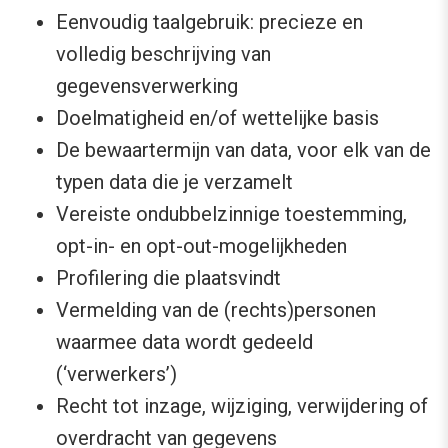
Eenvoudig taalgebruik: precieze en
volledig beschrijving van
gegevensverwerking
Doelmatigheid en/of wettelijke basis
De bewaartermijn van data, voor elk van de
typen data die je verzamelt
Vereiste ondubbelzinnige toestemming,
opt-in- en opt-out-mogelijkheden
Profilering die plaatsvindt
Vermelding van de (rechts)personen
waarmee data wordt gedeeld
(‘verwerkers’)
Recht tot inzage, wijziging, verwijdering of
overdracht van gegevens