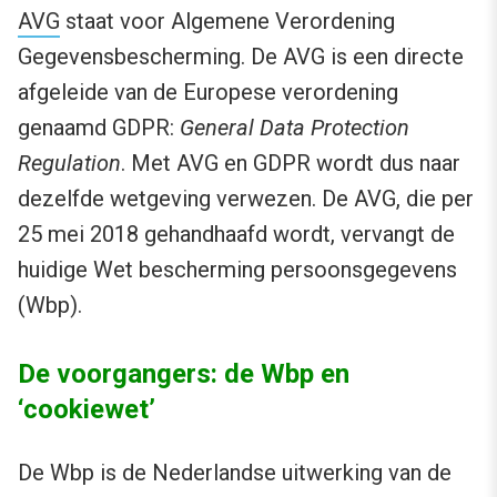
AVG
staat voor Algemene Verordening
Gegevensbescherming. De AVG is een directe
afgeleide van de Europese verordening
genaamd GDPR:
General Data Protection
Regulation
. Met AVG en GDPR wordt dus naar
dezelfde wetgeving verwezen. De AVG, die per
25 mei 2018 gehandhaafd wordt, vervangt de
huidige Wet bescherming persoonsgegevens
(Wbp).
De voorgangers: de Wbp en
‘cookiewet’
De Wbp is de Nederlandse uitwerking van de