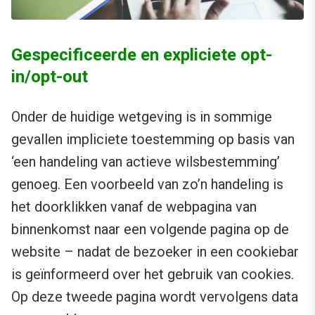
Gespecificeerde en expliciete opt-
in/opt-out
Onder de huidige wetgeving is in sommige
gevallen impliciete toestemming op basis van
‘een handeling van actieve wilsbestemming’
genoeg. Een voorbeeld van zo’n handeling is
het doorklikken vanaf de webpagina van
binnenkomst naar een volgende pagina op de
website – nadat de bezoeker in een cookiebar
is geïnformeerd over het gebruik van cookies.
Op deze tweede pagina wordt vervolgens data