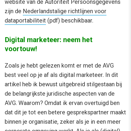
website van de Autoriteit Persoonsgegevens
zijn de
Nederlandstalige richtlijnen voor
dataportabiliteit
(pdf) beschikbaar.
Digital marketeer: neem het
voortouw!
Zoals je hebt gelezen komt er met de AVG
best veel op je af als digital marketeer. In dit
artikel heb ik bewust uitgebreid stilgestaan bij
de belangrijkste juridische aspecten van de
AVG. Waarom? Omdat ik ervan overtuigd ben
dat dit je tot een betere gesprekspartner maakt
binnen je organisatie, zeker als je in een meer