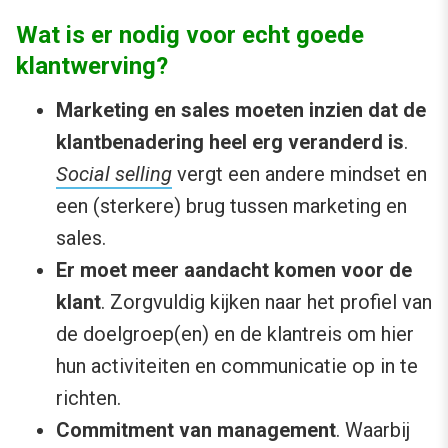
Wat is er nodig voor echt goede
klantwerving?
Marketing en sales moeten inzien dat de
klantbenadering heel erg veranderd is
.
Social selling
vergt een andere mindset en
een (sterkere) brug tussen marketing en
sales.
Er moet meer aandacht komen voor de
klant
. Zorgvuldig kijken naar het profiel van
de doelgroep(en) en de klantreis om hier
hun activiteiten en communicatie op in te
richten.
Commitment van management
. Waarbij