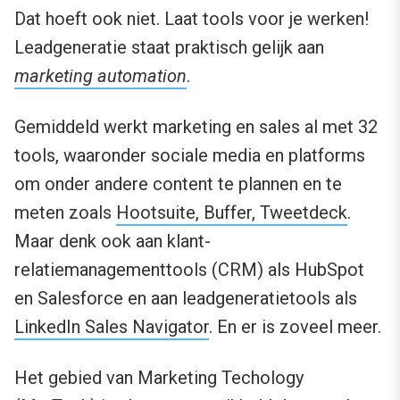
Dat hoeft ook niet. Laat tools voor je werken!
Leadgeneratie staat praktisch gelijk aan
marketing automation
.
Gemiddeld werkt marketing en sales al met 32
tools, waaronder sociale media en platforms
om onder andere content te plannen en te
meten zoals
Hootsuite, Buffer, Tweetdeck
.
Maar denk ook aan klant-
relatiemanagementtools (CRM) als HubSpot
en Salesforce en aan leadgeneratietools als
LinkedIn Sales Navigator
. En er is zoveel meer.
Het gebied van Marketing Techology