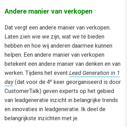
Andere manier van verkopen
Dat vergt een andere manier van verkopen.
Laten zien wie we zijn, wat we te bieden
hebben en hoe wij anderen daarmee kunnen
helpen. Een andere manier van verkopen
betekent een andere manier van denken en van
werken. Tijdens het event
Lead Generation in 1
e
day
(dat voor de 4
keer georganiseerd is door
CustomerTalk) geven experts op het gebied
van leadgeneratie inzicht in belangrijke trends
en innovaties in leadgeneratie. Ik deel de
belangrijkste inzichten met je.