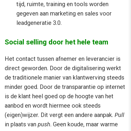
tijd, ruimte, training en tools worden
gegeven aan marketing en sales voor
leadgeneratie 3.0.
Social selling door het hele team
Het contact tussen afnemer en leverancier is
direct geworden. Door de digitalisering werkt
de traditionele manier van klantwerving steeds
minder goed. Door de transparantie op internet
is de klant heel goed op de hoogte van het
aanbod en wordt hiermee ook steeds
(eigen)wijzer. Dit vergt een andere aanpak.
Pull
in plaats van
push
. Geen koude, maar warme