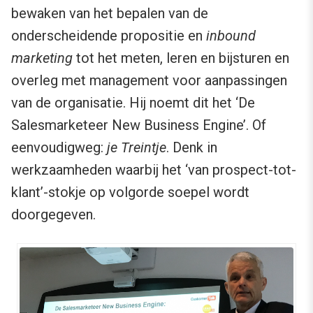
bewaken van het bepalen van de
onderscheidende propositie en
inbound
marketing
tot het meten, leren en bijsturen en
overleg met management voor aanpassingen
van de organisatie. Hij noemt dit het ‘De
Salesmarketeer New Business Engine’. Of
eenvoudigweg:
je Treintje
. Denk in
werkzaamheden waarbij het ‘van prospect-tot-
klant’-stokje op volgorde soepel wordt
doorgegeven.