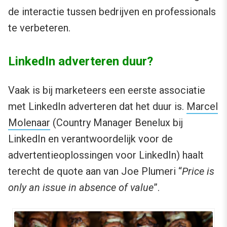
de interactie tussen bedrijven en professionals
te verbeteren.
LinkedIn adverteren duur?
Vaak is bij marketeers een eerste associatie
met LinkedIn adverteren dat het duur is.
Marcel
Molenaar
(Country Manager Benelux bij
LinkedIn en verantwoordelijk voor de
advertentieoplossingen voor LinkedIn) haalt
terecht de quote aan van Joe Plumeri “
Price is
only an issue in absence of value
”.