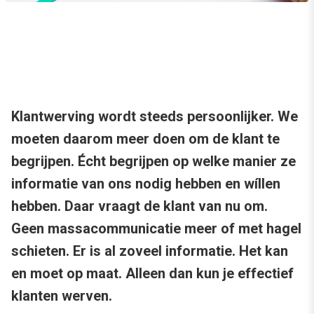
Klantwerving wordt steeds persoonlijker. We
moeten daarom meer doen om de klant te
begrijpen. Écht begrijpen op welke manier ze
informatie van ons nodig hebben en wíllen
hebben. Daar vraagt de klant van nu om.
Geen massacommunicatie meer of met hagel
schieten. Er is al zoveel informatie. Het kan
en moet op maat. Alleen dan kun je effectief
klanten werven.