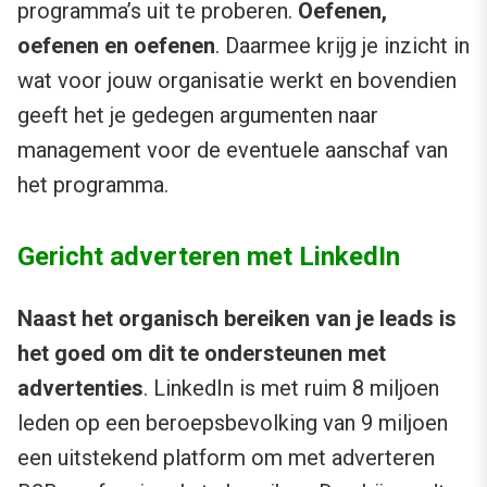
programma’s uit te proberen.
Oefenen,
oefenen en oefenen
. Daarmee krijg je inzicht in
wat voor jouw organisatie werkt en bovendien
geeft het je gedegen argumenten naar
management voor de eventuele aanschaf van
het programma.
Gericht adverteren met LinkedIn
Naast het organisch bereiken van je leads is
het goed om dit te ondersteunen met
advertenties
. LinkedIn is met ruim 8 miljoen
leden op een beroepsbevolking van 9 miljoen
een uitstekend platform om met adverteren