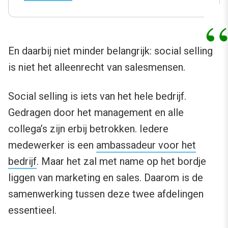
En daarbij niet minder belangrijk: social selling
is niet het alleenrecht van salesmensen.
Social selling is iets van het hele bedrijf.
Gedragen door het management en alle
collega’s zijn erbij betrokken. Iedere
medewerker is een
ambassadeur voor het
bedrijf
. Maar het zal met name op het bordje
liggen van marketing en sales. Daarom is de
samenwerking tussen deze twee afdelingen
essentieel.