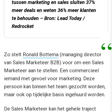
tussen marketing en sales sluiten 37%
meer deals en weten 36% meer klanten
te behouden – Bron: Lead Today /
Redrocket
Zo stelt
Ronald Bottema
(managing director
van Sales Marketeer B2B) voor om een Sales
Marketeer aan te stellen. Een commercieel
iemand met gevoel voor marketing. Deze
persoon kan binnen het team gezocht worden,
maar ook op tijdelijke basis ingehuurd worden.
De Sales Marketeer kan het gehele traject