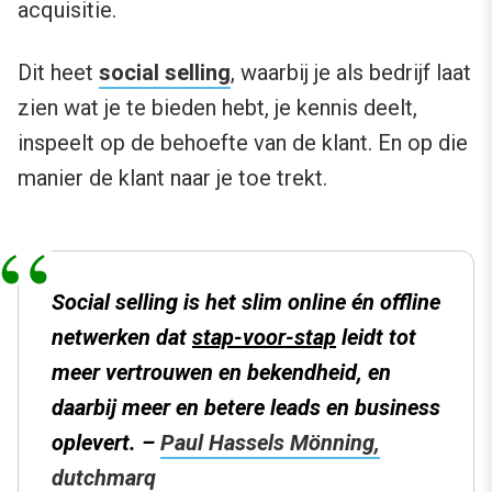
acquisitie.
Dit heet
social selling
, waarbij je als bedrijf laat
zien wat je te bieden hebt, je kennis deelt,
inspeelt op de behoefte van de klant. En op die
manier de klant naar je toe trekt.
Social selling is het slim online én offline
netwerken dat
stap-voor-stap
leidt tot
meer vertrouwen en bekendheid, en
daarbij meer en betere leads en business
oplevert
. –
Paul Hassels Mönning,
dutchmarq