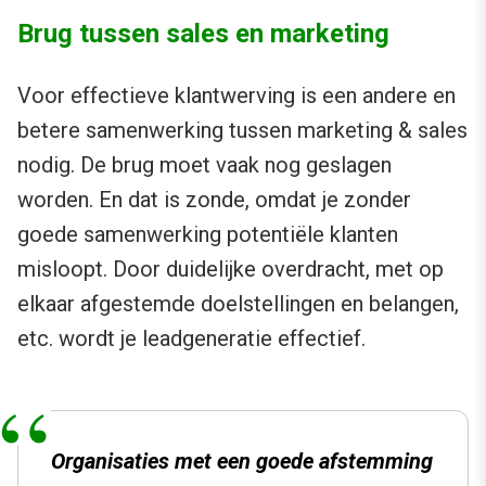
Brug tussen sales en marketing
Voor effectieve klantwerving is een andere en
betere samenwerking tussen marketing & sales
nodig. De brug moet vaak nog geslagen
worden. En dat is zonde, omdat je zonder
goede samenwerking potentiële klanten
misloopt. Door duidelijke overdracht, met op
elkaar afgestemde doelstellingen en belangen,
etc. wordt je leadgeneratie effectief.
Organisaties met een goede afstemming