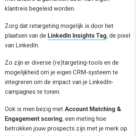
klantreis begeleid worden.
Zorg dat retargeting mogelijk is door het
plaatsen van de
LinkedIn Insights Tag
, de pixel
van LinkedIn.
Zo zijn er diverse (re)targeting-tools en de
mogelijkheid om je eigen CRM-systeem te
integreren om de impact van je LinkedIn-
campagnes te tonen.
Ook is men bezig met
Account Matching &
Engagement scoring
, een meting hoe
betrokken jouw prospects zijn met je merk op