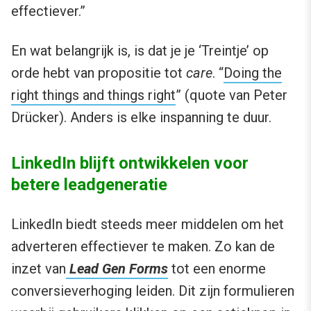
effectiever.”
En wat belangrijk is, is dat je je ‘Treintje’ op
orde hebt van propositie tot
care
. “
Doing the
right things and things right
” (quote van Peter
Drücker). Anders is elke inspanning te duur.
LinkedIn blijft ontwikkelen voor
betere leadgeneratie
LinkedIn biedt steeds meer middelen om het
adverteren effectiever te maken. Zo kan de
inzet van
Lead Gen Forms
tot een enorme
conversieverhoging leiden. Dit zijn formulieren