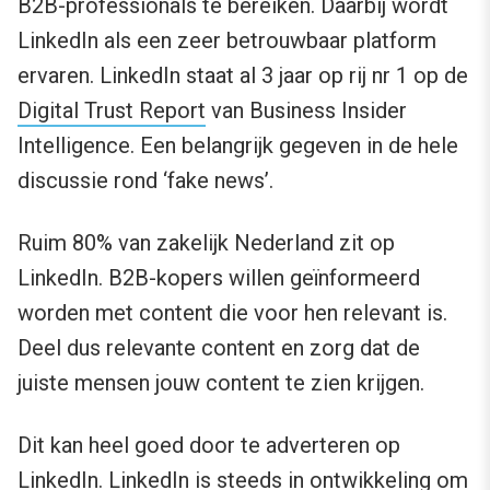
B2B-professionals te bereiken. Daarbij wordt
LinkedIn als een zeer betrouwbaar platform
ervaren. LinkedIn staat al 3 jaar op rij nr 1 op de
Digital Trust Report
van Business Insider
Intelligence. Een belangrijk gegeven in de hele
discussie rond ‘fake news’.
Ruim 80% van zakelijk Nederland zit op
LinkedIn. B2B-kopers willen geïnformeerd
worden met content die voor hen relevant is.
Deel dus relevante content en zorg dat de
juiste mensen jouw content te zien krijgen.
Dit kan heel goed door te adverteren op
LinkedIn. LinkedIn is steeds in ontwikkeling om