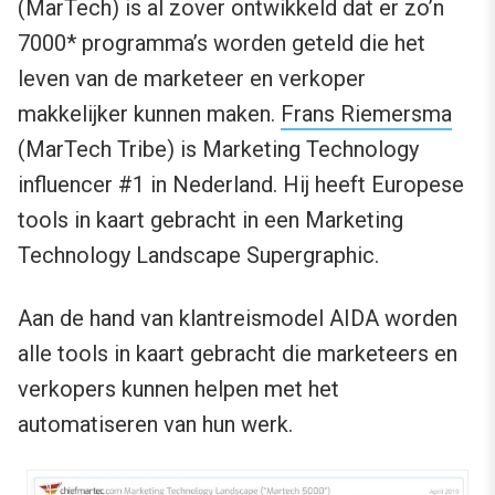
(MarTech) is al zover ontwikkeld dat er zo’n
7000* programma’s worden geteld die het
leven van de marketeer en verkoper
makkelijker kunnen maken.
Frans Riemersma
(MarTech Tribe) is Marketing Technology
influencer #1 in Nederland. Hij heeft Europese
tools in kaart gebracht in een Marketing
Technology Landscape Supergraphic.
Aan de hand van klantreismodel AIDA worden
alle tools in kaart gebracht die marketeers en
verkopers kunnen helpen met het
automatiseren van hun werk.