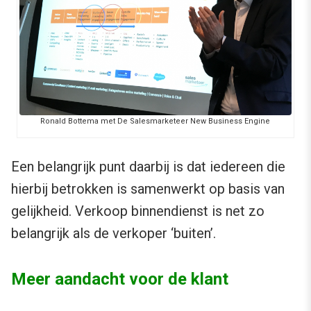
Ronald Bottema met De Salesmarketeer New Business Engine
Een belangrijk punt daarbij is dat iedereen die
hierbij betrokken is samenwerkt op basis van
gelijkheid. Verkoop binnendienst is net zo
belangrijk als de verkoper ‘buiten’.
Meer aandacht voor de klant