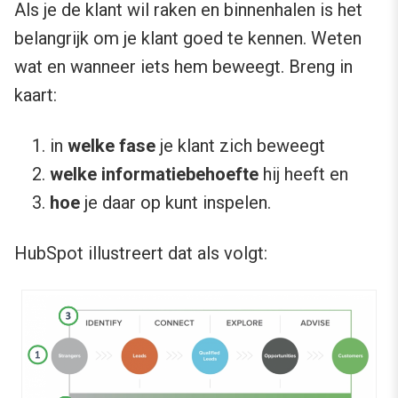
Als je de klant wil raken en binnenhalen is het
belangrijk om je klant goed te kennen. Weten
wat en wanneer iets hem beweegt. Breng in
kaart:
in
welke fase
je klant zich beweegt
welke informatiebehoefte
hij heeft en
hoe
je daar op kunt inspelen.
HubSpot illustreert dat als volgt: