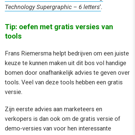
Technology Supergraphic – 6 letters
’
.
Tip: oefen met gratis versies van
tools
Frans Riemersma helpt bedrijven om een juiste
keuze te kunnen maken uit dit bos vol handige
bomen door onafhankelijk advies te geven over
tools. Veel van deze tools hebben een gratis
versie.
Zijn eerste advies aan marketeers en
verkopers is dan ook om de gratis versie of
demo-versies van voor hen interessante