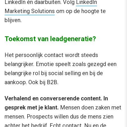
LinkedIn én daarbuiten. Volg
LinkedIn
Marketing Solutions
om op de hoogte te
blijven.
Toekomst van leadgeneratie?
Het persoonlijk contact wordt steeds
belangrijker. Emotie speelt zoals gezegd een
belangrijke rol bij social selling en bij de
aankoop. Ook bij B2B.
Verhalend en converserende content. In
gesprek met je klant.
Mensen doen zaken met
mensen. Prospects willen dus de mens zien
achter het bedrijf. Echt contact. Nu en de