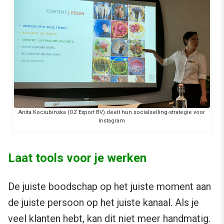
Anita Kociubinska (OZ Export BV) deelt hun socialselling-strategie voor
Instagram
Laat tools voor je werken
De juiste boodschap op het juiste moment aan
de juiste persoon op het juiste kanaal. Als je
veel klanten hebt, kan dit niet meer handmatig.