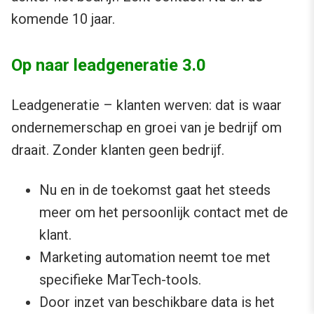
komende 10 jaar.
Op naar leadgeneratie 3.0
Leadgeneratie – klanten werven: dat is waar
ondernemerschap en groei van je bedrijf om
draait. Zonder klanten geen bedrijf.
Nu en in de toekomst gaat het steeds
meer om het persoonlijk contact met de
klant.
Marketing automation neemt toe met
specifieke MarTech-tools.
Door inzet van beschikbare data is het