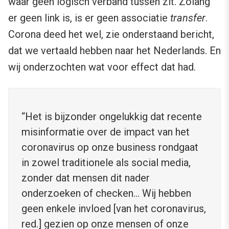
waar geen logisch verband tussen zit. Zolang
er geen link is, is er geen associatie
transfer
.
Corona deed het wel, zie onderstaand bericht,
dat we vertaald hebben naar het Nederlands. En
wij onderzochten wat voor effect dat had.
“Het is bijzonder ongelukkig dat recente
misinformatie over de impact van het
coronavirus op onze business rondgaat
in zowel traditionele als social media,
zonder dat mensen dit nader
onderzoeken of checken… Wij hebben
geen enkele invloed [van het coronavirus,
red.] gezien op onze mensen of onze