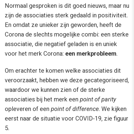
Normaal gesproken is dit goed nieuws, maar nu
zijn de associaties sterk gedaald in positiviteit.
En omdat ze unieker zijn geworden, heeft de
Corona de slechts mogelijke combi: een sterke
associatie, die negatief geladen is en uniek
voor het merk Corona:
een merkprobleem
.
Om erachter te komen welke associaties dit
veroorzaakt, hebben we deze gecategoriseerd,
waardoor we kunnen zien of de sterke
associaties bij het merk een
point of parity
opleveren of een
point of difference
. We kijken
eerst naar de situatie voor COVID-19, zie figuur
5.