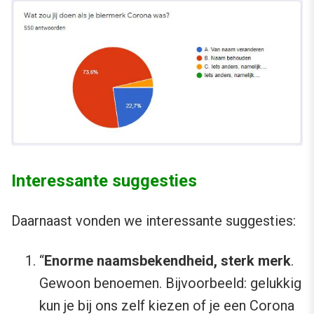
Interessante suggesties
Daarnaast vonden we interessante suggesties:
“
Enorme naamsbekendheid, sterk merk
.
Gewoon benoemen. Bijvoorbeeld: gelukkig
kun je bij ons zelf kiezen of je een Corona