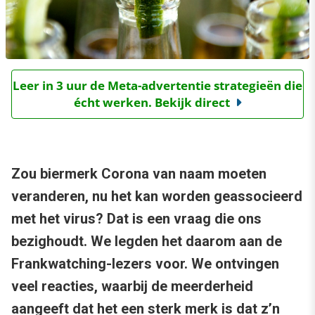
Leer in 3 uur de Meta-advertentie strategieën die
écht werken. Bekijk direct
Zou biermerk Corona van naam moeten
veranderen, nu het kan worden geassocieerd
met het virus? Dat is een vraag die ons
bezighoudt. We legden het daarom aan de
Frankwatching-lezers voor. We ontvingen
veel reacties, waarbij de meerderheid
aangeeft dat het een sterk merk is dat z’n