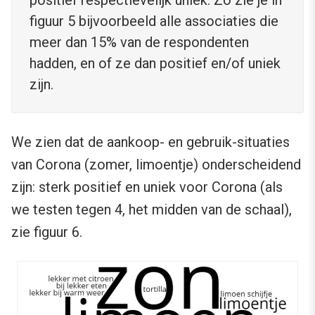
positief respectievelijk uniek. Zo zie je in
figuur 5 bijvoorbeeld alle associaties die
meer dan 15% van de respondenten
hadden, en of ze dan positief en/of uniek
zijn.
We zien dat de aankoop- en gebruik-situaties
van Corona (zomer, limoentje) onderscheidend
zijn: sterk positief en uniek voor Corona (als
we testen tegen 4, het midden van de schaal),
zie figuur 6.