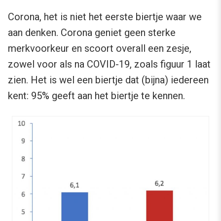
Corona, het is niet het eerste biertje waar we
aan denken. Corona geniet geen sterke
merkvoorkeur en scoort overall een zesje,
zowel voor als na COVID-19, zoals figuur 1 laat
zien. Het is wel een biertje dat (bijna) iedereen
kent: 95% geeft aan het biertje te kennen.