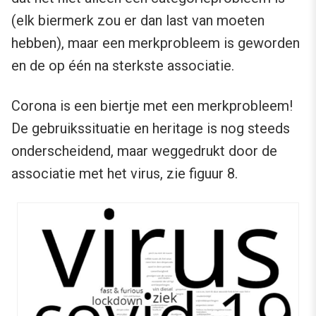
(elk biermerk zou er dan last van moeten
hebben), maar een merkprobleem is geworden
en de op één na sterkste associatie.
Corona is een biertje met een merkprobleem!
De gebruikssituatie en heritage is nog steeds
onderscheidend, maar weggedrukt door de
associatie met het virus, zie figuur 8.