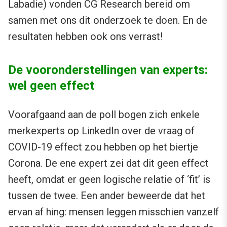
Labadie) vonden CG Research bereid om
samen met ons dit onderzoek te doen. En de
resultaten hebben ook ons verrast!
De vooronderstellingen van experts:
wel geen effect
Voorafgaand aan de poll bogen zich enkele
merkexperts op LinkedIn over de vraag of
COVID-19 effect zou hebben op het biertje
Corona. De ene expert zei dat dit geen effect
heeft, omdat er geen logische relatie of ‘fit’ is
tussen de twee. Een ander beweerde dat het
ervan af hing: mensen leggen misschien vanzelf