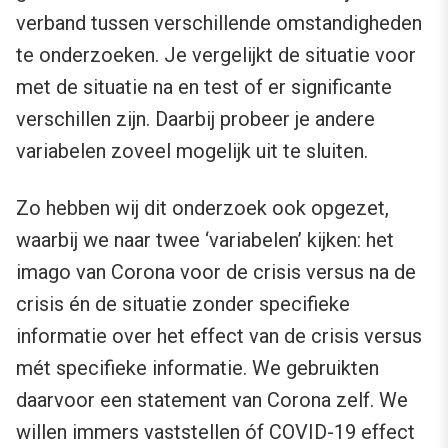
verband tussen verschillende omstandigheden
te onderzoeken. Je vergelijkt de situatie voor
met de situatie na en test of er significante
verschillen zijn. Daarbij probeer je andere
variabelen zoveel mogelijk uit te sluiten.
Zo hebben wij dit onderzoek ook opgezet,
waarbij we naar twee ‘variabelen’ kijken: het
imago van Corona voor de crisis versus na de
crisis én de situatie zonder specifieke
informatie over het effect van de crisis versus
mét specifieke informatie. We gebruikten
daarvoor een statement van Corona zelf. We
willen immers vaststellen óf COVID-19 effect