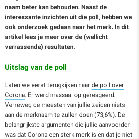
naam beter kan behouden. Naast de
interessante inzichten uit die poll, hebben we
ook onderzoek gedaan naar het merk. In dit
artikel lees je meer over de (wellicht
verrassende) resultaten.
Uitslag van de poll
Laten we eerst terugkijken naar
de poll over
Corona
. Er werd massaal op gereageerd.
Verreweg de meesten van jullie zeiden niets
aan de merknaam te zullen doen (73,6%). De
belangrijkste argumenten die jullie aanvoerden
was dat Corona een sterk merk is en dat je niet