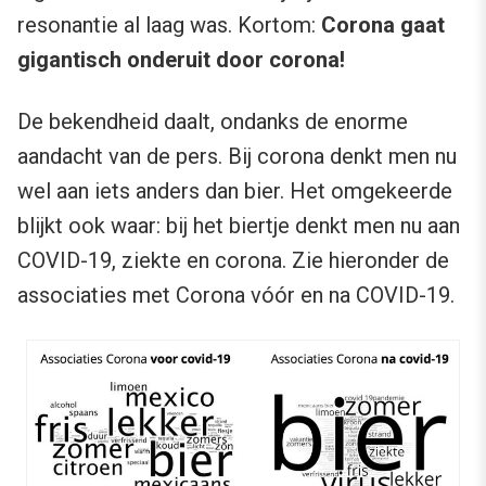
resonantie al laag was. Kortom:
Corona gaat
gigantisch onderuit door corona!
De bekendheid daalt, ondanks de enorme
aandacht van de pers. Bij corona denkt men nu
wel aan iets anders dan bier. Het omgekeerde
blijkt ook waar: bij het biertje denkt men nu aan
COVID-19, ziekte en corona. Zie hieronder de
associaties met Corona vóór en na COVID-19.