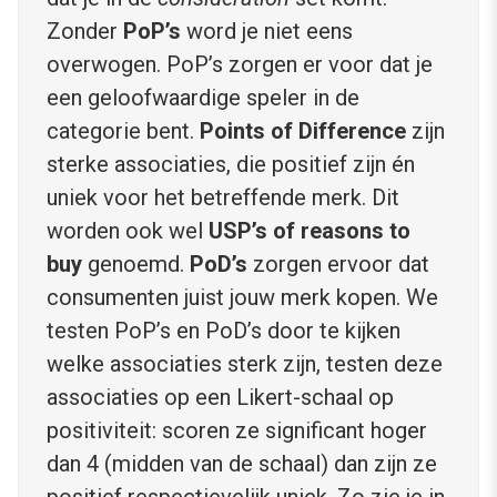
Zonder
PoP’s
word je niet eens
overwogen. PoP’s zorgen er voor dat je
een geloofwaardige speler in de
categorie bent.
Points of Difference
zijn
sterke associaties, die positief zijn én
uniek voor het betreffende merk. Dit
worden ook wel
USP’s of reasons to
buy
genoemd.
PoD’s
zorgen ervoor dat
consumenten juist jouw merk kopen. We
testen PoP’s en PoD’s door te kijken
welke associaties sterk zijn, testen deze
associaties op een Likert-schaal op
positiviteit: scoren ze significant hoger
dan 4 (midden van de schaal) dan zijn ze