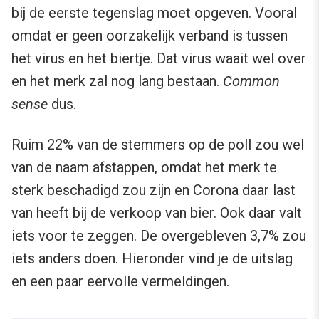
bij de eerste tegenslag moet opgeven. Vooral
omdat er geen oorzakelijk verband is tussen
het virus en het biertje. Dat virus waait wel over
en het merk zal nog lang bestaan.
Common
sense
dus.
Ruim 22% van de stemmers op de poll zou wel
van de naam afstappen, omdat het merk te
sterk beschadigd zou zijn en Corona daar last
van heeft bij de verkoop van bier. Ook daar valt
iets voor te zeggen. De overgebleven 3,7% zou
iets anders doen. Hieronder vind je de uitslag
en een paar eervolle vermeldingen.