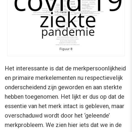
Figuur 8
Het interessante is dat de merkpersoonlijkheid
en primaire merkelementen nu respectievelijk
onderscheidend zijn geworden en aan sterkte
hebben toegenomen. Het lijkt er dus op dat de
essentie van het merk intact is gebleven, maar
overschaduwd wordt door het ‘geleende’
merkprobleem. We zien hier iets dat we in de