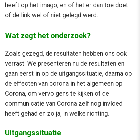
heeft op het imago, en of het er dan toe doet
of de link wel of niet gelegd werd.
Wat zegt het onderzoek?
Zoals gezegd, de resultaten hebben ons ook
verrast. We presenteren nu de resultaten en
gaan eerst in op de uitgangssituatie, daarna op
de effecten van corona in het algemeen op
Corona, om vervolgens te kijken of de
communicatie van Corona zelf nog invloed
heeft gehad en zo ja, in welke richting.
Uitgangssituatie