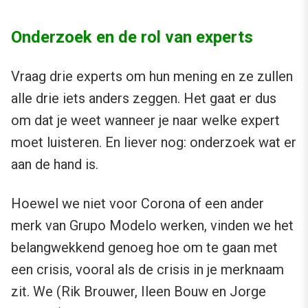
Onderzoek en de rol van experts
Vraag drie experts om hun mening en ze zullen
alle drie iets anders zeggen. Het gaat er dus
om dat je weet wanneer je naar welke expert
moet luisteren. En liever nog: onderzoek wat er
aan de hand is.
Hoewel we niet voor Corona of een ander
merk van Grupo Modelo werken, vinden we het
belangwekkend genoeg hoe om te gaan met
een crisis, vooral als de crisis in je merknaam
zit. We (Rik Brouwer, Ileen Bouw en Jorge