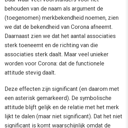
behouden van de naam als argument de
(toegenomen) merkbekendheid noemen, zien
we dat de bekendheid van Corona afneemt.
Daarnaast zien we dat het aantal associaties
sterk toeneemt en de richting van die
associaties sterk daalt. Maar veel unieker
worden voor Corona: dat de functionele
attitude stevig daalt.
Deze effecten zijn significant (en daarom met
een asterisk gemarkeerd). De symbolische
attitude blijft gelijk en de relatie met het merk
lijkt te dalen (maar niet significant). Dat het niet
significant is komt waarschijnlijk omdat de