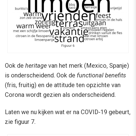
Figuur 6
Ook de
heritage
van het merk (Mexico, Spanje)
is onderscheidend. Ook de
functional benefits
(fris, fruitig) en de attitude ten opzichte van
Corona wordt gezien als onderscheidend.
Laten we nu kijken wat er na COVID-19 gebeurt,
zie figuur 7.