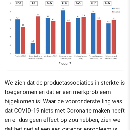
Figuur 7
We zien dat de productassociaties in sterkte is
toegenomen en dat er een merkprobleem
bijgekomen is! Waar de vooronderstelling was
dat COVID-19 niets met Corona te maken heeft
en er dus geen effect op zou hebben, zien we
dat het niet alleen een categorieprobleem is