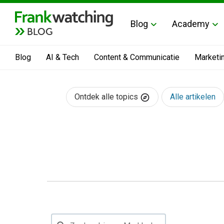
Blog
Academy
BLOG
Blog
AI & Tech
Content & Communicatie
Marketi
Ontdek alle topics
Alle artikelen