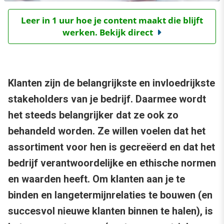
Leer in 1 uur hoe je content maakt die blijft
werken. Bekijk direct
Klanten zijn de belangrijkste en invloedrijkste
stakeholders van je bedrijf. Daarmee wordt
het steeds belangrijker dat ze ook zo
behandeld worden. Ze willen voelen dat het
assortiment voor hen is gecreëerd en dat het
bedrijf verantwoordelijke en ethische normen
en waarden heeft. Om klanten aan je te
binden en langetermijnrelaties te bouwen (en
succesvol nieuwe klanten binnen te halen), is