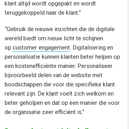
klant altijd wordt opgepakt en wordt
teruggekoppeld naar de klant.”
“Gebruik de nieuwe inzichten die de digitale
wereld biedt om nieuw licht te schijnen
op
customer engagement
. Digitalisering en
personalisatie kunnen klanten beter helpen op
een kostenefficiënte manier. Personaliseer
bijvoorbeeld delen van de website met
boodschappen die voor die specifieke klant
relevant zijn. De klant voelt zich welkom en
beter geholpen en dat op een manier die voor
de organisatie zeer efficiënt is.”