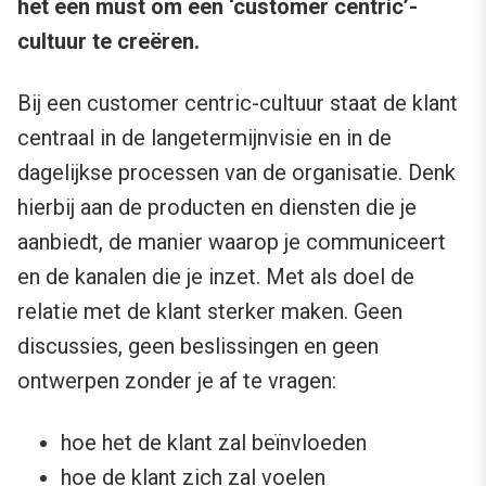
het een must om een ‘customer centric’-
cultuur te creëren.
Bij een customer centric-cultuur staat de klant
centraal in de langetermijnvisie en in de
dagelijkse processen van de organisatie. Denk
hierbij aan de producten en diensten die je
aanbiedt, de manier waarop je communiceert
en de kanalen die je inzet. Met als doel de
relatie met de klant sterker maken. Geen
discussies, geen beslissingen en geen
ontwerpen zonder je af te vragen:
hoe het de klant zal beïnvloeden
hoe de klant zich zal voelen