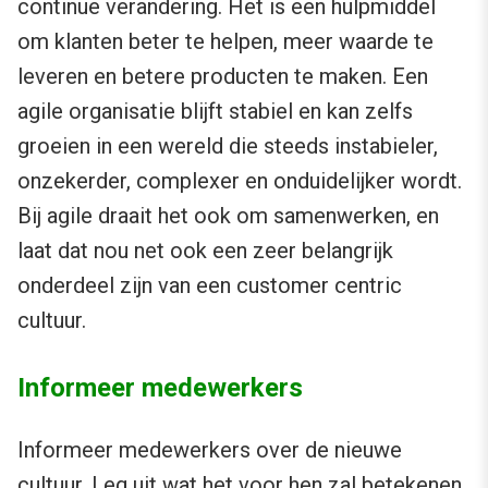
continue verandering. Het is een hulpmiddel
om klanten beter te helpen, meer waarde te
leveren en betere producten te maken. Een
agile organisatie blijft stabiel en kan zelfs
groeien in een wereld die steeds instabieler,
onzekerder, complexer en onduidelijker wordt.
Bij agile draait het ook om samenwerken, en
laat dat nou net ook een zeer belangrijk
onderdeel zijn van een customer centric
cultuur.
Informeer medewerkers
Informeer medewerkers over de nieuwe
cultuur. Leg uit wat het voor hen zal betekenen