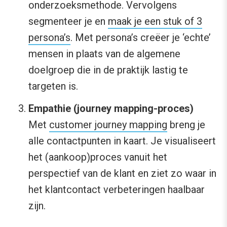
onderzoeksmethode. Vervolgens
segmenteer je en
maak je een stuk of 3
persona’s
. Met persona’s creëer je ‘echte’
mensen in plaats van de algemene
doelgroep die in de praktijk lastig te
targeten is.
Empathie (journey mapping-proces)
Met
customer journey mapping
breng je
alle contactpunten in kaart. Je visualiseert
het (aankoop)proces vanuit het
perspectief van de klant en ziet zo waar in
het klantcontact verbeteringen haalbaar
zijn.