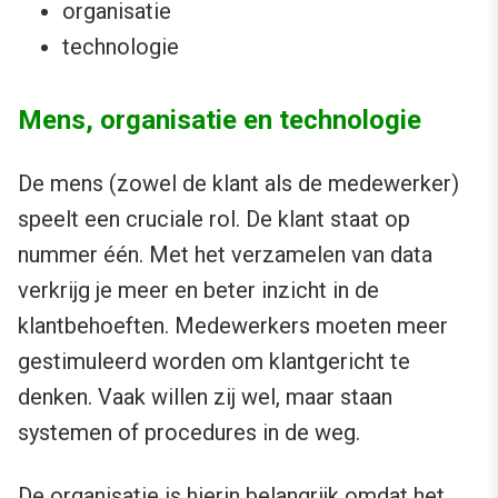
organisatie
technologie
Mens, organisatie en technologie
De mens (zowel de klant als de medewerker)
speelt een cruciale rol. De klant staat op
nummer één. Met het verzamelen van data
verkrijg je meer en beter inzicht in de
klantbehoeften. Medewerkers moeten meer
gestimuleerd worden om klantgericht te
denken. Vaak willen zij wel, maar staan
systemen of procedures in de weg.
De organisatie is hierin belangrijk omdat het