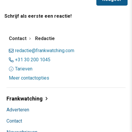
Schrijf als eerste een reactie!
Contact
Redactie
redactie@frankwatching.com
+31 30 200 1045
Tarieven
Meer contactopties
Frankwatching
Adverteren
Contact