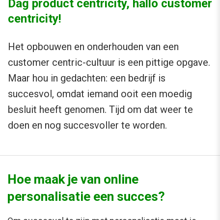
Dag product centricity, hallo customer
centricity!
Het opbouwen en onderhouden van een
customer centric-cultuur is een pittige opgave.
Maar hou in gedachten: een bedrijf is
succesvol, omdat iemand ooit een moedig
besluit heeft genomen. Tijd om dat weer te
doen en nog succesvoller te worden.
Hoe maak je van online
personalisatie een succes?