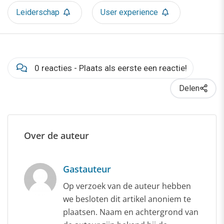
Leiderschap
User experience
0 reacties - Plaats als eerste een reactie!
Delen
Over de auteur
Gastauteur
Op verzoek van de auteur hebben
we besloten dit artikel anoniem te
plaatsen. Naam en achtergrond van