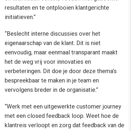
resultaten en te ontplooien klantgerichte
initiatieven.”
“Beslecht interne discussies over het
eigenaarschap van de klant. Dit is niet
eenvoudig, maar eenmaal transparant maakt
het de weg vrij voor innovaties en
verbeteringen. Dit doe je door deze thema’s
bespreekbaar te maken in je team en
vervolgens breder in de organisatie.”
“Werk met een uitgewerkte customer journey
met een closed feedback loop. Weet hoe de
klantreis verloopt en zorg dat feedback van de