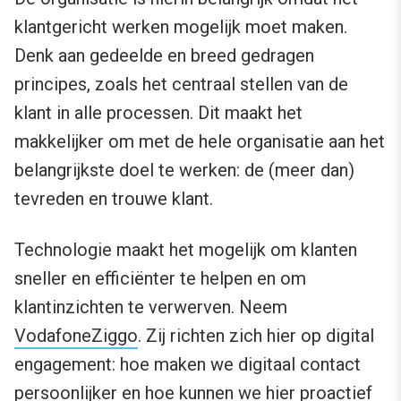
klantgericht werken mogelijk moet maken.
Denk aan gedeelde en breed gedragen
principes, zoals het centraal stellen van de
klant in alle processen. Dit maakt het
makkelijker om met de hele organisatie aan het
belangrijkste doel te werken: de (meer dan)
tevreden en trouwe klant.
Technologie maakt het mogelijk om klanten
sneller en efficiënter te helpen en om
klantinzichten te verwerven. Neem
VodafoneZiggo
. Zij richten zich hier op digital
engagement: hoe maken we digitaal contact
persoonlijker en hoe kunnen we hier proactief