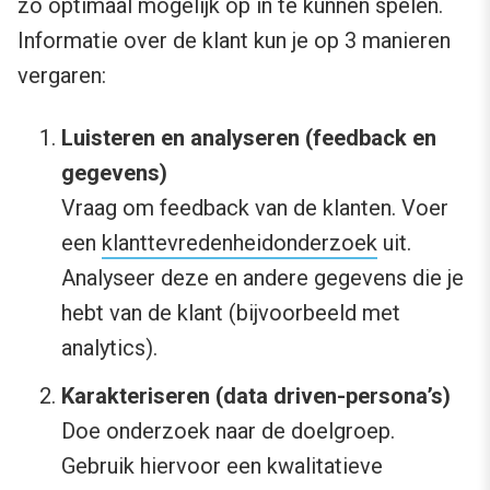
zo optimaal mogelijk op in te kunnen spelen.
Informatie over de klant kun je op 3 manieren
vergaren:
Luisteren en analyseren (feedback en
gegevens)
Vraag om feedback van de klanten. Voer
een
klanttevredenheidonderzoek
uit.
Analyseer deze en andere gegevens die je
hebt van de klant (bijvoorbeeld met
analytics).
Karakteriseren (data driven-persona’s)
Doe onderzoek naar de doelgroep.
Gebruik hiervoor een kwalitatieve