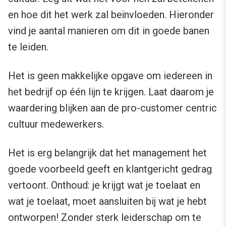
en hoe dit het werk zal beïnvloeden. Hieronder
vind je aantal manieren om dit in goede banen
te leiden.
Het is geen makkelijke opgave om iedereen in
het bedrijf op één lijn te krijgen. Laat daarom je
waardering blijken aan de pro-customer centric
cultuur medewerkers.
Het is erg belangrijk dat het management het
goede voorbeeld geeft en klantgericht gedrag
vertoont. Onthoud: je krijgt wat je toelaat en
wat je toelaat, moet aansluiten bij wat je hebt
ontworpen! Zonder sterk leiderschap om te