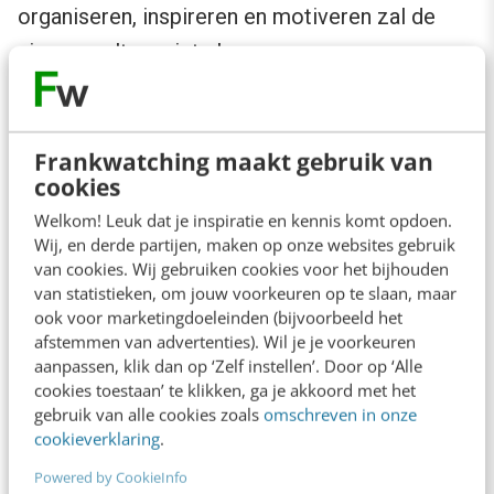
organiseren, inspireren en motiveren zal de
nieuwe cultuur niet slagen.
Frankwatching maakt gebruik van
cookies
Welkom! Leuk dat je inspiratie en kennis komt opdoen.
Wij, en derde partijen, maken op onze websites gebruik
van cookies. Wij gebruiken cookies voor het bijhouden
van statistieken, om jouw voorkeuren op te slaan, maar
ook voor marketingdoeleinden (bijvoorbeeld het
afstemmen van advertenties). Wil je je voorkeuren
aanpassen, klik dan op ‘Zelf instellen’. Door op ‘Alle
cookies toestaan’ te klikken, ga je akkoord met het
gebruik van alle cookies zoals
omschreven in onze
cookieverklaring
.
Strategie: alles gevormd door
Powered by CookieInfo
klantinzichten