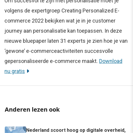
Om succesvol te zijn met personalisatie moet je
volgens de expertgroep Creating Personalized E-
commerce 2022 bekijken wat je in je customer
journey aan personalisatie kan toepassen. In deze
nieuwe bluepaper laten 31 experts je zien hoe je van
‘gewone’ e-commerceactiviteiten succesvolle
gepersonaliseerde e-commerce maakt.
Download
nu gratis
Anderen lezen ook
Nederland scoort hoog op digitale overheid,