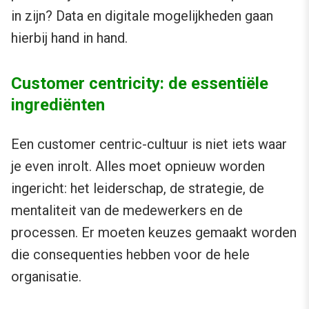
in zijn? Data en digitale mogelijkheden gaan
hierbij hand in hand.
Customer centricity: de essentiële
ingrediënten
Een customer centric-cultuur is niet iets waar
je even inrolt. Alles moet opnieuw worden
ingericht: het leiderschap, de strategie, de
mentaliteit van de medewerkers en de
processen. Er moeten keuzes gemaakt worden
die consequenties hebben voor de hele
organisatie.