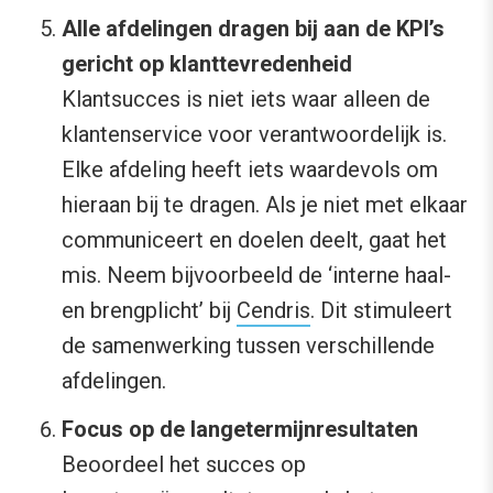
Alle afdelingen dragen bij aan de KPI’s
gericht op klanttevredenheid
Klantsucces is niet iets waar alleen de
klantenservice voor verantwoordelijk is.
Elke afdeling heeft iets waardevols om
hieraan bij te dragen. Als je niet met elkaar
communiceert en doelen deelt, gaat het
mis. Neem bijvoorbeeld de ‘interne haal-
en brengplicht’ bij
Cendris
. Dit stimuleert
de samenwerking tussen verschillende
afdelingen.
Focus op de langetermijnresultaten
Beoordeel het succes op