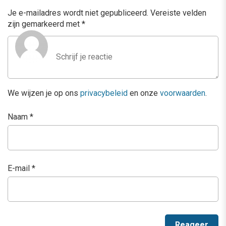
Je e-mailadres wordt niet gepubliceerd.
Vereiste velden
zijn gemarkeerd met
*
We wijzen je op ons
privacybeleid
en onze
voorwaarden
.
Naam
*
E-mail
*