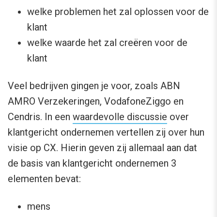
welke problemen het zal oplossen voor de
klant
welke waarde het zal creëren voor de
klant
Veel bedrijven gingen je voor, zoals ABN
AMRO Verzekeringen, VodafoneZiggo en
Cendris. In een
waardevolle discussie
over
klantgericht ondernemen vertellen zij over hun
visie op CX. Hierin geven zij allemaal aan dat
de basis van klantgericht ondernemen 3
elementen bevat:
mens