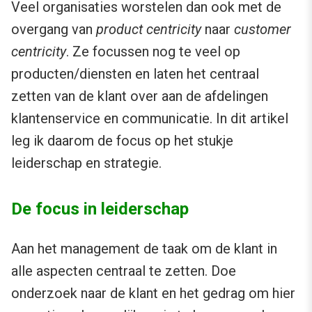
Veel organisaties worstelen dan ook met de
overgang van
product centricity
naar
customer
centricity
. Ze focussen nog te veel op
producten/diensten en laten het centraal
zetten van de klant over aan de afdelingen
klantenservice en communicatie. In dit artikel
leg ik daarom de focus op het stukje
leiderschap en strategie.
De focus in leiderschap
Aan het management de taak om de klant in
alle aspecten centraal te zetten. Doe
onderzoek naar de klant en het gedrag om hier