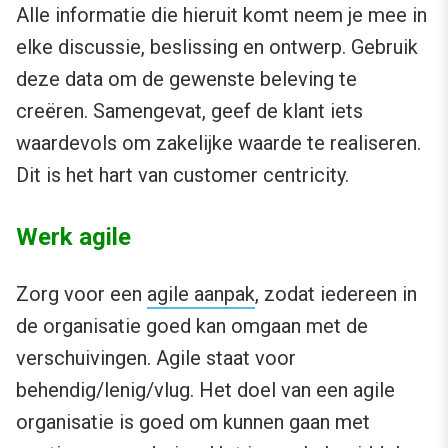
Alle informatie die hieruit komt neem je mee in
elke discussie, beslissing en ontwerp. Gebruik
deze data om de gewenste beleving te
creëren. Samengevat, geef de klant iets
waardevols om zakelijke waarde te realiseren.
Dit is het hart van customer centricity.
Werk agile
Zorg voor een
agile aanpak
, zodat iedereen in
de organisatie goed kan omgaan met de
verschuivingen. Agile staat voor
behendig/lenig/vlug. Het doel van een agile
organisatie is goed om kunnen gaan met