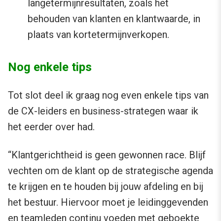
langetermijnresultaten, zoals het
behouden van klanten en klantwaarde, in
plaats van kortetermijnverkopen.
Nog enkele tips
Tot slot deel ik graag nog even enkele tips van
de CX-leiders en business-strategen waar ik
het eerder over had.
“Klantgerichtheid is geen gewonnen race. Blijf
vechten om de klant op de strategische agenda
te krijgen en te houden bij jouw afdeling en bij
het bestuur. Hiervoor moet je leidinggevenden
en teamleden continu voeden met geboekte