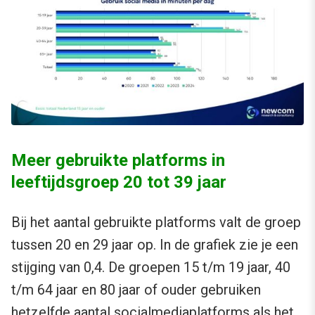
Meer gebruikte platforms in
leeftijdsgroep 20 tot 39 jaar
Bij het aantal gebruikte platforms valt de groep
tussen 20 en 29 jaar op. In de grafiek zie je een
stijging van 0,4. De groepen 15 t/m 19 jaar, 40
t/m 64 jaar en 80 jaar of ouder gebruiken
hetzelfde aantal socialmediaplatforms als het