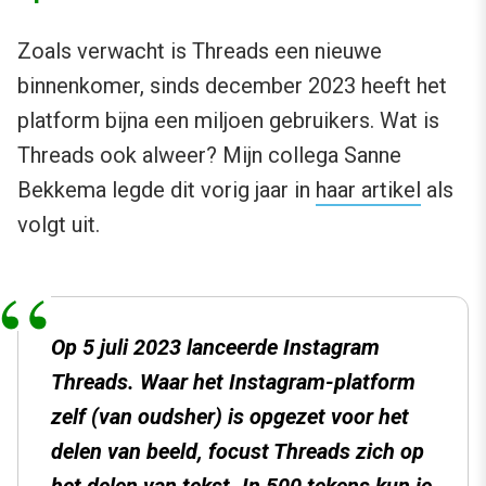
Zoals verwacht is Threads een nieuwe
binnenkomer, sinds december 2023 heeft het
platform bijna een miljoen gebruikers. Wat is
Threads ook alweer? Mijn collega Sanne
Bekkema legde dit vorig jaar in
haar artikel
als
volgt uit.
Op 5 juli 2023 lanceerde Instagram
Threads. Waar het Instagram-platform
zelf (van oudsher) is opgezet voor het
delen van beeld, focust Threads zich op
het delen van tekst. In 500 tekens kun je