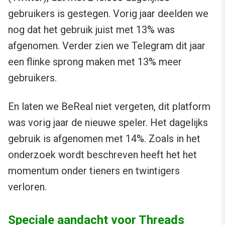
gebruikers is gestegen. Vorig jaar deelden we
nog dat het gebruik juist met 13% was
afgenomen. Verder zien we Telegram dit jaar
een flinke sprong maken met 13% meer
gebruikers.
En laten we BeReal niet vergeten, dit platform
was vorig jaar de nieuwe speler. Het dagelijks
gebruik is afgenomen met 14%. Zoals in het
onderzoek wordt beschreven heeft het het
momentum onder tieners en twintigers
verloren.
Speciale aandacht voor Threads