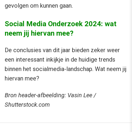
gevolgen om kunnen gaan.
Social Media Onderzoek 2024: wat
neem jij hiervan mee?
De conclusies van dit jaar bieden zeker weer
een interessant inkijkje in de huidige trends
binnen het socialmedia-landschap. Wat neem jij
hiervan mee?
Bron header-afbeelding: Vasin Lee /
Shutterstock.com