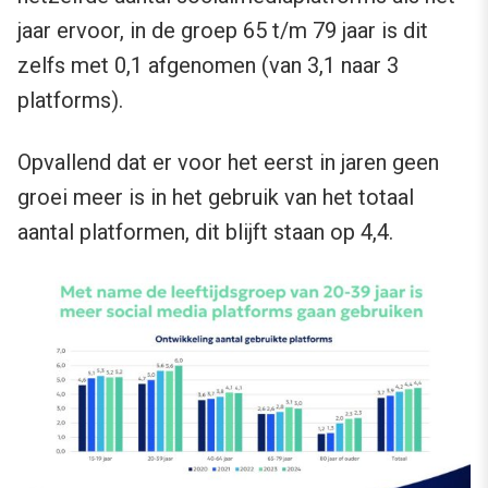
jaar ervoor, in de groep 65 t/m 79 jaar is dit
zelfs met 0,1 afgenomen (van 3,1 naar 3
platforms).
Opvallend dat er voor het eerst in jaren geen
groei meer is in het gebruik van het totaal
aantal platformen, dit blijft staan op 4,4.