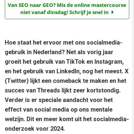
Van SEO naar GEO? Mis de online mastercourse
niet vanaf dinsdag! Schrijf je snel in
Hoe staat het ervoor met ons socialmedia-
gebruik in Nederland? Net als vorig jaar
groeit het gebruik van TikTok en Instagram,
en het gebruik van LinkedIn, nog het meest. X
(Twitter) lijkt een comeback te maken en het
succes van Threads lijkt zeer kortstondig.
Verder is er speciale aandacht voor het
effect van social media op ons mentale
welzijn. Dit en meer komt uit het socialmedia-
onderzoek voor 2024.