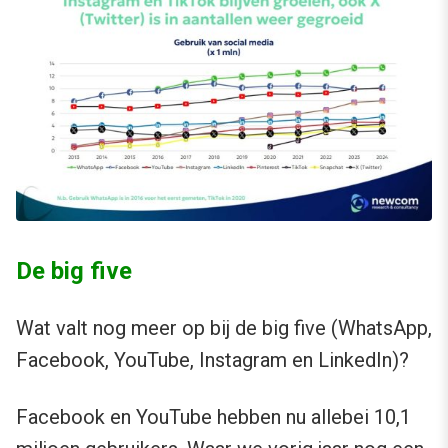
De big five
Wat valt nog meer op bij de big five (WhatsApp,
Facebook, YouTube, Instagram en LinkedIn)?
Facebook en YouTube hebben nu allebei 10,1