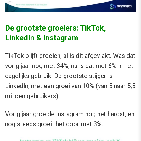
De grootste groeiers: TikTok,
LinkedIn & Instagram
TikTok blijft groeien, al is dit afgevlakt. Was dat
vorig jaar nog met 34%, nu is dat met 6% in het
dagelijks gebruik. De grootste stijger is
LinkedIn, met een groei van 10% (van 5 naar 5,5
miljoen gebruikers).
Vorig jaar groeide Instagram nog het hardst, en
nog steeds groeit het door met 3%.