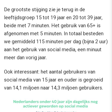
De grootste stijging zie je terug in de
leeftijdsgroep 15 tot 19 jaar en 20 tot 39 jaar,
beide met 7 minuten. Het gebruik van 65+ is
afgenomen met 5 minuten. In totaal besteden
we gemiddeld 115 minuten per dag (bijna 2 uur)
aan het gebruik van social media, een minuut
meer dan vorig jaar.
Ook interessant: het aantal gebruikers van
social media van 15 jaar en ouder is gegroeid
van 14,1 miljoen naar 14,3 miljoen gebruikers.