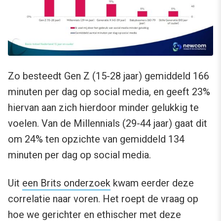
Zo besteedt Gen Z (15-28 jaar) gemiddeld 166
minuten per dag op social media, en geeft 23%
hiervan aan zich hierdoor minder gelukkig te
voelen. Van de Millennials (29-44 jaar) gaat dit
om 24% ten opzichte van gemiddeld 134
minuten per dag op social media.
Uit
een Brits onderzoek
kwam eerder deze
correlatie naar voren. Het roept de vraag op
hoe we gerichter en ethischer met deze