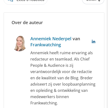
Over de auteur
Annemiek Nederpel
van
Frankwatching
Annemiek heeft ruime ervaring als
redacteur en teamlead. Als Chief
People & Audience is zij
verantwoordelijk voor de redactie
en de kwaliteit van de Blog. Breder
adviseert zij over loopbaanplanning
en opleiding & ontwikkeling van
medewerkers binnen
Frankwatching.