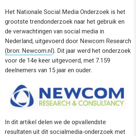
Het Nationale Social Media Onderzoek is het
grootste trendonderzoek naar het gebruik en
de verwachtingen van social media in
Nederland, uitgevoerd door Newcom Research
(bron: Newcom.nl
). Dit jaar werd het onderzoek
voor de 14e keer uitgevoerd, met 7.159
deelnemers van 15 jaar en ouder.
In dit artikel delen we de opvallendste
resultaten uit dit socialmedia-onderzoek met