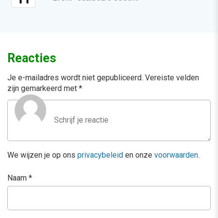
Reacties
Je e-mailadres wordt niet gepubliceerd.
Vereiste velden
zijn gemarkeerd met
*
We wijzen je op ons
privacybeleid
en onze
voorwaarden
.
Naam
*