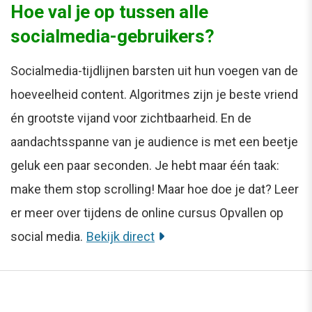
Hoe val je op tussen alle
socialmedia-gebruikers?
Socialmedia-tijdlijnen barsten uit hun voegen van de
hoeveelheid content. Algoritmes zijn je beste vriend
én grootste vijand voor zichtbaarheid. En de
aandachtsspanne van je audience is met een beetje
geluk een paar seconden. Je hebt maar één taak:
make them stop scrolling! Maar hoe doe je dat? Leer
er meer over tijdens de online cursus Opvallen op
social media.
Bekijk direct