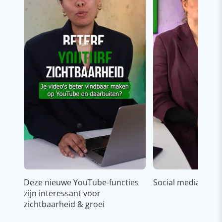
Deze nieuwe YouTube-functies
Social media strat
zijn interessant voor
zichtbaarheid & groei