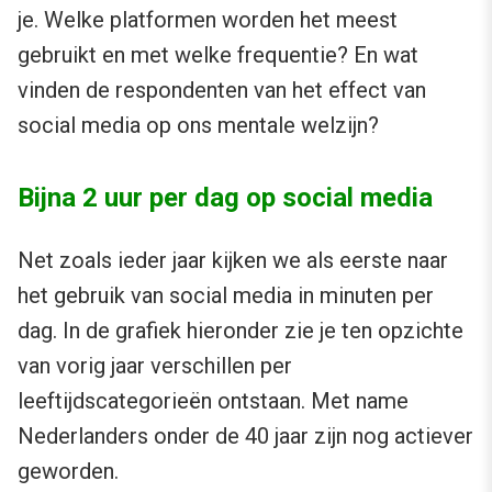
je. Welke platformen worden het meest
gebruikt en met welke frequentie? En wat
vinden de respondenten van het effect van
social media op ons mentale welzijn?
Bijna 2 uur per dag op social media
Net zoals ieder jaar kijken we als eerste naar
het gebruik van social media in minuten per
dag. In de grafiek hieronder zie je ten opzichte
van vorig jaar verschillen per
leeftijdscategorieën ontstaan. Met name
Nederlanders onder de 40 jaar zijn nog actiever
geworden.