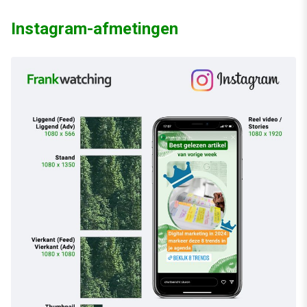
Instagram-afmetingen