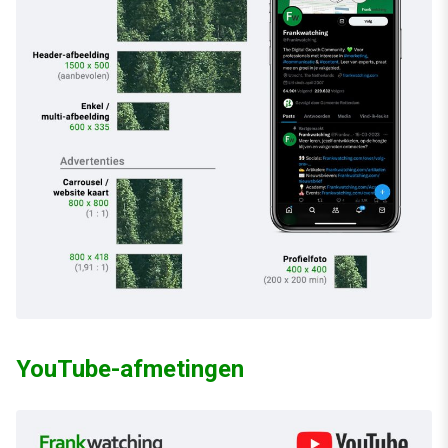
YouTube-afmetingen