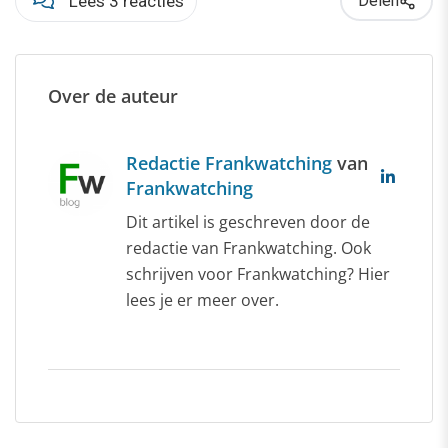
Lees 3 reacties
Delen
Over de auteur
Redactie Frankwatching
van
Frankwatching
Dit artikel is geschreven door de
redactie van Frankwatching. Ook
schrijven voor Frankwatching? Hier
lees je er meer over.