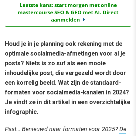
Laatste kans: start morgen met online
mastercourse SEO & GEO met AI. Direct
aanmelden
Houd je in je planning ook rekening met de
optimale socialmedia-afmetingen voor al je
posts? Niets is zo suf als een mooie
inhoudelijke post, die vergezeld wordt door
een korrelig beeld. Wat zijn de standaard-
formaten voor socialmedia-kanalen in 2024?
Je vindt ze in dit artikel in een overzichtelijke
infographic.
Psst… Benieuwd naar formaten voor 2025?
De