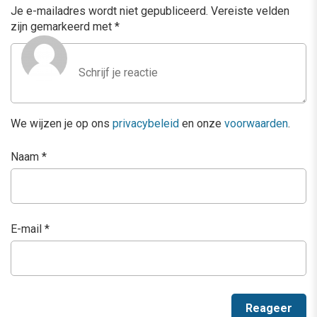
Je e-mailadres wordt niet gepubliceerd.
Vereiste velden
zijn gemarkeerd met
*
We wijzen je op ons
privacybeleid
en onze
voorwaarden
.
Naam
*
E-mail
*