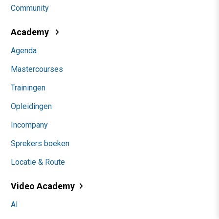
Community
Academy
Agenda
Mastercourses
Trainingen
Opleidingen
Incompany
Sprekers boeken
Locatie & Route
Video Academy
AI