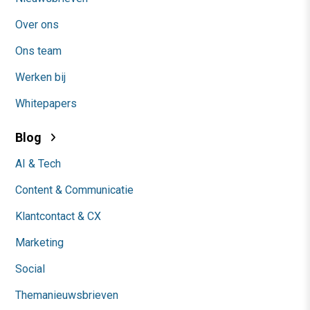
Over ons
Ons team
Werken bij
Whitepapers
Blog
AI & Tech
Content & Communicatie
Klantcontact & CX
Marketing
Social
Themanieuwsbrieven