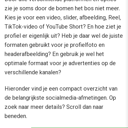
zie je soms door de bomen het bos niet meer.
Kies je voor een video, slider, afbeelding, Reel,
TikTok-video of YouTube Short? En hoe ziet je
profiel er eigenlijk uit? Heb je daar wel de juiste
formaten gebruikt voor je profielfoto en
headerafbeelding? En gebruik je wel het
optimale formaat voor je advertenties op de
verschillende kanalen?
Hieronder vind je een compact overzicht van
de belangrijkste socialmedia-afmetingen. Op
zoek naar meer details? Scroll dan naar
beneden.