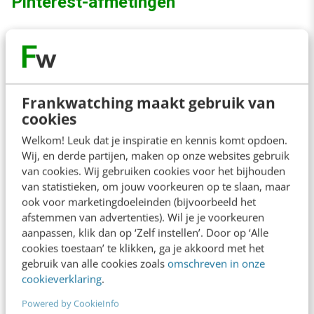
Pinterest-afmetingen
Frankwatching maakt gebruik van
cookies
Welkom! Leuk dat je inspiratie en kennis komt opdoen.
Wij, en derde partijen, maken op onze websites gebruik
van cookies. Wij gebruiken cookies voor het bijhouden
van statistieken, om jouw voorkeuren op te slaan, maar
ook voor marketingdoeleinden (bijvoorbeeld het
afstemmen van advertenties). Wil je je voorkeuren
aanpassen, klik dan op ‘Zelf instellen’. Door op ‘Alle
cookies toestaan’ te klikken, ga je akkoord met het
gebruik van alle cookies zoals
omschreven in onze
cookieverklaring
.
Powered by CookieInfo