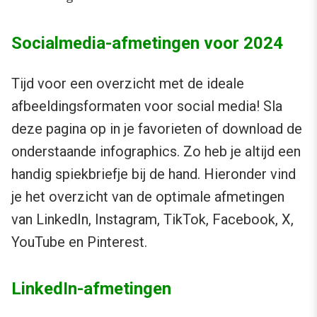
Socialmedia-afmetingen voor 2024
Tijd voor een overzicht met de ideale
afbeeldingsformaten voor social media! Sla
deze pagina op in je favorieten of download de
onderstaande infographics. Zo heb je altijd een
handig spiekbriefje bij de hand. Hieronder vind
je het overzicht van de optimale afmetingen
van LinkedIn, Instagram, TikTok, Facebook, X,
YouTube en Pinterest.
LinkedIn-afmetingen