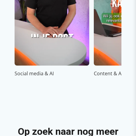
Social media & AI
Content & AI
Op zoek naar nog meer