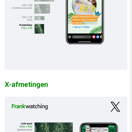
X-afmetingen