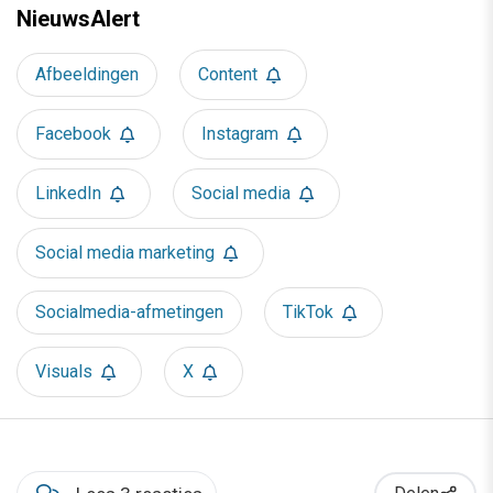
NieuwsAlert
Afbeeldingen
Content
Facebook
Instagram
LinkedIn
Social media
Social media marketing
Socialmedia-afmetingen
TikTok
Visuals
X