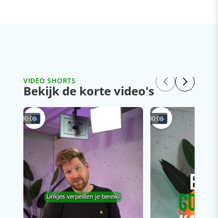
VIDEO SHORTS
Bekijk de korte video's
00:00
00:00