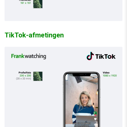
TikTok-afmetingen