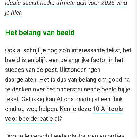
ideale socialmedia-afmetingen voor 2025 vind
je hier
.
Het belang van beeld
Ook al schrijf je nog zo’n interessante tekst, het
beeld is en blijft een belangrijke factor in het
succes van de post. Uitzonderingen
daargelaten. Het is dus van belang om goed na
te denken over het ondersteunende beeld bij je
tekst. Gelukkig kan AI ons daarbij al een flink
eind op weg helpen. Ken je deze
10 AI-tools
voor beeldcreatie
al?
Door alle verschillende platformen en opties