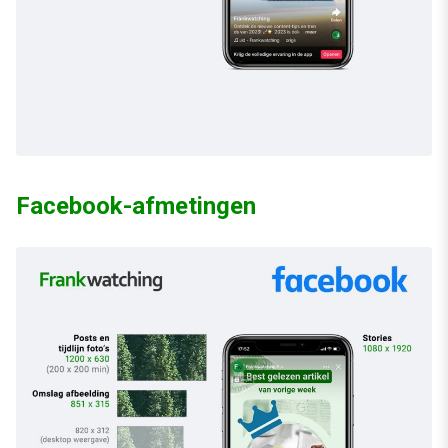
Facebook-afmetingen