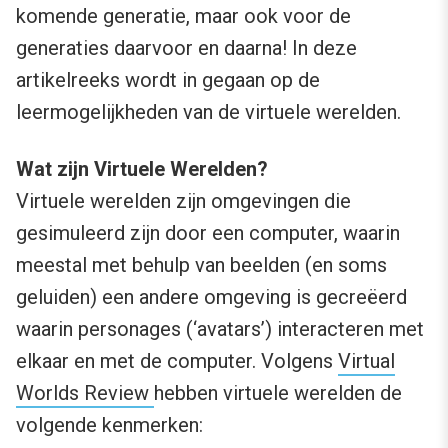
komende generatie, maar ook voor de
generaties daarvoor en daarna! In deze
artikelreeks wordt in gegaan op de
leermogelijkheden van de virtuele werelden.
Wat zijn Virtuele Werelden?
Virtuele werelden zijn omgevingen die
gesimuleerd zijn door een computer, waarin
meestal met behulp van beelden (en soms
geluiden) een andere omgeving is gecreëerd
waarin personages (‘avatars’) interacteren met
elkaar en met de computer. Volgens
Virtual
Worlds Review
hebben virtuele werelden de
volgende kenmerken: