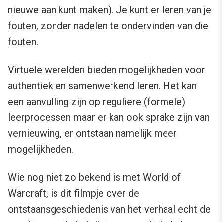
nieuwe aan kunt maken). Je kunt er leren van je
fouten, zonder nadelen te ondervinden van die
fouten.
Virtuele werelden bieden mogelijkheden voor
authentiek en samenwerkend leren. Het kan
een aanvulling zijn op reguliere (formele)
leerprocessen maar er kan ook sprake zijn van
vernieuwing, er ontstaan namelijk meer
mogelijkheden.
Wie nog niet zo bekend is met World of
Warcraft, is dit filmpje over de
ontstaansgeschiedenis van het verhaal echt de