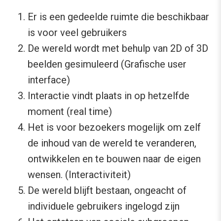
Er is een gedeelde ruimte die beschikbaar
is voor veel gebruikers
De wereld wordt met behulp van 2D of 3D
beelden gesimuleerd (Grafische user
interface)
Interactie vindt plaats in op hetzelfde
moment (real time)
Het is voor bezoekers mogelijk om zelf
de inhoud van de wereld te veranderen,
ontwikkelen en te bouwen naar de eigen
wensen. (Interactiviteit)
De wereld blijft bestaan, ongeacht of
individuele gebruikers ingelogd zijn