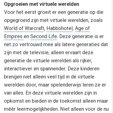
Opgroeien met virtuele werelden
Voor het eerst groeit er een generatie op die
opgegroeid zijn met virtuele werelden, zoals
World of Warcraft
,
Habbohotel
,
Age of
Empires
en
Second Life
. Deze generatie is er
net zo vertrouwd mee als latere generaties dat
zijn met de televisie, alleen ervaart deze
generatie de virtuele werelden als rijker,
interactiever en spannender. Deze kinderen
brengen niet alleen veel tijd in de virtuele
werelden door, maar spelenderwijs leren ze er
van alles. En deze virtuele werelden zijn in
opkomst en bieden in de toekomst alleen maar
méér leermogelijkheden. Niet alleen voor de nu