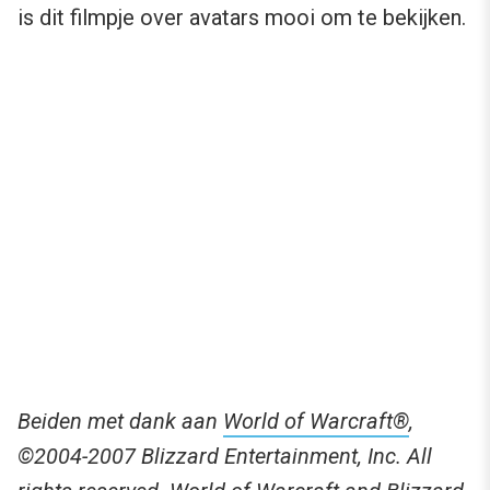
is dit filmpje over avatars mooi om te bekijken.
Beiden met dank aan
World of Warcraft®
,
©2004-2007 Blizzard Entertainment, Inc. All