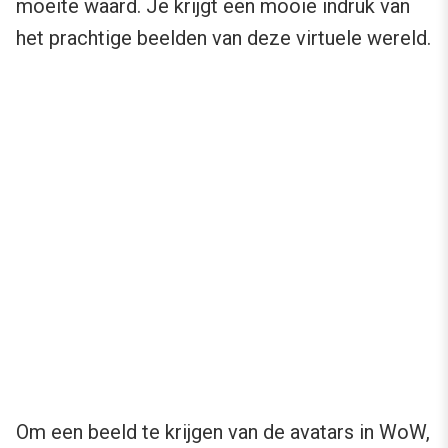
moeite waard. Je krijgt een mooie indruk van
het prachtige beelden van deze virtuele wereld.
Om een beeld te krijgen van de avatars in WoW,