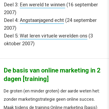
Deel 3:
Een wereld te winnen
(16 september
2007)
Deel 4:
Angstaanjagend echt
(24 september
2007)
Deel 5:
Wat leren virtuele werelden ons
(3
oktober 2007)
De basis van online marketing in 2
dagen [training]
De groten (en minder groten) der aarde weten het:
zonder marketingstrategie geen online succes.
Maak tijdens de training Online marketing (basis)