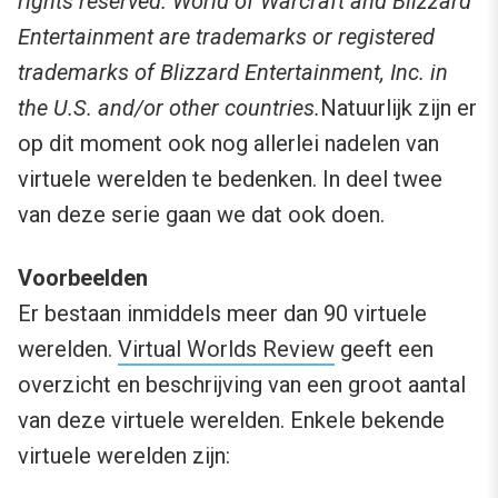
rights reserved. World of Warcraft and Blizzard
Entertainment are trademarks or registered
trademarks of Blizzard Entertainment, Inc. in
the U.S. and/or other countries.
Natuurlijk zijn er
op dit moment ook nog allerlei nadelen van
virtuele werelden te bedenken. In deel twee
van deze serie gaan we dat ook doen.
Voorbeelden
Er bestaan inmiddels meer dan 90 virtuele
werelden.
Virtual Worlds Review
geeft een
overzicht en beschrijving van een groot aantal
van deze virtuele werelden. Enkele bekende
virtuele werelden zijn: