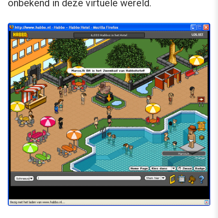
onbekend in deze virtuele wereld.