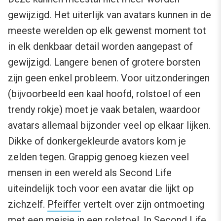
gewijzigd. Het uiterlijk van avatars kunnen in de
meeste werelden op elk gewenst moment tot
in elk denkbaar detail worden aangepast of
gewijzigd. Langere benen of grotere borsten
zijn geen enkel probleem. Voor uitzonderingen
(bijvoorbeeld een kaal hoofd, rolstoel of een
trendy rokje) moet je vaak betalen, waardoor
avatars allemaal bijzonder veel op elkaar lijken.
Dikke of donkergekleurde avators kom je
zelden tegen. Grappig genoeg kiezen veel
mensen in een wereld als Second Life
uiteindelijk toch voor een avatar die lijkt op
zichzelf.
Pfeiffer
vertelt over zijn ontmoeting
met een meisje in een rolstoel. In Second Life