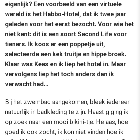
eigenlijk? Een voorbeeld van een virtuele
wereld is het Habbo-Hotel, dat ik twee jaar
geleden voor het eerst bezocht. Voor wie het
niet kent: dit is een soort Second Life voor
tieners. Ik koos er een poppetje uit,
selecteerde een kek truitje en hippe broek.
Klaar was Kees en ik liep het hotel in. Maar
vervolgens liep het toch anders dan ik
verwacht had…
Bij het zwembad aangekomen, bleek iedereen
natuurlijk in badkleding te zijn. Haastig ging ik
op zoek naar een mooi bikini-tje. Helaas, hoe
goed ik ook zocht, ik kon niet vinden hoe ik