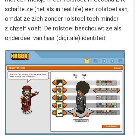
schafte ze (net als in real life) een rolstoel aan,
omdat ze zich zonder rolstoel toch minder
zichzelf voelt. De rolstoel beschouwt ze als
onderdeel van haar (digitale) identiteit.