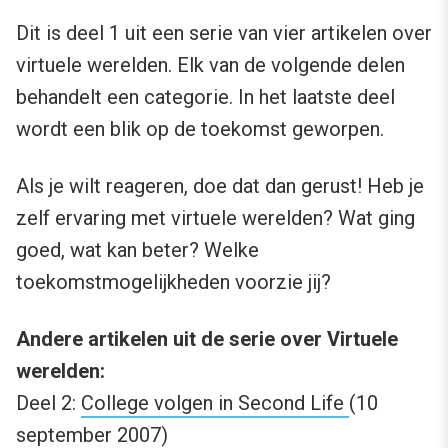
Dit is deel 1 uit een serie van vier artikelen over
virtuele werelden. Elk van de volgende delen
behandelt een categorie. In het laatste deel
wordt een blik op de toekomst geworpen.
Als je wilt reageren, doe dat dan gerust! Heb je
zelf ervaring met virtuele werelden? Wat ging
goed, wat kan beter? Welke
toekomstmogelijkheden voorzie jij?
Andere artikelen uit de serie over Virtuele
werelden:
Deel 2:
College volgen in Second Life
(10
september 2007)