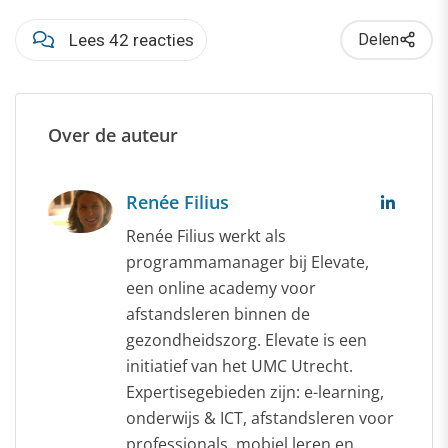
Lees 42 reacties
Delen
Over de auteur
Renée Filius
Renée Filius werkt als
programmamanager bij Elevate,
een online academy voor
afstandsleren binnen de
gezondheidszorg. Elevate is een
initiatief van het UMC Utrecht.
Expertisegebieden zijn: e-learning,
onderwijs & ICT, afstandsleren voor
professionals, mobiel leren en