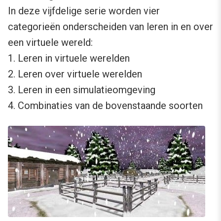
In deze vijfdelige serie worden vier
categorieën onderscheiden van leren in en over
een virtuele wereld:
1. Leren in virtuele werelden
2. Leren over virtuele werelden
3. Leren in een simulatieomgeving
4. Combinaties van de bovenstaande soorten