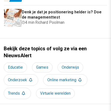
Denk je dat je positionering helder is? Doe
de managementtest
4 min
·
Richard Poolman
Bekijk deze topics of volg ze via een
NieuwsAlert
Educatie
Games
Onderwijs
Onderzoek
Online marketing
Trends
Virtuele werelden