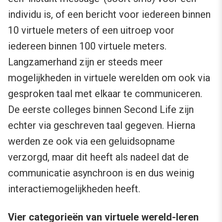
individu is, of een bericht voor iedereen binnen
10 virtuele meters of een uitroep voor
iedereen binnen 100 virtuele meters.
Langzamerhand zijn er steeds meer
mogelijkheden in virtuele werelden om ook via
gesproken taal met elkaar te communiceren.
De eerste colleges binnen Second Life zijn
echter via geschreven taal gegeven. Hierna
werden ze ook via een geluidsopname
verzorgd, maar dit heeft als nadeel dat de
communicatie asynchroon is en dus weinig
interactiemogelijkheden heeft.
Vier categorieën van virtuele wereld-leren