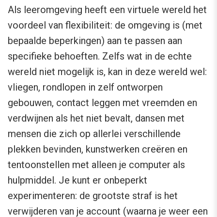
Als leeromgeving heeft een virtuele wereld het
voordeel van flexibiliteit: de omgeving is (met
bepaalde beperkingen) aan te passen aan
specifieke behoeften. Zelfs wat in de echte
wereld niet mogelijk is, kan in deze wereld wel:
vliegen, rondlopen in zelf ontworpen
gebouwen, contact leggen met vreemden en
verdwijnen als het niet bevalt, dansen met
mensen die zich op allerlei verschillende
plekken bevinden, kunstwerken creëren en
tentoonstellen met alleen je computer als
hulpmiddel. Je kunt er onbeperkt
experimenteren: de grootste straf is het
verwijderen van je account (waarna je weer een