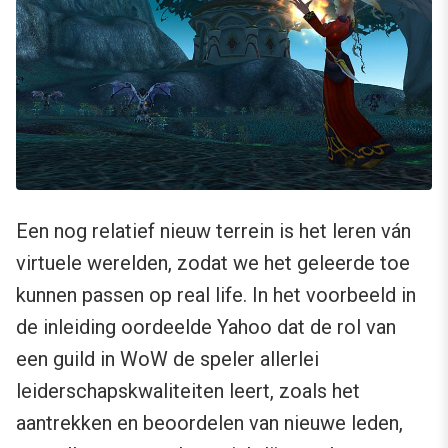
Een nog relatief nieuw terrein is het leren ván
virtuele werelden, zodat we het geleerde toe
kunnen passen op real life. In het voorbeeld in
de inleiding oordeelde Yahoo dat de rol van
een guild in WoW de speler allerlei
leiderschapskwaliteiten leert, zoals het
aantrekken en beoordelen van nieuwe leden,