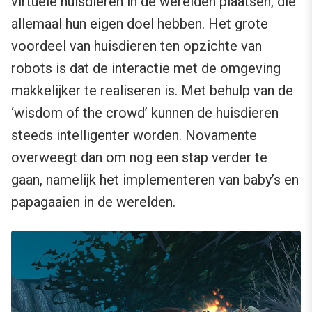
virtuele huisdieren in de werelden plaatsen, die
allemaal hun eigen doel hebben. Het grote
voordeel van huisdieren ten opzichte van
robots is dat de interactie met de omgeving
makkelijker te realiseren is. Met behulp van de
‘wisdom of the crowd’ kunnen de huisdieren
steeds intelligenter worden. Novamente
overweegt dan om nog een stap verder te
gaan, namelijk het implementeren van baby’s en
papagaaien in de werelden.