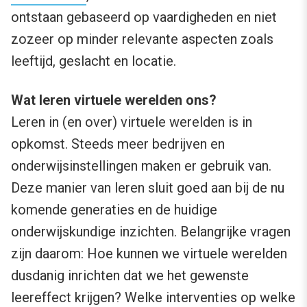
ontstaan gebaseerd op vaardigheden en niet
zozeer op minder relevante aspecten zoals
leeftijd, geslacht en locatie.
Wat leren virtuele werelden ons?
Leren in (en over) virtuele werelden is in
opkomst. Steeds meer bedrijven en
onderwijsinstellingen maken er gebruik van.
Deze manier van leren sluit goed aan bij de nu
komende generaties en de huidige
onderwijskundige inzichten. Belangrijke vragen
zijn daarom: Hoe kunnen we virtuele werelden
dusdanig inrichten dat we het gewenste
leereffect krijgen? Welke interventies op welke