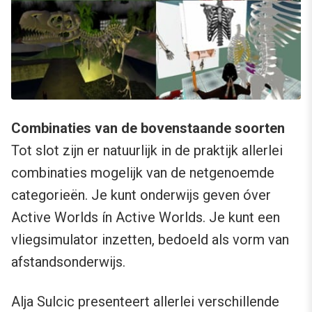
Combinaties van de bovenstaande soorten
Tot slot zijn er natuurlijk in de praktijk allerlei
combinaties mogelijk van de netgenoemde
categorieën. Je kunt onderwijs geven óver
Active Worlds ín Active Worlds. Je kunt een
vliegsimulator inzetten, bedoeld als vorm van
afstandsonderwijs.
Alja Sulcic presenteert allerlei verschillende