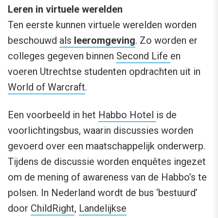
Leren in virtuele werelden
Ten eerste kunnen virtuele werelden worden
beschouwd
als
leeromgeving
. Zo worden er
colleges gegeven binnen
Second Life
en
voeren Utrechtse studenten opdrachten uit in
World of Warcraft
.
Een voorbeeld in het
Habbo Hotel
is de
voorlichtingsbus, waarin discussies worden
gevoerd over een maatschappelijk onderwerp.
Tijdens de discussie worden enquêtes ingezet
om de mening of awareness van de Habbo’s te
polsen. In Nederland wordt de bus ‘bestuurd’
door
ChildRight
,
Landelijkse