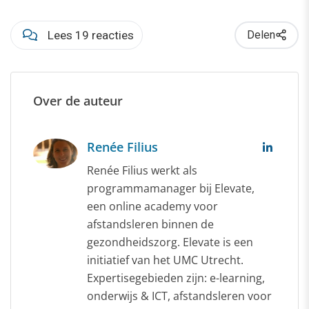
Lees 19 reacties
Delen
Over de auteur
Renée Filius
Renée Filius werkt als
programmamanager bij Elevate,
een online academy voor
afstandsleren binnen de
gezondheidszorg. Elevate is een
initiatief van het UMC Utrecht.
Expertisegebieden zijn: e-learning,
onderwijs & ICT, afstandsleren voor