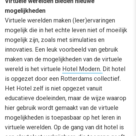
Virtuele werelden bieden nieuwe
mogelijkheden
Virtuele werelden maken (leer)ervaringen
mogelijk die in het echte leven niet of moeilijk
mogelijk zijn, zoals met simulaties en
innovaties. Een leuk voorbeeld van gebruik
maken van de mogelijkheden van de virtuele
wereld is het virtuele
Hotel Modern.
Dit hotel
is opgezet door een Rotterdams collectief.
Het Hotel zelf is niet opgezet vanuit
educatieve doeleinden, maar de wijze waarop
hier gebruik wordt gemaakt van de virtuele
mogelijkheden is toepasbaar op het leren in
virtuele werelden. Op de gang van dit hotel is