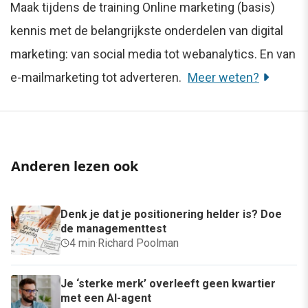
Maak tijdens de training Online marketing (basis)
kennis met de belangrijkste onderdelen van digital
marketing: van social media tot webanalytics. En van
e-mailmarketing tot adverteren.
Meer weten?
Anderen lezen ook
Denk je dat je positionering helder is? Doe
de managementtest
4 min
·
Richard Poolman
Je ‘sterke merk’ overleeft geen kwartier
met een AI-agent