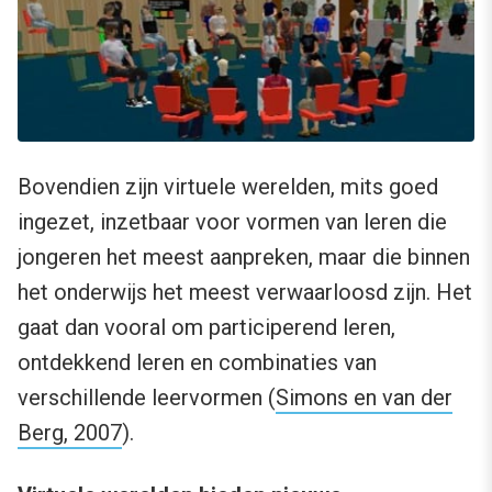
Bovendien zijn virtuele werelden, mits goed
ingezet, inzetbaar voor vormen van leren die
jongeren het meest aanpreken, maar die binnen
het onderwijs het meest verwaarloosd zijn. Het
gaat dan vooral om participerend leren,
ontdekkend leren en combinaties van
verschillende leervormen (
Simons en van der
Berg, 2007
).