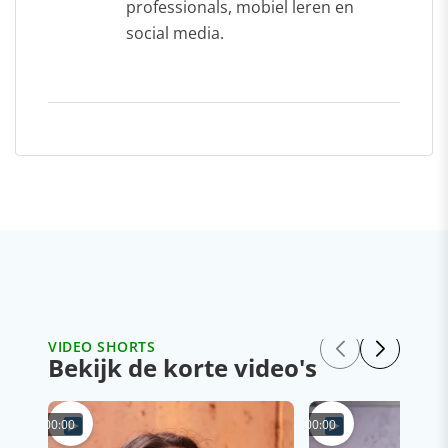
professionals, mobiel leren en
social media.
VIDEO SHORTS
Bekijk de korte video's
00:00
00:00