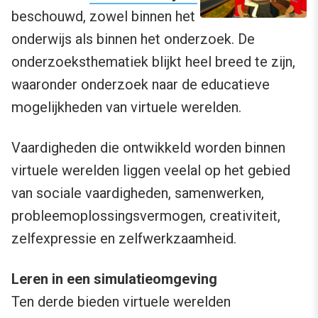
beschouwd, zowel binnen het
onderwijs als binnen het onderzoek. De
onderzoeksthematiek blijkt heel breed te zijn,
waaronder onderzoek naar de educatieve
mogelijkheden van virtuele werelden.
Vaardigheden die ontwikkeld worden binnen
virtuele werelden liggen veelal op het gebied
van sociale vaardigheden, samenwerken,
probleemoplossingsvermogen, creativiteit,
zelfexpressie en zelfwerkzaamheid.
Leren in een simulatieomgeving
Ten derde bieden virtuele werelden