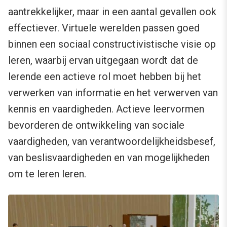
aantrekkelijker, maar in een aantal gevallen ook
effectiever. Virtuele werelden passen goed
binnen een sociaal constructivistische visie op
leren, waarbij ervan uitgegaan wordt dat de
lerende een actieve rol moet hebben bij het
verwerken van informatie en het verwerven van
kennis en vaardigheden. Actieve leervormen
bevorderen de ontwikkeling van sociale
vaardigheden, van verantwoordelijkheidsbesef,
van beslisvaardigheden en van mogelijkheden
om te leren leren.