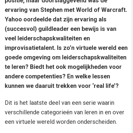
positie, maar doorslaggevend was de
ervaring van Stephen met World of Warcraft.
Yahoo oordeelde dat zijn ervaring als
(succesvol) guildleader een bewijs is van
veel leiderschapskwaliteiten en
improvisatietalent. Is zo’n virtuele wereld een
goede omgeving om leiderschapskwaliteiten
te leren? Biedt het ook mogelijkheden voor
andere competenties? En welke lessen
kunnen we daaruit trekken voor ‘real life’?
Dit is het laatste deel van een serie waarin
verschillende categorieën van leren in en over
een virtuele wereld worden onderscheiden.