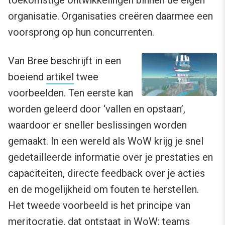
organisatie. Organisaties creëren daarmee een
voorsprong op hun concurrenten.
Van Bree beschrijft in een
boeiend
artikel
twee
voorbeelden. Ten eerste kan
worden geleerd door ‘vallen en opstaan’,
waardoor er sneller beslissingen worden
gemaakt. In een wereld als WoW krijg je snel
gedetailleerde informatie over je prestaties en
capaciteiten, directe feedback over je acties
en de mogelijkheid om fouten te herstellen.
Het tweede voorbeeld is het principe van
meritocratie
, dat ontstaat in WoW: teams