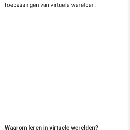
toepassingen van virtuele werelden:
Waarom leren in virtuele werelden?