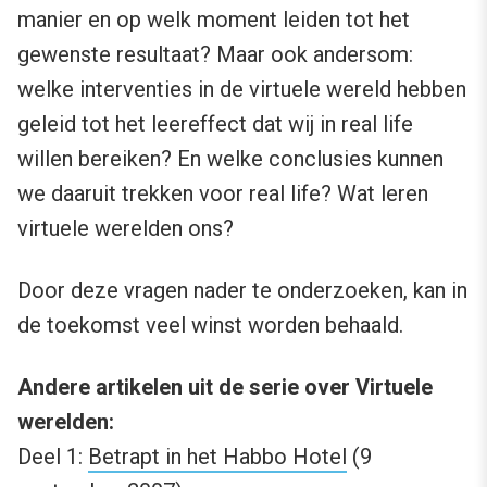
manier en op welk moment leiden tot het
gewenste resultaat? Maar ook andersom:
welke interventies in de virtuele wereld hebben
geleid tot het leereffect dat wij in real life
willen bereiken? En welke conclusies kunnen
we daaruit trekken voor real life? Wat leren
virtuele werelden ons?
Door deze vragen nader te onderzoeken, kan in
de toekomst veel winst worden behaald.
Andere artikelen uit de serie over Virtuele
werelden:
Deel 1:
Betrapt in het Habbo Hotel
(9