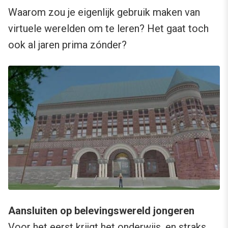
Waarom zou je eigenlijk gebruik maken van
virtuele werelden om te leren? Het gaat toch
ook al jaren prima zónder?
Aansluiten op belevingswereld jongeren
Voor het eerst krijgt het onderwijs, en straks