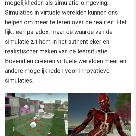
mogelijkheden
als simulatie-omgeving
.
Simulaties in virtuele werelden kunnen ons
helpen om meer te leren over de realiteit. Het
lijkt een paradox, maar de waarde van de
simulatie zit hem in het authentieker en
realistischer maken van de leersituatie.
Bovendien creëren virtuele werelden meer en
andere mogelijkheden voor innovatieve
simulaties.