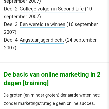
september 2007)
Deel 2:
College volgen in Second Life
(10
september 2007)
Deel 3:
Een wereld te winnen
(16 september
2007)
Deel 4:
Angstaanjagend echt
(24 september
2007)
De basis van online marketing in 2
dagen [training]
De groten (en minder groten) der aarde weten het:
zonder marketingstrategie geen online succes.