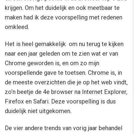
krijgen. Om het duidelijk en ook meetbaar te
maken had ik deze voorspelling met redenen
omkleed.
Het is heel gemakkelijk om nu terug te kijken
naar een jaar geleden om te zien wat er van
Chrome geworden is, en om zo mijn
voorspellende gave te toetsen. Chrome is, in
de meeste overzichten die je op het web vindt,
zo’n beetje de 4e browser na Internet Explorer,
Firefox en Safari. Deze voorspelling is dus
duidelijk niet uitgekomen.
De vier andere trends van vorig jaar behandel