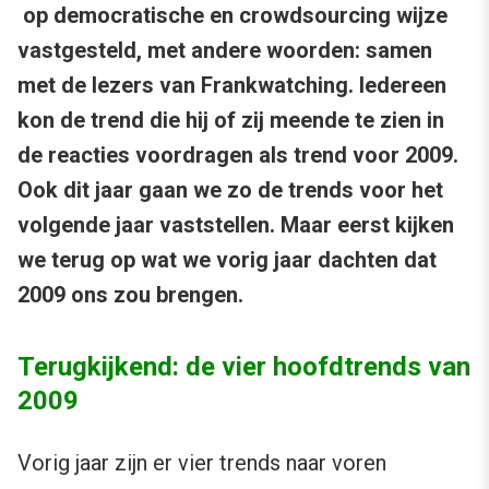
op democratische en crowdsourcing wijze
vastgesteld, met andere woorden: samen
met de lezers van Frankwatching. Iedereen
kon de trend die hij of zij meende te zien in
de reacties voordragen als trend voor 2009.
Ook dit jaar gaan we zo de trends voor het
volgende jaar vaststellen. Maar eerst kijken
we terug op wat we vorig jaar dachten dat
2009 ons zou brengen.
Terugkijkend: de vier hoofdtrends van
2009
Vorig jaar zijn er vier trends naar voren