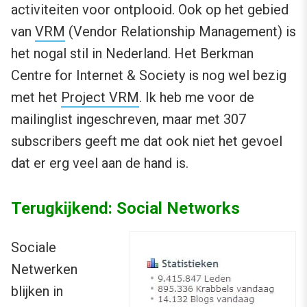
activiteiten voor ontplooid. Ook op het gebied
van
VRM
(Vendor Relationship Management) is
het nogal stil in Nederland. Het Berkman
Centre for Internet & Society is nog wel bezig
met het
Project VRM
. Ik heb me voor de
mailinglist ingeschreven, maar met 307
subscribers geeft me dat ook niet het gevoel
dat er erg veel aan de hand is.
Terugkijkend: Social Networks
Sociale
Netwerken
blijken in