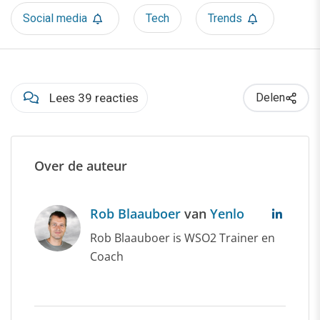
Social media
Tech
Trends
Lees 39 reacties
Delen
Over de auteur
Rob Blaauboer
van
Yenlo
Rob Blaauboer is WSO2 Trainer en
Coach