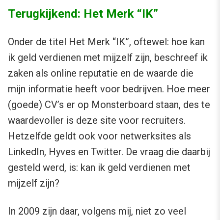
Terugkijkend: Het Merk “IK”
Onder de titel Het Merk “IK”, oftewel: hoe kan
ik geld verdienen met mijzelf zijn, beschreef ik
zaken als online reputatie en de waarde die
mijn informatie heeft voor bedrijven. Hoe meer
(goede) CV’s er op Monsterboard staan, des te
waardevoller is deze site voor recruiters.
Hetzelfde geldt ook voor netwerksites als
LinkedIn, Hyves en Twitter. De vraag die daarbij
gesteld werd, is: kan ik geld verdienen met
mijzelf zijn?
In 2009 zijn daar, volgens mij, niet zo veel