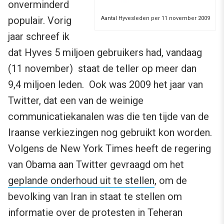
onverminderd
populair. Vorig
Aantal Hyvesleden per 11 november 2009
jaar schreef ik
dat Hyves 5 miljoen gebruikers had, vandaag
(11 november) staat de teller op meer dan
9,4 miljoen leden. Ook was 2009 het jaar van
Twitter, dat een van de weinige
communicatiekanalen was die ten tijde van de
Iraanse verkiezingen nog gebruikt kon worden.
Volgens de New York Times heeft de regering
van Obama aan Twitter gevraagd om het
geplande onderhoud uit te stellen
, om de
bevolking van Iran in staat te stellen om
informatie over de protesten in Teheran