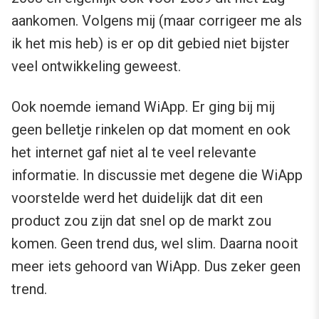
aankomen. Volgens mij (maar corrigeer me als
ik het mis heb) is er op dit gebied niet bijster
veel ontwikkeling geweest.
Ook noemde iemand WiApp. Er ging bij mij
geen belletje rinkelen op dat moment en ook
het internet gaf niet al te veel relevante
informatie. In discussie met degene die WiApp
voorstelde werd het duidelijk dat dit een
product zou zijn dat snel op de markt zou
komen. Geen trend dus, wel slim. Daarna nooit
meer iets gehoord van WiApp. Dus zeker geen
trend.