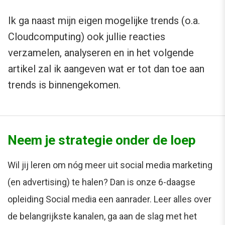
Ik ga naast mijn eigen mogelijke trends (o.a.
Cloudcomputing) ook jullie reacties
verzamelen, analyseren en in het volgende
artikel zal ik aangeven wat er tot dan toe aan
trends is binnengekomen.
Neem je strategie onder de loep
Wil jij leren om nóg meer uit social media marketing
(en advertising) te halen? Dan is onze 6-daagse
opleiding Social media een aanrader. Leer alles over
de belangrijkste kanalen, ga aan de slag met het