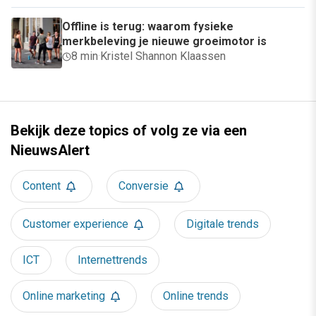
Offline is terug: waarom fysieke
merkbeleving je nieuwe groeimotor is
8 min
·
Kristel Shannon Klaassen
Bekijk deze topics of volg ze via een
NieuwsAlert
Content
Conversie
Customer experience
Digitale trends
ICT
Internettrends
Online marketing
Online trends