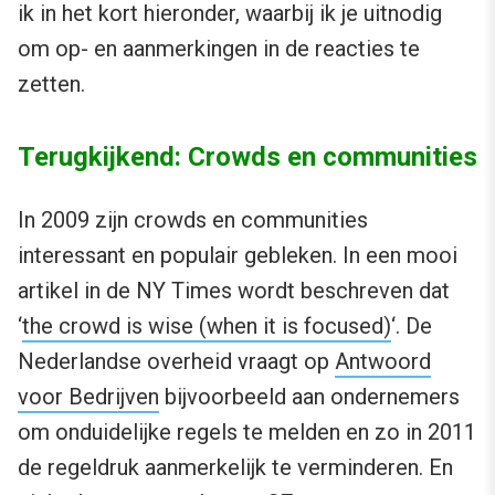
ik in het kort hieronder, waarbij ik je uitnodig
om op- en aanmerkingen in de reacties te
zetten.
Terugkijkend: Crowds en communities
In 2009 zijn crowds en communities
interessant en populair gebleken. In een mooi
artikel in de NY Times wordt beschreven dat
‘
the crowd is wise (when it is focused)
‘. De
Nederlandse overheid vraagt op
Antwoord
voor Bedrijven
bijvoorbeeld aan ondernemers
om onduidelijke regels te melden en zo in 2011
de regeldruk aanmerkelijk te verminderen. En