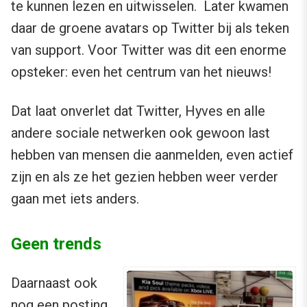
te kunnen lezen en uitwisselen. Later kwamen
daar de groene avatars op Twitter bij als teken
van support. Voor Twitter was dit een enorme
opsteker: even het centrum van het nieuws!
Dat laat onverlet dat Twitter, Hyves en alle
andere sociale netwerken ook gewoon last
hebben van mensen die aanmelden, even actief
zijn en als ze het gezien hebben weer verder
gaan met iets anders.
Geen trends
Daarnaast ook
nog een posting