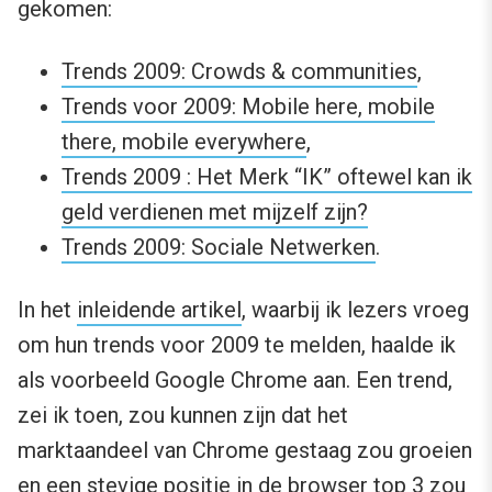
gekomen:
Trends 2009: Crowds & communities
,
Trends voor 2009: Mobile here, mobile
there, mobile everywhere
,
Trends 2009 : Het Merk “IK” oftewel kan ik
geld verdienen met mijzelf zijn?
Trends 2009: Sociale Netwerken
.
In het
inleidende artikel
, waarbij ik lezers vroeg
om hun trends voor 2009 te melden, haalde ik
als voorbeeld Google Chrome aan. Een trend,
zei ik toen, zou kunnen zijn dat het
marktaandeel van Chrome gestaag zou groeien
en een stevige positie in de browser top 3 zou