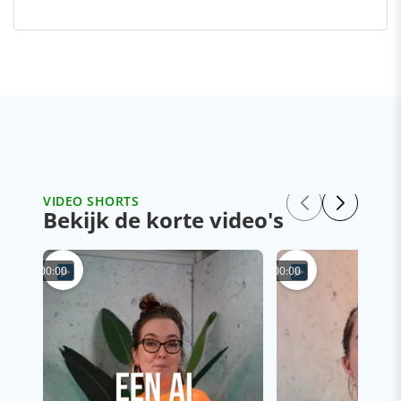
VIDEO SHORTS
Bekijk de korte video's
00:00
00:00