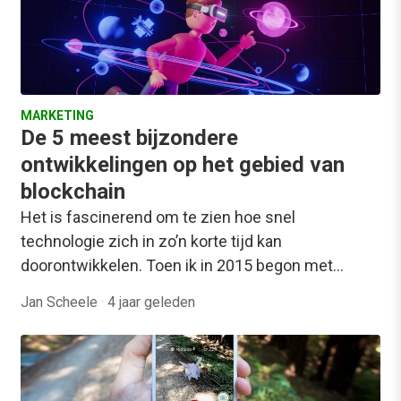
MARKETING
De 5 meest bijzondere
ontwikkelingen op het gebied van
blockchain
Het is fascinerend om te zien hoe snel
technologie zich in zo’n korte tijd kan
doorontwikkelen. Toen ik in 2015 begon met…
Jan Scheele
·
4 jaar geleden