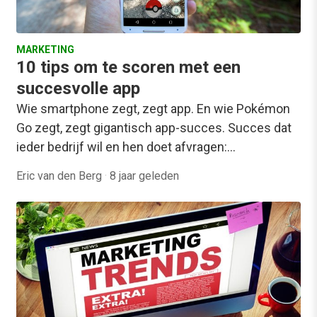
MARKETING
10 tips om te scoren met een
succesvolle app
Wie smartphone zegt, zegt app. En wie Pokémon
Go zegt, zegt gigantisch app-succes. Succes dat
ieder bedrijf wil en hen doet afvragen:…
Eric van den Berg
·
8 jaar geleden