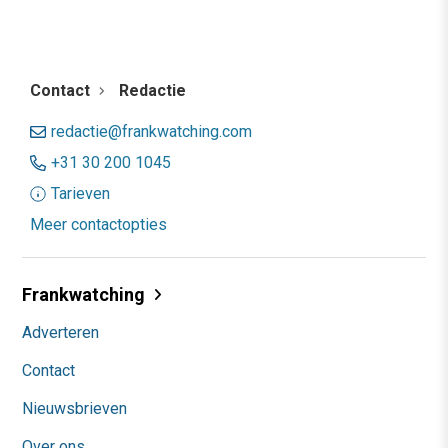
Contact
Redactie
redactie@frankwatching.com
+31 30 200 1045
Tarieven
Meer contactopties
Frankwatching
Adverteren
Contact
Nieuwsbrieven
Over ons