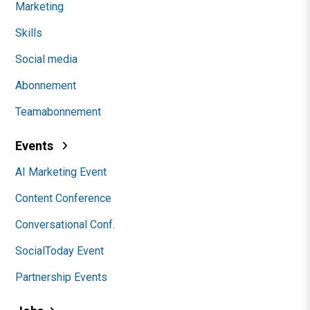
Marketing
Skills
Social media
Abonnement
Teamabonnement
Events
AI Marketing Event
Content Conference
Conversational Conf.
SocialToday Event
Partnership Events