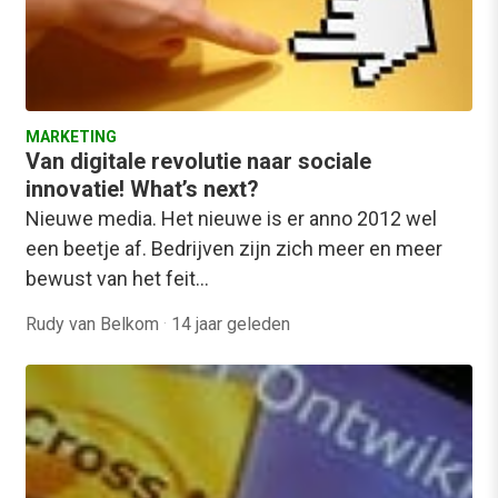
MARKETING
Van digitale revolutie naar sociale
innovatie! What’s next?
Nieuwe media. Het nieuwe is er anno 2012 wel
een beetje af. Bedrijven zijn zich meer en meer
bewust van het feit…
Rudy van Belkom
·
14 jaar geleden