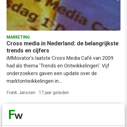
MARKETING
Cross media in Nederland: de belangrijkste
trends en cijfers
iMMovator's laatste Cross Media Café van 2009
had als thema 'Trends en Ontwikkelingen'. Vijf
onderzoekers gaven een update over de
marktontwikkelingen in…
Frank Janssen
·
17 jaar geleden