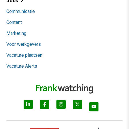
Jobs
Communicatie
Content
Marketing
Voor werkgevers
Vacature plaatsen
Vacature Alerts