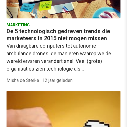
MARKETING
De 5 technologisch gedreven trends die
marketeers in 2015 niet mogen missen
Van draagbare computers tot autonome
ambulance drones: de manieren waarop we de
wereld ervaren verandert snel. Veel (grote)
organisaties zien technologie als…
Misha de Sterke
·
12 jaar geleden