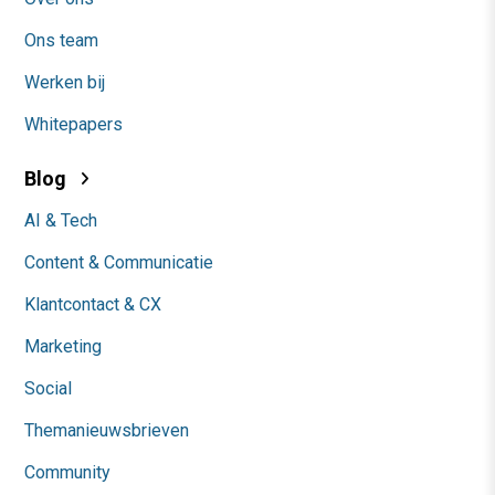
Ons team
Werken bij
Whitepapers
Blog
AI & Tech
Content & Communicatie
Klantcontact & CX
Marketing
Social
Themanieuwsbrieven
Community