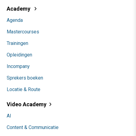
Academy
Agenda
Mastercourses
Trainingen
Opleidingen
Incompany
Sprekers boeken
Locatie & Route
Video Academy
AI
Content & Communicatie